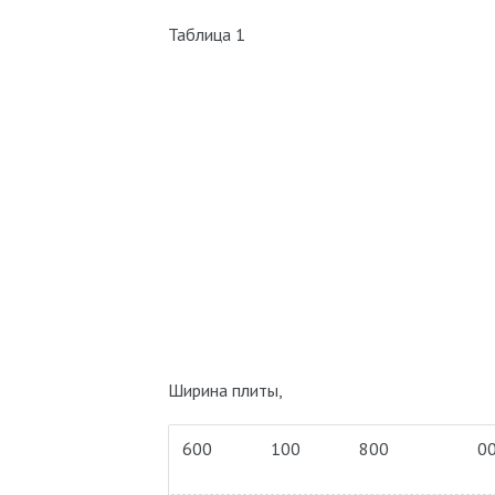
Таблица 1
Ширина плиты,
600
100
800
0