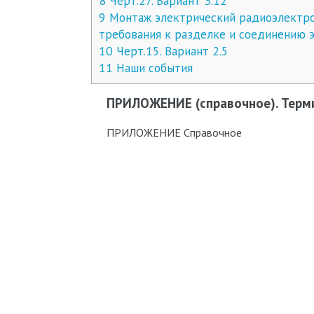
8
Черт.27. Вариант 3.12
9
Монтаж электрический радиоэлектрон
требования к разделке и соединению 
10
Черт.15. Вариант 2.5
11
Наши события
ПРИЛОЖЕНИЕ (справочное). Терми
ПРИЛОЖЕНИЕ Справочное