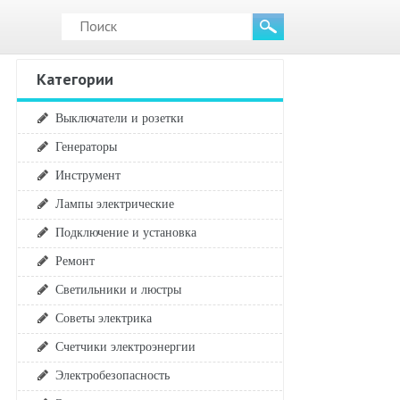
Категории
Выключатели и розетки
Генераторы
Инструмент
Лампы электрические
Подключение и установка
Ремонт
Светильники и люстры
Советы электрика
Счетчики электроэнергии
Электробезопасность