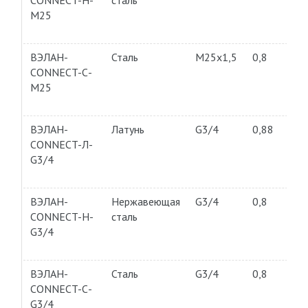
CONNECT-Н-
сталь
М25
ВЭЛАН-
Сталь
M25x1,5
0,8
CONNECT-С-
М25
ВЭЛАН-
Латунь
G3/4
0,88
CONNECT-Л-
G3/4
ВЭЛАН-
Нержавеющая
G3/4
0,8
CONNECT-Н-
сталь
G3/4
ВЭЛАН-
Сталь
G3/4
0,8
CONNECT-С-
G3/4