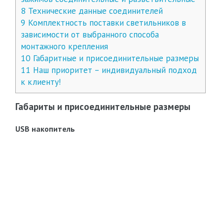
8
Технические данные соединителей
9
Комплектность поставки светильников в
зависимости от выбранного способа
монтажного крепления
10
Габаритные и присоединительные размеры
11
Наш приоритет – индивидуальный подход
к клиенту!
Габариты и присоединительные размеры
USB накопитель