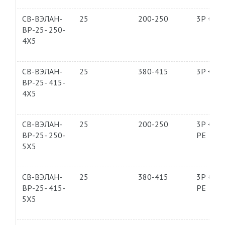
СВ-ВЭЛАН-
25
200-250
3P + PE
ВР-25- 250-
4Х5
СВ-ВЭЛАН-
25
380-415
3P + PE
ВР-25- 415-
4Х5
СВ-ВЭЛАН-
25
200-250
3P + N 
ВР-25- 250-
PE
5Х5
СВ-ВЭЛАН-
25
380-415
3P + N 
ВР-25- 415-
PE
5Х5