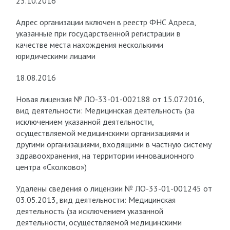
23.10.2016
Адрес организации включен в реестр ФНС Адреса,
указанные при государственной регистрации в
качестве места нахождения несколькими
юридическими лицами
18.08.2016
Новая лицензия № ЛО-33-01-002188 от 15.07.2016,
вид деятельности: Медицинская деятельность (за
исключением указанной деятельности,
осуществляемой медицинскими организациями и
другими организациями, входящими в частную систему
здравоохранения, на территории инновационного
центра «Сколково»)
Удалены сведения о лицензии № ЛО-33-01-001245 от
03.05.2013, вид деятельности: Медицинская
деятельность (за исключением указанной
деятельности, осуществляемой медицинскими