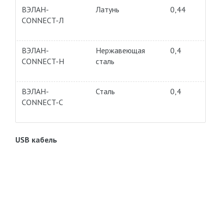
ВЭЛАН-
Латунь
0,44
CONNECT-Л
ВЭЛАН-
Нержавеющая
0,4
CONNECT-Н
сталь
ВЭЛАН-
Сталь
0,4
CONNECT-С
USB кабель