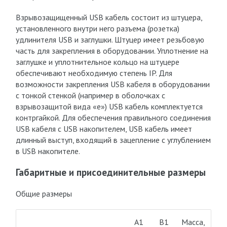
Взрывозащищенный USB кабель состоит из штуцера,
установленного внутри него разъема (розетка)
удлинителя USB и заглушки. Штуцер имеет резьбовую
часть для закрепления в оборудовании. Уплотнение на
заглушке и уплотнительное кольцо на штуцере
обеспечивают необходимую степень IP. Для
возможности закрепления USB кабеля в оборудовании
с тонкой стенкой (например в оболочках с
взрывозащитой вида «е») USB кабель комплектуется
контргайкой. Для обеспечения правильного соединения
USB кабеля с USB накопителем, USB кабель имеет
длинный выступ, входящий в зацепление с углублением
в USB накопителе.
Габаритные и присоединительные размеры
Общие размеры
А1
В1
Масса,