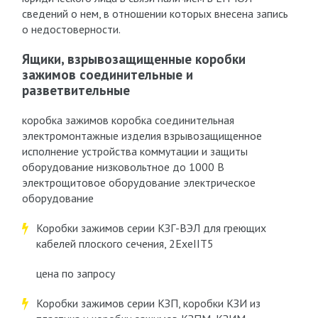
сведений о нем, в отношении которых внесена запись
о недостоверности.
Ящики, взрывозащищенные коробки
зажимов соединительные и
разветвительные
коробка зажимов коробка соединительная
электромонтажные изделия взрывозащищенное
исполнение устройства коммутации и защиты
оборудование низковольтное до 1000 В
электрощитовое оборудование электрическое
оборудование
Коробки зажимов серии КЗГ-ВЭЛ для греющих
кабелей плоского сечения, 2ExeIIT5
цена по запросу
Коробки зажимов cерии КЗП, коробки КЗИ из