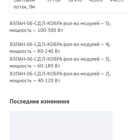
поток, Лм
ВЭЛАН-06-СД.Л.-КОБРА (кол-во модулей — 5),
мощность — 100-300 Вт
ВЭЛАН-06-СД.Л.-КОБРА (кол-во модулей — 4),
мощность — 80-240 Вт
ВЭЛАН-06-СД.Л.-КОБРА (кол-во модулей — 3),
мощность — 60-180 Вт
ВЭЛАН-06-СД.Л.-КОБРА (кол-во модулей — 2),
мощность — 40-120 Вт
Последние изменения