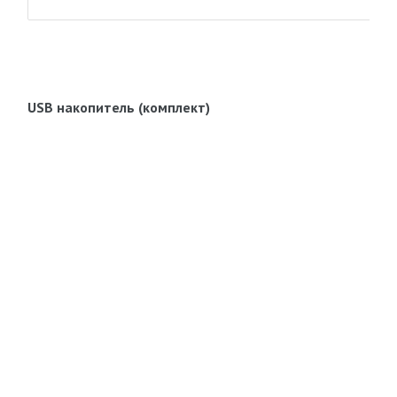
USB накопитель (комплект)