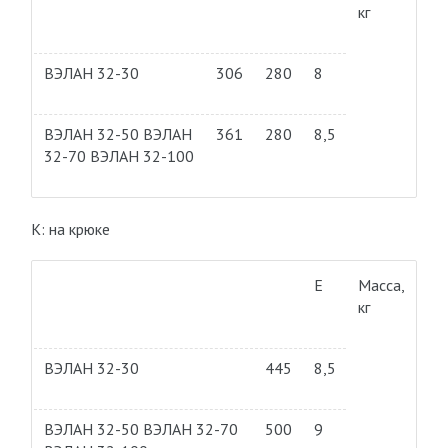
кг
ВЭЛАН 32-30
306
280
8
ВЭЛАН 32-50 ВЭЛАН
361
280
8,5
32-70 ВЭЛАН 32-100
К: на крюке
Е
Масса,
кг
ВЭЛАН 32-30
445
8,5
ВЭЛАН 32-50 ВЭЛАН 32-70
500
9