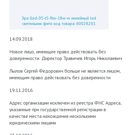
Эра lled-05-t5-fito-18w-w линейный led
светильник фито код товара: б0028201
14.09.2018
Новое лицо, имеющее право действовать без
доверенности: Директор Травичев Игорь Николаевич
Лылов Сергей Федорович больше не является лицом,
имеющим право действовать без доверенности
19.11.2016
Адрес организации исключен из реестра ФНС Адреса,
указанные при государственной регистрации в
качестве места нахождения несколькими
юридическими лицами