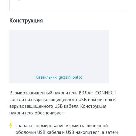
Конструкция
Светильник iguzzini palco
Взрывозащищенный накопитель ВЭЛАН-CONNECT
состоит из взрывозащищенного USB накопителя и
взрывозащищенного USB кабеля. Конструкция
накопителя обеспечивает:
сначала формирование взрывозащищенной
оболочки USB кабеля и USB накопителя, а затем