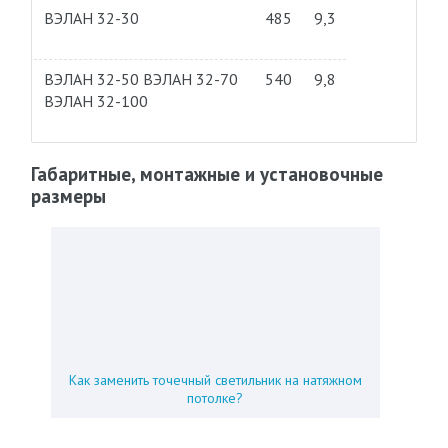
ВЭЛАН 32-30
485
9,3
ВЭЛАН 32-50 ВЭЛАН 32-70
540
9,8
ВЭЛАН 32-100
Габаритные, монтажные и установочные
размеры
Как заменить точечный светильник на натяжном
потолке?