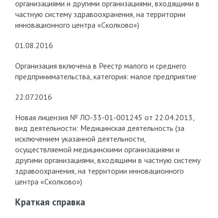
организациями и другими организациями, входящими в
частную систему здравоохранения, на территории
инновационного центра «Сколково»)
01.08.2016
Организация включена в Реестр малого и среднего
предпринимательства, категория: малое предприятие
22.07.2016
Новая лицензия № ЛО-33-01-001245 от 22.04.2013,
вид деятельности: Медицинская деятельность (за
исключением указанной деятельности,
осуществляемой медицинскими организациями и
другими организациями, входящими в частную систему
здравоохранения, на территории инновационного
центра «Сколково»)
Краткая справка