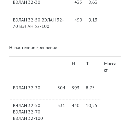
ВЭЛАН 32-30
435
8,63
ВЭЛАН 32-50 ВЭЛАН 32-
490
9,13
70 ВЭЛАН 32-100
Н: настенное крепление
Н
Т
Масса,
кг
ВЭЛАН 32-30
504
393
8,75
ВЭЛАН 32-50
531
440
10,25
ВЭЛАН 32-70
ВЭЛАН 32-100