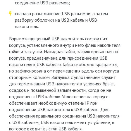
соединение USB разъемов;
сначала разъединение USB разъемов, а затем
разборку оболочки на USB кабель и USB
накопитель.
Взрывозащищенный USB накопитель состоит из
корпуса, установленного внутри него флеш накопителя,
гайки и заглушки. Накидная гайка, зафиксированная на
корпусе, предназначена дли присоединения USB
накопителя к USB кабелю. Гайка свободно вращается,
но зафиксирована от перемещения вдоль оси корпуса
стопорным кольцом. Заглушка с уплотнением служит
для герметизации USB накопителя в условиях брызг,
осадков и повышенной запыленности, когда он не
подключен к USB кабелю. Уплотнение на корпусе
обеспечивает необходимую степень IP при
подключении USB накопителя к USB кабелю. Для
обеспечения правильного соединения USB накопителя
с USB кабелем, USB накопитель имеет углубление, в
которое входит выступ USB кабеля.