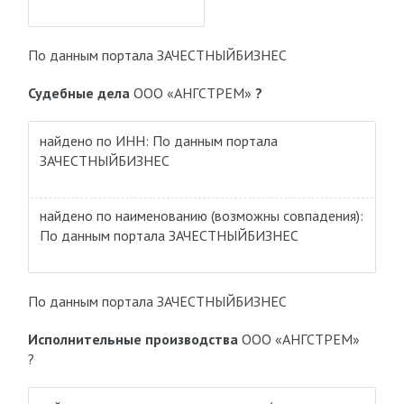
По данным портала ЗАЧЕСТНЫЙБИЗНЕС
Судебные дела
ООО «АНГСТРЕМ»
?
найдено по ИНН: По данным портала
ЗАЧЕСТНЫЙБИЗНЕС
найдено по наименованию
(возможны совпадения)
:
По данным портала ЗАЧЕСТНЫЙБИЗНЕС
По данным портала ЗАЧЕСТНЫЙБИЗНЕС
Исполнительные производства
ООО «АНГСТРЕМ»
?