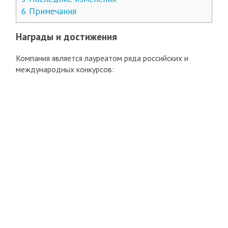
6
Примечания
Награды и достижения
Компания является лауреатом ряда российских и
международных конкурсов: