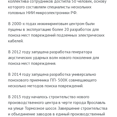
коллектива сотрудников достигла 50 человек, основу
которого составляли специалисты нескольких
головных НИИ микроэлектроники РФ.
В 2000-х годах инжиниринговым центром были
пущены в эксплуатацию более 20 разработок для
поиска мест повреждений подземных электрических
кабелей.
В 2012 году запущена разработка генератора
акустических ударных волн нового поколения для
поиска мест повреждения.
В 2014 году запущена разработка универсально
поискового приемника ПП- 500К совмещающего
несколько методов поиска повреждений.
В 2015 году началось строительство нового
производственного центра в черте города Ярославль
на улице Тормозное шоссе. Завершение строительства
и объединение заводов в единый производственный