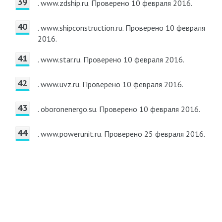
. www.zdship.ru.
Проверено 10 февраля 2016.
. www.shipconstruction.ru.
Проверено 10 февраля
2016.
. www.star.ru.
Проверено 10 февраля 2016.
. www.uvz.ru.
Проверено 10 февраля 2016.
. oboronenergo.su.
Проверено 10 февраля 2016.
. www.powerunit.ru.
Проверено 25 февраля 2016.