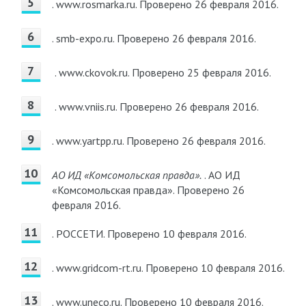
. www.rosmarka.ru.
Проверено 26 февраля 2016.
. smb-expo.ru.
Проверено 26 февраля 2016.
. www.ckovok.ru.
Проверено 25 февраля 2016.
. www.vniis.ru.
Проверено 26 февраля 2016.
. www.yartpp.ru.
Проверено 26 февраля 2016.
АО ИД «Комсомольская правда».
. АО ИД
«Комсомольская правда».
Проверено 26
февраля 2016.
. РОССЕТИ.
Проверено 10 февраля 2016.
. www.gridcom-rt.ru.
Проверено 10 февраля 2016.
. www.uneco.ru.
Проверено 10 февраля 2016.