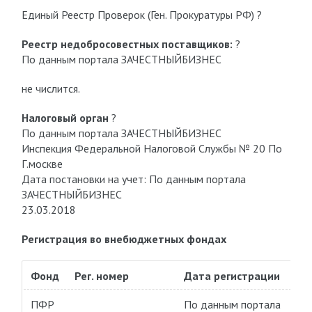
Единый Реестр Проверок (Ген. Прокуратуры РФ) ?
Реестр недобросовестных поставщиков:
?
По данным портала ЗАЧЕСТНЫЙБИЗНЕС
не числится.
Налоговый орган
?
По данным портала ЗАЧЕСТНЫЙБИЗНЕС
Инспекция Федеральной Налоговой Службы № 20 По
Г.москве
Дата постановки на учет: По данным портала
ЗАЧЕСТНЫЙБИЗНЕС
23.03.2018
Регистрация во внебюджетных фондах
Фонд
Рег. номер
Дата регистрации
ПФР
По данным портала