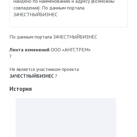
найдено по наименованию и адресу
(возможны
совпадения)
: По данным портала
ЗАЧЕСТНЫЙБИЗНЕС
По данным портала ЗАЧЕСТНЫЙБИЗНЕС
Лента изменений
ООО «АНГСТРЕМ»
?
Не является участником проекта
ЗА
ЧЕСТНЫЙБИЗНЕС
?
История