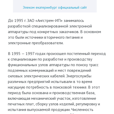
Элеком екатеринбург официальный сайт
До 1995 г. ЗАО «Ангстрем-ИП» занималось
разработкой специализированной электронной
аппаратуры под конкретных заказчиков. В основном
это были источники вторичного питания и
электронные преобразователи.
В 1995 — 1997 годах произошел постепенный переход
к специализации по разработке и производству
функциональных узлов аппаратуры по поиску трасс
подземных коммуникаций и мест повреждений
силовых электрических кабелей. Энергослужбы
различных предприятий испытывали в то время
насущную потребность в поисковой технике. В этот
период была основана и производственная база,
включающая механический участок, изготовление
печатных плат, сборку узлов изделий, регулировку и
испытания выпускаемой продукции. Численность