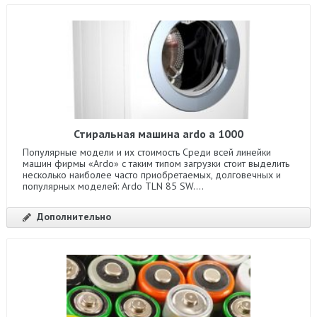
Стиральная машина ardo a 1000
Популярные модели и их стоимость Среди всей линейки
машин фирмы «Ardo» с таким типом загрузки стоит выделить
несколько наиболее часто приобретаемых, долговечных и
популярных моделей: Ardo TLN 85 SW....
Дополнительно