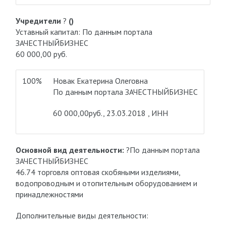
Учредители
?
()
Уставный капитал: По данным портала
ЗАЧЕСТНЫЙБИЗНЕС
60 000,00 руб.
100%
Новак Екатерина Олеговна
По данным портала ЗАЧЕСТНЫЙБИЗНЕС
60 000,00руб., 23.03.2018 , ИНН
Основной вид деятельности:
?По данным портала
ЗАЧЕСТНЫЙБИЗНЕС
46.74 торговля оптовая скобяными изделиями,
водопроводным и отопительным оборудованием и
принадлежностями
Дополнительные виды деятельности: