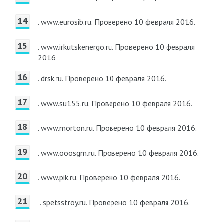
. www.eurosib.ru.
Проверено 10 февраля 2016.
. www.irkutskenergo.ru.
Проверено 10 февраля
2016.
. drsk.ru.
Проверено 10 февраля 2016.
. www.su155.ru.
Проверено 10 февраля 2016.
. www.morton.ru.
Проверено 10 февраля 2016.
. www.ooosgm.ru.
Проверено 10 февраля 2016.
. www.pik.ru.
Проверено 10 февраля 2016.
. spetsstroy.ru.
Проверено 10 февраля 2016.