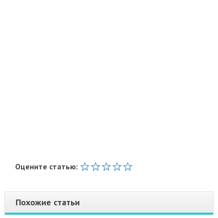
Оцените статью:
Похожие статьи