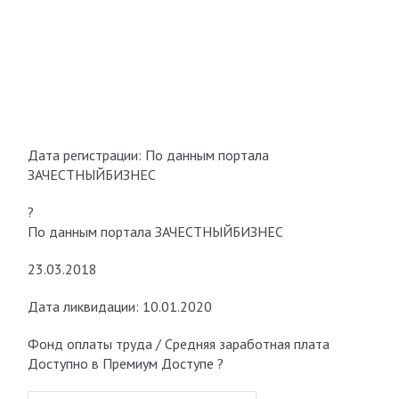
Дата регистрации: По данным портала
ЗАЧЕСТНЫЙБИЗНЕС
?
По данным портала ЗАЧЕСТНЫЙБИЗНЕС
23.03.2018
Дата ликвидации: 10.01.2020
Фонд оплаты труда / Средняя заработная плата
Доступно в Премиум Доступе ?