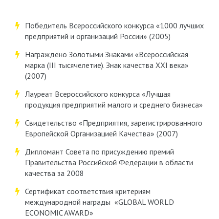
Победитель Всероссийского конкурса «1000 лучших
предприятий и организаций России» (2005)
Награждено Золотыми Знаками «Всероссийская
марка (III тысячелетие). Знак качества XXI века»
(2007)
Лауреат Всероссийского конкурса «Лучшая
продукция предприятий малого и среднего бизнеса»
Свидетельство «Предприятия, зарегистрированного
Европейской Организацией Качества» (2007)
Дипломант Совета по присуждению премий
Правительства Российской Федерации в области
качества за 2008
Сертификат соответствия критериям
международной награды «GLOBAL WORLD
ECONOMIC AWARD»