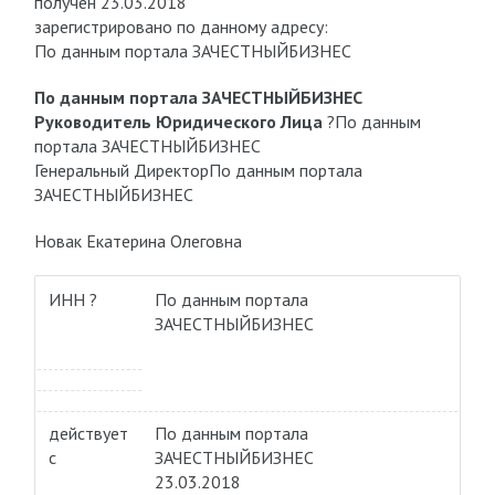
получен 23.03.2018
зарегистрировано по данному адресу:
По данным портала ЗАЧЕСТНЫЙБИЗНЕС
По данным портала ЗАЧЕСТНЫЙБИЗНЕС
Руководитель Юридического Лица
?
По данным
портала ЗАЧЕСТНЫЙБИЗНЕС
Генеральный Директор
По данным портала
ЗАЧЕСТНЫЙБИЗНЕС
Новак Екатерина Олеговна
ИНН ?
По данным портала
ЗАЧЕСТНЫЙБИЗНЕС
действует
По данным портала
с
ЗАЧЕСТНЫЙБИЗНЕС
23.03.2018