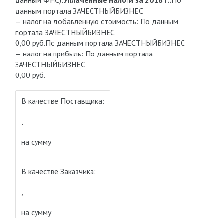
данным ФНС):
Уплаченные налоги за 2018 г.:
По
данным портала ЗАЧЕСТНЫЙБИЗНЕС
— налог на добавленную стоимость: По данным
портала ЗАЧЕСТНЫЙБИЗНЕС
0,00 руб.По данным портала ЗАЧЕСТНЫЙБИЗНЕС
— налог на прибыль: По данным портала
ЗАЧЕСТНЫЙБИЗНЕС
0,00 руб.
В качестве Поставщика:
,
на сумму
В качестве Заказчика:
,
на сумму