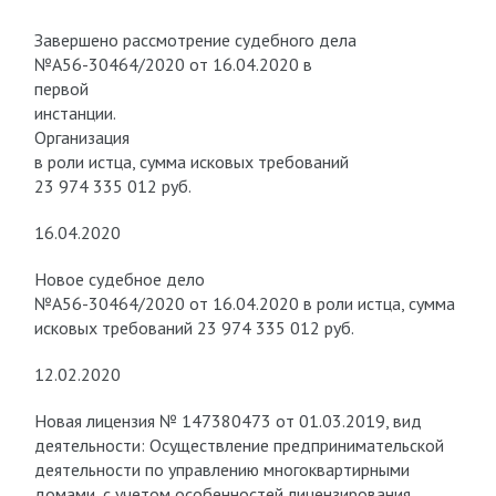
Завершено рассмотрение судебного дела
№А56-30464/2020 от 16.04.2020 в
первой
инстанции.
Организация
в роли истца, сумма исковых требований
23 974 335 012 руб.
16.04.2020
Новое судебное дело
№А56-30464/2020 от 16.04.2020 в роли истца, сумма
исковых требований 23 974 335 012 руб.
12.02.2020
Новая лицензия № 147380473 от 01.03.2019, вид
деятельности: Осуществление предпринимательской
деятельности по управлению многоквартирными
домами, с учетом особенностей лицензирования