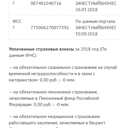
?
087401040716
ЗАЧЕСТНЫЙБИЗНЕС
26.03.2018
ФСС
По данным портала
?
773006270077391
ЗАЧЕСТНЫЙБИЗНЕС
30.09.2018
Уплаченные страховые взносы
за 2018 год (По
данным ФНС):
— на обязательное социальное страхование на случай
временной нетрудоспособности и в связи с
материнством: 0,00 руб.
↓ -0 млн.
— на обязательное пенсионное страхование,
зачисляемые в Пенсионный фонд Российской
Федерации: 0,00 руб.
↓ -0 млн.
— на обязательное медицинское страхование
работающего населения, зачисляемые в бюджет