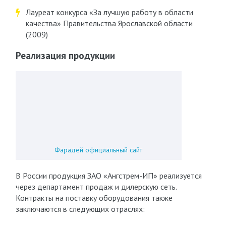
Лауреат конкурса «За лучшую работу в области
качества» Правительства Ярославской области
(2009)
Реализация продукции
Фарадей официальный сайт
В России продукция ЗАО «Ангстрем-ИП» реализуется
через департамент продаж и дилерскую сеть.
Контракты на поставку оборудования также
заключаются в следующих отраслях: