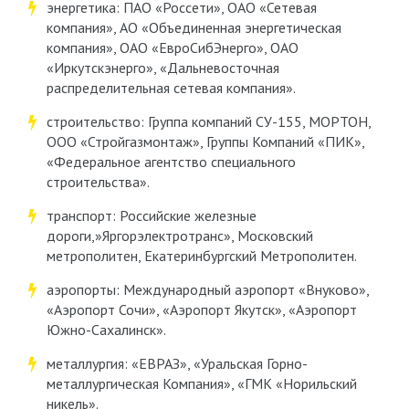
энергетика: ПАО «Россети», ОАО «Сетевая
компания», АО «Объединенная энергетическая
компания», ОАО «ЕвроСибЭнерго», ОАО
«Иркутскэнерго», «Дальневосточная
распределительная сетевая компания».
строительство: Группа компаний СУ-155, МОРТОН,
ООО «Стройгазмонтаж», Группы Компаний «ПИК»,
«Федеральное агентство специального
строительства».
транспорт: Российские железные
дороги,»Яргорэлектротранс», Московский
метрополитен, Екатеринбургский Метрополитен.
аэропорты: Международный аэропорт «Внуково»,
«Аэропорт Сочи», «Аэропорт Якутск», «Аэропорт
Южно-Сахалинск».
металлургия: «ЕВРАЗ», «Уральская Горно-
металлургическая Компания», «ГМК «Норильский
никель».