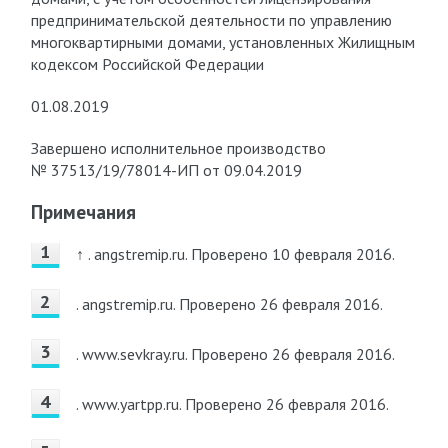
предпринимательской деятельности по управлению
многоквартирными домами, установленных Жилищным
кодексом Российской Федерации
01.08.2019
Завершено исполнительное производство
№ 37513/19/78014-ИП от 09.04.2019
Примечания
↑ . angstremip.ru.
Проверено 10 февраля 2016.
. angstremip.ru.
Проверено 26 февраля 2016.
. www.sevkray.ru.
Проверено 26 февраля 2016.
. www.yartpp.ru.
Проверено 26 февраля 2016.