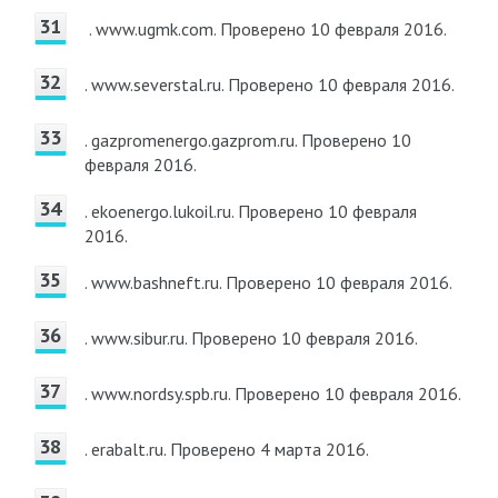
. www.ugmk.com.
Проверено 10 февраля 2016.
. www.severstal.ru.
Проверено 10 февраля 2016.
. gazpromenergo.gazprom.ru.
Проверено 10
февраля 2016.
. ekoenergo.lukoil.ru.
Проверено 10 февраля
2016.
. www.bashneft.ru.
Проверено 10 февраля 2016.
. www.sibur.ru.
Проверено 10 февраля 2016.
. www.nordsy.spb.ru.
Проверено 10 февраля 2016.
. erabalt.ru.
Проверено 4 марта 2016.