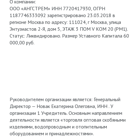
О компании:
ООО «АНГСТРЕМ» ИНН 7720417930, ОГРН
1187746333092 зарегистрировано 23.03.2018 в
регионе Москва по адресу: 111024, г Москва, улица
Энтузиастов 2-Я, дом 5, ЭТАЖ 3 ПОМ V КОМ 20 (РМ1).
Статус: Ликвидировано. Размер Уставного Капитала 60
000,00 руб.
Руководителем организации является: Генеральный
Директор — Новак Екатерина Олеговна, ИНН . У
организации 1 Учредитель. Основным направлением
деятельности является «торговля оптовая скобяными
изделиями, водопроводным и отопительным
оборудованием и принадлежностями».