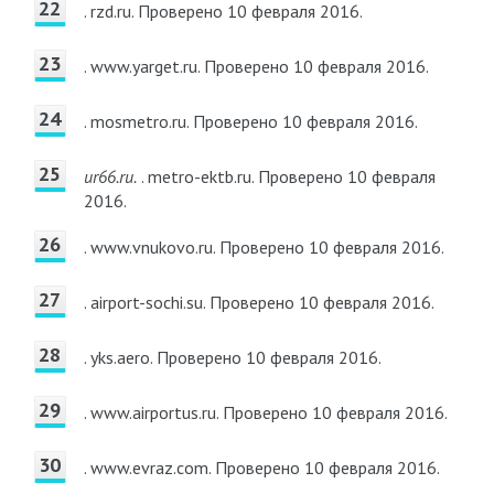
. rzd.ru.
Проверено 10 февраля 2016.
. www.yarget.ru.
Проверено 10 февраля 2016.
. mosmetro.ru.
Проверено 10 февраля 2016.
ur66.ru.
. metro-ektb.ru.
Проверено 10 февраля
2016.
. www.vnukovo.ru.
Проверено 10 февраля 2016.
. airport-sochi.su.
Проверено 10 февраля 2016.
. yks.aero.
Проверено 10 февраля 2016.
. www.airportus.ru.
Проверено 10 февраля 2016.
. www.evraz.com.
Проверено 10 февраля 2016.