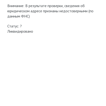
Внимание: В результате проверки, сведения об
юридическом адресе признаны недостоверными (по
данным ФНС)
Статус: ?
Ликвидировано