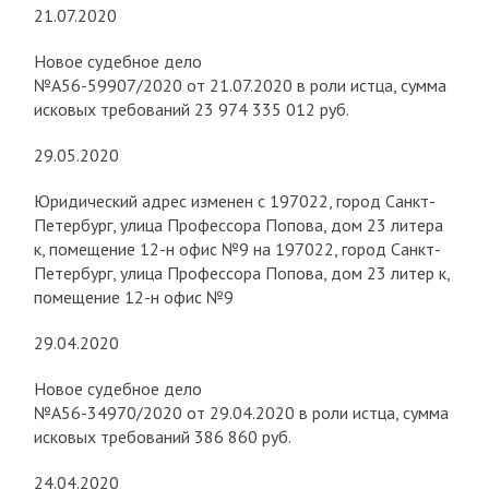
21.07.2020
Новое судебное дело
№А56-59907/2020 от 21.07.2020 в роли истца, сумма
исковых требований 23 974 335 012 руб.
29.05.2020
Юридический адрес изменен с 197022, город Санкт-
Петербург, улица Профессора Попова, дом 23 литера
к, помещение 12-н офис №9 на 197022, город Санкт-
Петербург, улица Профессора Попова, дом 23 литер к,
помещение 12-н офис №9
29.04.2020
Новое судебное дело
№А56-34970/2020 от 29.04.2020 в роли истца, сумма
исковых требований 386 860 руб.
24.04.2020