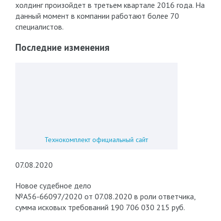
холдинг произойдет в третьем квартале 2016 года. На
данный момент в компании работают более 70
специалистов.
Последние изменения
Технокомплект официальный сайт
07.08.2020
Новое судебное дело
№А56-66097/2020 от 07.08.2020 в роли ответчика,
сумма исковых требований 190 706 030 215 руб.