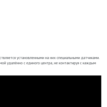
твляется установленными на них специальными датчиками.
мой удалённо с единого центра, не контактируя с каждым