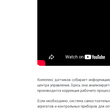
Комплекс датчиков собирает информацию 
центра управления. Здесь она анализирует
производится коррекция рабочего процесс
Если необходимо, система самостоятель
агрегатов и контрольных приборов для о