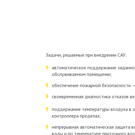
Задачи, решаемые при внедрении САУ:
автоматическое поддержание заданно
обслуживаемом помещении;
обеспечение пожарной безопасности 
своевременная диагностика отказов в
поддержание температуры воздуха в 
контроллера пределах;
непрерывная автоматическая защита в
воды и по температуре приточного воз