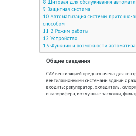
8
Щитовая для обслуживания автомати
9
Защитная система
10
Автоматизация системы приточно-в
способом
11
2 Режим работы
12
Устройство
13
Функции и возможности автоматиза
Общие сведения
САУ вентиляцией предназначена для конт
вентиляционными системами зданий с раз
входить: рекуператор, охладитель, калор
и калорифера, воздушные заслонки, фильт