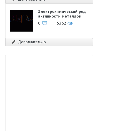
Электрохимический ряд
активности металлов
0
5362
Дополнительно