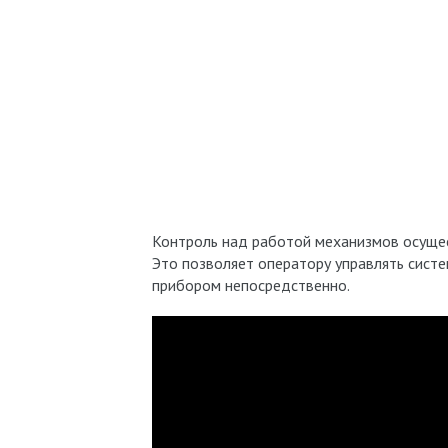
Контроль над работой механизмов осущес
Это позволяет оператору управлять систе
прибором непосредственно.