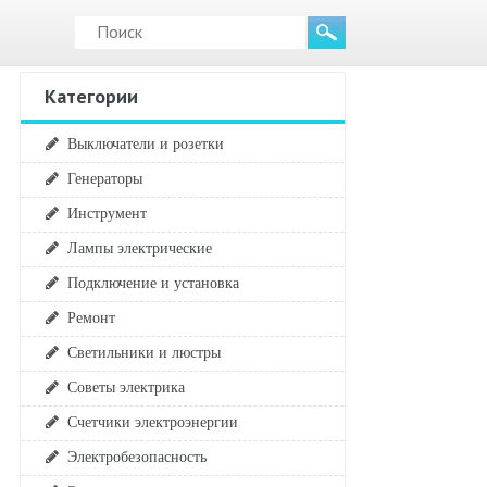
Категории
Выключатели и розетки
Генераторы
Инструмент
Лампы электрические
Подключение и установка
Ремонт
Светильники и люстры
Советы электрика
Счетчики электроэнергии
Электробезопасность