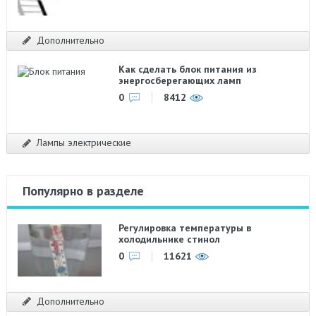
Дополнительно
Как сделать блок питания из
энергосберегающих ламп
0
8412
Лампы электрические
Популярно в разделе
Регулировка температуры в
холодильнике стинол
0
11621
Дополнительно