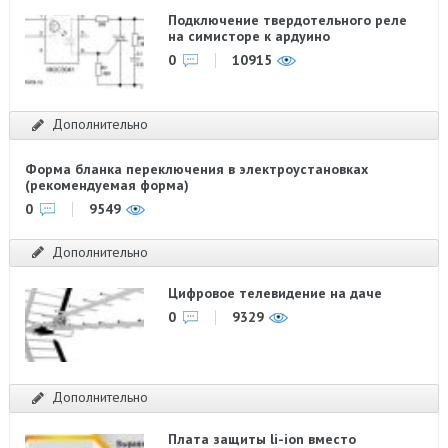
Подключение твердотельного реле
на симисторе к ардуино
0
10915
Дополнительно
Форма бланка переключения в электроустановках
(рекомендуемая форма)
0
9549
Дополнительно
Цифровое телевидение на даче
0
9329
Дополнительно
Плата защиты li-ion вместо