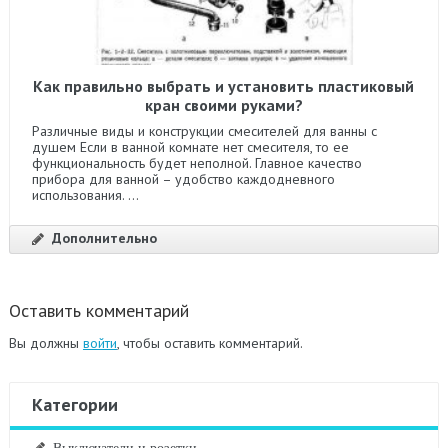
Как правильно выбрать и установить пластиковый
кран своими руками?
Различные виды и конструкции смесителей для ванны с
душем Если в ванной комнате нет смесителя, то ее
функциональность будет неполной. Главное качество
прибора для ванной – удобство каждодневного
использования. ...
Дополнительно
Оставить комментарий
Вы должны
войти
, чтобы оставить комментарий.
Категории
Выключатели и розетки