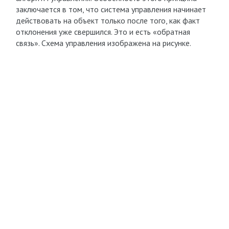
заключается в том, что система управления начинает
действовать на объект только после того, как факт
отклонения уже свершился. Это и есть «обратная
связь». Схема управления изображена на рисунке.