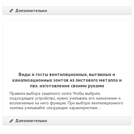
Дополнительно
Виды и госты вентиляционных, вытяжных и
канализационных зонтов из листового металла и
пвх. изготовление своими руками
Правила выбора защитного зонта Чтобы выбрать
подходящее устройство, нужно учитывать его назначение и
возлагаемые на него функции. При выборе вентиляционного
зонтика учитывайте следующие характеристики:...
Дополнительно