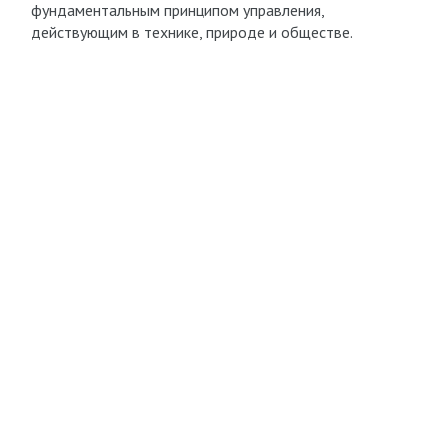
фундаментальным принципом управления,
действующим в технике, природе и обществе.