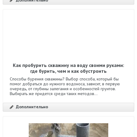
Как пробурить скважину на воду своими руками:
где бурить, чем и как обустроить
Способы бурения скважины? Выбор способа, который бы
помог добраться до нужного водоноса, зависит, в первую
очередь, от глубины залегания и особенностей грунтов.
Выбирать же придется среди таких методов...
Дополнительно