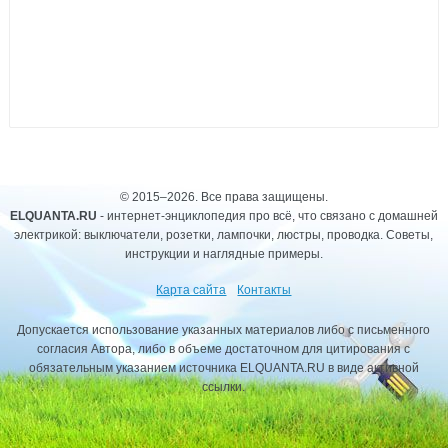
© 2015–2026. Все права защищены.
ELQUANTA.RU
- интернет-энциклопедия про всё, что связано с домашней
электрикой: выключатели, розетки, лампочки, люстры, проводка. Советы,
инструкции и наглядные примеры.
Карта сайта
Контакты
Допускается использование указанных материалов либо с письменного
согласия Автора, либо в объеме достаточном для цитирования с
обязательным указанием источника ELQUANTA.RU в виде активной
ссылки.