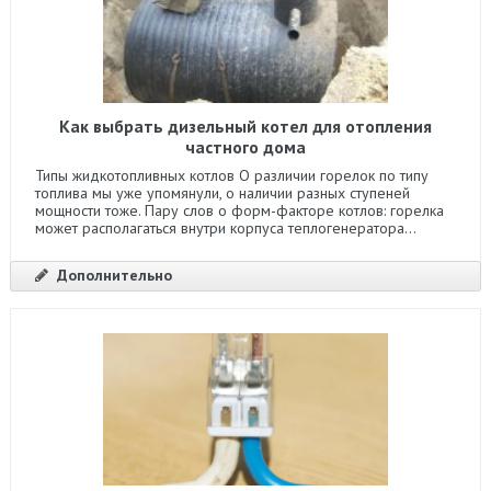
Как выбрать дизельный котел для отопления
частного дома
Типы жидкотопливных котлов О различии горелок по типу
топлива мы уже упомянули, о наличии разных ступеней
мощности тоже. Пару слов о форм-факторе котлов: горелка
может располагаться внутри корпуса теплогенератора...
Дополнительно