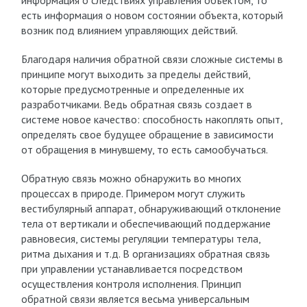
информация о следствиях управления объектом, то
есть информация о новом состоянии объекта, который
возник под влиянием управляющих действий.
Благодаря наличия обратной связи сложные системы в
принципе могут выходить за пределы действий,
которые предусмотренные и определенные их
разработчиками. Ведь обратная связь создает в
системе новое качество: способность накоплять опыт,
определять свое будущее обращение в зависимости
от обращения в минувшему, то есть самообучаться.
Обратную связь можно обнаружить во многих
процессах в природе. Примером могут служить
вестибулярный аппарат, обнаруживающий отклонение
тела от вертикали и обеспечивающий поддержание
равновесия, системы регуляции температуры тела,
ритма дыхания и т.д. В организациях обратная связь
при управлении устанавливается посредством
осуществления контроля исполнения. Принцип
обратной связи является весьма универсальным