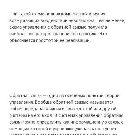
При такой схеме полная компенсация влияния
возмущающих воздействий невозможна. Тем не менее,
схема управления с обратной связью получила
наибольшее распространение на практике. Это
объясняется простотой ее реализации.
Обратная связь — одно из основных понятий теории
управления. Вообще обратной связью называется
любая передача влияния из выхода той или другой
системы на его вход. В системах управления обратная
связь можно определить как информационную связь, с
помощью которой в управляющую часть поступает