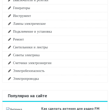
Генераторы
Инструмент
Лампы электрические
Подключение и установка
Ремонт
Светильники и люстры
Советы электрика
Счетчики электроэнергии
Электробезопасность
Электропроводка
Популярно на сайте
Как сделать антенну для радио FM