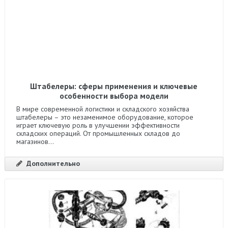
Штабелеры: сферы применения и ключевые
особенности выбора модели
В мире современной логистики и складского хозяйства
штабелеры – это незаменимое оборудование, которое
играет ключевую роль в улучшении эффективности
складских операций. От промышленных складов до
магазинов...
Дополнительно