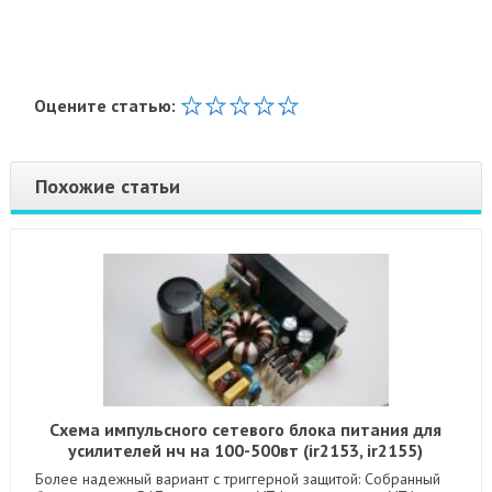
Оцените статью:
Похожие статьи
Схема импульсного сетевого блока питания для
усилителей нч на 100-500вт (ir2153, ir2155)
Более надежный вариант с триггерной защитой: Собранный