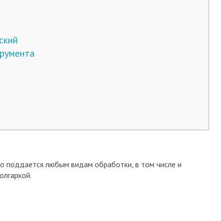
ский
трумента
о поддается любым видам обработки, в том числе и
олгаркой.