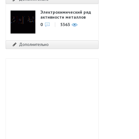
Электрохимический ряд
активности металлов
0
5363
Дополнительно