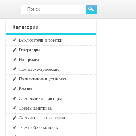
Категории
Выключатели и розетки
Генераторы
Инструмент
Лампы электрические
Подключение и установка
Ремонт
Светильники и люстры
Советы электрика
Счетчики электроэнергии
Электробезопасность