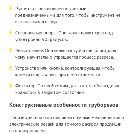
Рукоятка с резиновыми вставками,
предназначенными для того, чтобы инструмент не
выскальзывал из рук.
Специальные опоры. Они гарантируют срез под
углом ровно 90 градусов.
Рейка-лезвие. Она является зубчатой, благодаря
чему значительно упрощается процесс разреза.
Устройство или кнопка, контролирующая, чтобы
кромки открывались при необходимости.
Фиксатор. Он необходим для того, чтобы изделие
хранилось в закрытом состоянии.
Конструктивные особенности труборезов
Производители изготавливают ручные механические и
электрические резаки для точного раскроя продукции
из полипропилена.