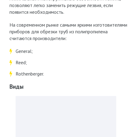
позволяют легко заменить режущие лезвия, если
появится необходимость.
На современном рынке самыми яркими изготовителями
приборов для обрезки труб из полипропилена
считаются производители:
General;
Reed;
Rothenberger.
Виды