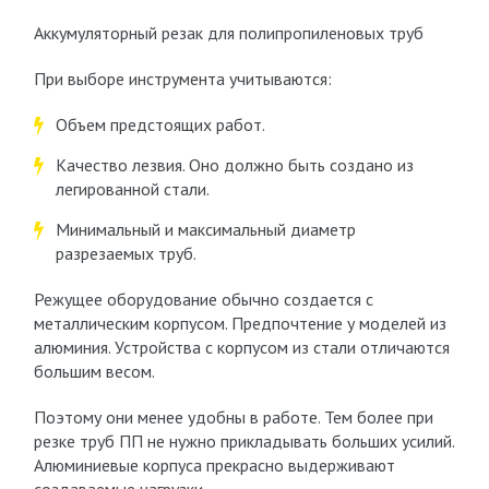
Аккумуляторный резак для полипропиленовых труб
При выборе инструмента учитываются:
Объем предстоящих работ.
Качество лезвия. Оно должно быть создано из
легированной стали.
Минимальный и максимальный диаметр
разрезаемых труб.
Режущее оборудование обычно создается с
металлическим корпусом. Предпочтение у моделей из
алюминия. Устройства с корпусом из стали отличаются
большим весом.
Поэтому они менее удобны в работе. Тем более при
резке труб ПП не нужно прикладывать больших усилий.
Алюминиевые корпуса прекрасно выдерживают