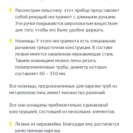
Рассмотрим гильотину: этот прибор представляет
собой режущий инструмент с длинными ручками.
Эти ручки покрываются шероховатым веществом
для того, чтобы его было удобно держать.
Ножницы. У этого инструмента есть специальная
рычажная трещоточная конструкция. В составе
лезвия имеется закаленная нержавеющая сталь.
Такими ножницами можно легко резать
полипропиленовые трубы, диаметр которых
составляет 60 – 350 мм.
Все ножницы, предназначенные для нарезки труб из
металлопластика, имеют множество различий.
Все они оснащены приблизительно одинаковой
конструкцией, состоящей из нескольких элементов.
Лезвие из нержавейки. Благодаря ему достигается
качественная нарезка.