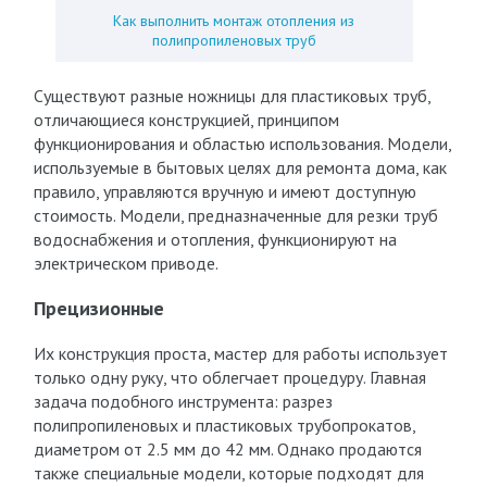
Как выполнить монтаж отопления из
полипропиленовых труб
Существуют разные ножницы для пластиковых труб,
отличающиеся конструкцией, принципом
функционирования и областью использования. Модели,
используемые в бытовых целях для ремонта дома, как
правило, управляются вручную и имеют доступную
стоимость. Модели, предназначенные для резки труб
водоснабжения и отопления, функционируют на
электрическом приводе.
Прецизионные
Их конструкция проста, мастер для работы использует
только одну руку, что облегчает процедуру. Главная
задача подобного инструмента: разрез
полипропиленовых и пластиковых трубопрокатов,
диаметром от 2.5 мм до 42 мм. Однако продаются
также специальные модели, которые подходят для