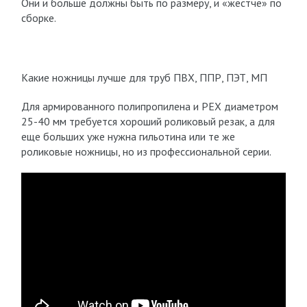
Они и больше должны быть по размеру, и «жестче» по
сборке.
Какие ножницы лучше для труб ПВХ, ППР, ПЭТ, МП
Для армированного полипропилена и PEX диаметром
25-40 мм требуется хороший роликовый резак, а для
еще больших уже нужна гильотина или те же
роликовые ножницы, но из профессиональной серии.