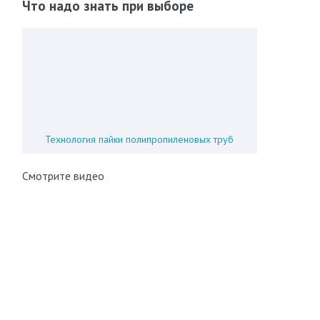
Что надо знать при выборе
Технология пайки полипропиленовых труб
Смотрите видео