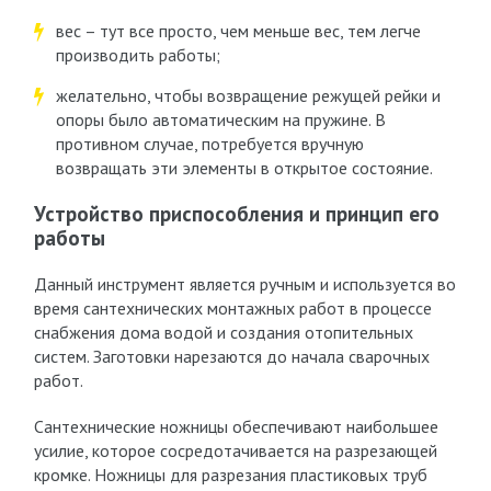
вес – тут все просто, чем меньше вес, тем легче
производить работы;
желательно, чтобы возвращение режущей рейки и
опоры было автоматическим на пружине. В
противном случае, потребуется вручную
возвращать эти элементы в открытое состояние.
Устройство приспособления и принцип его
работы
Данный инструмент является ручным и используется во
время сантехнических монтажных работ в процессе
снабжения дома водой и создания отопительных
систем. Заготовки нарезаются до начала сварочных
работ.
Сантехнические ножницы обеспечивают наибольшее
усилие, которое сосредотачивается на разрезающей
кромке. Ножницы для разрезания пластиковых труб