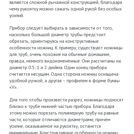
являются сложной рычажной конструкцией, благодаря
чему рукоятку можно сажать одной рукой без особых
усилий.
Прибор следует выбирать в зависимости от того,
насколько большой диаметр трубы предстоит
обрезать, ориентируясь на конструктивные
особенности ножниц. К примеру, существуют ножницы
для труб, очень похожие на обычные домашние,
правда, немного видоизменённые. Они рассчитаны на
диаметр 0.5, 1 и 2 дюйма. Один конец прибора
считается несущим. Одна сторона ножниц оснащена
удобной ручкой, а другая – профилем в форме буквы
«V».
Для того чтобы произвести разрез, ножницы подносят
близко к трубе нижней частью прибора. Благодаря
этому можно порезать полимерную трубу на равные
части, которые отличаются диаметрами, причём
усилие, оказываемое на рукоятку, останется
минимальным. Конструктивные особенности ножниц