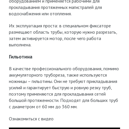
оборудованием и применяется рабочими для
прокладывания протяженных магистралей для
водоснабжения или отопления.
Их эксплуатация проста: в специальном фиксаторе
размещают область трубы, которую нужно разрезать,
затем активируется мотор, после чего работа
выполнена.
Гильотина
В качестве профессионального оборудования, помимо
аккумуляторного трубореза, также используются
ножницы – гильотины. Они не требуют прикладывания
усилий и гарантирует быструю и ровную резку труб,
поэтому применяются для прокладывания сетей
большой протяженности. Подходят для больших труб
с диаметром от 60 мм до 360 мм.
Ознакомиться с видео