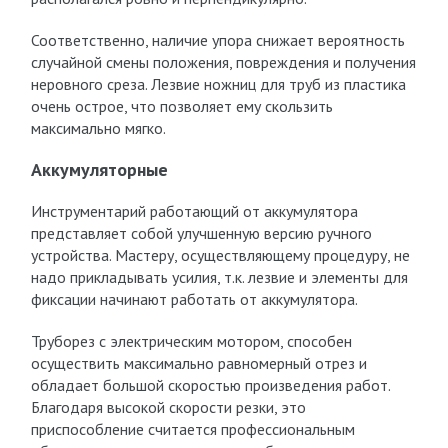
Соответственно, наличие упора снижает вероятность
случайной смены положения, повреждения и получения
неровного среза. Лезвие ножниц для труб из пластика
очень острое, что позволяет ему скользить
максимально мягко.
Аккумуляторные
Инструментарий работающий от аккумулятора
представляет собой улучшенную версию ручного
устройства. Мастеру, осуществляющему процедуру, не
надо прикладывать усилия, т.к. лезвие и элементы для
фиксации начинают работать от аккумулятора.
Труборез с электрическим мотором, способен
осуществить максимально равномерный отрез и
обладает большой скоростью произведения работ.
Благодаря высокой скорости резки, это
приспособление считается профессиональным