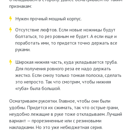
признакам:
Нужен прочный мощный корпус.
Отсутствие люфтов. Если новые ножницы будут
болтаться, то рез ровным не будет. А если еще и
поработать ими, то придется точно держать все
руками.
Широкая нижняя часть, куда укладывается труба.
Для получения ровного реза ее надо держать
жестко. Если снизу только тонкая полоска, сделать
это непросто. Так что смотрим, чтобы нижняя
«губа» была большой.
Осматриваем рукоятки. Главное, чтобы они были
удобны. Придется их сжимать, так что острые грани,
неудобно лежащие в руке тоже откладываем. Лучший
вариант — прорезиненные или с резиновыми
накладками. Но это уже небюджетная серия.