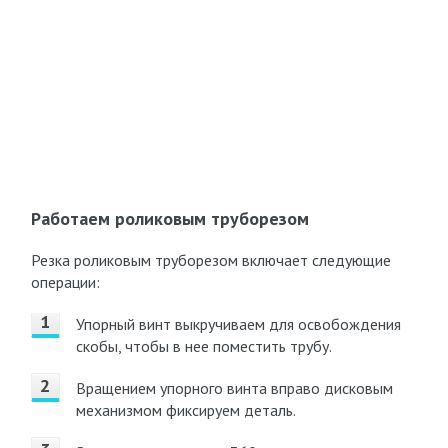
Работаем роликовым труборезом
Резка роликовым труборезом включает следующие
операции:
Упорный винт выкручиваем для освобождения
скобы, чтобы в нее поместить трубу.
Вращением упорного винта вправо дисковым
механизмом фиксируем деталь.