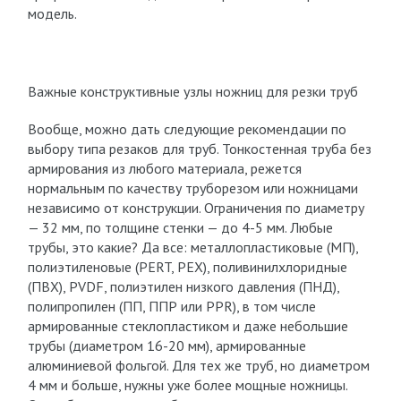
модель.
Важные конструктивные узлы ножниц для резки труб
Вообще, можно дать следующие рекомендации по
выбору типа резаков для труб. Тонкостенная труба без
армирования из любого материала, режется
нормальным по качеству труборезом или ножницами
независимо от конструкции. Ограничения по диаметру
— 32 мм, по толщине стенки — до 4-5 мм. Любые
трубы, это какие? Да все: металлопластиковые (МП),
полиэтиленовые (PERT, PEX), поливинилхлоридные
(ПВХ), PVDF, полиэтилен низкого давления (ПНД),
полипропилен (ПП, ППР или PPR), в том числе
армированные стеклопластиком и даже небольшие
трубы (диаметром 16-20 мм), армированные
алюминиевой фольгой. Для тех же труб, но диаметром
4 мм и больше, нужны уже более мощные ножницы.