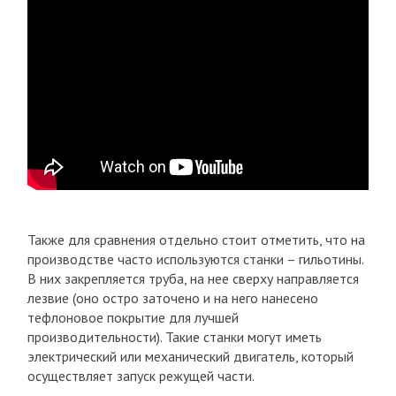
Также для сравнения отдельно стоит отметить, что на
производстве часто используются станки – гильотины.
В них закрепляется труба, на нее сверху направляется
лезвие (оно остро заточено и на него нанесено
тефлоновое покрытие для лучшей
производительности). Такие станки могут иметь
электрический или механический двигатель, который
осуществляет запуск режущей части.