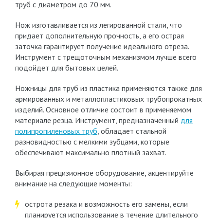
труб с диаметром до 70 мм.
Нож изготавливается из легированной стали, что
придает дополнительную прочность, а его острая
заточка гарантирует получение идеального отреза.
Инструмент с трещоточным механизмом лучше всего
подойдет для бытовых целей.
Ножницы для труб из пластика применяются также для
армированных и металлопластиковых трубопрокатных
изделий. Основное отличие состоит в применяемом
материале резца. Инструмент, предназначенный
для
полипропиленовых труб
, обладает стальной
разновидностью с мелкими зубцами, которые
обеспечивают максимально плотный захват.
Выбирая прецизионное оборудование, акцентируйте
внимание на следующие моменты:
острота резака и возможность его замены, если
планируется использование в течение длительного