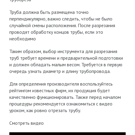
Труба должна быть размещена точно
перпендикулярно, важно следить, чтобы не было
случайной смены расположения. После разрезания
проводят обработку концов трубы, если это
необходимо
Таким образом, выбор инструмента для разрезания
труб требует времени и предварительной подготовки
и должен обладать малым весом. Требуется в первую
очередь узнать диаметр и длину трубопровода.
Для определения производителя воспользуйтесь
рейтингом известных фирм, их продукция будет
качественно функционировать. Также перед началом
процедуры рекомендуется ознакомиться с видео
уроком, как ровно отрезать трубу.
Смотреть видео