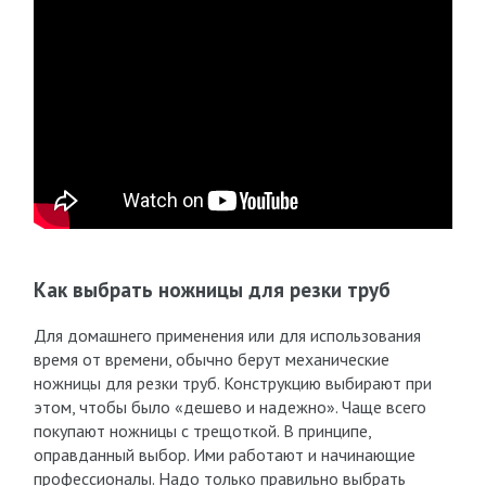
Как выбрать ножницы для резки труб
Для домашнего применения или для использования
время от времени, обычно берут механические
ножницы для резки труб. Конструкцию выбирают при
этом, чтобы было «дешево и надежно». Чаще всего
покупают ножницы с трещоткой. В принципе,
оправданный выбор. Ими работают и начинающие
профессионалы. Надо только правильно выбрать