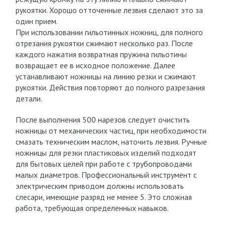
рукоятки. Хорошо отточенные лезвия сделают это за
один прием.
При использовании гильотинных ножниц, для полного
отрезания рукоятки сжимают несколько раз. После
каждого нажатия возвратная пружина гильотины
возвращает ее в исходное положение. Далее
устанавливают ножницы на линию резки и сжимают
рукоятки. Действия повторяют до полного разрезания
детали.
После выполнения 500 нарезов следует очистить
ножницы от механических частиц, при необходимости
смазать техническим маслом, наточить лезвия. Ручные
ножницы для резки пластиковых изделий подходят
для бытовых целей при работе с трубопроводами
малых диаметров. Профессиональный инструмент с
электрическим приводом должны использовать
слесари, имеющие разряд не менее 5. Это сложная
работа, требующая определенных навыков.