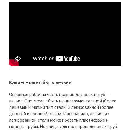
Каким может быть лезвие
Основная рабочая часть ножниц для резки труб —
лезвие. Оно может быть из инструментальной (более
дешевый и мягкий тип стали) и легированной (более
дорогой и прочный) стали. Как правило, лезвие из
легированной стали может резать пластиковые и
медные трубы. Ножницы для полипропиленовых труб