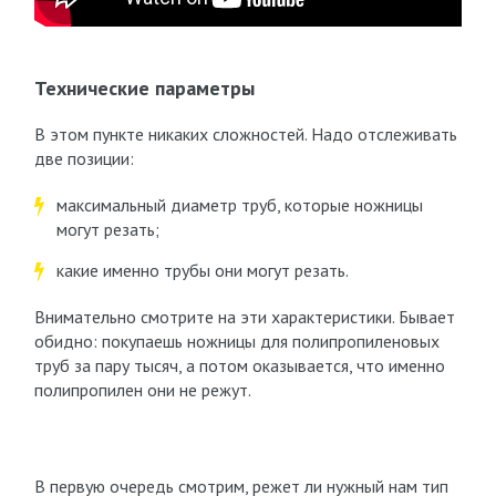
Технические параметры
В этом пункте никаких сложностей. Надо отслеживать
две позиции:
максимальный диаметр труб, которые ножницы
могут резать;
какие именно трубы они могут резать.
Внимательно смотрите на эти характеристики. Бывает
обидно: покупаешь ножницы для полипропиленовых
труб за пару тысяч, а потом оказывается, что именно
полипропилен они не режут.
В первую очередь смотрим, режет ли нужный нам тип