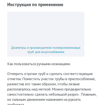
Инструкция по применению
Диаметры и производители полипропиленовых
труб для водоснабжения
Как пользоваться ручными ножницами:
Отмерить отрезки труб и сделать соответствующие
отметки. Поместить участок трубы в приспособление,
разместив его таким образом, чтобы лезвие
располагалось над меткой. Можно предварительно
самостоятельно сделать небольшой разрез . Плавным,
но сильным движением нажимаем на рукоять
трубореза