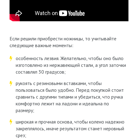
Если решили приобрести ножницы, то учитывайте
следующие важные моменты:
особенность лезвия. Желательно, чтобы оно было
изготовлено из нержавеющей стали, а угол заточки
составлял 30 градусов;
рукоять с резиновыми вставками, чтобы
пользоваться было удобно. Перед покупкой стоит
сравнить с другими типами и убедиться, что ручка
комфортно лежит на ладони и идеальна по
размеру;
широкая и прочная основа, чтобы колено надежно
закреплялось, иначе результатом станет неровный
срез;