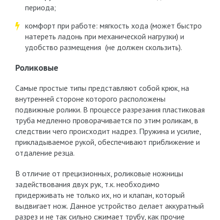
периода;
комфорт при работе: мягкость хода (может быстро
натереть ладонь при механической нагрузки) и
удобство размещения (не должен скользить).
Роликовые
Самые простые типы представляют собой крюк, на
внутренней стороне которого расположены
подвижные ролики. В процессе разрезания пластиковая
труба медленно проворачивается по этим роликам, в
следствии чего происходит надрез. Пружина и усилие,
прикладываемое рукой, обеспечивают приближение и
отдаление резца.
В отличие от прецизионных, роликовые ножницы
задействования двух рук, т.к. необходимо
придерживать не только их, но и клапан, который
выдвигает нож. Данное устройство делает аккуратный
разрез и не так сильно сжимает трубу, как прочие