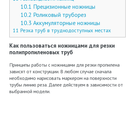
10.1
Прецизионные ножницы
10.2
Роликовый труборез
10.3
Аккумуляторные ножницы
11
Резка труб в труднодоступных местах
Как пользоваться ножницами для резки
полипропиленовых труб
Принципы работы с ножницами для резки пропилена
зависят от конструкции. В любом случае сначала
необходимо нарисовать маркером на поверхности
трубы линию реза. Далее действуем в зависимости от
выбранной модели.