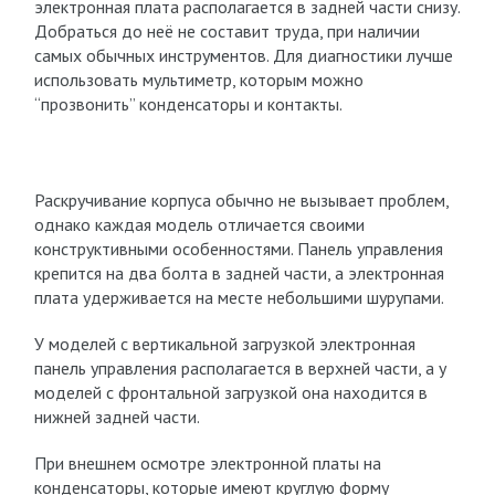
электронная плата располагается в задней части снизу.
Добраться до неё не составит труда, при наличии
самых обычных инструментов. Для диагностики лучше
использовать мультиметр, которым можно
“прозвонить” конденсаторы и контакты.
Раскручивание корпуса обычно не вызывает проблем,
однако каждая модель отличается своими
конструктивными особенностями. Панель управления
крепится на два болта в задней части, а электронная
плата удерживается на месте небольшими шурупами.
У моделей с вертикальной загрузкой электронная
панель управления располагается в верхней части, а у
моделей с фронтальной загрузкой она находится в
нижней задней части.
При внешнем осмотре электронной платы на
конденсаторы, которые имеют круглую форму