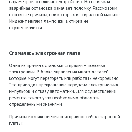
параметров, отключает устройство. Но не всякая
аварийная остановка означает поломку. Рассмотрим
основные причины, при которых в стиральной машине
Индезит мигают лампочки, а стирка не
осуществляется.
Сломалась электронная плата
Одна из причин остановки стиралки – поломка
электроники. В блоке управления много деталей,
которые могут перегореть или работать некорректно.
Это приводит прекращению передачи электрических
импульсов и отказу автоматики. Для осуществления
ремонта такого узла необходимо обладать
определёнными знаниями.
Причины возникновения неисправностей электронной
платы: