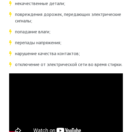
некачественные детали;
повреждения дорожек, передающих электрические
сигналы;
попадание влаги;
перепады напряжения;
нарушение качества контактов;
отключение от электрической сети во время стирки.