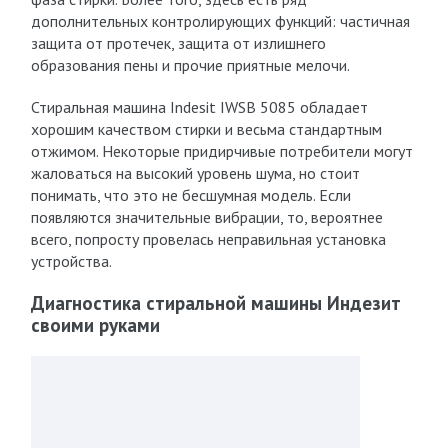
дополнительных контролирующих функций: частичная
защита от протечек, защита от излишнего
образования пены и прочие приятные мелочи.
Стиральная машина Indesit IWSB 5085 обладает
хорошим качеством стирки и весьма стандартным
отжимом. Некоторые придирчивые потребители могут
жаловаться на высокий уровень шума, но стоит
понимать, что это не бесшумная модель. Если
появляются значительные вибрации, то, вероятнее
всего, попросту провелась неправильная установка
устройства.
Диагностика стиральной машины Индезит
своими руками