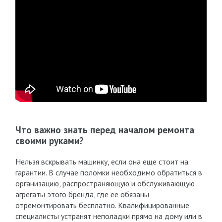
Что важно знать перед началом ремонта
своими руками?
Нельзя вскрывать машинку, если она еще стоит на
гарантии. В случае поломки необходимо обратиться в
организацию, распространяющую и обслуживающую
агрегаты этого бренда, где ее обязаны
отремонтировать бесплатно. Квалифицированные
специалисты устранят неполадки прямо на дому или в