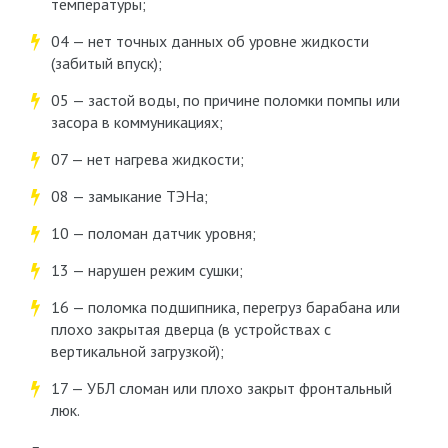
температуры;
04 — нет точных данных об уровне жидкости
(забитый впуск);
05 — застой воды, по причине поломки помпы или
засора в коммуникациях;
07 — нет нагрева жидкости;
08 — замыкание ТЭНа;
10 — поломан датчик уровня;
13 — нарушен режим сушки;
16 — поломка подшипника, перегруз барабана или
плохо закрытая дверца (в устройствах с
вертикальной загрузкой);
17 — УБЛ сломан или плохо закрыт фронтальный
люк.