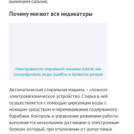
вынимаем сальник.
Почему мигают все индикаторы
Неисправности стиральной машины indesit: как
расшифровать коды ошибок и провести ремонт
Автоматическая стиральная машина – сложное
электромеханическое устройство. Стирка в ней
осуществляется с помощью циркуляции воды с
моющим средством и перемешивания содержимого
барабана. Контроль и управление режимами работы
выполняется несколькими датчиками и электронным
блоком, который, при отклонении от допустимых