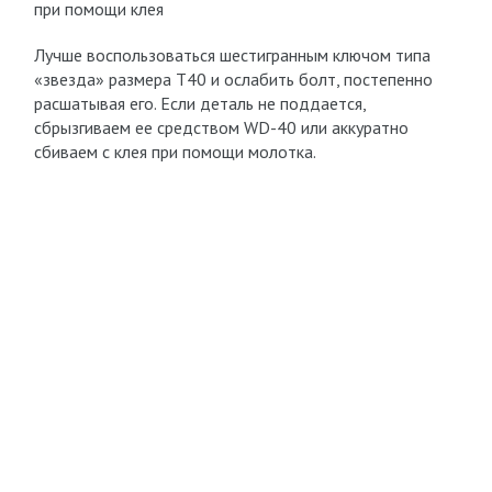
при помощи клея
Лучше воспользоваться шестигранным ключом типа
«звезда» размера Т40 и ослабить болт, постепенно
расшатывая его. Если деталь не поддается,
сбрызгиваем ее средством WD-40 или аккуратно
сбиваем с клея при помощи молотка.