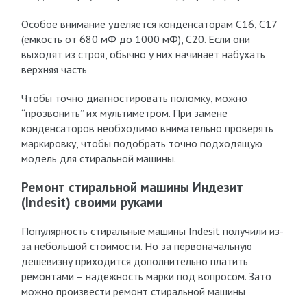
Особое внимание уделяется конденсаторам C16, C17
(ёмкость от 680 мФ до 1000 мФ), C20. Если они
выходят из строя, обычно у них начинает набухать
верхняя часть
Чтобы точно диагностировать поломку, можно
“прозвонить” их мультиметром. При замене
конденсаторов необходимо внимательно проверять
маркировку, чтобы подобрать точно подходящую
модель для стиральной машины.
Ремонт стиральной машины Индезит
(Indesit) своими руками
Популярность стиральные машины Indesit получили из-
за небольшой стоимости. Но за первоначальную
дешевизну приходится дополнительно платить
ремонтами – надежность марки под вопросом. Зато
можно произвести ремонт стиральной машины