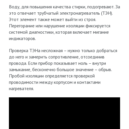
Воду, для повышения качества стирки, подогревают. За
это отвечает трубчатый электронагреватель (ТЭН).
Этот элемент также может выйти из строя.
Перегорание или нарушение изоляции фиксируется
системой диагностики, которая включает мигание
индикаторов.
Проверка ТЭНа несложная – нужно только добраться
до него и замерить сопротивление, отсоединив
провода. Если прибор показывает ноль – внутри
замыкание, бесконечно большое значение – обрыв.
Пробой изоляции определяется проверкой
проводимости между корпусом и контактами
нагревателя.