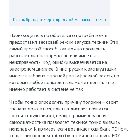
Как выбрать размер стиральной машины-автомат
Производитель позаботился о потребителе и
предоставил тестовый режим запуска техники. Это
самый простой способ, как можно проверить_
работает ли она нормально или имеется
неисправность. Код ошибки высвечивается на
электроном дисплее. В инструкции к эксплуатации
имеется таблица с полной расшифровкой кодов, по
которым любой пользователь может понять, что
именно работает в системе не так.
Чтобы точно определить причину поломки – стоит
сначала дождаться, пока на дисплее появится
соответствующий код. Запрограммированная
самодиагностика позволяет технике точно выявить
неполадку. К примеру, если возникает ошибка с ТЭНом,
то на электронном табло будет видна надпись F07.