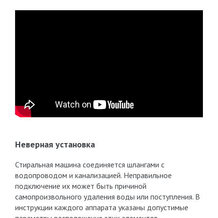
Неверная установка
Стиральная машина соединяется шлангами с
водопроводом и канализацией. Неправильное
подключение их может быть причиной
самопроизвольного удаления воды или поступления. В
инструкции каждого аппарата указаны допустимые