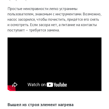
Простые неисправности легко устранимы
пользователем, знакомым с инструментами. Возможно,
насос засорился, чтобы почистить, придётся его снять
и осмотреть. Если засора нет, а питание на контакты
поступает – требуется замена.
Вышел из строя элемент нагрева