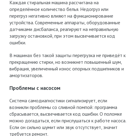
Каждая стиральная машина рассчитана на
определённое количество белья. Недогруз или
перегруз негативно влияют на функционирование
устройства. Современные аппараты, оборудованные
датчиками дисбаланса, реагируют на неправильную
загрузку остановкой, при этом высвечивается код
ошибки.
В машинах без такой защиты перегрузка не приведёт к
прекращению стирки, но возникнет повышенный шум,
вибрация, увеличенный износ опорных подшипников и
амортизаторов.
Проблемы с насосом
Система самодиагностики сигнализирует, если
возникли проблемы со сливной помпой: программа
сбрасывается, высвечивается код ошибки. О поломке
можно догадаться, если прислушаться к работе насоса.
Если он сильно шумит или звук отсутствует, значит
требуется ремонт.