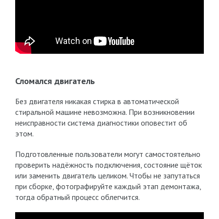
Сломался двигатель
Без двигателя никакая стирка в автоматической
стиральной машине невозможна. При возникновении
неисправности система диагностики оповестит об
этом.
Подготовленные пользователи могут самостоятельно
проверить надёжность подключения, состояние щёток
или заменить двигатель целиком. Чтобы не запутаться
при сборке, фотографируйте каждый этап демонтажа,
тогда обратный процесс облегчится.