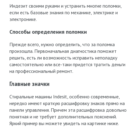
Индезит своими руками и устранить многие поломки,
если есть базовые знания по механике, электрике и
электронике.
Способы определения поломки
Прежде всего, нужно определить, что за поломка
произошла. Первоначальная диагностика поможет
решить, есть ли возможность исправить неполадку
самостоятельно или все-таки придется тратить деньги
на профессиональный ремонт.
Главные значки
Стиральные машины Indesit, особенно современные,
нередко имеют краткую расшифровку знаков прямо на
панели управления. Причем эта расшифровка довольно
понятная и не требует дополнительных пояснений.
Яркий пример вы можете увидеть на картинке ниже.