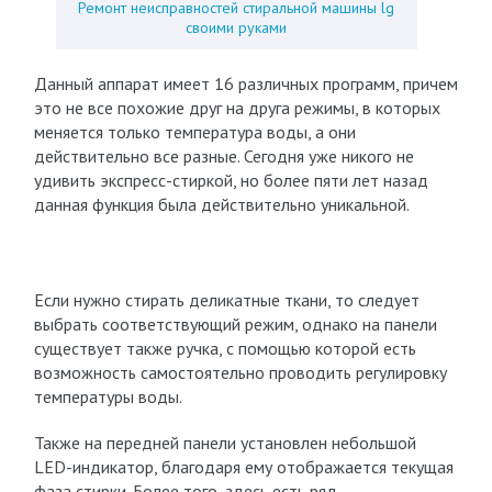
Ремонт неисправностей стиральной машины lg
своими руками
Данный аппарат имеет 16 различных программ, причем
это не все похожие друг на друга режимы, в которых
меняется только температура воды, а они
действительно все разные. Сегодня уже никого не
удивить экспресс-стиркой, но более пяти лет назад
данная функция была действительно уникальной.
Если нужно стирать деликатные ткани, то следует
выбрать соответствующий режим, однако на панели
существует также ручка, с помощью которой есть
возможность самостоятельно проводить регулировку
температуры воды.
Также на передней панели установлен небольшой
LED-индикатор, благодаря ему отображается текущая
фаза стирки. Более того, здесь есть ряд