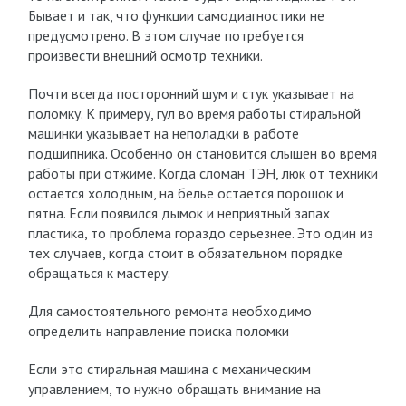
Бывает и так, что функции самодиагностики не
предусмотрено. В этом случае потребуется
произвести внешний осмотр техники.
Почти всегда посторонний шум и стук указывает на
поломку. К примеру, гул во время работы стиральной
машинки указывает на неполадки в работе
подшипника. Особенно он становится слышен во время
работы при отжиме. Когда сломан ТЭН, люк от техники
остается холодным, на белье остается порошок и
пятна. Если появился дымок и неприятный запах
пластика, то проблема гораздо серьезнее. Это один из
тех случаев, когда стоит в обязательном порядке
обращаться к мастеру.
Для самостоятельного ремонта необходимо
определить направление поиска поломки
Если это стиральная машина с механическим
управлением, то нужно обращать внимание на