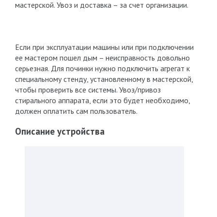
мастерской. Увоз и доставка – за счет организации.
Если при эксплуатации машины или при подключении
ее мастером пошел дым – неисправность довольно
серьезная. Для починки нужно подключить агрегат к
специальному стенду, установленному в мастерской,
чтобы проверить все системы. Увоз/привоз
стирального аппарата, если это будет необходимо,
должен оплатить сам пользователь.
Описание устройства