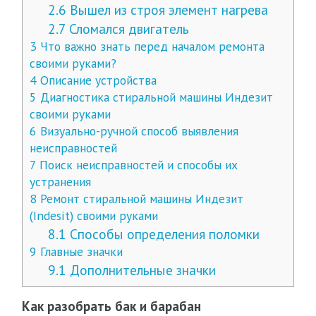
2.6
Вышел из строя элемент нагрева
2.7
Сломался двигатель
3
Что важно знать перед началом ремонта
своими руками?
4
Описание устройства
5
Диагностика стиральной машины Индезит
своими руками
6
Визуально-ручной способ выявления
неисправностей
7
Поиск неисправностей и способы их
устранения
8
Ремонт стиральной машины Индезит
(Indesit) своими руками
8.1
Способы определения поломки
9
Главные значки
9.1
Дополнительные значки
Как разобрать бак и барабан