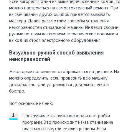
Если загорелся один из вышеперечисленных кодов, то
можно настроиться на самостоятельный ремонт. При
высвечивании других ошибок придется вызывать
мастера. Далее рассмотрим способы устранения
неисправностей стиральной машины Индезит своими
руками по двум категориям: механические поломки и
выход из строя электронного оборудования.
Визуально-ручной способ выявления
неисправностей
Некоторые поломки не отображаются на дисплее. Их
можно определить, если проверить всю машину
досконально. Они устраняются довольно легко и
быстро.
Вот основные из них:
Прокручивается ручка выбора и настройки
программ. Это происходит из-за стачивания
пластмассы внутри ее или трещины. Если