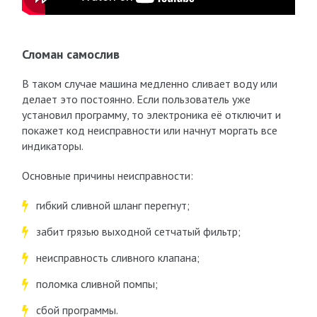
Сломан самослив
В таком случае машина медленно сливает воду или
делает это постоянно. Если пользователь уже
установил программу, то электроника её отключит и
покажет код неисправности или начнут моргать все
индикаторы.
Основные причины неисправности:
гибкий сливной шланг перегнут;
забит грязью выходной сетчатый фильтр;
неисправность сливного клапана;
поломка сливной помпы;
сбой программы.