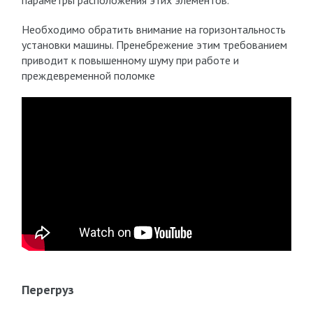
параметры расположения этих элементов.
Необходимо обратить внимание на горизонтальность
установки машины. Пренебрежение этим требованием
приводит к повышенному шуму при работе и
преждевременной поломке
Перегруз