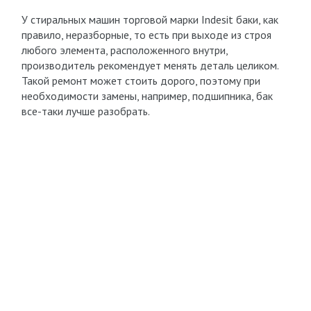
У стиральных машин торговой марки Indesit баки, как
правило, неразборные, то есть при выходе из строя
любого элемента, расположенного внутри,
производитель рекомендует менять деталь целиком.
Такой ремонт может стоить дорого, поэтому при
необходимости замены, например, подшипника, бак
все-таки лучше разобрать.