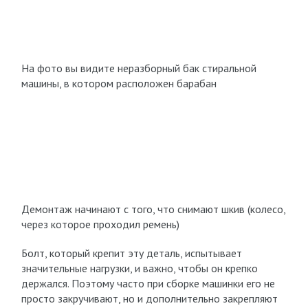
На фото вы видите неразборный бак стиральной
машины, в котором расположен барабан
Демонтаж начинают с того, что снимают шкив (колесо,
через которое проходил ремень)
Болт, который крепит эту деталь, испытывает
значительные нагрузки, и важно, чтобы он крепко
держался. Поэтому часто при сборке машинки его не
просто закручивают, но и дополнительно закрепляют