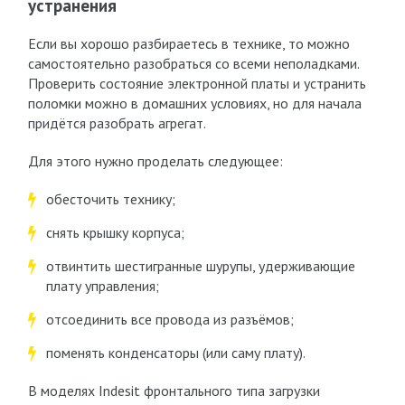
устранения
Если вы хорошо разбираетесь в технике, то можно
самостоятельно разобраться со всеми неполадками.
Проверить состояние электронной платы и устранить
поломки можно в домашних условиях, но для начала
придётся разобрать агрегат.
Для этого нужно проделать следующее:
обесточить технику;
снять крышку корпуса;
отвинтить шестигранные шурупы, удерживающие
плату управления;
отсоединить все провода из разъёмов;
поменять конденсаторы (или саму плату).
В моделях Indesit фронтального типа загрузки