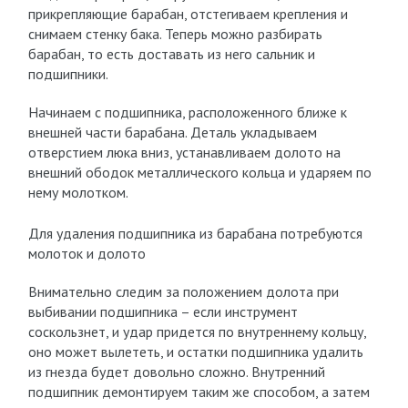
прикрепляющие барабан, отстегиваем крепления и
снимаем стенку бака. Теперь можно разбирать
барабан, то есть доставать из него сальник и
подшипники.
Начинаем с подшипника, расположенного ближе к
внешней части барабана. Деталь укладываем
отверстием люка вниз, устанавливаем долото на
внешний ободок металлического кольца и ударяем по
нему молотком.
Для удаления подшипника из барабана потребуются
молоток и долото
Внимательно следим за положением долота при
выбивании подшипника – если инструмент
соскользнет, и удар придется по внутреннему кольцу,
оно может вылететь, и остатки подшипника удалить
из гнезда будет довольно сложно. Внутренний
подшипник демонтируем таким же способом, а затем