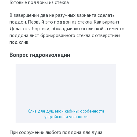
Готовые поддоны из стекла
В завершении два не разумных варианта сделать
поддон. Первый это поддон из стекла. Как вариант.
Делаются бортики, обкладываются плиткой, а вместо
поддона лист бронированного стекла с отверстием
под слив.
Вопрос гидроизоляции
Слив для душевой кабины: особенности
устройства и установки
При сооружении любого поддона для душа