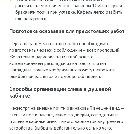
рассчитать ее количество с запасом 10% на случай
брака или порчи при укладке. Кафель легко разбить
или поцарапать.
Подготовка основания для предстоящих работ
Перед началом монтажных работ необходимо
подготовить чертеж с соблюдением всех пропорций.
Желательно нарисовать цветной эскиз с
использованием раскладки из каталога плитки.
Наглядные точные изображения помогут избежать
ошибок при расчетах и подборе облицовки.
Способы организации слива в душевой
кабинке
Несмотря на внешне почти одинаковый внешний вид —
стены и пол в плитке, какие-то дверки, самодельные
душевые кабинки имеют много вариантов внутреннего
устройства. Выбрать действительно есть из чего.