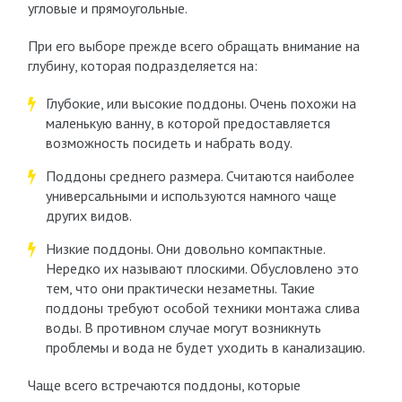
угловые и прямоугольные.
При его выборе прежде всего обращать внимание на
глубину, которая подразделяется на:
Глубокие, или высокие поддоны. Очень похожи на
маленькую ванну, в которой предоставляется
возможность посидеть и набрать воду.
Поддоны среднего размера. Считаются наиболее
универсальными и используются намного чаще
других видов.
Низкие поддоны. Они довольно компактные.
Нередко их называют плоскими. Обусловлено это
тем, что они практически незаметны. Такие
поддоны требуют особой техники монтажа слива
воды. В противном случае могут возникнуть
проблемы и вода не будет уходить в канализацию.
Чаще всего встречаются поддоны, которые