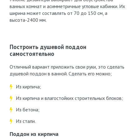
ванных комнат и асимметричные угловые кабинки. Их
ширина может составлять от 70 до 150 см, а
высота-2400 мм.
Построить душевой поддон
самостоятельно
Отличный вариант приложить свои руки, это сделать
душевой поддон в ванной. Сделать его можно;
Из кирпича;
Из кирпича и влагостойких строительных блоков;
Из бетона;
Из стали.
Поддон из кирпича