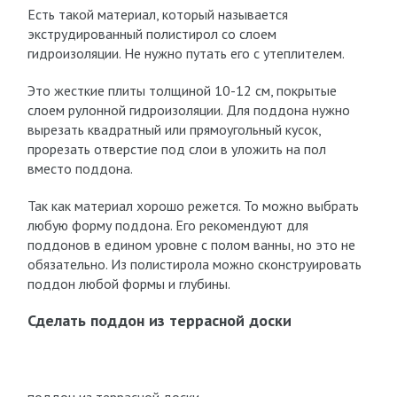
Есть такой материал, который называется
экструдированный полистирол со слоем
гидроизоляции. Не нужно путать его с утеплителем.
Это жесткие плиты толщиной 10-12 см, покрытые
слоем рулонной гидроизоляции. Для поддона нужно
вырезать квадратный или прямоугольный кусок,
прорезать отверстие под слои в уложить на пол
вместо поддона.
Так как материал хорошо режется. То можно выбрать
любую форму поддона. Его рекомендуют для
поддонов в едином уровне с полом ванны, но это не
обязательно. Из полистирола можно сконструировать
поддон любой формы и глубины.
Сделать поддон из террасной доски