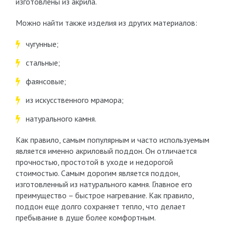
изготовлены из акрила.
Можно найти также изделия из других материалов:
чугунные;
стальные;
фаянсовые;
из искусственного мрамора;
натурального камня.
Как правило, самым популярным и часто используемым
является именно акриловый поддон. Он отличается
прочностью, простотой в уходе и недорогой
стоимостью. Самым дорогим является поддон,
изготовленный из натурального камня. Главное его
преимущество – быстрое нагревание. Как правило,
поддон еще долго сохраняет тепло, что делает
пребывание в душе более комфортным.