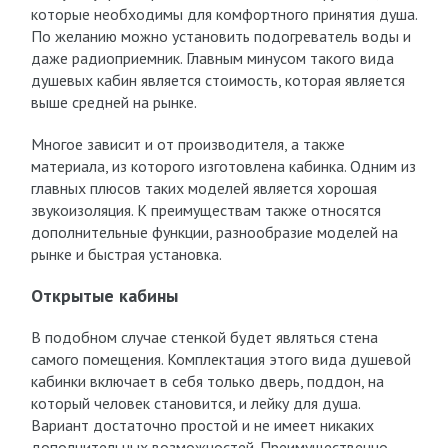
которые необходимы для комфортного принятия душа.
По желанию можно установить подогреватель воды и
даже радиоприемник. Главным минусом такого вида
душевых кабин является стоимость, которая является
выше средней на рынке.
Многое зависит и от производителя, а также
материала, из которого изготовлена кабинка. Одним из
главных плюсов таких моделей является хорошая
звукоизоляция. К преимуществам также относятся
дополнительные функции, разнообразие моделей на
рынке и быстрая установка.
Открытые кабины
В подобном случае стенкой будет являться стена
самого помещения. Комплектация этого вида душевой
кабинки включает в себя только дверь, поддон, на
который человек становится, и лейку для душа.
Вариант достаточно простой и не имеет никаких
дополнительных возможностей. Преимущественно