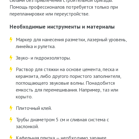
силами без привлечения строительной бригады.
Помощь профессионалов потребуется только при
перепланировке или переустройстве.
Необходимые инструменты и материалы
Маркер для нанесения разметки, лазерный уровень,
линейка и рулетка.
Звуко- и гидроизоляторы.
Раствор для стяжки на основе цемента, песка и
керамзита, либо другого пористого заполнителя,
поглощающего звуковые волны. Понадобится
емкость для перемешивания. Например, таз или
корыто.
Плиточный клей.
Трубы диаметром 5 см и сливная система с
заслонкой.
Кафельная плитка — необходимо заранее