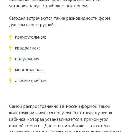
установить душ с глубоким поддоном.
Сегодня встречаются такие разновидности форм
душевых конструкций:
прямоугольная;
квадратная;
полукруглая;
многогранная;
асимметричная.
Самой распространенной в России формой такой
конструкции является полукруг. Это такая душевая
кабинка, которая устанавливается в прямой угол
ванной комнаты. Две стенки кабинки – это стены