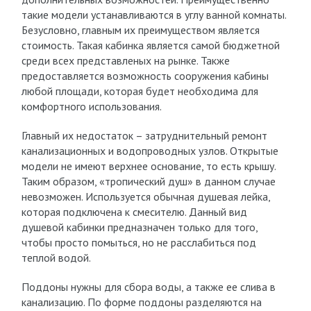
такие модели устанавливаются в углу ванной комнаты.
Безусловно, главным их преимуществом является
стоимость. Такая кабинка является самой бюджетной
среди всех представленых на рынке. Также
предоставляется возможность сооружения кабины
любой площади, которая будет необходима для
комфортного использования.
Главный их недостаток – затруднительный ремонт
канализационных и водопроводных узлов. Открытые
модели не имеют верхнее основание, то есть крышу.
Таким образом, «тропический душ» в данном случае
невозможен. Используется обычная душевая лейка,
которая подключена к смесителю. Данный вид
душевой кабинки предназначен только для того,
чтобы просто помыться, но не расслабиться под
теплой водой.
Поддоны нужны для сбора воды, а также ее слива в
канализацию. По форме поддоны разделяются на