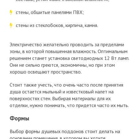
стены, обшитые панелями ПВХ;
стены из стеклобоков, кирпича, камня.
Электричество желательно проводить за пределами
зоны, в которой повышенная влажность. Оптимальным
решением станет установка светодиодных 12 Вт ламп.
Они не сильно греются, экономичны, но при этом
хорошо освещают пространство.
Стоит также учесть, что очень часто после принятия
душа остается мыльный и известковый налет на
поверхностях стен. Выбирая материалы для их
отделки, нужно понимать, что придется часто их мыть.
Формы
Выбор формы душевых поддонов стоит делать на
основании помещения, в котором вы хотите