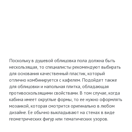
Поскольку в душевой облицовка пола должна быть
нескользящая, то специалисты рекомендуют выбирать
для основания качественный пластик, который
отлично комбинируется с кафелем. Подойдет также
для облицовки и напольная плитка, обладающая
противоскользящими свойствами. В том случае, когда
кабина имеет округлые формы, то ее нужно оформлять
мозаикой, которая смотрится оригинально в любом
дизайне. Ее обычно выкладывают на стенах в виде
геометрических фигур или тематических узоров.