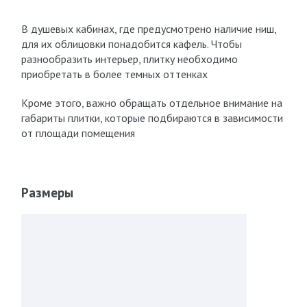
В душевых кабинах, где предусмотрено наличие ниш,
для их облицовки понадобится кафель. Чтобы
разнообразить интерьер, плитку необходимо
приобретать в более темных оттенках
Кроме этого, важно обращать отдельное внимание на
габариты плитки, которые подбираются в зависимости
от площади помещения
Размеры