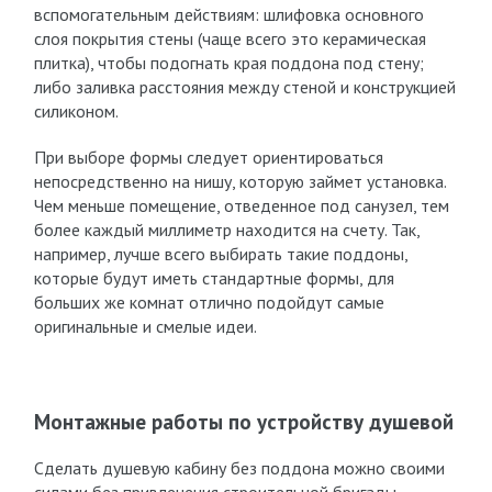
вспомогательным действиям: шлифовка основного
слоя покрытия стены (чаще всего это керамическая
плитка), чтобы подогнать края поддона под стену;
либо заливка расстояния между стеной и конструкцией
силиконом.
При выборе формы следует ориентироваться
непосредственно на нишу, которую займет установка.
Чем меньше помещение, отведенное под санузел, тем
более каждый миллиметр находится на счету. Так,
например, лучше всего выбирать такие поддоны,
которые будут иметь стандартные формы, для
больших же комнат отлично подойдут самые
оригинальные и смелые идеи.
Монтажные работы по устройству душевой
Сделать душевую кабину без поддона можно своими