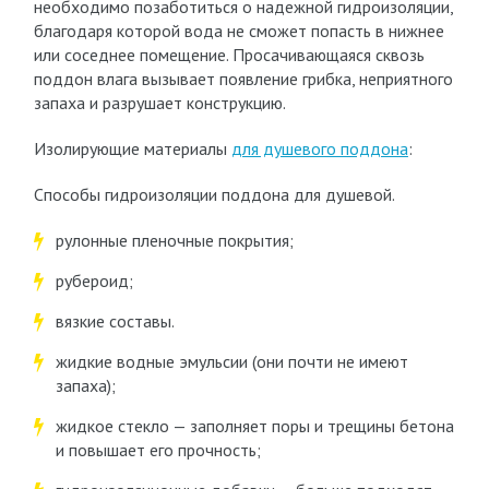
необходимо позаботиться о надежной гидроизоляции,
благодаря которой вода не сможет попасть в нижнее
или соседнее помещение. Просачивающаяся сквозь
поддон влага вызывает появление грибка, неприятного
запаха и разрушает конструкцию.
Изолирующие материалы
для душевого поддона
:
Способы гидроизоляции поддона для душевой.
рулонные пленочные покрытия;
рубероид;
вязкие составы.
жидкие водные эмульсии (они почти не имеют
запаха);
жидкое стекло — заполняет поры и трещины бетона
и повышает его прочность;