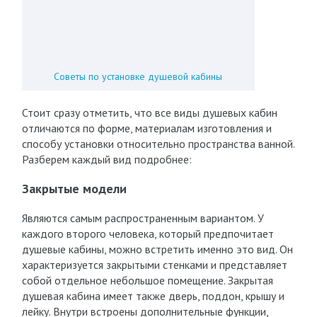
Советы по установке душевой кабины
Стоит сразу отметить, что все виды душевых кабин
отличаются по форме, материалам изготовления и
способу установки относительно пространства ванной.
Разберем каждый вид подробнее:
Закрытые модели
Являются самым распространенным вариантом. У
каждого второго человека, который предпочитает
душевые кабины, можно встретить именно это вид. Он
характеризуется закрытыми стенками и представляет
собой отдельное небольшое помещение. Закрытая
душевая кабина имеет также дверь, поддон, крышу и
лейку. Внутри встроены дополнительные функции,