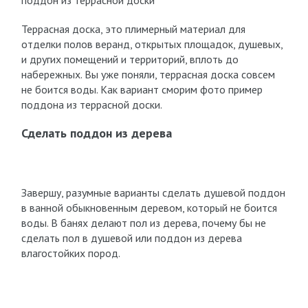
поддон из террасной доски
Террасная доска, это плимерный материал для
отделки полов веранд, открытых площадок, душевых,
и других помещений и территорий, вплоть до
набережных. Вы уже поняли, террасная доска совсем
не боится воды. Как вариант сморим фото пример
поддона из террасной доски.
Сделать поддон из дерева
Завершу, разумные варианты сделать душевой поддон
в ванной обыкновенным деревом, который не боится
воды. В банях делают пол из дерева, почему бы не
сделать пол в душевой или поддон из дерева
влагостойких пород.