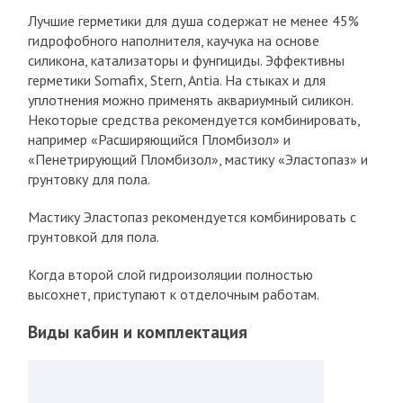
Лучшие герметики для душа содержат не менее 45%
гидрофобного наполнителя, каучука на основе
силикона, катализаторы и фунгициды. Эффективны
герметики Somafix, Stern, Antia. На стыках и для
уплотнения можно применять аквариумный силикон.
Некоторые средства рекомендуется комбинировать,
например «Расширяющийся Пломбизол» и
«Пенетрирующий Пломбизол», мастику «Эластопаз» и
грунтовку для пола.
Мастику Эластопаз рекомендуется комбинировать с
грунтовкой для пола.
Когда второй слой гидроизоляции полностью
высохнет, приступают к отделочным работам.
Виды кабин и комплектация