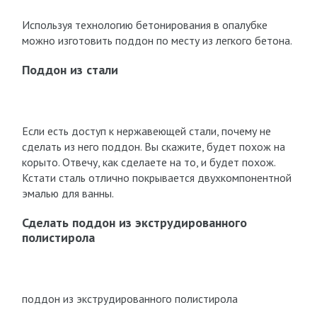
Используя технологию бетонирования в опалубке
можно изготовить поддон по месту из легкого бетона.
Поддон из стали
Если есть доступ к нержавеющей стали, почему не
сделать из него поддон. Вы скажите, будет похож на
корыто. Отвечу, как сделаете на то, и будет похож.
Кстати сталь отлично покрывается двухкомпонентной
эмалью для ванны.
Сделать поддон из экструдированного
полистирола
поддон из экструдированного полистирола