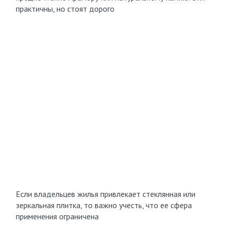
практичны, но стоят дорого
Если владельцев жилья привлекает стеклянная или
зеркальная плитка, то важно учесть, что ее сфера
применения ограничена