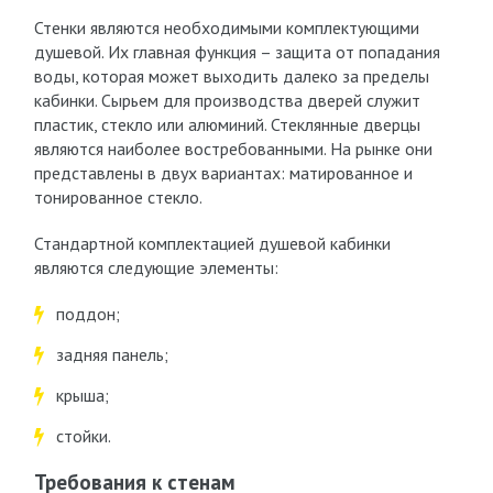
Стенки являются необходимыми комплектующими
душевой. Их главная функция – защита от попадания
воды, которая может выходить далеко за пределы
кабинки. Сырьем для производства дверей служит
пластик, стекло или алюминий. Стеклянные дверцы
являются наиболее востребованными. На рынке они
представлены в двух вариантах: матированное и
тонированное стекло.
Стандартной комплектацией душевой кабинки
являются следующие элементы:
поддон;
задняя панель;
крыша;
стойки.
Требования к стенам