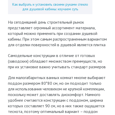
Как выбрать и установить своими руками стекло
для душевой кабины: изучаем суть
На сегодняшний день строительный рынок
представляет огромный ассортимент материала,
который можно применять при создании душевой
кабины. При этом самым распространенным вариантом
для отделки поверхностей в душевой является плитка
Самодельные конструкции в отличие от готовых
(заводских) обладают множеством преимуществ, но
при их установке важно учитывать стандарт размеров
Для малогабаритных ванных комнат многие выбирают
поддон размером 80*80 см, но он подходит только
для использования человеком не крупной комплекции,
поскольку может доставлять дискомфорт. Намного
удобнее считаются конструкции с поддоном, ширина
которых составляет 90 см, но в них также ощущается
теснота, поэтому оптимальный вариант – поддон