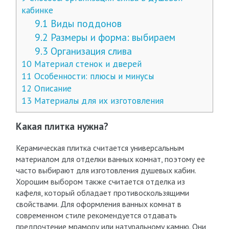
кабинке
9.1
Виды поддонов
9.2
Размеры и форма: выбираем
9.3
Организация слива
10
Материал стенок и дверей
11
Особенности: плюсы и минусы
12
Описание
13
Материалы для их изготовления
Какая плитка нужна?
Керамическая плитка считается универсальным
материалом для отделки ванных комнат, поэтому ее
часто выбирают для изготовления душевых кабин.
Хорошим выбором также считается отделка из
кафеля, который обладает противоскользящими
свойствами. Для оформления ванных комнат в
современном стиле рекомендуется отдавать
предпочтение мрамору или натуральному камню. Они