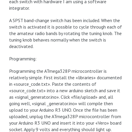
each switch with hardware I am using a software
integrator.
A SPST band-change switch has been included. When the
switch is activated it is possible to cycle through each of
the amateur radio bands by rotating the tuning knob. The
tuning knob behaves normally when the switch is
deactivated.
Programming:
Programming the ATmega328P microcontroller is
relatively simple. First install the «libraries» documented
in «source_code.txt». Paste the contents of
«source_code.txt» into a new arduino sketch and save it
as «signal_generator.ino». Click «file/upload» and, all
going well, «signal _generator.ino» will compile then
upload to your Arduino R3 UNO. Once the file has been
uploaded, unplug the ATmega328P microcontroller from
your Arduino R3 UNO and insert it into your «Vero» board
socket. Apply 9 volts and everything should light up.