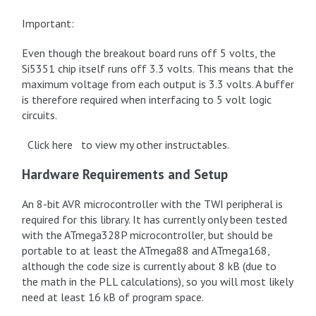
Important:
Even though the breakout board runs off 5 volts, the
Si5351 chip itself runs off 3.3 volts. This means that the
maximum voltage from each output is 3.3 volts. A buffer
is therefore required when interfacing to 5 volt logic
circuits.
Click here to view my other instructables.
Hardware Requirements and Setup
An 8-bit AVR microcontroller with the TWI peripheral is
required for this library. It has currently only been tested
with the ATmega328P microcontroller, but should be
portable to at least the ATmega88 and ATmega168,
although the code size is currently about 8 kB (due to
the math in the PLL calculations), so you will most likely
need at least 16 kB of program space.