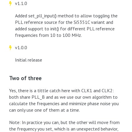
v1.1.0
Added set_pll_input() method to allow toggling the
PLL reference source for the Si5351C variant and
added support to init() for different PLL reference
frequencies from 10 to 100 MHz.
v1.0.0
Initial release
Two of three
Yes, there is a tittle catch here with CLK1 and CLK2:
both share PLL_B and as we use our own algorithm to
calculate the frequencies and minimize phase noise you
can only use one of them at a time.
Note: In practice you can, but the other will move from
the frequency you set, which is an unexpected behavior,