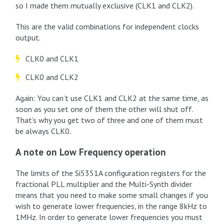
so I made them mutually exclusive (CLK1 and CLK2).
This are the valid combinations for independent clocks
output.
CLK0 and CLK1
CLK0 and CLK2
Again: You can’t use CLK1 and CLK2 at the same time, as
soon as you set one of them the other will shut off.
That’s why you get two of three and one of them must
be always CLK0.
A note on Low Frequency operation
The limits of the Si5351A configuration registers for the
fractional PLL multiplier and the Multi-Synth divider
means that you need to make some small changes if you
wish to generate lower frequencies, in the range 8kHz to
1MHz. In order to generate lower frequencies you must