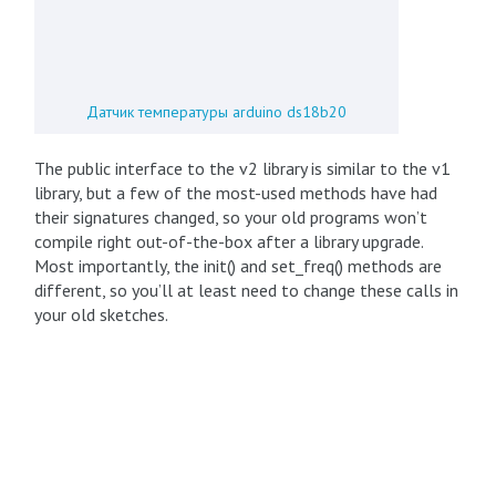
Датчик температуры arduino ds18b20
The public interface to the v2 library is similar to the v1
library, but a few of the most-used methods have had
their signatures changed, so your old programs won’t
compile right out-of-the-box after a library upgrade.
Most importantly, the init() and set_freq() methods are
different, so you’ll at least need to change these calls in
your old sketches.