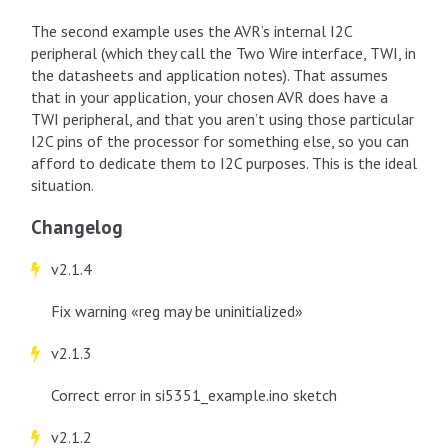
The second example uses the AVR’s internal I2C
peripheral (which they call the Two Wire interface, TWI, in
the datasheets and application notes). That assumes
that in your application, your chosen AVR does have a
TWI peripheral, and that you aren’t using those particular
I2C pins of the processor for something else, so you can
afford to dedicate them to I2C purposes. This is the ideal
situation.
Changelog
v2.1.4
Fix warning «reg may be uninitialized»
v2.1.3
Correct error in si5351_example.ino sketch
v2.1.2