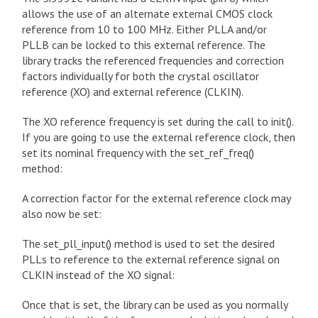
allows the use of an alternate external CMOS clock
reference from 10 to 100 MHz. Either PLLA and/or
PLLB can be locked to this external reference. The
library tracks the referenced frequencies and correction
factors individually for both the crystal oscillator
reference (XO) and external reference (CLKIN).
The XO reference frequency is set during the call to init().
If you are going to use the external reference clock, then
set its nominal frequency with the set_ref_freq()
method:
A correction factor for the external reference clock may
also now be set:
The set_pll_input() method is used to set the desired
PLLs to reference to the external reference signal on
CLKIN instead of the XO signal:
Once that is set, the library can be used as you normally