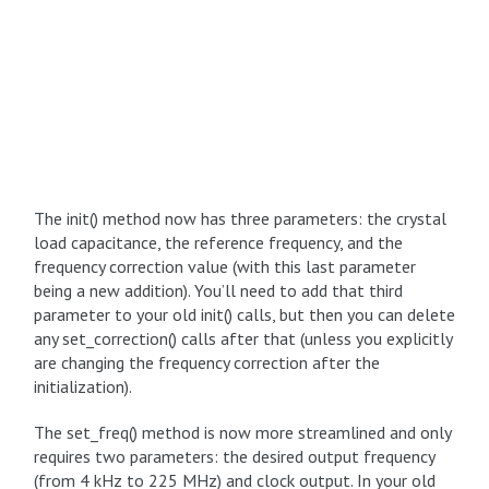
The init() method now has three parameters: the crystal
load capacitance, the reference frequency, and the
frequency correction value (with this last parameter
being a new addition). You’ll need to add that third
parameter to your old init() calls, but then you can delete
any set_correction() calls after that (unless you explicitly
are changing the frequency correction after the
initialization).
The set_freq() method is now more streamlined and only
requires two parameters: the desired output frequency
(from 4 kHz to 225 MHz) and clock output. In your old