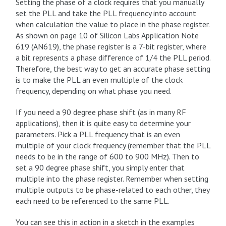
Setting the phase of a clock requires that you manually
set the PLL and take the PLL frequency into account
when calculation the value to place in the phase register.
As shown on page 10 of Silicon Labs Application Note
619 (AN619), the phase register is a 7-bit register, where
a bit represents a phase difference of 1/4 the PLL period.
Therefore, the best way to get an accurate phase setting
is to make the PLL an even multiple of the clock
frequency, depending on what phase you need.
If you need a 90 degree phase shift (as in many RF
applications), then it is quite easy to determine your
parameters. Pick a PLL frequency that is an even
multiple of your clock frequency (remember that the PLL
needs to be in the range of 600 to 900 MHz). Then to
set a 90 degree phase shift, you simply enter that
multiple into the phase register. Remember when setting
multiple outputs to be phase-related to each other, they
each need to be referenced to the same PLL.
You can see this in action in a sketch in the examples