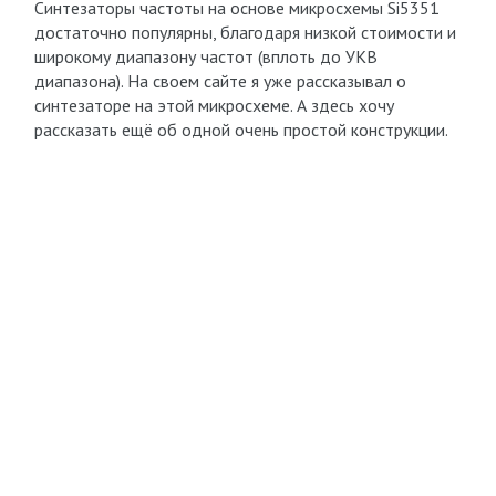
Cинтезаторы частоты на основе микросхемы Si5351
достаточно популярны, благодаря низкой стоимости и
широкому диапазону частот (вплоть до УКВ
диапазона). На своем сайте я уже рассказывал о
синтезаторе на этой микросхеме. А здесь хочу
рассказать ещё об одной очень простой конструкции.