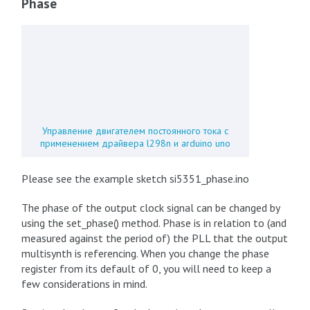
Phase
Управление двигателем постоянного тока с
применением драйвера l298n и arduino uno
Please see the example sketch si5351_phase.ino
The phase of the output clock signal can be changed by
using the set_phase() method. Phase is in relation to (and
measured against the period of) the PLL that the output
multisynth is referencing. When you change the phase
register from its default of 0, you will need to keep a
few considerations in mind.