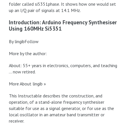
folder called si5351phase. It shows how one would set
up an I/Q pair of signals at 14.1 MHz.
Introduction: Arduino Frequency Synthesiser
Using 160MHz Si5351
By lingibFollow
More by the author:
About: 55+ years in electronics, computers, and teaching
… now retired.
More About lingib »
This Instructable describes the construction, and
operation, of a stand-alone frequency synthesiser
suitable for use as a signal generator, or for use as the
local oscillator in an amateur band transmitter or
receiver.