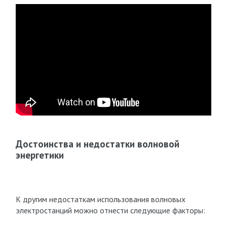
Достоинства и недостатки волновой
энергетики
К другим недостаткам использования волновых
электростанций можно отнести следующие факторы: