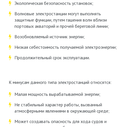
Экологическая безопасность установок;
Волновые электростанции могут выполнять
защитные функции, путем гашения волн вблизи
портовых акваторий и прочей береговой линии;
Возобновляемый источник энергии;
Низкая себестоимость получаемой электроэнергии;
Продолжительный срок эксплуатации.
К минусам данного типа электростанций относятся:
Малая мощность вырабатываемой энергии;
Не стабильный характер работы, вызванный
атмосферными явлениями в окружающей среде;
Может создавать опасность для хода судов и