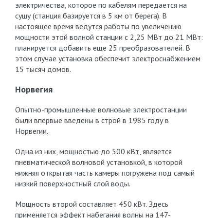
электричества, которое по кабелям передается на
сушу (станция базируется в 5 км от берега). В
настоящее время ведутся работы по увеличению
мощности этой волной станции с 2,25 МВт до 21 МВт:
планируется добавить еще 25 преобразователей. В
этом случае установка обеспечит электроснабжением
15 тысяч домов.
Норвегия
Опытно-промышленные волновые электростанции
были впервые введены в строй в 1985 году в
Норвегии.
Одна из них, мощностью до 500 кВт, является
пневматической волновой установкой, в которой
нижняя открытая часть камеры погружена под самый
низкий поверхностный слой воды.
Мощность второй составляет 450 кВт. Здесь
применяется эффект набегания волны на 147-