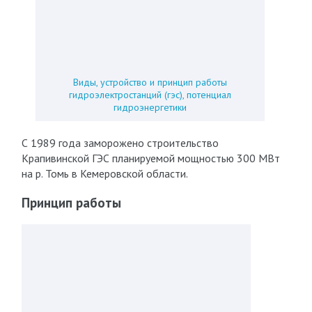
Виды, устройство и принцип работы
гидроэлектростанций (гэс), потенциал
гидроэнергетики
С 1989 года заморожено строительство
Крапивинской ГЭС планируемой мощностью 300 МВт
на р. Томь в Кемеровской области.
Принцип работы