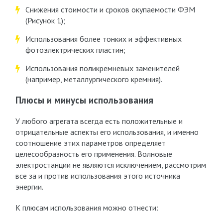
Снижения стоимости и сроков окупаемости ФЭМ
(Рисунок 1);
Использования более тонких и эффективных
фотоэлектрических пластин;
Использования поликремневых заменителей
(например, металлургического кремния).
Плюсы и минусы использования
У любого агрегата всегда есть положительные и
отрицательные аспекты его использования, и именно
соотношение этих параметров определяет
целесообразность его применения. Волновые
электростанции не являются исключением, рассмотрим
все за и против использования этого источника
энергии.
К плюсам использования можно отнести: