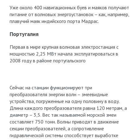
Уже около 400 навигационных буев и маяков получают
питание от волновых энергоустановок – как, например,
плавучий маяк индийского порта Мадрас.
Португалия
Первая в мире крупная волновая электростанция с
мощностью 2,25 МВт начала эксплуатироваться в
2008 году в районе португальского
Сейчас на станции функционируют три
преобразователя энергии волн – змеевидные
устройства, погруженные на одну половину в воду.
Длина каждого преобразователя равна 120 метрам, а
диаметр – 3,5. Вес так называемой морской змеи
составляет 750 тонн. Волны приводят в движение
секции преобразователей, а сопротивление
гидравлической системы способствует выработке