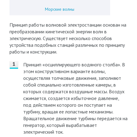
Морские волны
Принцип работы волновой электростанции основан на
преобразовании кинетической энергии волн в
электрическую. Существует несколько способов
устройства подобных станций различных по принципу
работы и конструкции.
Принцип «осциллирующего водяного столба». В
этом конструктивном варианте волны,
осуществляя толчковые движения, заполняют
собой специально изготовленные камеры, в
которых содержатся воздушные массы. Воздух
сжимается, создается избыточное давление,
под действием которого он поступает на
турбину, вращая ее лопастные механизмы.
Вращательное движение турбины передается на
генератор, который вырабатывает
электрический ток.