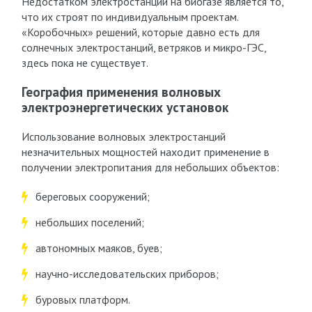
Недостатком электростанций на биогазе является то,
что их строят по индивидуальным проектам.
«Коробочных» решений, которые давно есть для
солнечных электростанций, ветряков и микро-ГЭС,
здесь пока не существует.
География применения волновых
электроэнергетических установок
Использование волновых электростанций
незначительных мощностей находит применение в
получении электропитания для небольших объектов:
береговых сооружений;
небольших поселений;
автономных маяков, буев;
научно-исследовательских приборов;
буровых платформ.