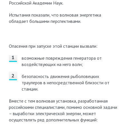
Российской Академии Наук.
Испытания показали, что волновая энергетика
обладает большими перспективами.
Опасения при запуске этой станции вызвали:
возможные повреждения генератора от
воздействующих на него волн;
безопасность движения рыболовецких
траулеров в непосредственной близости от
станции.
Вместе с тем волновая установка, разработанная
российскими специалистами, помимо основной задачи
– выработки электрической энергии, может
осуществлять ряд дополнительных функций: