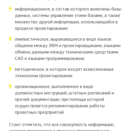
информационное, в состав которого включены базы
данных, системы управления этими базами, а также
множество другой информации, использующейся в
процессе проектирования;
лингвистическое, выражающееся в виде языков
общения между ЭВМ и проектировщиками, языками
обмена данными между техническими средствами
CAD и языками программирования;
методическое, в которое входят всевозможные
технологии проектирования;
организационное, выполненное в виде
должностных инструкций, штатных расписаний и
прочей документации, при помощи которой
осуществляется регламентирование работы
проектных предприятий.
Стоит отметить, что вся совокупность информации,
которая применяется в процессе проектирования,