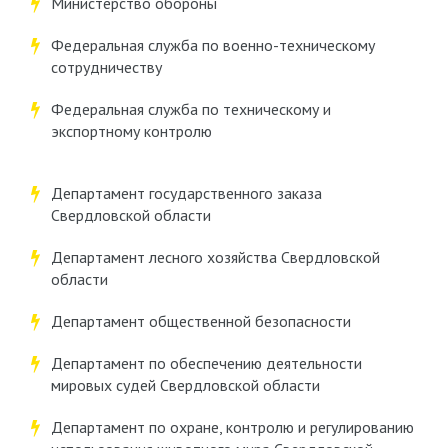
Министерство обороны
Федеральная служба по военно-техническому
сотрудничеству
Федеральная служба по техническому и
экспортному контролю
Департамент государственного заказа
Свердловской области
Департамент лесного хозяйства Свердловской
области
Департамент общественной безопасности
Департамент по обеспечению деятельности
мировых судей Свердловской области
Департамент по охране, контролю и регулированию