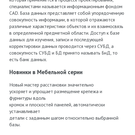
специалистами называется информационным фондом
CAD. База данных представляет собой упорядоченную
совокупность информации, в которой отражаются
различные характеристики объектов и их взаимосвязь
в определенной предметной области. Доступ к базе
данных для изучения, записи и последующей
корректировки данных проводится через СУБД, а
совокупность СУБД и БД принято называть БнД, то
есть банк данных.
Новинки в Мебельной серии
Новый мастер расстановки значительно
ускоряет и упрощает размещение крепежа и
фурнитуры вдоль
кромок и плоскостей панелей, автоматически
устанавливает
детали с заданным шагом относительно выбранной
базы.