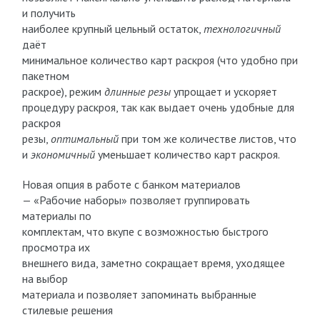
и получить
наиболее крупный цельный остаток,
технологичный
даёт
минимальное количество карт раскроя (что удобно при
пакетном
раскрое), режим
длинные резы
упрощает и ускоряет
процедуру раскроя, так как выдает очень удобные для
раскроя
резы,
оптимальный
при том же количестве листов, что
и
экономичный
уменьшает количество карт раскроя.
Новая опция в работе с банком материалов
— «Рабочие наборы» позволяет группировать
материалы по
комплектам, что вкупе с возможностью быстрого
просмотра их
внешнего вида, заметно сокращает время, уходящее
на выбор
материала и позволяет запоминать выбранные
стилевые решения