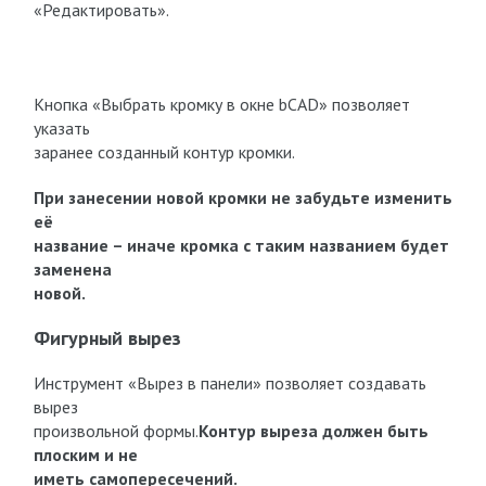
«Редактировать».
Кнопка «Выбрать кромку в окне bCAD» позволяет
указать
заранее созданный контур кромки.
При занесении новой кромки не забудьте изменить
её
название – иначе кромка с таким названием будет
заменена
новой.
Фигурный вырез
Инструмент «Вырез в панели» позволяет создавать
вырез
произвольной формы.
Контур выреза должен быть
плоским и не
иметь самопересечений.