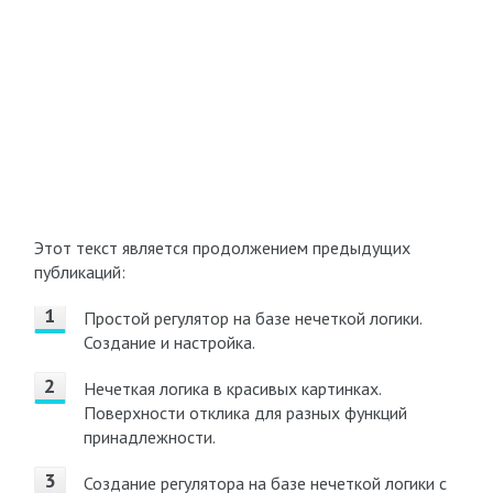
Этот текст является продолжением предыдущих
публикаций:
Простой регулятор на базе нечеткой логики.
Создание и настройка.
Нечеткая логика в красивых картинках.
Поверхности отклика для разных функций
принадлежности.
Создание регулятора на базе нечеткой логики с