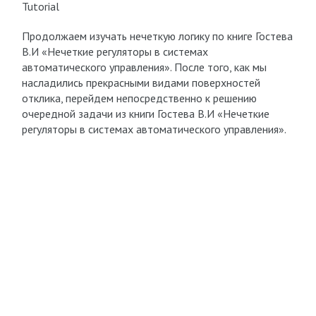
Tutorial
Продолжаем изучать нечеткую логику по книге Гостева
В.И «Нечеткие регуляторы в системах
автоматического управления». После того, как мы
насладились прекрасными видами поверхностей
отклика, перейдем непосредственно к решению
очередной задачи из книги Гостева В.И «Нечеткие
регуляторы в системах автоматического управления».