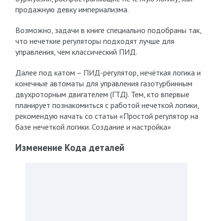
продажную девку империализма.
Возможно, задачи в книге специально подобраны так,
что нечеткие регуляторы подходят лучше для
управления, чем классический ПИД.
Далее под катом – ПИД-регулятор, нечёткая логика и
конечные автоматы для управления газотурбинным
двухроторным двигателем (ГТД). Тем, кто впервые
планирует познакомиться с работой нечеткой логики,
рекомендую начать со статьи «Простой регулятор на
базе нечеткой логики. Создание и настройка»
Изменение Кода деталей