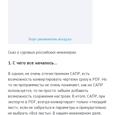
Борк увлажнитель воздуха
Сказ о суровых российских инженерах.
1. С чего все началось…
В одном, не очень отечественном САПР, есть
возможность конвертировать чертежи сразу в PDF. Но
то ли программисты не очень понимают, как их САПР
используется, то ли просто забыли добавить
возможность сохранения настроек. В итоге, САПР, при
экспорте в PDF, всегда конвертирует только «текущий
лист», если не забраться в параметры и принудительно
не выбрать «Все листы». В нашем инженерном деле,