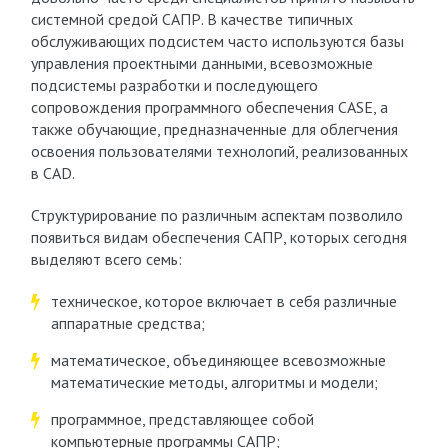
системной средой САПР. В качестве типичных
обслуживающих подсистем часто используются базы
управления проектными данными, всевозможные
подсистемы разработки и последующего
сопровождения программного обеспечения CASE, а
также обучающие, предназначенные для облегчения
освоения пользователями технологий, реализованных
в CAD.
Структурирование по различным аспектам позволило
появиться видам обеспечения САПР, которых сегодня
выделяют всего семь:
техническое, которое включает в себя различные
аппаратные средства;
математическое, объединяющее всевозможные
математические методы, алгоритмы и модели;
программное, представляющее собой
компьютерные программы САПР;