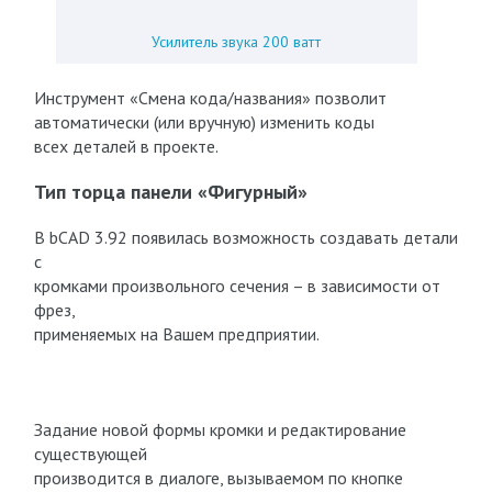
Усилитель звука 200 ватт
Инструмент «Смена кода/названия» позволит
автоматически (или вручную) изменить коды
всех деталей в проекте.
Тип торца панели «Фигурный»
В bCAD 3.92 появилась возможность создавать детали
с
кромками произвольного сечения – в зависимости от
фрез,
применяемых на Вашем предприятии.
Задание новой формы кромки и редактирование
существующей
производится в диалоге, вызываемом по кнопке