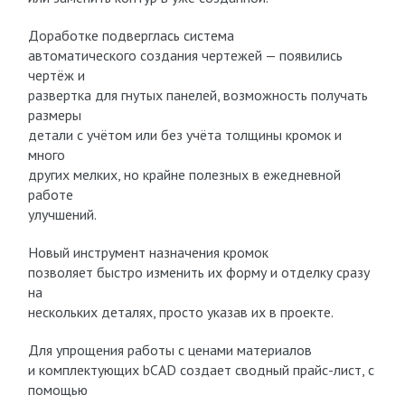
Доработке подверглась система
автоматического создания чертежей — появились
чертёж и
развертка для гнутых панелей, возможность получать
размеры
детали с учётом или без учёта толщины кромок и
много
других мелких, но крайне полезных в ежедневной
работе
улучшений.
Новый инструмент назначения кромок
позволяет быстро изменить их форму и отделку сразу
на
нескольких деталях, просто указав их в проекте.
Для упрощения работы с ценами материалов
и комплектующих bCAD создает сводный прайс-лист, с
помощью