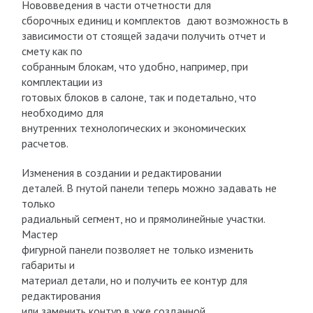
Нововведения в части отчетности для
сборочных единиц и комплектов дают возможность в
зависимости от стоящей задачи получить отчет и
смету как по
собранным блокам, что удобно, например, при
комплектации из
готовых блоков в салоне, так и подетально, что
необходимо для
внутренних технологических и экономических
расчетов.
Изменения в создании и редактировании
деталей. В гнутой панели теперь можно задавать не
только
радиальный сегмент, но и прямолинейные участки.
Мастер
фигурной панели позволяет не только изменить
габариты и
материал детали, но и получить ее контур для
редактирования
или заменить контур в уже созданной.