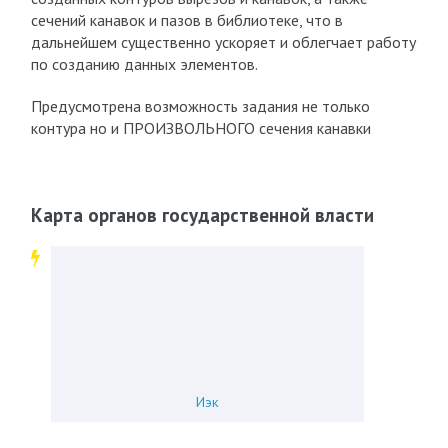
сечений канавок и пазов в библиотеке, что в
дальнейшем существенно ускоряет и облегчает работу
по созданию данных элементов.
Предусмотрена возможность задания не только
контура но и ПРОИЗВОЛЬНОГО сечения канавки
Карта органов государственной власти
Иэк