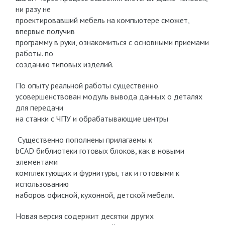
ни разу не
проектировавший мебель на компьютере сможет,
впервые получив
программу в руки, ознакомиться с основными приемами
работы. по
созданию типовых изделий.
По опыту реальной работы существенно
усовершенствован модуль вывода данных о деталях
для передачи
на станки с ЧПУ и обрабатывающие центры
Существенно пополнены прилагаемы к
bCAD библиотеки готовых блоков, как в новыми
элементами
комплектующих и фурнитуры, так и готовыми к
использованию
наборов офисной, кухонной, детской мебели.
Новая версия содержит десятки других