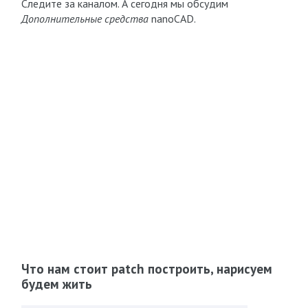
Следите за каналом. А сегодня мы обсудим
Дополнительные средства
nanoCAD.
Что нам стоит patch построить, нарисуем
будем жить