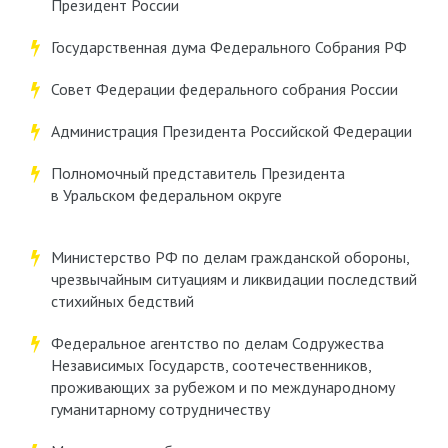
Президент России
Государственная дума Федерального Собрания РФ
Совет Федерации федерального собрания России
Администрация Президента Российской Федерации
Полномочный представитель Президента
в Уральском федеральном округе
Министерство РФ по делам гражданской обороны,
чрезвычайным ситуациям и ликвидации последствий
стихийных бедствий
Федеральное агентство по делам Содружества
Независимых Государств, соотечественников,
проживающих за рубежом и по международному
гуманитарному сотрудничеству