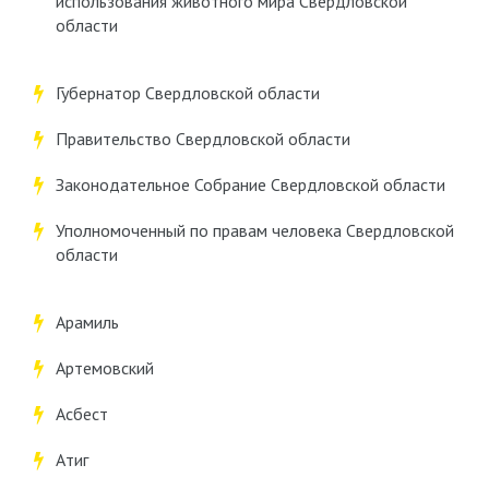
использования животного мира Свердловской
области
Губернатор Свердловской области
Правительство Свердловской области
Законодательное Собрание Свердловской области
Уполномоченный по правам человека Свердловской
области
Арамиль
Артемовский
Асбест
Атиг