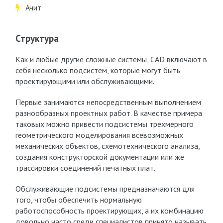
Ачит
Структура
Как и любые другие сложные системы, CAD включают в
себя несколько подсистем, которые могут быть
проектирующими или обслуживающими.
Первые занимаются непосредственным выполнением
разнообразных проектных работ. В качестве примера
таковых можно привести подсистемы трехмерного
геометрического моделирования всевозможных
механических объектов, схемотехнического анализа,
создания конструкторской документации или же
трассировки соединений печатных плат.
Обслуживающие подсистемы предназначаются для
того, чтобы обеспечить нормальную
работоспособность проектирующих, а их комбинацию
довольно часто среди специалистов принято называть