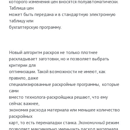
которого изменения цен вносятся полуавтоматически.
Таблица цен
может быть передана и в стандартную электронную
таблицу или
бухгалтерскую программу.
Новый алгоритм раскроя не только плотнее
раскладывает заготовки, но и позволяет выбрать
критерии для
оптимизации. Такой возможности не имеют, как
правило, даже
специализированные раскройные программы, которые
сами
вместо технолога-раскройщика решают, что ему
сейчас важнее,
экономия расхода материала или меньшее количество
раскройных
карт, то есть переналадки станка.
Экономичный
режим
позволяет максимально уменьшить расход материала