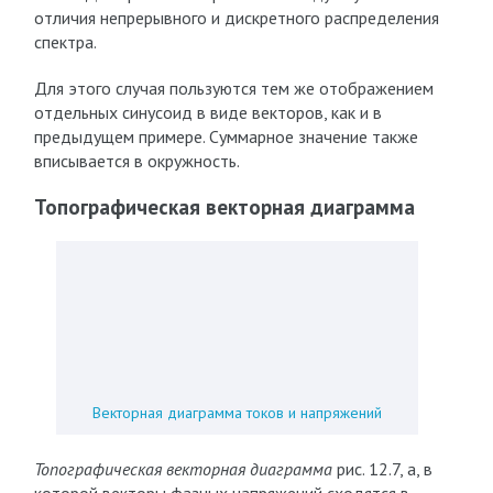
отличия непрерывного и дискретного распределения
спектра.
Для этого случая пользуются тем же отображением
отдельных синусоид в виде векторов, как и в
предыдущем примере. Суммарное значение также
вписывается в окружность.
Топографическая векторная диаграмма
Векторная диаграмма токов и напряжений
Топографическая векторная диаграмма
рис. 12.7, а, в