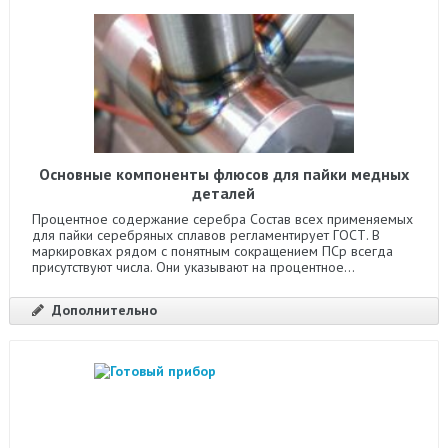
Основные компоненты флюсов для пайки медных
деталей
Процентное содержание серебра Состав всех применяемых
для пайки серебряных сплавов регламентирует ГОСТ. В
маркировках рядом с понятным сокращением ПСр всегда
присутствуют числа. Они указывают на процентное...
Дополнительно