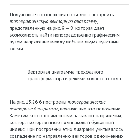
Полученные соотношения позволяют построить
топографическую векторную диаграмму
,
представленную на рис. 9 — 8, которая дает
возможность найти непосредственно графическим
путем напряжение между любыми двумя пунктами
схемы.
Векторная диаграмма трехфазного
трансформатора в режиме холостого хода.
На рис. 13.26 6 построены
топографические
векторные диаграммы
, поясняющие это положение.
Заметим, что одноименными называют напряжения,
векторы которых имеют одинаковый буквенный
индекс. При построении этих диаграмм учитывалось
совпадение по направлению векторов одноименных