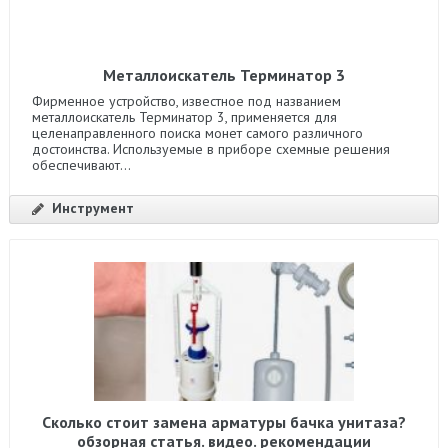
Металлоискатель Терминатор 3
Фирменное устройство, известное под названием
металлоискатель Терминатор 3, применяется для
целенаправленного поиска монет самого различного
достоинства. Используемые в приборе схемные решения
обеспечивают...
Инструмент
Сколько стоит замена арматуры бачка унитаза?
обзорная статья. видео. рекомендации