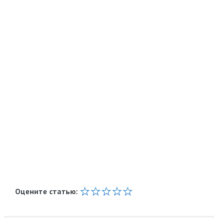
Оцените статью: