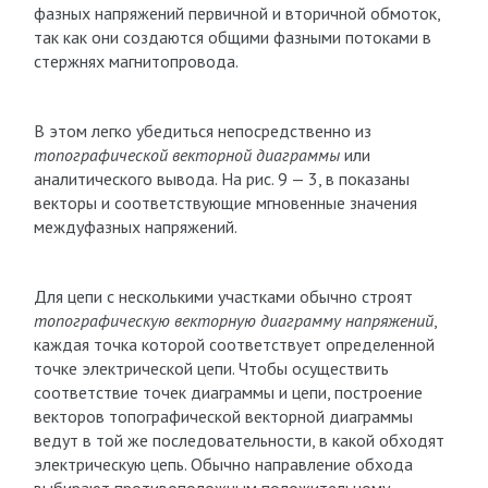
фазных напряжений первичной и вторичной обмоток,
так как они создаются общими фазными потоками в
стержнях магнитопровода.
В этом легко убедиться непосредственно из
топографической векторной диаграммы
или
аналитического вывода. На рис. 9 — 3, в показаны
векторы и соответствующие мгновенные значения
междуфазных напряжений.
Для цепи с несколькими участками обычно строят
топографическую векторную диаграмму напряжений
,
каждая точка которой соответствует определенной
точке электрической цепи. Чтобы осуществить
соответствие точек диаграммы и цепи, построение
векторов топографической векторной диаграммы
ведут в той же последовательности, в какой обходят
электрическую цепь. Обычно направление обхода