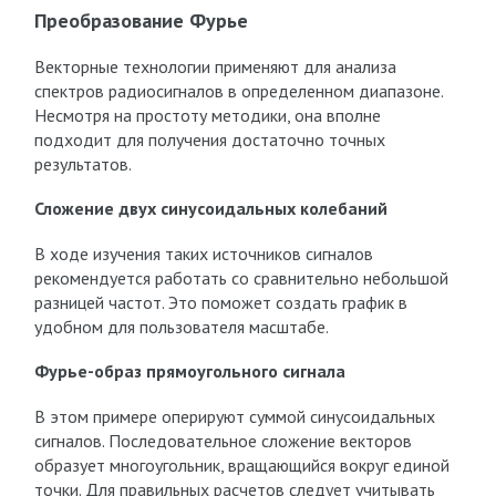
Преобразование Фурье
Векторные технологии применяют для анализа
спектров радиосигналов в определенном диапазоне.
Несмотря на простоту методики, она вполне
подходит для получения достаточно точных
результатов.
Сложение двух синусоидальных колебаний
В ходе изучения таких источников сигналов
рекомендуется работать со сравнительно небольшой
разницей частот. Это поможет создать график в
удобном для пользователя масштабе.
Фурье-образ прямоугольного сигнала
В этом примере оперируют суммой синусоидальных
сигналов. Последовательное сложение векторов
образует многоугольник, вращающийся вокруг единой
точки. Для правильных расчетов следует учитывать