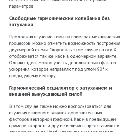
параметров.
Свободные гармонические колебания без
затухания
Продолжая изучение темы на примерах механических
процессов, можно отметить возможность построения
двухмерной схемы. Скорость в этом случае на оси Х
отображается так же, как и в одномерном варианте.
Однако здесь можно учесть дополнительно фактор
ускорения, которое направляют под углом 90° к
предыдущему вектору.
Гармонический осциллятор с затуханием и
внешней вынуждающей силой
В этом случае также можно воспользоваться для
изучения взаимного влияния дополнительных
факторов векторной графикой. Как и в предыдущем
примере, скорость и другие величины представляют в