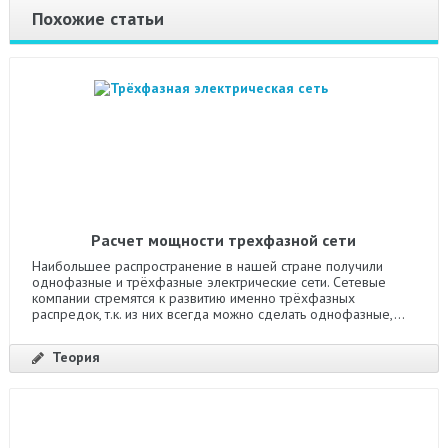
Похожие статьи
Расчет мощности трехфазной сети
Наибольшее распространение в нашей стране получили
однофазные и трёхфазные электрические сети. Сетевые
компании стремятся к развитию именно трёхфазных
распредок, т.к. из них всегда можно сделать однофазные,...
Теория