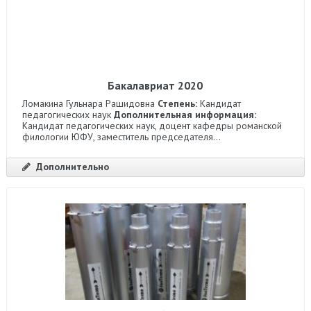
Бакалавриат 2020
Ломакина Гульнара Рашидовна
Степень:
Кандидат
педагогических наук
Дополнительная информация:
Кандидат педагогических наук, доцент кафедры романской
филологии ЮФУ, заместитель председателя...
Дополнительно