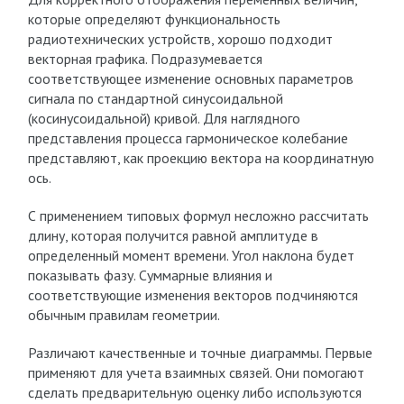
которые определяют функциональность
радиотехнических устройств, хорошо подходит
векторная графика. Подразумевается
соответствующее изменение основных параметров
сигнала по стандартной синусоидальной
(косинусоидальной) кривой. Для наглядного
представления процесса гармоническое колебание
представляют, как проекцию вектора на координатную
ось.
С применением типовых формул несложно рассчитать
длину, которая получится равной амплитуде в
определенный момент времени. Угол наклона будет
показывать фазу. Суммарные влияния и
соответствующие изменения векторов подчиняются
обычным правилам геометрии.
Различают качественные и точные диаграммы. Первые
применяют для учета взаимных связей. Они помогают
сделать предварительную оценку либо используются