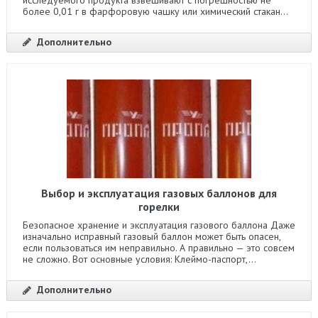
более 0,01 г в фарфоровую чашку или химический стакан...
Дополнительно
Выбор и эксплуатация газовых баллонов для
горелки
Безопасное хранение и эксплуатация газового баллона Даже
изначально исправный газовый баллон может быть опасен,
если пользоваться им неправильно. А правильно — это совсем
не сложно. Вот основные условия: Клеймо-паспорт,...
Дополнительно