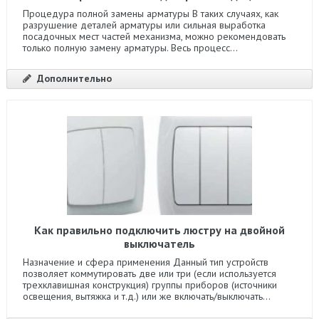
Процедура полной замены арматуры В таких случаях, как
разрушение деталей арматуры или сильная выработка
посадочных мест частей механизма, можно рекомендовать
только полную замену арматуры. Весь процесс...
Дополнительно
Как правильно подключить люстру на двойной
выключатель
Назначение и сфера применения Данный тип устройств
позволяет коммутировать две или три (если используется
трехклавишная конструкция) группы приборов (источники
освещения, вытяжка и т.д.) или же включать/выключать...