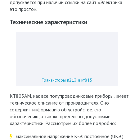
допускается при наличии ссылки на сайт «Электрика
это просто».
Технические характеристики
Транзисторы п213 и кт815
КТ805АМ, как все полупроводниковые приборы, имеет
техническое описание от производителя. Оно
содержит информацию об устройстве, его
обозначению, а так же предельно допустимые
характеристики. Рассмотрим их более подробно:
максимальное напряжение К-Э: постоянное (U
КЭ
)