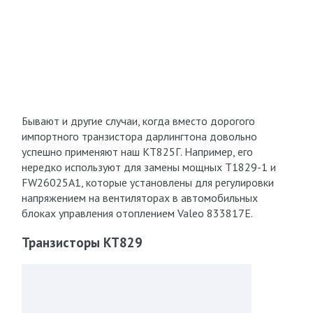
Бывают и другие случаи, когда вместо дорогого
импортного транзистора дарлингтона довольно
успешно применяют наш КТ825Г. Например, его
нередко используют для замены мощных Т1829-1 и
FW26025A1, которые установлены для регулировки
напряжением на вентиляторах в автомобильных
блоках управления отоплением Valeo 833817E.
Транзисторы КТ829