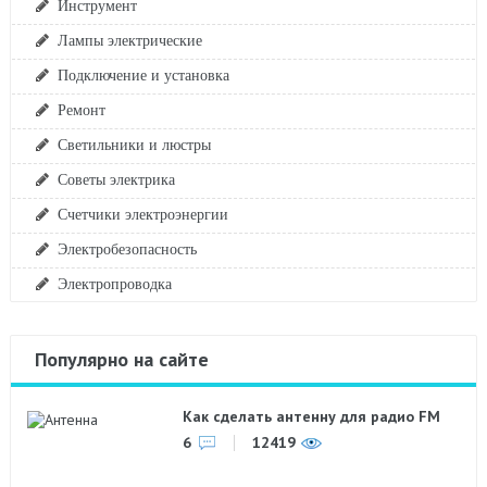
Инструмент
Лампы электрические
Подключение и установка
Ремонт
Светильники и люстры
Советы электрика
Счетчики электроэнергии
Электробезопасность
Электропроводка
Популярно на сайте
Как сделать антенну для радио FM
6
12419