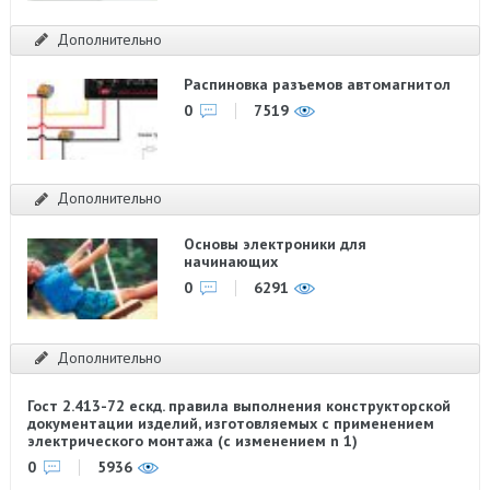
Дополнительно
Распиновка разъемов автомагнитол
0
7519
Дополнительно
Основы электроники для
начинающих
0
6291
Дополнительно
Гост 2.413-72 ескд. правила выполнения конструкторской
документации изделий, изготовляемых с применением
электрического монтажа (с изменением n 1)
0
5936