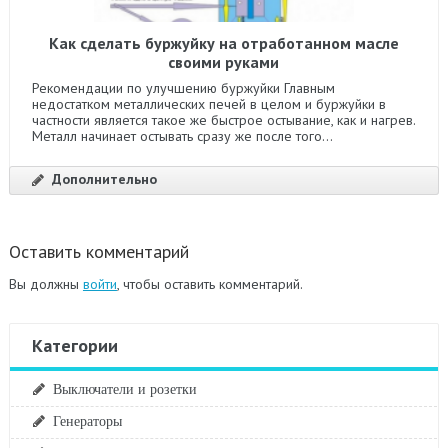
Как сделать буржуйку на отработанном масле
своими руками
Рекомендации по улучшению буржуйки Главным
недостатком металлических печей в целом и буржуйки в
частности является такое же быстрое остывание, как и нагрев.
Металл начинает остывать сразу же после того...
Дополнительно
Оставить комментарий
Вы должны
войти
, чтобы оставить комментарий.
Категории
Выключатели и розетки
Генераторы