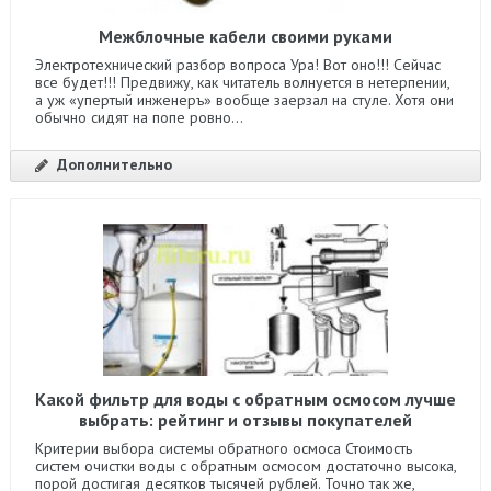
Межблочные кабели своими руками
Электротехнический разбор вопроса Ура! Вот оно!!! Сейчас
все будет!!! Предвижу, как читатель волнуется в нетерпении,
а уж «упертый инженеръ» вообще заерзал на стуле. Хотя они
обычно сидят на попе ровно...
Дополнительно
Какой фильтр для воды с обратным осмосом лучше
выбрать: рейтинг и отзывы покупателей
Критерии выбора системы обратного осмоса Стоимость
систем очистки воды с обратным осмосом достаточно высока,
порой достигая десятков тысячей рублей. Точно так же,