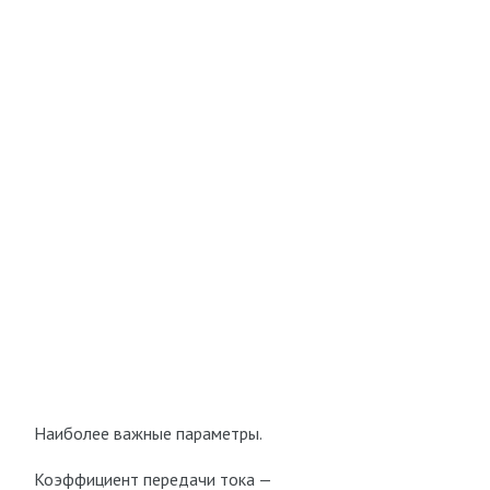
Наиболее важные параметры.
Коэффициент передачи тока —