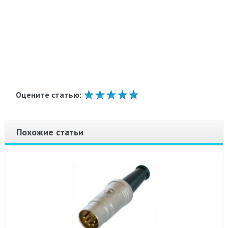
Оцените статью:
Похожие статьи