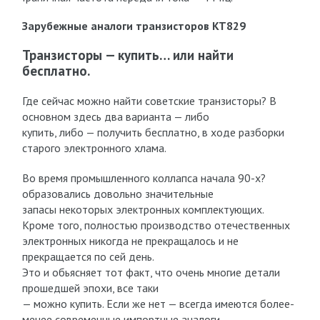
Зарубежные аналоги транзисторов КТ829
Транзисторы — купить… или найти
бесплатно.
Где сейчас можно найти советские транзисторы? В
основном здесь два варианта — либо
купить, либо — получить бесплатно, в ходе разборки
старого электронного хлама.
Во время промышленного коллапса начала 90-х?
образовались довольно значительные
запасы некоторых электронных комплектующих.
Кроме того, полностью производство отечественных
электронных никогда не прекращалось и не
прекращается по сей день.
Это и обьясняет тот факт, что очень многие детали
прошедшей эпохи, все таки
— можно купить. Если же нет — всегда имеются более-
менее современные импортные аналоги.