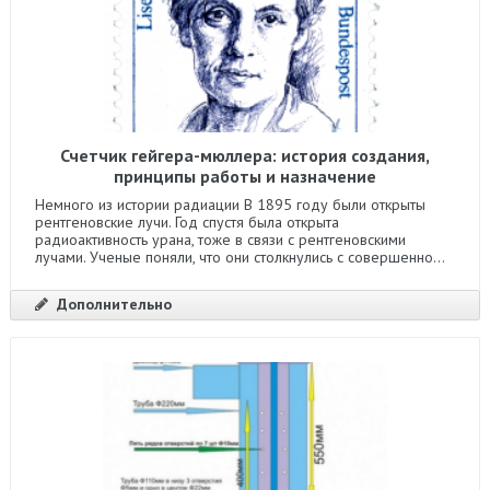
Счетчик гейгера-мюллера: история создания,
принципы работы и назначение
Немного из истории радиации В 1895 году были открыты
рентгеновские лучи. Год спустя была открыта
радиоактивность урана, тоже в связи с рентгеновскими
лучами. Ученые поняли, что они столкнулись с совершенно...
Дополнительно