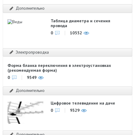
Дополнительно
Таблица диаметра и сечения
провода
0
10552
Электропроводка
Форма бланка переключения в электроустановках
(рекомендуемая форма)
0
9549
Дополнительно
Цифровое телевидение на даче
0
9329
Дополнительно