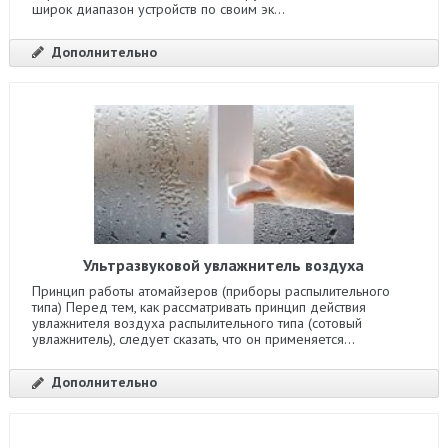
широк диапазон устройств по своим эк...
Дополнительно
Ультразвуковой увлажнитель воздуха
Принцип работы атомайзеров (приборы распылительного
типа) Перед тем, как рассматривать принцип действия
увлажнителя воздуха распылительного типа (сотовый
увлажнитель), следует сказать, что он применяется...
Дополнительно