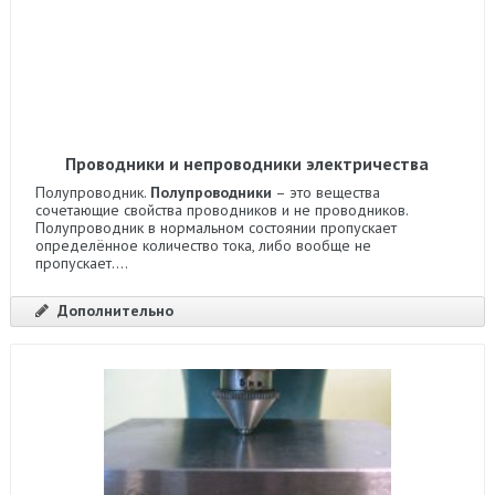
Проводники и непроводники электричества
Полупроводник.
Полупроводники
– это вещества
сочетающие свойства проводников и не проводников.
Полупроводник в нормальном состоянии пропускает
определённое количество тока, либо вообще не
пропускает....
Дополнительно