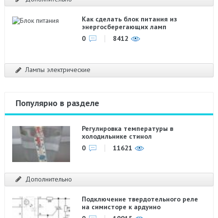
Как сделать блок питания из
энергосберегающих ламп
0
8412
Лампы электрические
Популярно в разделе
Регулировка температуры в
холодильнике стинол
0
11621
Дополнительно
Подключение твердотельного реле
на симисторе к ардуино