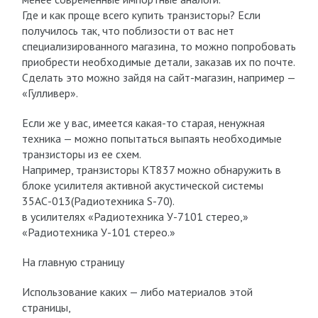
Где и как проще всего купить транзисторы? Если
получилось так, что поблизости от вас нет
специализированного магазина, то можно попробовать
приобрести необходимые детали, заказав их по почте.
Сделать это можно зайдя на сайт-магазин, например —
«Гулливер».
Если же у вас, имеется какая-то старая, ненужная
техника — можно попытаться выпаять необходимые
транзисторы из ее схем.
Например, транзисторы КТ837 можно обнаружить в
блоке усилителя активной акустической системы
35АС-013(Радиотехника S-70).
в усилителях «Радиотехника У-7101 стерео,»
«Радиотехника У-101 стерео.»
На главную страницу
Использование каких — либо материалов этой
страницы,