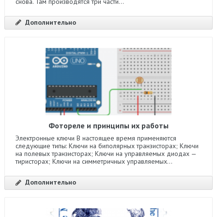
снова. Там производятся три части...
Дополнительно
Фотореле и принципы их работы
Электронные ключи В настоящее время применяются
следующие типы: Ключи на биполярных транзисторах; Ключи
на полевых транзисторах; Ключи на управляемых диодах —
тиристорах; Ключи на симметричных управляемых...
Дополнительно