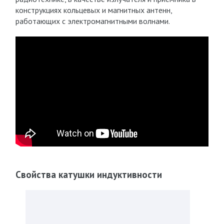
конструкциях кольцевых и магнитных антенн,
работающих с электромагнитными волнами.
Свойства катушки индуктивности