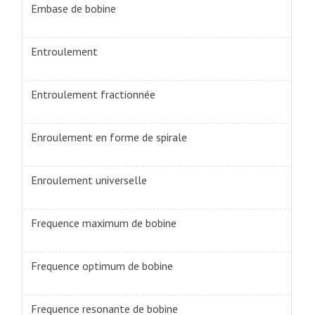
Embase de bobine
Entroulement
Entroulement fractionnée
Enroulement en forme de spirale
Enroulement universelle
Frequence maximum de bobine
Frequence optimum de bobine
Frequence resonante de bobine