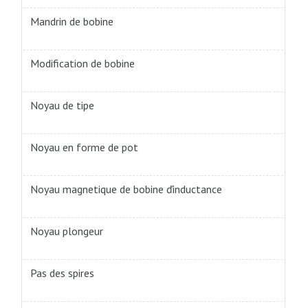
Mandrin de bobine
Modification de bobine
Noyau de tipe
Noyau en forme de pot
Noyau magnetique de bobine ďinductance
Noyau plongeur
Pas des spires