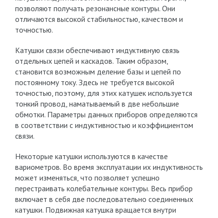
позволяют получать резонансные контуры. Они
отличаются высокой стабильностью, качеством и
точностью.
Катушки связи обеспечивают индуктивную связь
отдельных цепей и каскадов. Таким образом,
становится возможным деление базы и цепей по
постоянному току. Здесь не требуется высокой
точностью, поэтому, для этих катушек используется
тонкий провод, наматываемый в две небольшие
обмотки. Параметры данных приборов определяются
в соответствии с индуктивностью и коэффициентом
связи.
Некоторые катушки используются в качестве
вариометров. Во время эксплуатации их индуктивность
может изменяться, что позволяет успешно
перестраивать колебательные контуры. Весь прибор
включает в себя две последовательно соединенных
катушки. Подвижная катушка вращается внутри