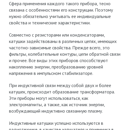
Сфера применения каждого такого прибора, тесно
связана с особенностями его конструкции. Поэтому
нужно обязательно учитывать ее индивидуальные
свойства и технические характеристики.
Совместно с резисторами или конденсаторами,
катушки задействованы в различных цепях, имеющих
частотно-зависимые свойства. Прежде всего, это
фильтры, колебательные контуры, цепи обратной связи
и прочее. Все виды этих приборов способствуют
накоплению энергии, преобразованию уровней
напряжения в импульсном стабилизаторе.
При индуктивной связи между собой двух и более
катушек, происходит образование трансформатора.
Эти приборы могут использоваться, как
электромагниты, а также, как источник энергии,
возбуждающий индуктивно связанную плазму.
Индуктивные катушки успешно используются в
радиотехнике, в качестве излучателя и приемника в