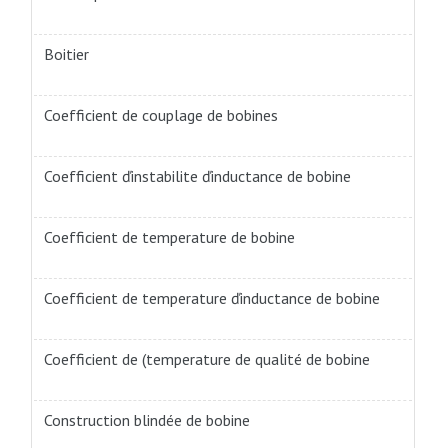
Boitier
Coefficient de couplage de bobines
Coefficient ďinstabilite ďinductance de bobine
Coefficient de temperature de bobine
Coefficient de temperature ďinductance de bobine
Coefficient de (temperature de qualité de bobine
Construction blindée de bobine