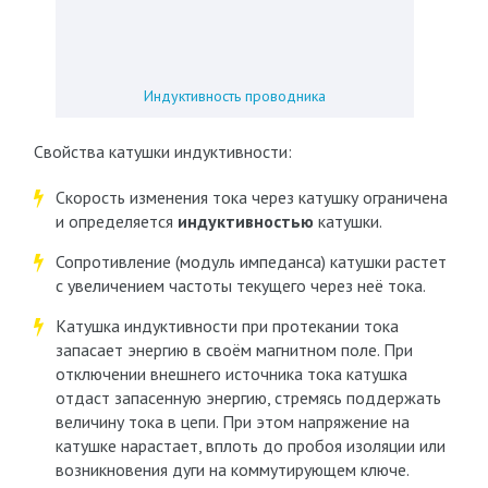
Индуктивность проводника
Свойства катушки индуктивности:
Скорость изменения тока через катушку ограничена
и определяется
индуктивностью
катушки.
Сопротивление (модуль импеданса) катушки растет
с увеличением частоты текущего через неё тока.
Катушка индуктивности при протекании тока
запасает энергию в своём магнитном поле. При
отключении внешнего источника тока катушка
отдаст запасенную энергию, стремясь поддержать
величину тока в цепи. При этом напряжение на
катушке нарастает, вплоть до пробоя изоляции или
возникновения дуги на коммутирующем ключе.