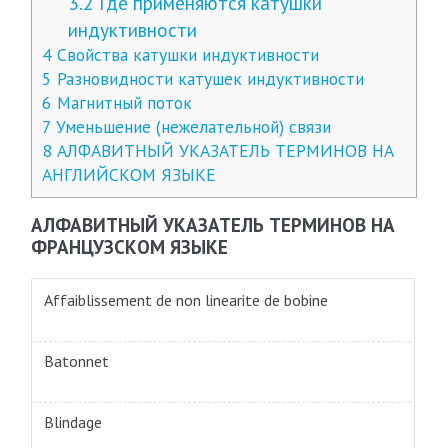
3.2
Где применяются катушки
индуктивности
4
Свойства катушки индуктивности
5
Разновидности катушек индуктивности
6
Магнитный поток
7
Уменьшение (нежелательной) связи
8
АЛФАВИТНЫЙ УКАЗАТЕЛЬ ТЕРМИНОВ НА
АНГЛИЙСКОМ ЯЗЫКЕ
АЛФАВИТНЫЙ УКАЗАТЕЛЬ ТЕРМИНОВ НА
ФРАНЦУЗСКОМ ЯЗЫКЕ
Affaiblissement de non linearite de bobine
Batonnet
Blindage