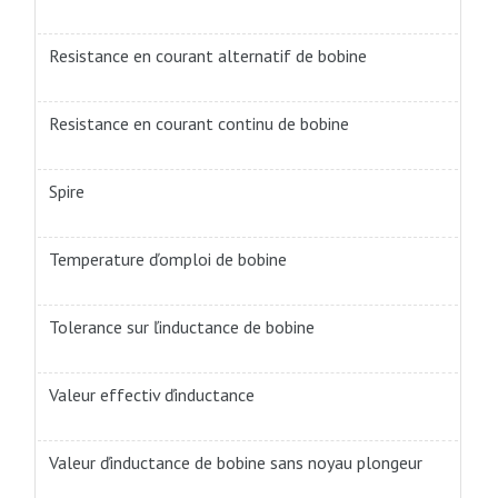
Resistance en courant alternatif de bobine
Resistance en courant continu de bobine
Spire
Temperature ďomploi de bobine
Tolerance sur ľinductance de bobine
Valeur effectiv ďinductance
Valeur ďinductance de bobine sans noyau plongeur