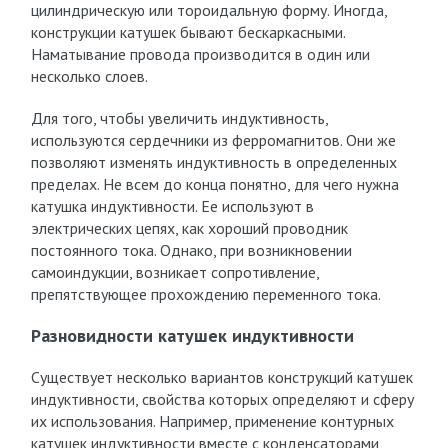
цилиндрическую или тороидальную форму. Иногда,
конструкции катушек бывают бескаркасными.
Наматывание провода производится в один или
несколько слоев.
Для того, чтобы увеличить индуктивность,
используются сердечники из ферромагнитов. Они же
позволяют изменять индуктивность в определенных
пределах. Не всем до конца понятно, для чего нужна
катушка индуктивности. Ее используют в
электрических цепях, как хороший проводник
постоянного тока. Однако, при возникновении
самоиндукции, возникает сопротивление,
препятствующее прохождению переменного тока.
Разновидности катушек индуктивности
Существует несколько вариантов конструкций катушек
индуктивности, свойства которых определяют и сферу
их использования. Например, применение контурных
катушек индуктивности вместе с конденсаторами,