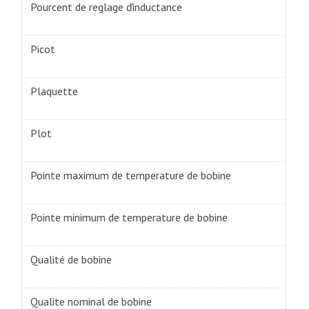
Pourcent de reglage ďinductance
Picot
Plaquette
Plot
Pointe maximum de temperature de bobine
Pointe minimum de temperature de bobine
Qualité de bobine
Qualite nominal de bobine