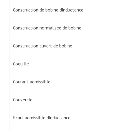
Construction de bobine ďinductance
Construction normalisée de bobine
Construction cuvert de bobine
Coquille
Courant admissible
Couvercle
Ecart admissible ďinductance