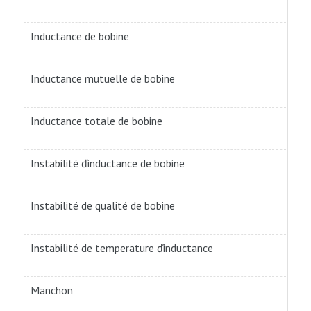
Inductance de bobine
Inductance mutuelle de bobine
Inductance totale de bobine
Instabilité ďinductance de bobine
Instabilité de qualité de bobine
Instabilité de temperature ďinductance
Manchon