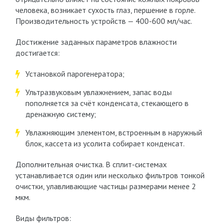
человека, возникает сухость глаз, першение в горле.
Производительность устройств — 400-600 мл/час.
Достижение заданных параметров влажности
достигается:
Установкой парогенератора;
Ультразвуковым увлажнением, запас воды
пополняется за счёт конденсата, стекающего в
дренажную систему;
Увлажняющим элементом, встроенным в наружный
блок, кассета из усолита собирает конденсат.
Дополнительная очистка. В сплит-системах
устанавливается один или несколько фильтров тонкой
очистки, улавливающие частицы размерами менее 2
мкм.
Виды фильтров: