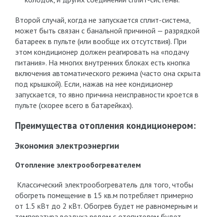
Второй случай, когда не запускается сплит-система,
может быть связан с банальной причиной — разрядкой
батареек в пульте (или вообще их отсутствия). При
этом кондиционер должен реагировать на «подачу
питания». На многих внутренних блоках есть кнопка
включения автоматического режима (часто она скрыта
под крышкой). Если, нажав на нее кондиционер
запускается, то явно причина неисправности кроется в
пульте (скорее всего в батарейках).
Преимущества отопления кондиционером:
Экономия электроэнергии
Отопление электрообогревателем
Классический электрообогреватель для того, чтобы
обогреть помещение в 15 кв.м потребляет примерно
от 1.5 кВт до 2 кВт. Обогрев будет не равномерным и
температура воздуха рядом с отопителем будет