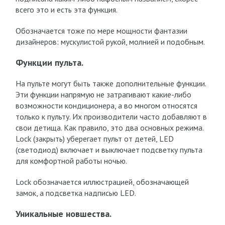
всего это и есть эта функция.
Обозначается тоже по мере мощности фантазии
дизайнеров: мускулистой рукой, молнией и подобным.
Функции пульта.
На пульте могут быть также дополнительные функции.
Эти функции напрямую не затрагивают какие-либо
возможности кондиционера, а во многом относятся
только к пульту. Их производители часто добавляют в
свои детища. Как правило, это два основных режима.
Lock (закрыть) уберегает пульт от детей, LED
(светодиод) включает и выключает подсветку пульта
для комфортной работы ночью.
Lock обозначается иллюстрацией, обозначающей
замок, а подсветка надписью LED.
Уникальные новшества.