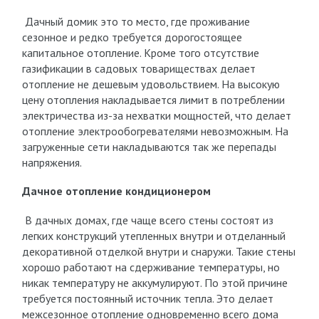
Дачный домик это то место, где проживание
сезонное и редко требуется дорогостоящее
капитальное отопление. Кроме того отсутствие
газификации в садовых товариществах делает
отопление не дешевым удовольствием. На высокую
цену отопления накладывается лимит в потреблении
электричества из-за нехватки мощностей, что делает
отопление электрообогревателями невозможным. На
загруженные сети накладываются так же перепады
напряжения.
Дачное отопление кондиционером
В дачных домах, где чаще всего стены состоят из
легких конструкций утепленных внутри и отделанный
декоративной отделкой внутри и снаружи. Такие стены
хорошо работают на сдерживание температуры, но
никак температуру не аккумулируют. По этой причине
требуется постоянный источник тепла. Это делает
межсезонное отопление одновременно всего дома