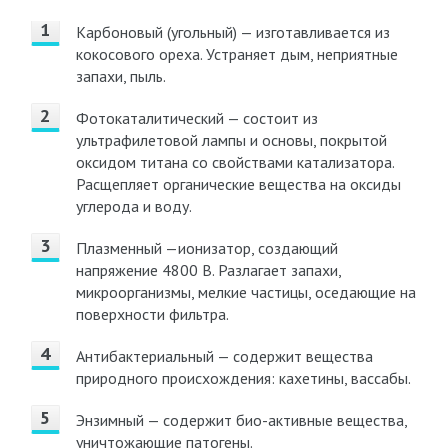
Карбоновый (угольный) — изготавливается из
кокосового ореха. Устраняет дым, неприятные
запахи, пыль.
Фотокаталитический — состоит из
ультрафилетовой лампы и основы, покрытой
оксидом титана со свойствами катализатора.
Расщепляет органические вещества на оксиды
углерода и воду.
Плазменный —ионизатор, создающий
напряжение 4800 В. Разлагает запахи,
микроорганизмы, мелкие частицы, оседающие на
поверхности фильтра.
Антибактериальный — содержит вещества
природного происхождения: кахетины, вассабы.
Энзимный — содержит био-активные вещества,
уничтожающие патогены.