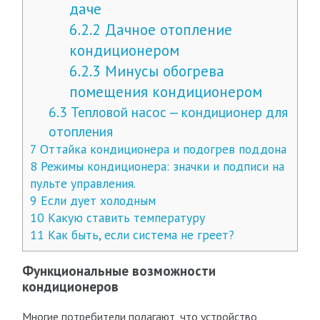
даче
6.2.2
Дачное отопление
кондиционером
6.2.3
Минусы обогрева
помещения кондиционером
6.3
Тепловой насос — кондиционер для
отопления
7
Оттайка кондиционера и подогрев поддона
8
Режимы кондиционера: значки и подписи на
пульте управления.
9
Если дует холодным
10
Какую ставить температуру
11
Как быть, если система не греет?
Функциональные возможности
кондиционеров
Многие потребители полагают, что устройство