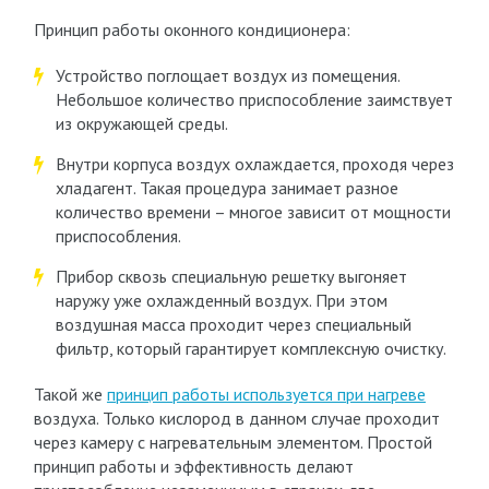
Принцип работы оконного кондиционера:
Устройство поглощает воздух из помещения.
Небольшое количество приспособление заимствует
из окружающей среды.
Внутри корпуса воздух охлаждается, проходя через
хладагент. Такая процедура занимает разное
количество времени – многое зависит от мощности
приспособления.
Прибор сквозь специальную решетку выгоняет
наружу уже охлажденный воздух. При этом
воздушная масса проходит через специальный
фильтр, который гарантирует комплексную очистку.
Такой же
принцип работы используется при нагреве
воздуха. Только кислород в данном случае проходит
через камеру с нагревательным элементом. Простой
принцип работы и эффективность делают