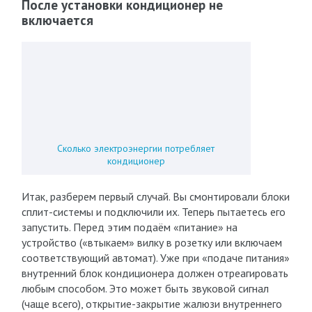
После установки кондиционер не
включается
Сколько электроэнергии потребляет
кондиционер
Итак, разберем первый случай. Вы смонтировали блоки
сплит-системы и подключили их. Теперь пытаетесь его
запустить. Перед этим подаём «питание» на
устройство («втыкаем» вилку в розетку или включаем
соответствующий автомат). Уже при «подаче питания»
внутренний блок кондиционера должен отреагировать
любым способом. Это может быть звуковой сигнал
(чаще всего), открытие-закрытие жалюзи внутреннего