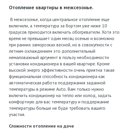
Отопление квартиры в межсезонье.
В межсезонье, когда центральное отопление еще
включили, а температура за бортом уже ниже 10
градусов приходится включать обогреватели. Хотя это
время не превышает один месяц осенью и возможно
при ранних заморозках весной, но в совокупности с
летним охлаждением это дополнительный
немаловажный аргумент в пользу необходимости
установки кондиционера в вашей квартире. Кроме
высокой энерго эффективности очень приятна такая
функциональная способность кондиционера как
автоматическая работа поддержания заданной
температуры в режиме Auto. Вам только нужно
включить кондиционер на тепло или холод, задать
комфортную для вас температуру и поддержание
температуры больше не буде требовать вашего
участия.
Сложности отопление на даче