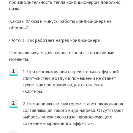
производительность тепла кондиционером довольно
низка.
Каковы плюсы и минусы работы кондиционера на
обогрев?
Фото 1. Как работает нагрев кондиционера
Проанализируем для начала основные позитивные
моменты.
1. При использовании нагревательных функций
сплит-систем, воздух в помещении не станет
сухим, как при других видах отопления
квартиры.
2. Немаловажным фактором станет экологичная
составляющая такого вида нагрева. Отсутствуют
выбросы углекислого газа, провоцирующего
создание «парникового эффекта».