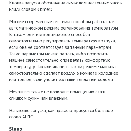
Кнопка запуска обозначена символом настенных часов
или/и словом «timer»
Многие современные системы способны работать в
автоматическом режиме регулирования температуры.
В таком режиме кондиционер способен
самостоятельно регулировать температуру воздуха,
если она не соответствует заданным параметрам.
Такие параметры можно задать, либо позволить
машине самостоятельно определять комфортную
температуру. Так или иначе, в таком режиме машина
самостоятельно сделает воздух в комнате холоднее
или теплее, если уловит излишки тепла или холода.
Механизм также не позволит помещению стать
слишком сухим или влажным.
На кнопке запуска, как правило, красуется большое
слово AUTO.
Sleep.