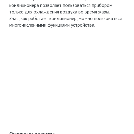
кондиционера позволяет пользоваться прибором
только для охлаждения воздуха во время жары.
Зная, как работает кондиционер, можно пользоваться
многочисленными функциями устройства.
Основные режимы