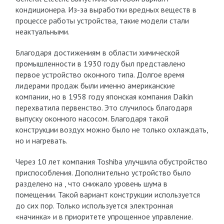
кондиционера. Из-за выработки вредных веществ в
процессе работы устройства, такие модели стали
неактуальными.
Благодаря достижениям в области химической
промышленности в 1930 году был представлено
первое устройство оконного типа. Долгое время
лидерами продаж были именно американские
компании, но в 1958 году японская компания Daikin
перехватила первенство. Это случилось благодаря
выпуску оконного насосом. Благодаря такой
конструкции воздух можно было не только охлаждать,
но и нагревать.
Через 10 лет компания Toshiba улучшила обустройство
приспособления. Дополнительно устройство было
разделено на , что снижало уровень шума в
помещении. Такой вариант конструкции используется
до сих пор. Только используется электронная
«начинка» и в приоритете упрощенное управление.