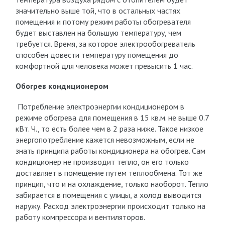
значительно выше той, что в остальных частях
помещения и потому режим работы обогревателя
будет выставлен на большую температуру, чем
требуется. Время, за которое электрообогреватель
способен довести температуру помещения до
комфортной для человека может превысить 1 час.
Обогрев кондиционером
Потребление электроэнергии кондиционером в
режиме обогрева для помещения в 15 кв.м. не выше 0.7
кВт. Ч., то есть более чем в 2 раза ниже. Такое низкое
энергопотребление кажется невозможным, если не
знать принципа работы кондиционера на обогрев. Сам
кондиционер не производит тепло, он его только
доставляет в помещение путем теплообмена. Тот же
принцип, что и на охлаждение, только наоборот. Тепло
забирается в помещения с улицы, а холод выводится
наружу. Расход электроэнергии происходит только на
работу компрессора и вентиляторов.