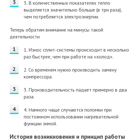
3. В количественных показателях тепло
выделяется значительно больше (в три раза),
чем потребляется электроэнергии.
Теперь обратим внимание на минусы такой
деятельности
1. Износ сплит-системы происходит в несколько
раз быстрее, чем при работе на «холод».
2. Со временем нужно производить замену
компрессора.
3. Производительность падает примерно в два
раза.
4. Намного чаще случаются поломки при
постоянном использовании нагревательной
функции зимой.
История возникновения и принцип работы