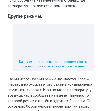
приспособление незаменимым в странах, где
температура воздуха слишком высокая.
Другие режимы.
Как сделать домашний кондиционер своими
руками: популярные схемы и инструкции
Самый используемый режим называется «cool».
Перевод на русский этого режима кондиционера
звучит как «холод». И он понижает температуру
воздуха, как и сообщает название. Причина, по
которой режим отнесён в «другие» банальна. Он
основной. Любой человек после покупки такого