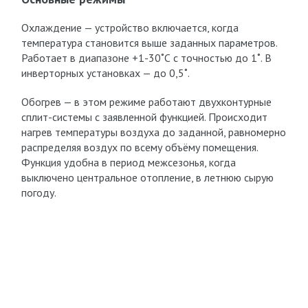
Охлаждение — устройство включается, когда
температура становится выше заданных параметров.
Работает в диапазоне +1-30˚С с точностью до 1˚. В
инверторных установках — до 0,5˚.
Обогрев — в этом режиме работают двухконтурные
сплит-системы с заявленной функцией. Происходит
нагрев температуры воздуха до заданной, равномерно
распределяя воздух по всему объёму помещения.
Функция удобна в период межсезонья, когда
выключено центральное отопление, в летнюю сырую
погоду.