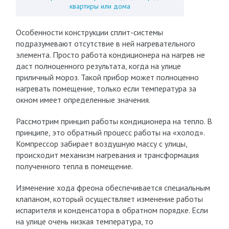
квартиры или дома
Особенности конструкции сплит-системы
подразумевают отсутствие в ней нагревательного
элемента. Просто работа кондиционера на нагрев не
даст полноценного результата, когда на улице
приличный мороз. Такой прибор может полноценно
нагревать помещение, только если температура за
окном имеет определенные значения.
Рассмотрим принцип работы кондиционера на тепло. В
принципе, это обратный процесс работы на «холод».
Компрессор забирает воздушную массу с улицы,
происходит механизм нагревания и трансформация
полученного тепла в помещение.
Изменение хода фреона обеспечивается специальным
клапаном, который осуществляет изменение работы
испарителя и конденсатора в обратном порядке. Если
на улице очень низкая температура, то