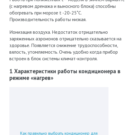
(с нагревом дренажа и выносного блока) способны
обогревать при морозе t -20-25˚С.
Производительность работы низкая.
Ионизация воздуха. Недостаток отрицательно
заряженных аэроионов отрицательно сказывается на
здоровье. Появляется снижение трудоспособности,
вялость, утомляемость. Очень удобно когда прибор
встроен в блок системы климат-контроля.
1 Характеристики работы кондиционера в
режиме «нагрев»
Как правильно выбрать кондиционер для