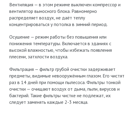
Вентиляция — в этом режиме выключен компрессор и
вентилятор выносного блока. Равномерно
распределяет воздух, не даёт теплу
концентрироваться у потолка в зимний период.
Осушение — режим работы без повышения или
понижения температуры. Включается в зданиях с
высокой влажностью, чтобы избежать появления
плесени, затхлости воздуха.
Фильтрация — фильтр грубой очистки задерживает
предметы, видимые невооружённым глазом. Его чистят
раз в 14 дней при помощи пылесоса. Фильтры тонкой
очистки — очищают воздух от дыма, пыли, вирусов и
бактерий. Такие фильтры чистке не подлежат, их
следует заменять каждые 2-3 месяца.