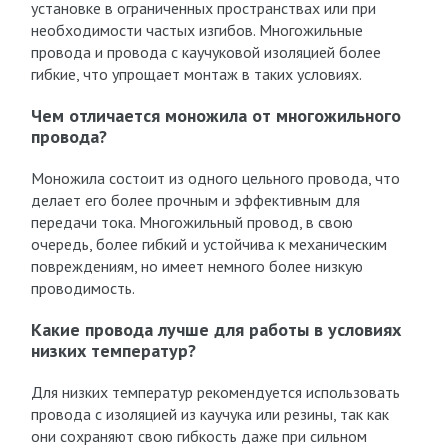
установке в ограниченных пространствах или при
необходимости частых изгибов. Многожильные
провода и провода с каучуковой изоляцией более
гибкие, что упрощает монтаж в таких условиях.
Чем отличается моножила от многожильного
провода?
Моножила состоит из одного цельного провода, что
делает его более прочным и эффективным для
передачи тока. Многожильный провод, в свою
очередь, более гибкий и устойчива к механическим
повреждениям, но имеет немного более низкую
проводимость.
Какие провода лучше для работы в условиях
низких температур?
Для низких температур рекомендуется использовать
провода с изоляцией из каучука или резины, так как
они сохраняют свою гибкость даже при сильном