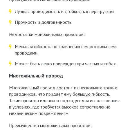
Лучшая проводимость и стойкость к перегрузкам.
Прочность и долговечность.
Недостатки моножильных проводов:
Меньшая гибкость по сравнению с многожильными
проводами.
Может быть легко поврежден при частых изгибах.
Многожильный провод
Многожильный провод состоит из нескольких тонких
проводников, что придаёт ему большую гибкость.
Такие провода идеально подходят для использования
в условиях, где требуется высокое сопротивление
механическим повреждениям.
Преимущества многожильных проводов: