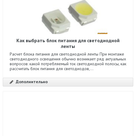
Как выбрать блок питания для светодиодной
ленты
Расчет блока питания для светодиодной ленты При монтаже
светодиодного освещения обычно возникает ряд актуальных
вопросов: какой потребляемый ток светодиодной полосы, как
рассчитать блок питания для светодиодов,...
Дополнительно