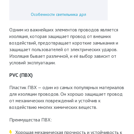
Особенности светильника дрл
Одним из важнейших элементов проводов является
изоляция, которая защищает провод от внешних
воздействий, предотвращает короткие замыкания и
защищает пользователей от электрических ударов.
Изоляция бывает различной, и её выбор зависит от
условий эксплуатации.
PVC (ПВХ)
Пластик ПВХ — один из самых популярных материалов
для изоляции проводов. Он хорошо защищает провод
от механических повреждений и устойчив к
воздействию многих химических веществ.
Преимущества ПВХ:
Хорошая механическая прочность и устойчивость к