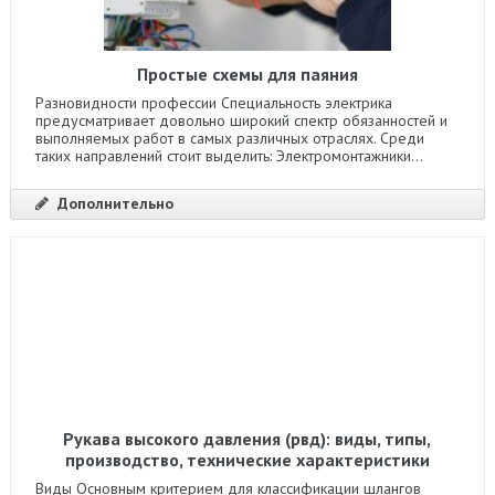
Простые схемы для паяния
Разновидности профессии Специальность электрика
предусматривает довольно широкий спектр обязанностей и
выполняемых работ в самых различных отраслях. Среди
таких направлений стоит выделить: Электромонтажники...
Дополнительно
Рукава высокого давления (рвд): виды, типы,
производство, технические характеристики
Виды Основным критерием для классификации шлангов