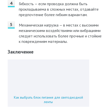
Гибкость — если проводка должна быть
прокладываема в сложных местах, отдавайте
предпочтение более гибким вариантам.
Механическая нагрузка — в местах с высокими
механическими воздействиями или вибрациями
следует использовать более прочные и стойкие
к повреждениям материалы.
Заключение
Как выбрать блок питания для светодиодной
ленты