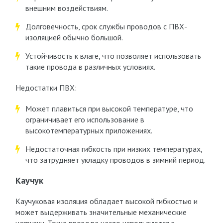
внешним воздействиям.
Долговечность, срок службы проводов с ПВХ-
изоляцией обычно большой.
Устойчивость к влаге, что позволяет использовать
такие провода в различных условиях.
Недостатки ПВХ:
Может плавиться при высокой температуре, что
ограничивает его использование в
высокотемпературных приложениях.
Недостаточная гибкость при низких температурах,
что затрудняет укладку проводов в зимний период.
Каучук
Каучуковая изоляция обладает высокой гибкостью и
может выдерживать значительные механические