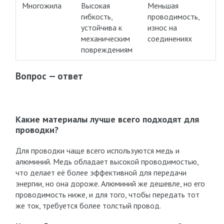
Многожила
Высокая
Меньшая
гибкость,
проводимость,
устойчива к
износ на
механическим
соединениях
повреждениям
Вопрос — ответ
Какие материалы лучше всего подходят для
проводки?
Для проводки чаще всего используются медь и
алюминий. Медь обладает высокой проводимостью,
что делает её более эффективной для передачи
энергии, но она дороже. Алюминий же дешевле, но его
проводимость ниже, и для того, чтобы передать тот
же ток, требуется более толстый провод.