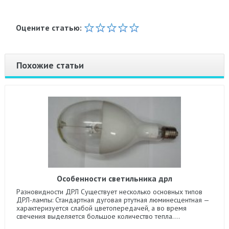
Оцените статью:
Похожие статьи
Особенности светильника дрл
Разновидности ДРЛ Существует несколько основных типов
ДРЛ-лампы: Стандартная дуговая ртутная люминесцентная —
характеризуется слабой цветопередачей, а во время
свечения выделяется большое количество тепла....