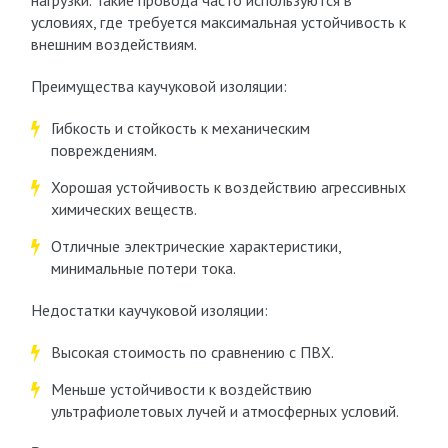
нагрузки. Такие провода часто используются в
условиях, где требуется максимальная устойчивость к
внешним воздействиям.
Преимущества каучуковой изоляции:
Гибкость и стойкость к механическим
повреждениям.
Хорошая устойчивость к воздействию агрессивных
химических веществ.
Отличные электрические характеристики,
минимальные потери тока.
Недостатки каучуковой изоляции:
Высокая стоимость по сравнению с ПВХ.
Меньше устойчивости к воздействию
ультрафиолетовых лучей и атмосферных условий.