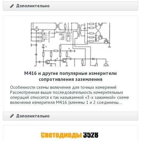
Дополнительно
М416 и другие популярные измерители
сопротивления заземления
Особенности схемы включения для точных измерений
Рассмотренная выше последовательность измерительных
операций относится к так называемой «3-х зажимной» схеме
включения измерителя М416 (клеммы 1 и 2 соединены...
Дополнительно