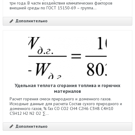
три года. В части воздействия климатических факторов
внешней среды по ГОСТ 15150-69 – группа...
Дополнительно
Удельная теплота сгорания топлива и горючих
материалов
Расчет горения смеси природного и доменного газов.
Исходные данные для расчета Состав сухого природного и
доменного газов, % Газ CO CO2 CH4 C2H6 C3H8 C4H10
C5H12 H2 N2 O2 ∑...
Дополнительно