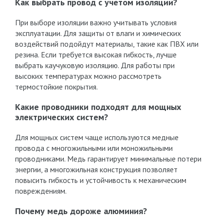
Как выбрать провод с учетом изоляции?
При выборе изоляции важно учитывать условия
эксплуатации. Для защиты от влаги и химических
воздействий подойдут материалы, такие как ПВХ или
резина. Если требуется высокая гибкость, лучше
выбрать каучуковую изоляцию. Для работы при
высоких температурах можно рассмотреть
термостойкие покрытия.
Какие проводники подходят для мощных
электрических систем?
Для мощных систем чаще используются медные
провода с многожильными или моножильными
проводниками. Медь гарантирует минимальные потери
энергии, а многожильная конструкция позволяет
повысить гибкость и устойчивость к механическим
повреждениям.
Почему медь дороже алюминия?