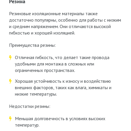
Резина
Резиновые изоляционные материалы также
достаточно популярны, особенно для работы с низким
и средним напряжением. Они отличаются высокой
гибкостью и хорошей изоляцией.
Преимущества резины:
Отличная гибкость, что делает такие провода
удобными для монтажа в сложных или
ограниченных пространствах.
Хорошая устойчивость к износу и воздействию
внешних факторов, таких как влага, химикаты и
низкие температуры.
Недостатки резины:
Меньшая долговечность в условиях высоких
температур.