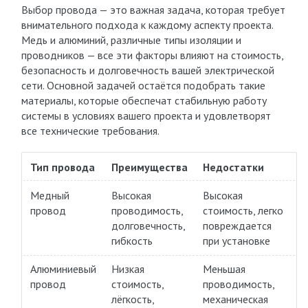
Выбор провода — это важная задача, которая требует
внимательного подхода к каждому аспекту проекта.
Медь и алюминий, различные типы изоляции и
проводников — все эти факторы влияют на стоимость,
безопасность и долговечность вашей электрической
сети. Основной задачей остаётся подобрать такие
материалы, которые обеспечат стабильную работу
системы в условиях вашего проекта и удовлетворят
все технические требования.
Тип провода
Преимущества
Недостатки
Медный
Высокая
Высокая
провод
проводимость,
стоимость, легко
долговечность,
повреждается
гибкость
при установке
Алюминиевый
Низкая
Меньшая
провод
стоимость,
проводимость,
лёгкость,
механическая