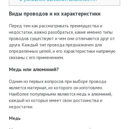
Виды проводов и их характеристики
Перед тем как рассматривать преимущества и
недостатки, важно разобраться, какие именно типы
проводов существуют и чем они отличаются друг от
друга. Каждый тип провода предназначен для
определённых целей, и его характеристики напрямую
связаны с его применением.
Медь или алюминий?
Одним из первых вопросов при выборе провода
является материал, из которого он изготовлен.
Наиболее популярными являются медь и алюминий,
каждый из которых имеет свои достоинства и
недостатки.
Медь