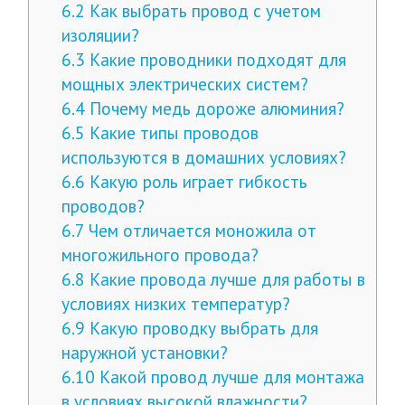
6.2
Как выбрать провод с учетом
изоляции?
6.3
Какие проводники подходят для
мощных электрических систем?
6.4
Почему медь дороже алюминия?
6.5
Какие типы проводов
используются в домашних условиях?
6.6
Какую роль играет гибкость
проводов?
6.7
Чем отличается моножила от
многожильного провода?
6.8
Какие провода лучше для работы в
условиях низких температур?
6.9
Какую проводку выбрать для
наружной установки?
6.10
Какой провод лучше для монтажа
в условиях высокой влажности?