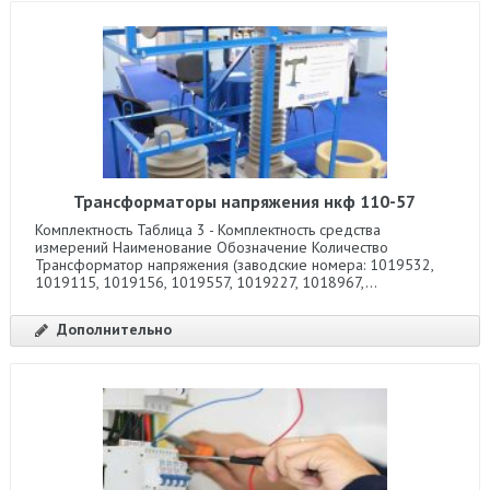
Трансформаторы напряжения нкф 110-57
Комплектность Таблица 3 - Комплектность средства
измерений Наименование Обозначение Количество
Трансформатор напряжения (заводские номера: 1019532,
1019115, 1019156, 1019557, 1019227, 1018967,...
Дополнительно