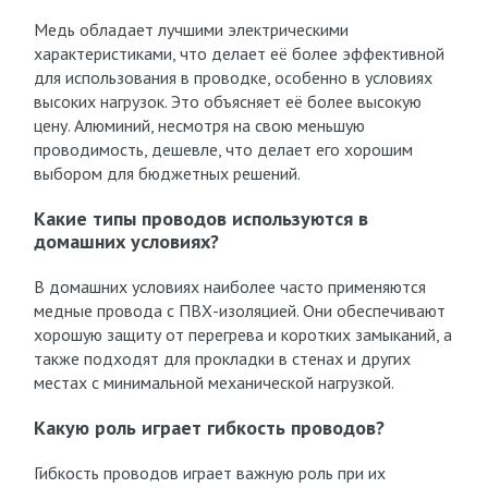
Медь обладает лучшими электрическими
характеристиками, что делает её более эффективной
для использования в проводке, особенно в условиях
высоких нагрузок. Это объясняет её более высокую
цену. Алюминий, несмотря на свою меньшую
проводимость, дешевле, что делает его хорошим
выбором для бюджетных решений.
Какие типы проводов используются в
домашних условиях?
В домашних условиях наиболее часто применяются
медные провода с ПВХ-изоляцией. Они обеспечивают
хорошую защиту от перегрева и коротких замыканий, а
также подходят для прокладки в стенах и других
местах с минимальной механической нагрузкой.
Какую роль играет гибкость проводов?
Гибкость проводов играет важную роль при их