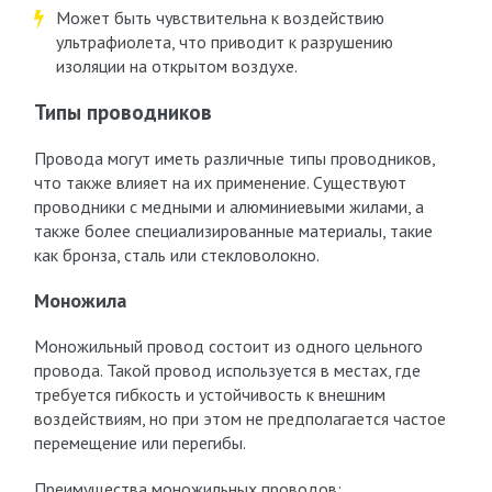
Может быть чувствительна к воздействию
ультрафиолета, что приводит к разрушению
изоляции на открытом воздухе.
Типы проводников
Провода могут иметь различные типы проводников,
что также влияет на их применение. Существуют
проводники с медными и алюминиевыми жилами, а
также более специализированные материалы, такие
как бронза, сталь или стекловолокно.
Моножила
Моножильный провод состоит из одного цельного
провода. Такой провод используется в местах, где
требуется гибкость и устойчивость к внешним
воздействиям, но при этом не предполагается частое
перемещение или перегибы.
Преимущества моножильных проводов: