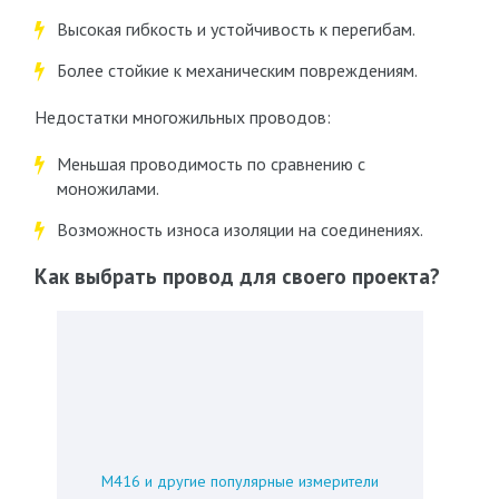
Высокая гибкость и устойчивость к перегибам.
Более стойкие к механическим повреждениям.
Недостатки многожильных проводов:
Меньшая проводимость по сравнению с
моножилами.
Возможность износа изоляции на соединениях.
Как выбрать провод для своего проекта?
М416 и другие популярные измерители