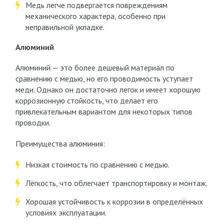
Медь легче подвергается повреждениям
механического характера, особенно при
неправильной укладке.
Алюминий
Алюминий — это более дешевый материал по
сравнению с медью, но его проводимость уступает
меди. Однако он достаточно легок и имеет хорошую
коррозионную стойкость, что делает его
привлекательным вариантом для некоторых типов
проводки.
Преимущества алюминия:
Низкая стоимость по сравнению с медью.
Лёгкость, что облегчает транспортировку и монтаж.
Хорошая устойчивость к коррозии в определённых
условиях эксплуатации.