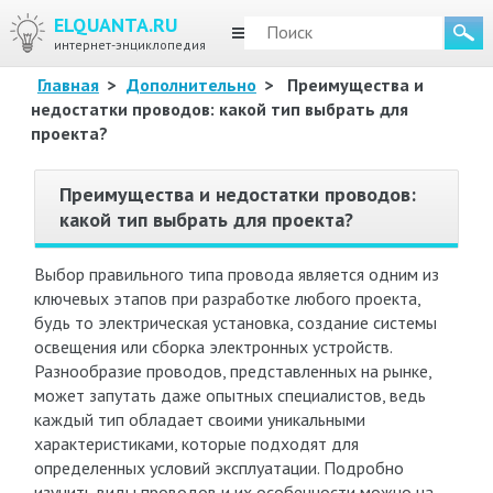
ELQUANTA.RU
МЕНЮ
интернет-энциклопедия
Главная
>
Дополнительно
>
Преимущества и
недостатки проводов: какой тип выбрать для
проекта?
Преимущества и недостатки проводов:
какой тип выбрать для проекта?
Выбор правильного типа провода является одним из
ключевых этапов при разработке любого проекта,
будь то электрическая установка, создание системы
освещения или сборка электронных устройств.
Разнообразие проводов, представленных на рынке,
может запутать даже опытных специалистов, ведь
каждый тип обладает своими уникальными
характеристиками, которые подходят для
определенных условий эксплуатации. Подробно
изучить виды проводов и их особенности можно на