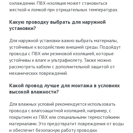
охлаждении. ПВХ-изоляция может становиться
жесткой и ломкой при отрицательных температурах.
Какую проводку выбрать для наружной
установки?
Для наружной установки важно выбрать материалы,
устойчивые к воздействию внешней среды. Подойдут
провода с ПВХ или резиновой изоляцией, которые
устойчивы к влаге и ультрафиолету. Также можно
рассмотреть кабели с дополнительной защитой от
механических повреждений.
Какой провод лучше для монтажа в условиях
высокой влажности?
Для влажных условий рекомендуется использовать
провода с влагозащитной изоляцией, например, с
покрытием из ПВХ или специальными термостойкими
материалами. Это предотвратит повреждения от воды
и обеспечит безопасную работу проводки.