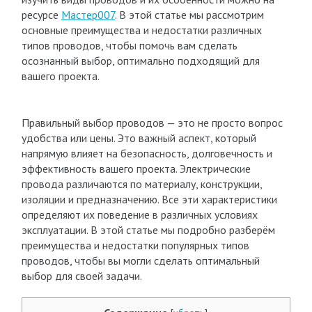
ресурсе
Мастер007
. В этой статье мы рассмотрим
основные преимущества и недостатки различных
типов проводов, чтобы помочь вам сделать
осознанный выбор, оптимально подходящий для
вашего проекта.
Правильный выбор проводов — это не просто вопрос
удобства или цены. Это важный аспект, который
напрямую влияет на безопасность, долговечность и
эффективность вашего проекта. Электрические
провода различаются по материалу, конструкции,
изоляции и предназначению. Все эти характеристики
определяют их поведение в различных условиях
эксплуатации. В этой статье мы подробно разберём
преимущества и недостатки популярных типов
проводов, чтобы вы могли сделать оптимальный
выбор для своей задачи.