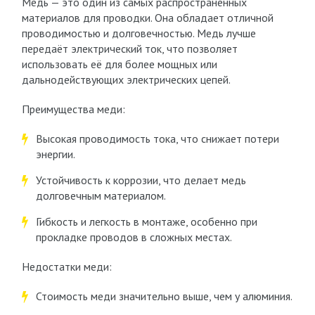
Медь — это один из самых распространённых
материалов для проводки. Она обладает отличной
проводимостью и долговечностью. Медь лучше
передаёт электрический ток, что позволяет
использовать её для более мощных или
дальнодействующих электрических цепей.
Преимущества меди:
Высокая проводимость тока, что снижает потери
энергии.
Устойчивость к коррозии, что делает медь
долговечным материалом.
Гибкость и легкость в монтаже, особенно при
прокладке проводов в сложных местах.
Недостатки меди:
Стоимость меди значительно выше, чем у алюминия.