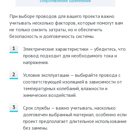
сопротивления заземления
При выборе проводов для вашего проекта важно
учитывать несколько факторов, которые помогут вам
не только снизить затраты, но и обеспечить
безопасность и долговечность системы.
Электрические характеристики — убедитесь, что
провод подходит для необходимого тока и
напряжения.
Условия эксплуатации — выбирайте провода с
соответствующей изоляцией в зависимости от
температурных колебаний, влажности и
химических воздействий.
Срок службы — важно учитывать, насколько
долговечен выбранный материал, особенно если
проект предполагает длительное использование
без замены.