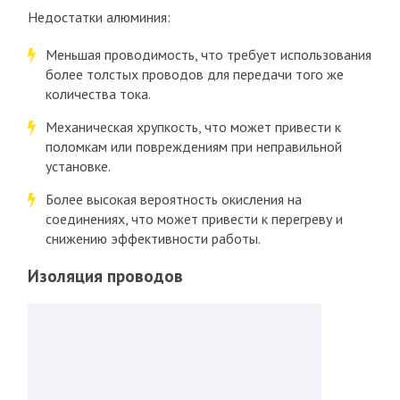
Недостатки алюминия:
Меньшая проводимость, что требует использования
более толстых проводов для передачи того же
количества тока.
Механическая хрупкость, что может привести к
поломкам или повреждениям при неправильной
установке.
Более высокая вероятность окисления на
соединениях, что может привести к перегреву и
снижению эффективности работы.
Изоляция проводов