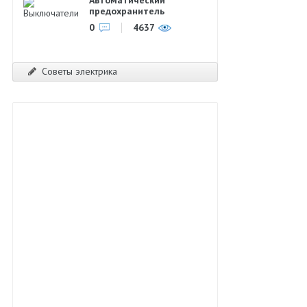
предохранитель
0
4637
Советы электрика