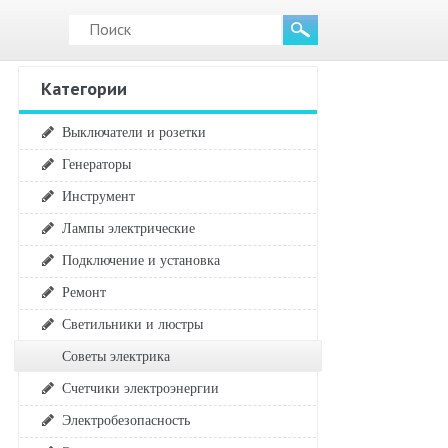
Категории
Выключатели и розетки
Генераторы
Инструмент
Лампы электрические
Подключение и установка
Ремонт
Светильники и люстры
Советы электрика
Счетчики электроэнергии
Электробезопасность