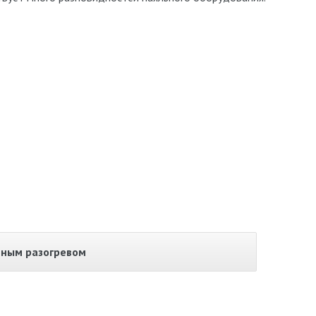
ьным разогревом