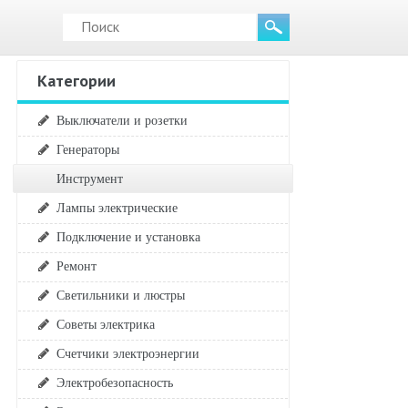
Категории
Выключатели и розетки
Генераторы
Инструмент
Лампы электрические
Подключение и установка
Ремонт
Светильники и люстры
Советы электрика
Счетчики электроэнергии
Электробезопасность