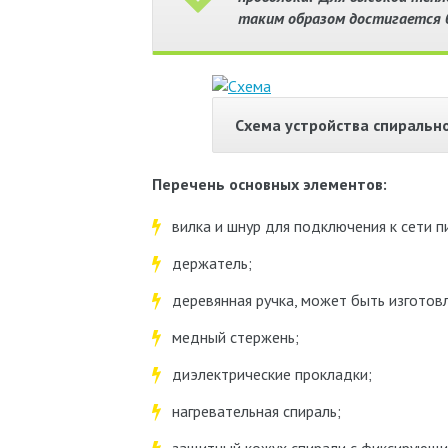
таким образом достигается б
Схема устройства спиральн
Перечень основных элементов:
вилка и шнур для подключения к сети п
держатель;
деревянная ручка, может быть изготовл
медный стержень;
диэлектрические прокладки;
нагревательная спираль;