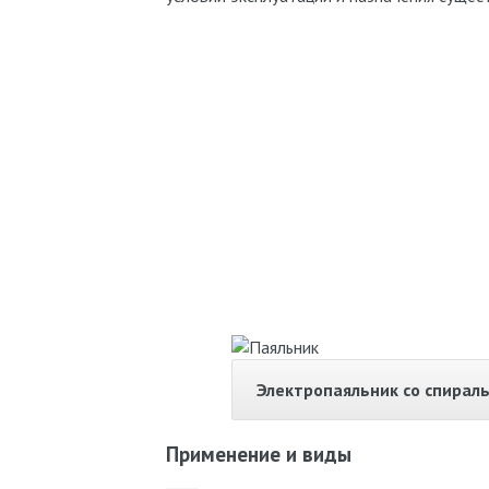
Электропаяльник со спирал
Применение и виды