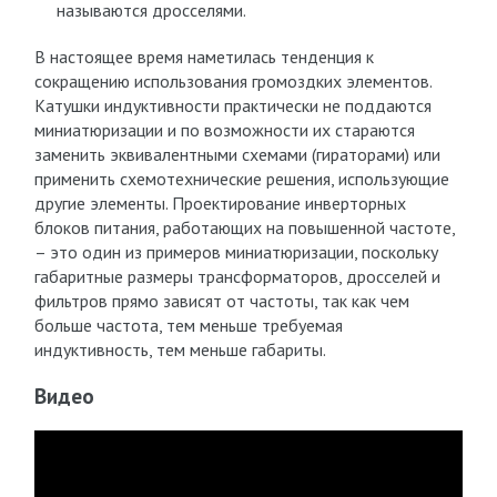
называются дросселями.
В настоящее время наметилась тенденция к
сокращению использования громоздких элементов.
Катушки индуктивности практически не поддаются
миниатюризации и по возможности их стараются
заменить эквивалентными схемами (гираторами) или
применить схемотехнические решения, использующие
другие элементы. Проектирование инверторных
блоков питания, работающих на повышенной частоте,
– это один из примеров миниатюризации, поскольку
габаритные размеры трансформаторов, дросселей и
фильтров прямо зависят от частоты, так как чем
больше частота, тем меньше требуемая
индуктивность, тем меньше габариты.
Видео