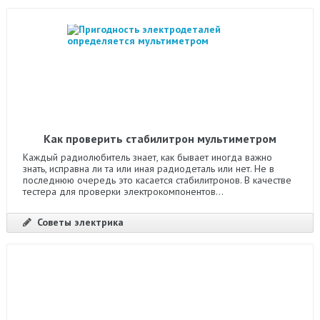
Как проверить стабилитрон мультиметром
Каждый радиолюбитель знает, как бывает иногда важно
знать, исправна ли та или иная радиодеталь или нет. Не в
последнюю очередь это касается стабилитронов. В качестве
тестера для проверки электрокомпонентов...
Советы электрика