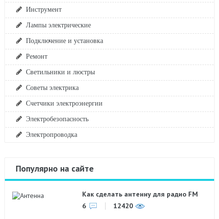
Инструмент
Лампы электрические
Подключение и установка
Ремонт
Светильники и люстры
Советы электрика
Счетчики электроэнергии
Электробезопасность
Электропроводка
Популярно на сайте
Как сделать антенну для радио FM
6
12420