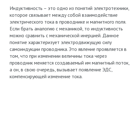
Индуктивность – это одно из понятий электротехники,
которое связывает между собой взаимодействие
электрического тока в проводнике и магнитного поля.
Если брать аналогию с механикой, то индуктивность
можно сравнить с механической инерцией. Данное
понятие характеризует электродвижущую силу
самоиндукции проводника. Это явление проявляется в
том, что при изменении величины тока через
проводник меняется создаваемый им магнитный поток,
а он, в свою очередь, вызывает появление ЭДС,
компенсирующей изменение тока.