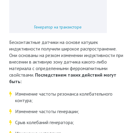
Генератор на транзисторе
Бесконтактные датчики на основе катушек
индуктивности получили широкое распространение.
Они основаны на резком изменении индуктивности при
внесении в активную зону датчика какого-либо
материала с определенными ферромагнитными
свойствами.
Последствием таких действий могут
быть:
Изменение частоты резонанса колебательного
контура;
Изменение частоты генерации;
Срыв колебаний генератора;