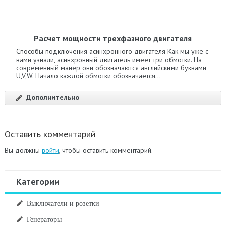
Расчет мощности трехфазного двигателя
Способы подключения асинхронного двигателя Как мы уже с
вами узнали, асинхронный двигатель имеет три обмотки. На
современный манер они обозначаются английскими буквами
U,V,W. Начало каждой обмотки обозначается...
Дополнительно
Оставить комментарий
Вы должны
войти
, чтобы оставить комментарий.
Категории
Выключатели и розетки
Генераторы