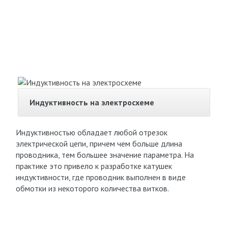
Индуктивность на электросхеме
Индуктивностью обладает любой отрезок
электрической цепи, причем чем больше длина
проводника, тем большее значение параметра. На
практике это привело к разработке катушек
индуктивности, где проводник выполнен в виде
обмотки из некоторого количества витков.