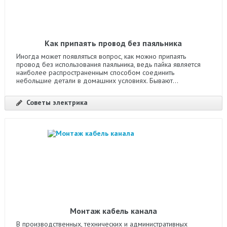
Как припаять провод без паяльника
Иногда может появляться вопрос, как можно припаять
провод без использования паяльника, ведь пайка является
наиболее распространенным способом соединить
небольшие детали в домашних условиях. Бывают...
Советы электрика
Монтаж кабель канала
В производственных, технических и административных