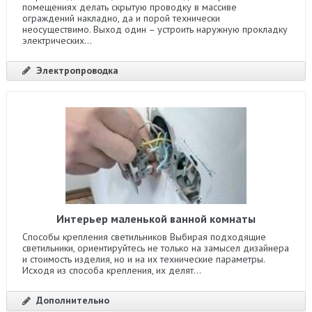
помещениях делать скрытую проводку в массиве
ограждений накладно, да и порой технически
неосуществимо. Выход один – устроить наружную прокладку
электрических...
Электропроводка
Интерьер маленькой ванной комнаты
Способы крепления светильников Выбирая подходящие
светильники, ориентируйтесь не только на замысел дизайнера
и стоимость изделия, но и на их технические параметры.
Исходя из способа крепления, их делят...
Дополнительно