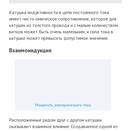
Катушка индуктивности в цепи постоянного тока
имеет чисто омическое сопротивление, которое для
катушек из толстого провода и с малым количеством
витков может быть очень маленьким, и сила тока в
катушке может превысить допустимое значение.
Взаимоиндукция
Мощность электрического тока
Расположенные рядом друг с другом катушки
оказывают взаимное влияние. Создаваемое одной из