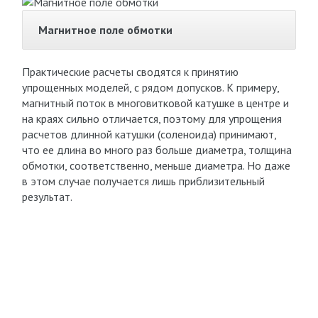
Магнитное поле обмотки
Практические расчеты сводятся к принятию
упрощенных моделей, с рядом допусков. К примеру,
магнитный поток в многовитковой катушке в центре и
на краях сильно отличается, поэтому для упрощения
расчетов длинной катушки (соленоида) принимают,
что ее длина во много раз больше диаметра, толщина
обмотки, соответственно, меньше диаметра. Но даже
в этом случае получается лишь приблизительный
результат.