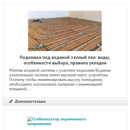
Подложка под водяной теплый пол: виды,
особенности выбора, правила укладки
Монтаж водяной системы с участием подложки Водяная
отопительная система имеет высокий порог устройства.
Поэтому чтобы минимизировать высоту помещения,
необходимо использовать материал с минимальной
толщиной....
Дополнительно