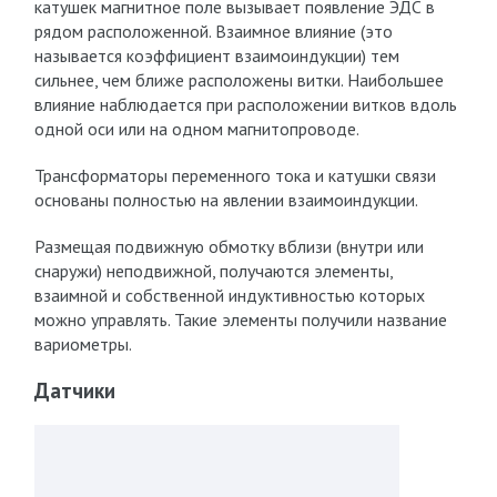
катушек магнитное поле вызывает появление ЭДС в
рядом расположенной. Взаимное влияние (это
называется коэффициент взаимоиндукции) тем
сильнее, чем ближе расположены витки. Наибольшее
влияние наблюдается при расположении витков вдоль
одной оси или на одном магнитопроводе.
Трансформаторы переменного тока и катушки связи
основаны полностью на явлении взаимоиндукции.
Размещая подвижную обмотку вблизи (внутри или
снаружи) неподвижной, получаются элементы,
взаимной и собственной индуктивностью которых
можно управлять. Такие элементы получили название
вариометры.
Датчики