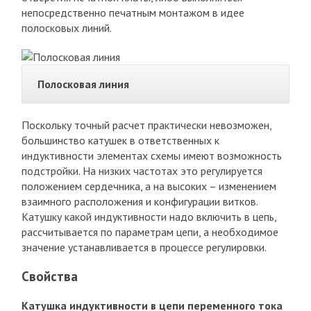
непосредственно печатным монтажом в идее
полосковых линий.
Полосковая линия
Поскольку точный расчет практически невозможен,
большинство катушек в ответственных к
индуктивности элементах схемы имеют возможность
подстройки. На низких частотах это регулируется
положением сердечника, а на высоких – изменением
взаимного расположения и конфигурации витков.
Катушку какой индуктивности надо включить в цепь,
рассчитывается по параметрам цепи, а необходимое
значение устанавливается в процессе регулировки.
Свойства
Катушка индуктивности в цепи переменного тока