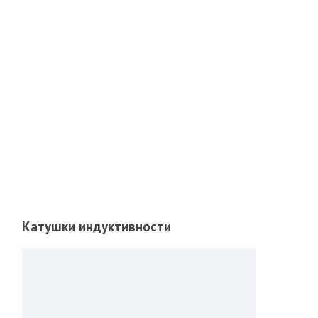
Катушки индуктивности