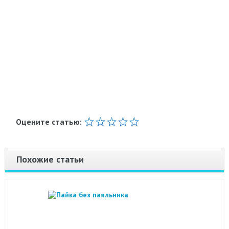
Оцените статью:
Похожие статьи