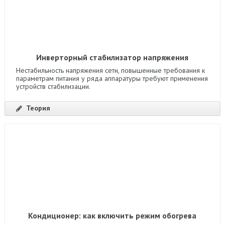
Инверторный стабилизатор напряжения
Нестабильность напряжения сети, повышенные требования к
параметрам питания у ряда аппаратуры требуют применения
устройств стабилизации.
Теория
Кондиционер: как включить режим обогрева