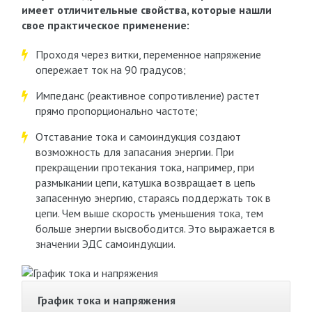
имеет отличительные свойства, которые нашли
свое практическое применение:
Проходя через витки, переменное напряжение
опережает ток на 90 градусов;
Импеданс (реактивное сопротивление) растет
прямо пропорционально частоте;
Отставание тока и самоиндукция создают
возможность для запасания энергии. При
прекращении протекания тока, например, при
размыкании цепи, катушка возвращает в цепь
запасенную энергию, стараясь поддержать ток в
цепи. Чем выше скорость уменьшения тока, тем
больше энергии высвободится. Это выражается в
значении ЭДС самоиндукции.
График тока и напряжения