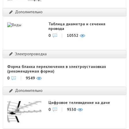
Дополнительно
Таблица диаметра и сечения
провода
0
10552
Электропроводка
Форма бланка переключения в электроустановках
(рекомендуемая форма)
0
9549
Дополнительно
Цифровое телевидение на даче
0
9330