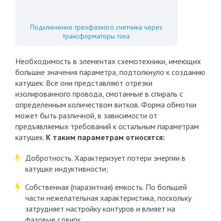
Подключение трехфазного счетчика через
трансформаторы тока
Необходимость в элементах схемотехники, имеющих
большие значения параметра, подтолкнуло к созданию
катушек. Все они представляют отрезки
изолированного провода, смотанные в спираль с
определенным количеством витков. Форма обмотки
может быть различной, в зависимости от
предъявляемых требований к остальным параметрам
катушек.
К таким параметрам относятся:
Добротность. Характеризует потери энергии в
катушке индуктивности;
Собственная (паразитная) емкость. По большей
части нежелательная характеристика, поскольку
затрудняет настройку контуров и влияет на
фазовые сдвиги;