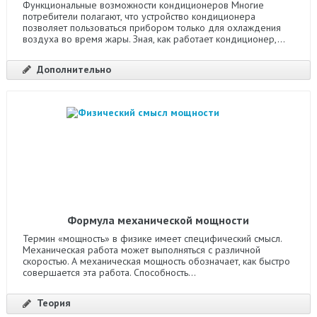
Функциональные возможности кондиционеров Многие
потребители полагают, что устройство кондиционера
позволяет пользоваться прибором только для охлаждения
воздуха во время жары. Зная, как работает кондиционер,...
Дополнительно
Формула механической мощности
Термин «мощность» в физике имеет специфический смысл.
Механическая работа может выполняться с различной
скоростью. А механическая мощность обозначает, как быстро
совершается эта работа. Способность...
Теория