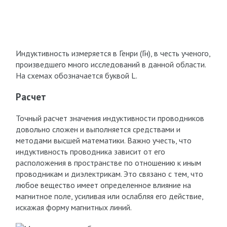
Индуктивность измеряется в Генри (Гн), в честь ученого,
произведшего много исследований в данной области.
На схемах обозначается буквой L.
Расчет
Точный расчет значения индуктивности проводников
довольно сложен и выполняется средствами и
методами высшей математики. Важно учесть, что
индуктивность проводника зависит от его
расположения в пространстве по отношению к иным
проводникам и диэлектрикам. Это связано с тем, что
любое вещество имеет определенное влияние на
магнитное поле, усиливая или ослабляя его действие,
искажая форму магнитных линий.