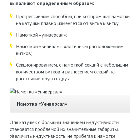
выполняют определенным образом:
Прогрессивным способом, при котором шаг намотки
на катушки плавно изменяется от витка к витку;
Намоткой «универсал»;
Намоткой «внавал» с хаотичным расположением
витков;
Секционированием, с намоткой секций с небольшим
количеством витков и разнесением секций на
расстояние друг от друга.
Намотка «Универсал»
Для катушек с большим значением индуктивности
становятся проблемой их значительные габариты.
Увеличить индуктивность, не прибегая к намотке