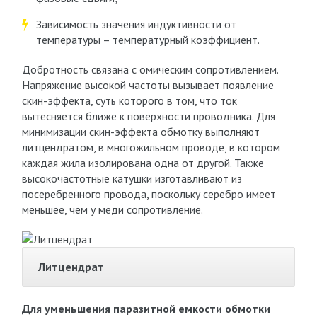
Зависимость значения индуктивности от
температуры – температурный коэффициент.
Добротность связана с омическим сопротивлением.
Напряжение высокой частоты вызывает появление
скин-эффекта, суть которого в том, что ток
вытесняется ближе к поверхности проводника. Для
минимизации скин-эффекта обмотку выполняют
литцендратом, в многожильном проводе, в котором
каждая жила изолирована одна от другой. Также
высокочастотные катушки изготавливают из
посеребренного провода, поскольку серебро имеет
меньшее, чем у меди сопротивление.
Литцендрат
Для уменьшения паразитной емкости обмотки