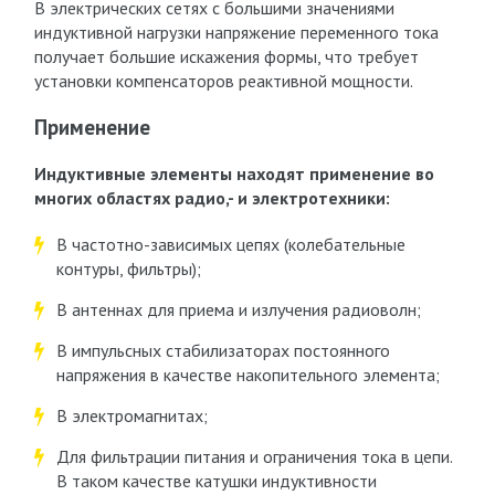
В электрических сетях с большими значениями
индуктивной нагрузки напряжение переменного тока
получает большие искажения формы, что требует
установки компенсаторов реактивной мощности.
Применение
Индуктивные элементы находят применение во
многих областях радио,- и электротехники:
В частотно-зависимых цепях (колебательные
контуры, фильтры);
В антеннах для приема и излучения радиоволн;
В импульсных стабилизаторах постоянного
напряжения в качестве накопительного элемента;
В электромагнитах;
Для фильтрации питания и ограничения тока в цепи.
В таком качестве катушки индуктивности