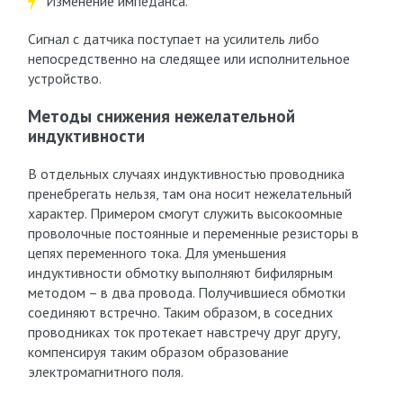
Изменение импеданса.
Сигнал с датчика поступает на усилитель либо
непосредственно на следящее или исполнительное
устройство.
Методы снижения нежелательной
индуктивности
В отдельных случаях индуктивностью проводника
пренебрегать нельзя, там она носит нежелательный
характер. Примером смогут служить высокоомные
проволочные постоянные и переменные резисторы в
цепях переменного тока. Для уменьшения
индуктивности обмотку выполняют бифилярным
методом – в два провода. Получившиеся обмотки
соединяют встречно. Таким образом, в соседних
проводниках ток протекает навстречу друг другу,
компенсируя таким образом образование
электромагнитного поля.