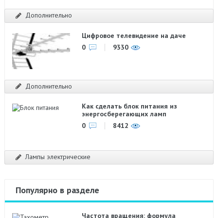
Дополнительно
Цифровое телевидение на даче
0
9330
Дополнительно
Как сделать блок питания из
энергосберегающих ламп
0
8412
Лампы электрические
Популярно в разделе
Частота вращения: формула