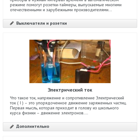
режиме помогут розетки-таймеры, выпускаемые многими
отечественными и зарубежными производителями...
Выключатели и розетки
Электрический ток
Что такое ток, напряжение и сопротивление Электрический
ток ( I ) – это упорядоченное движение заряженных частиц.
Первая мысль, которая приходит в голову из школьного
курса физики – движение электронов....
Дополнительно