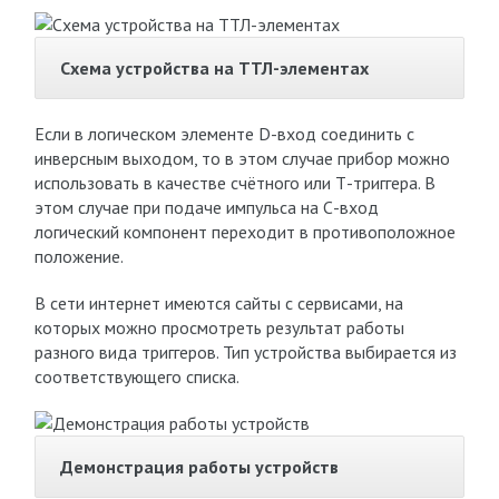
Схема устройства на ТТЛ-элементах
Если в логическом элементе D-вход соединить с
инверсным выходом, то в этом случае прибор можно
использовать в качестве счётного или Т-триггера. В
этом случае при подаче импульса на С-вход
логический компонент переходит в противоположное
положение.
В сети интернет имеются сайты с сервисами, на
которых можно просмотреть результат работы
разного вида триггеров. Тип устройства выбирается из
соответствующего списка.
Демонстрация работы устройств