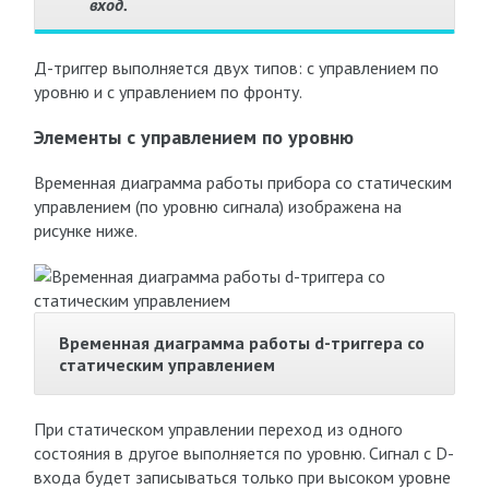
вход.
Д-триггер выполняется двух типов: с управлением по
уровню и с управлением по фронту.
Элементы с управлением по уровню
Временная диаграмма работы прибора со статическим
управлением (по уровню сигнала) изображена на
рисунке ниже.
Временная диаграмма работы d-триггера со
статическим управлением
При статическом управлении переход из одного
состояния в другое выполняется по уровню. Сигнал с D-
входа будет записываться только при высоком уровне