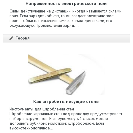
Напряженность электрического поля
Силы, действующие на дистанции, иногда называются силами
поля. Если зарядить объект, то он создаст электрическое
поле – область с изменившимися характеристиками, его
окружающую. Произвольный заряд,...
Теория
Как штробить несущие стены
Инструменты для штробления стен
Штробление кирпичных стен под проводку предусматривает
выбор инструментов. Вышеупомянутый список можно
дополнить: зубилом; молотком; штроборезом. Если
высокотехнологичное...