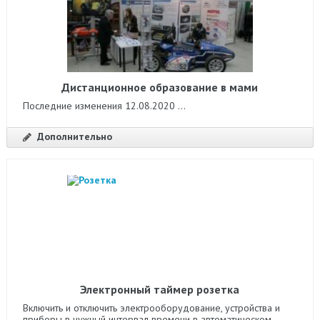
Дистанционное образование в мами
Последние изменения 12.08.2020 ...
Дополнительно
Электронный таймер розетка
Включить и отключить электрооборудование, устройства и
приборы в нужный интервал времени в автоматическом