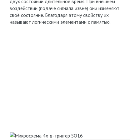
двух состояний длительное время. При внешнем
воздействии (подаче сигнала извне) они изменяют
своё состояние. Благодаря этому свойству их
называют логическими элементами с памятью.