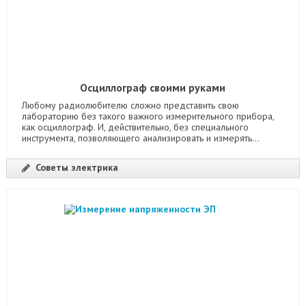
Осциллограф своими руками
Любому радиолюбителю сложно представить свою
лабораторию без такого важного измерительного прибора,
как осциллограф. И, действительно, без специального
инструмента, позволяющего анализировать и измерять...
Советы электрика