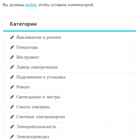
Вы должны
войти
, чтобы оставить комментарий.
Категории
Выключатели и розетки
Генераторы
Инструмент
Лампы электрические
Подключение и установка
Ремонт
Светильники и люстры
Советы электрика
Счетчики электроэнергии
Электробезопасность
Электропроводка