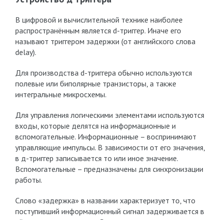
В цифровой и вычислительной технике наиболее
распространённым является d-триггер. Иначе его
называют триггером задержки (от английского слова
delay).
Для производства d-триггера обычно используются
полевые или биполярные транзисторы, а также
интегральные микросхемы.
Для управления логическими элементами используются
входы, которые делятся на информационные и
вспомогательные. Информационные – воспринимают
управляющие импульсы. В зависимости от его значения,
в д-триггер записывается то или иное значение.
Вспомогательные – предназначены для синхронизации
работы.
Слово «задержка» в названии характеризует то, что
поступивший информационный сигнал задерживается в