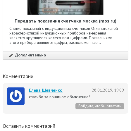
Передать показания счетчика москва (mos.ru)
Снятие показаний с индукционных счетчиков Отличительной
характеристикой индукционных приборов измерения
является крутящееся колесо под цифрами. Показаниями
этого прибора являются цифры, расположенные...
Дополнительно
Комментарии
Елена Шевченко
28.01.2019, 19:09
спасибо за понятное объяснение!
Войдите, чтобы ответить
Оставить комментарий