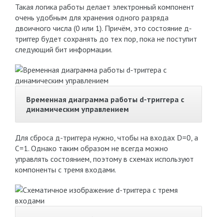
Такая логика работы делает электронный компонент
очень удобным для хранения одного разряда
двоичного числа (0 или 1). Причём, это состояние д-
триггер будет сохранять до тех пор, пока не поступит
следующий бит информации.
Временная диаграмма работы d-триггера с
динамическим управлением
Для сброса д-триггера нужно, чтобы на входах D=0, а
С=1. Однако таким образом не всегда можно
управлять состоянием, поэтому в схемах используют
компоненты с тремя входами.