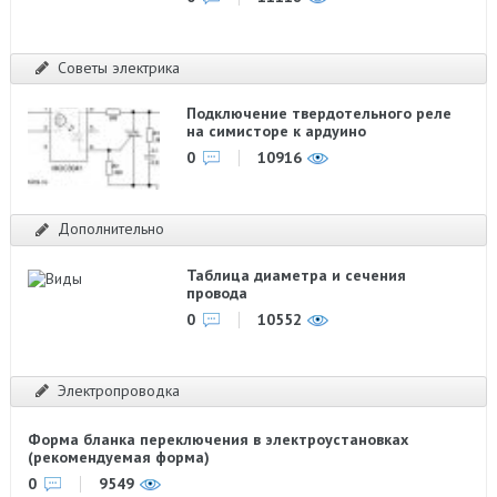
Советы электрика
Подключение твердотельного реле
на симисторе к ардуино
0
10916
Дополнительно
Таблица диаметра и сечения
провода
0
10552
Электропроводка
Форма бланка переключения в электроустановках
(рекомендуемая форма)
0
9549