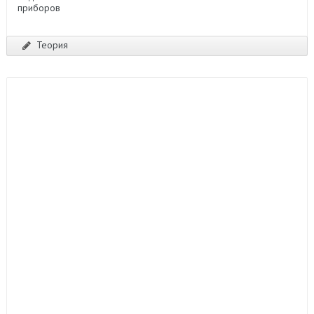
Теория