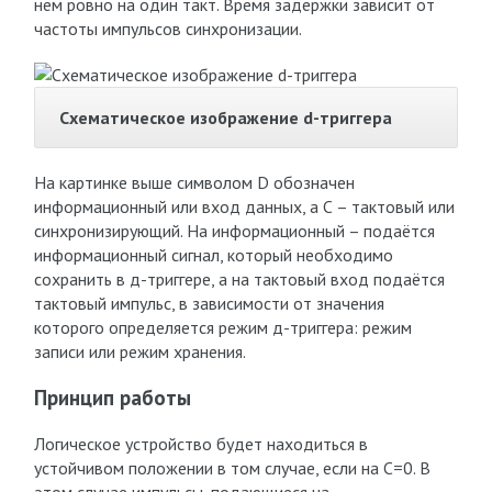
нём ровно на один такт. Время задержки зависит от
частоты импульсов синхронизации.
Схематическое изображение d-триггера
На картинке выше символом D обозначен
информационный или вход данных, а С – тактовый или
синхронизирующий. На информационный – подаётся
информационный сигнал, который необходимо
сохранить в д-триггере, а на тактовый вход подаётся
тактовый импульс, в зависимости от значения
которого определяется режим д-триггера: режим
записи или режим хранения.
Принцип работы
Логическое устройство будет находиться в
устойчивом положении в том случае, если на С=0. В