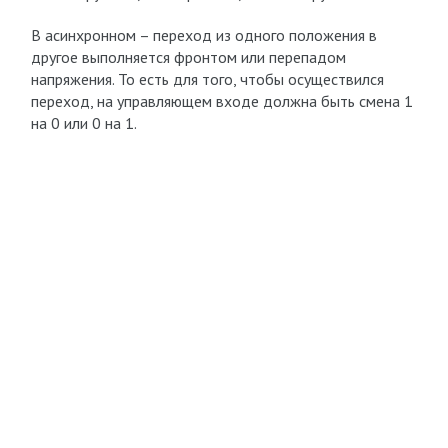
В асинхронном – переход из одного положения в
другое выполняется фронтом или перепадом
напряжения. То есть для того, чтобы осуществился
переход, на управляющем входе должна быть смена 1
на 0 или 0 на 1.