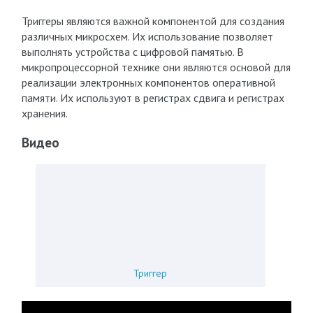
Триггеры являются важной компонентой для создания
различных микросхем. Их использование позволяет
выполнять устройства с цифровой памятью. В
микропроцессорной технике они являются основой для
реализации электронных компонентов оперативной
памяти. Их используют в регистрах сдвига и регистрах
хранения.
Видео
Триггер