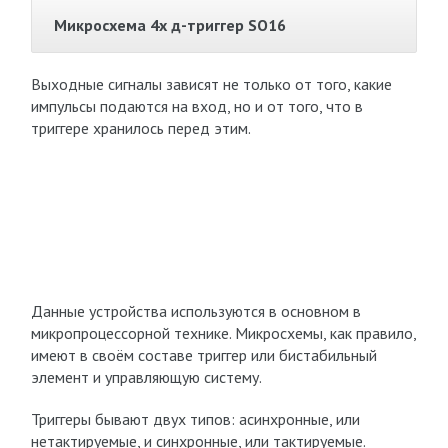
Микросхема 4х д-триггер SO16
Выходные сигналы зависят не только от того, какие
импульсы подаются на вход, но и от того, что в
триггере хранилось перед этим.
Данные устройства используются в основном в
микропроцессорной технике. Микросхемы, как правило,
имеют в своём составе триггер или бистабильный
элемент и управляющую систему.
Триггеры бывают двух типов: асинхронные, или
нетактируемые, и синхронные, или тактируемые.