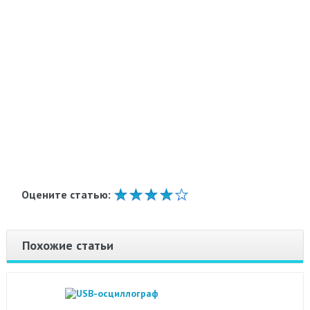
Оцените статью:
Похожие статьи