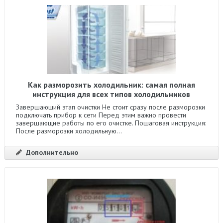
Как разморозить холодильник: самая полная
инструкция для всех типов холодильников
Завершающий этап очистки Не стоит сразу после разморозки
подключать прибор к сети Перед этим важно провести
завершающие работы по его очистке. Пошаговая инструкция:
После разморозки холодильную...
Дополнительно