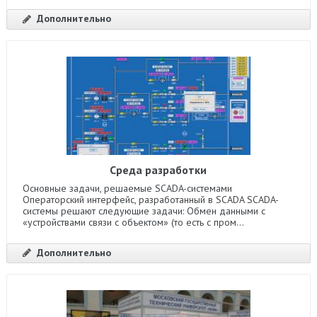
Дополнительно
Среда разработки
Основные задачи, решаемые SCADA-системами
Операторский интерфейс, разработанный в SCADA SCADA-
системы решают следующие задачи: Обмен данными с
«устройствами связи с объектом» (то есть с пром...
Дополнительно