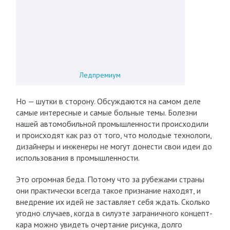
Ледпремиум
Но — шутки в сторону. Обсуждаются на самом деле
самые интересные и самые больные темы. Болезни
нашей автомобильной промышленности происходили
и происходят как раз от того, что молодые технологи,
дизайнеры и инженеры не могут донести свои идеи до
использования в промышленности.
Это огромная беда. Потому что за рубежами страны
они практически всегда такое признание находят, и
внедрение их идей не заставляет себя ждать. Сколько
угодно случаев, когда в силуэте заграничного концепт-
кара можно увидеть очертание рисунка, долго