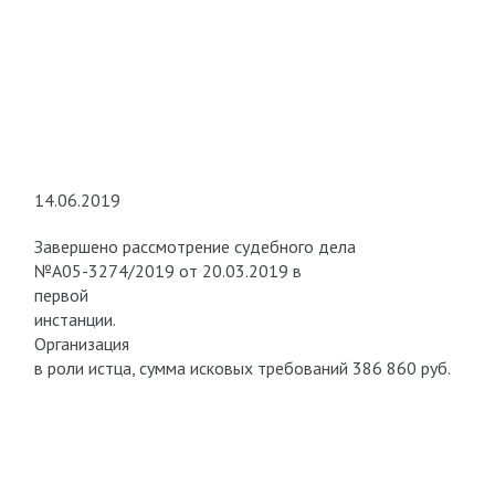
14.06.2019
Завершено рассмотрение судебного дела
№А05-3274/2019 от 20.03.2019 в
первой
инстанции.
Организация
в роли истца, сумма исковых требований 386 860 руб.