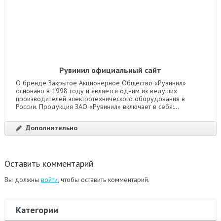
Рувинил официальный сайт
О бренде Закрытое Акционерное Общество «Рувинил»
основано в 1998 году и является одним из ведущих
производителей электротехнического оборудования в
России. Продукция ЗАО «Рувинил» включает в себя:...
Дополнительно
Оставить комментарий
Вы должны
войти
, чтобы оставить комментарий.
Категории