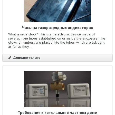
Часы на газоразрядных индикаторах
What is nixie clock? This is an electronic device made of
several nixie tubes established on or inside the enclosure. The
glowing numbers are placed into the tubes, which are lick-tight
as far as they...
Дополнительно
Требования к котельным в частном доме