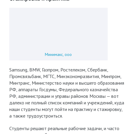
Минимакс, ооо
Samsung, BMW, Газпром, Ростелеком, Сбербанк,
Промсвязьбанк, МГТС, Минэкономразвития, Минпром,
Минтранс, Министерство науки и высшего образования
РФ, аппараты Госдумы, Федерального казначейства
РФ, администрации и управы районов Москвы — вот
далеко не полный список компаний и учреждений, куда
наши студенты могут пойти на практику и стажировку,
а также трудоустроиться.
Студенты решают реальные рабочие задачи, и часто