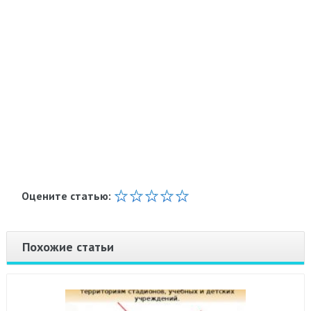
Оцените статью:
Похожие статьи