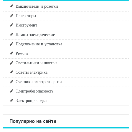
Выключатели и розетки
Генераторы
Инструмент
Лампы электрические
Подключение и установка
Ремонт
Светильники и люстры
Советы электрика
Счетчики электроэнергии
Электробезопасность
Электропроводка
Популярно на сайте