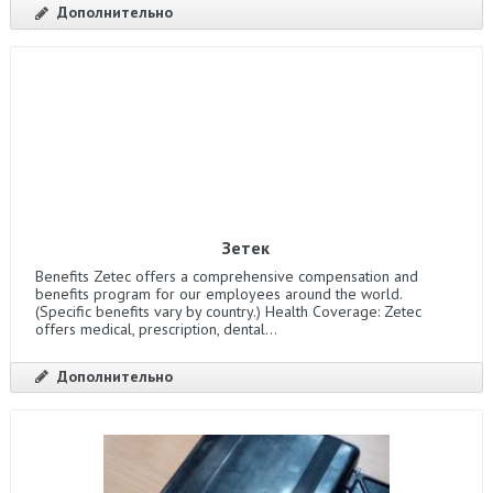
Дополнительно
Зетек
Benefits Zetec offers a comprehensive compensation and
benefits program for our employees around the world.
(Specific benefits vary by country.) Health Coverage: Zetec
offers medical, prescription, dental...
Дополнительно