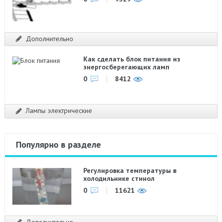
Дополнительно
Как сделать блок питания из
энергосберегающих ламп
0
8412
Лампы электрические
Популярно в разделе
Регулировка температуры в
холодильнике стинол
0
11621
Дополнительно