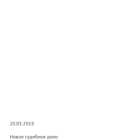
20.03.2019
Новое судебное дело