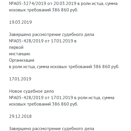
№А05-3274/2019 от 20.03.2019 в роли истца, сумма
исковых требований 386 860 руб.
19.03.2019
Завершено рассмотрение судебного дела
№А05-428/2019 от 17.01.2019 в
первой
инстанции.
Организация
в роли истца, сумма исковых требований 386 860 руб.
17.01.2019
Новое судебное дело
№А05-428/2019 от 17.01.2019 в роли истца, сумма
исковых требований 386 860 руб.
29.12.2018
Завершено рассмотрение судебного дела