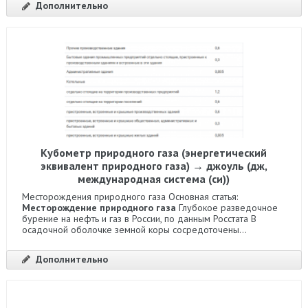
Дополнительно
Кубометр природного газа (энергетический
эквивалент природного газа) → джоуль (дж,
международная система (си))
Месторождения природного газа Основная статья:
Месторождение природного газа
Глубокое разведочное
бурение на нефть и газ в России, по данным Росстата В
осадочной оболочке земной коры сосредоточены...
Дополнительно