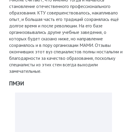
становление отечественного профессионального
образования. КТУ совершенствовалось, накапливало
опыт, и большая часть его традиций сохранялась ещё
долгое время и после революции. На его базе
организовывались другие учебные заведения, о
которых будет сказано ниже, но направление
сохранялось и в пору организации МАМИ. Отзывы
окончивших этот вуз специалистов полны ностальгии и
благодарности за качество образования, поскольку
специалисты из этих стен всегда выходили
замечательные.
ПМЭИ