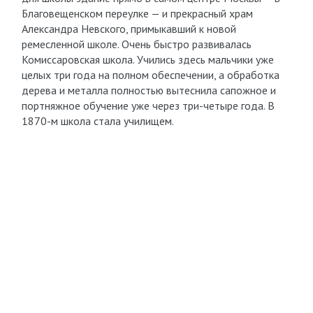
Благовещенском переулке — и прекрасный храм
Александра Невского, примыкавший к новой
ремесленной школе. Очень быстро развивалась
Комиссаровская школа. Учились здесь мальчики уже
целых три года на полном обеспечении, а обработка
дерева и металла полностью вытеснила сапожное и
портняжное обучение уже через три-четыре года. В
1870-м школа стала училищем.