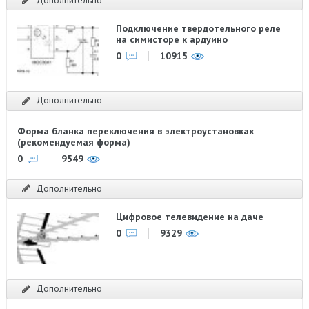
Подключение твердотельного реле
на симисторе к ардуино
0
10915
Дополнительно
Форма бланка переключения в электроустановках
(рекомендуемая форма)
0
9549
Дополнительно
Цифровое телевидение на даче
0
9329
Дополнительно