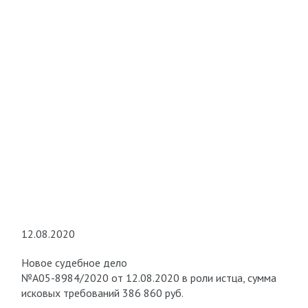
12.08.2020
Новое судебное дело
№А05-8984/2020 от 12.08.2020 в роли истца, сумма
исковых требований 386 860 руб.