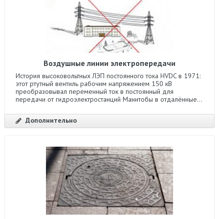
Воздушные линии электропередачи
История высоковольтных ЛЭП постоянного тока HVDC в 1971:
этот ртутный вентиль рабочим напряжением 150 кВ
преобразовывал переменный ток в постоянный для
передачи от гидроэлектростанций Манитобы в отдалённые...
Дополнительно