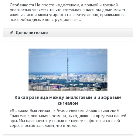
Особенности Не просто недостатком, а прямой и грозной
опасностью является то, что котельная в частном доме может
являться источником угарного газа. Безусловно, принимаются
все необходимые конструкционные...
Дополнительно
Какая разница между аналоговым и цифровым
сигналом
«В начале был сигнал…» Этими словами Иоанн начал своё
Евангелие, описывая времена, выходящие за пределы нашей
эры. Мы начинаем эту статью не менее пафосно, и со всей
серьёзностью заявляем, что в деле...