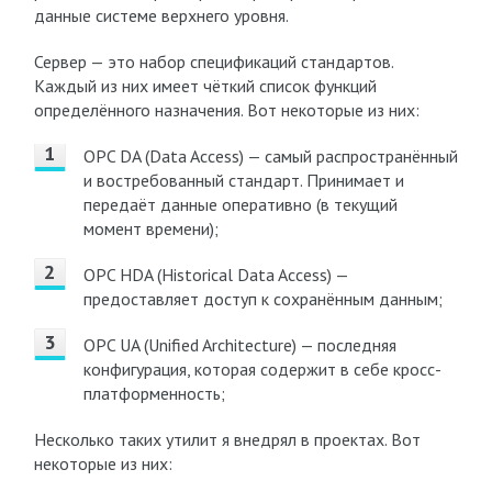
данные системе верхнего уровня.
Сервер — это набор спецификаций стандартов.
Каждый из них имеет чёткий список функций
определённого назначения. Вот некоторые из них:
OPC DA (Data Access) — самый распространённый
и востребованный стандарт. Принимает и
передаёт данные оперативно (в текущий
момент времени);
OPC HDA (Historical Data Access) —
предоставляет доступ к сохранённым данным;
OPC UA (Unified Architecture) — последняя
конфигурация, которая содержит в себе кросс-
платформенность;
Несколько таких утилит я внедрял в проектах. Вот
некоторые из них: