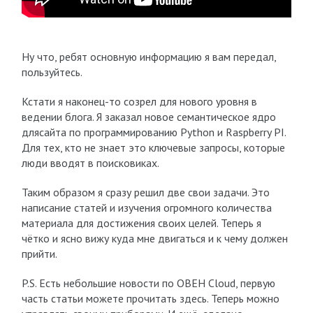
Ну что, ребят основную информацию я вам передал,
пользуйтесь.
Кстати я наконец-то созрел для нового уровня в
ведении блога. Я заказал новое семантическое ядро
длясайта по программированию Python и Raspberry PI.
Для тех, кто не знает это ключевые запросы, которые
люди вводят в поисковиках.
Таким образом я сразу решил две свои задачи. Это
написание статей и изучения огромного количества
материала для достижения своих целей. Теперь я
чётко и ясно вижу куда мне двигаться и к чему должен
прийти.
P.S. Есть небольшие новости по ОВЕН Cloud, первую
часть статьи можете прочитать здесь. Теперь можно