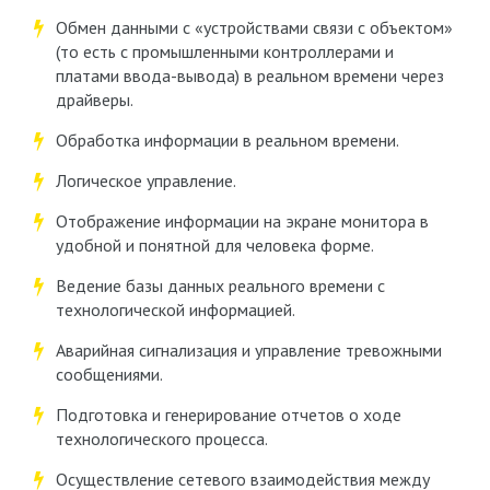
Обмен данными с «устройствами связи с объектом»
(то есть с промышленными контроллерами и
платами ввода-вывода) в реальном времени через
драйверы.
Обработка информации в реальном времени.
Логическое управление.
Отображение информации на экране монитора в
удобной и понятной для человека форме.
Ведение базы данных реального времени с
технологической информацией.
Аварийная сигнализация и управление тревожными
сообщениями.
Подготовка и генерирование отчетов о ходе
технологического процесса.
Осуществление сетевого взаимодействия между