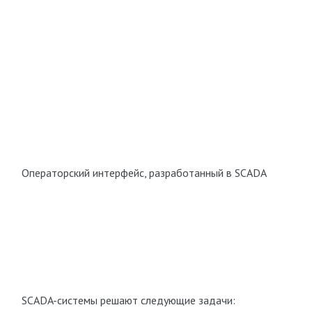
Операторский интерфейс, разработанный в SCADA
SCADA-системы решают следующие задачи: