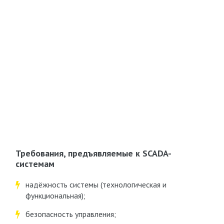
Требования, предъявляемые к SCADA-
системам
надёжность системы (технологическая и
функциональная);
безопасность управления;