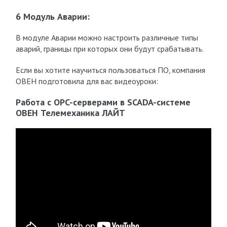
6 Модуль Аварии:
В модуле Аварии можно настроить различные типы
аварий, границы при которых они будут срабатывать.
Если вы хотите научиться пользоваться ПО, компания
ОВЕН подготовила для вас видеоуроки:
Работа с OPC-серверами в SCADA-системе
ОВЕН Телемеханика ЛАЙТ