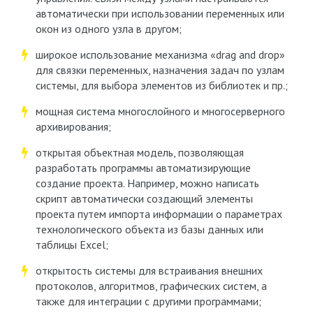
автоматически при использовании переменных или
окон из одного узла в другом;
широкое использование механизма «drag and drop»
для связки переменных, назначения задач по узлам
системы, для выбора элементов из библиотек и пр.;
мощная система многослойного и многосерверного
архивирования;
открытая объектная модель, позволяющая
разработать программы автоматизирующие
создание проекта. Например, можно написать
скрипт автоматически создающий элементы
проекта путем импорта информации о параметрах
технологического объекта из базы данных или
таблицы Excel;
открытость системы для встраивания внешних
протоколов, алгоритмов, графических систем, а
также для интеграции с другими программами;