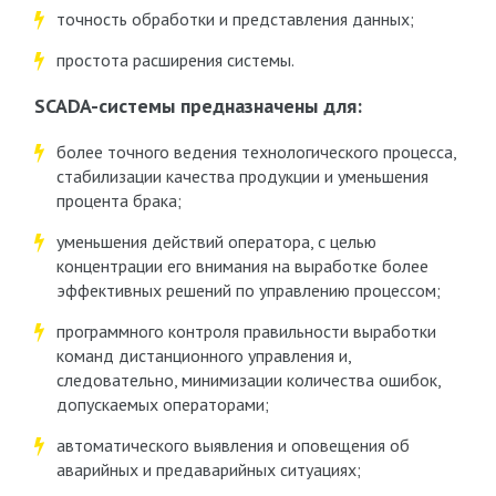
точность обработки и представления данных;
простота расширения системы.
SCADA-системы предназначены для:
более точного ведения технологического процесса,
стабилизации качества продукции и уменьшения
процента брака;
уменьшения действий оператора, с целью
концентрации его внимания на выработке более
эффективных решений по управлению процессом;
программного контроля правильности выработки
команд дистанционного управления и,
следовательно, минимизации количества ошибок,
допускаемых операторами;
автоматического выявления и оповещения об
аварийных и предаварийных ситуациях;