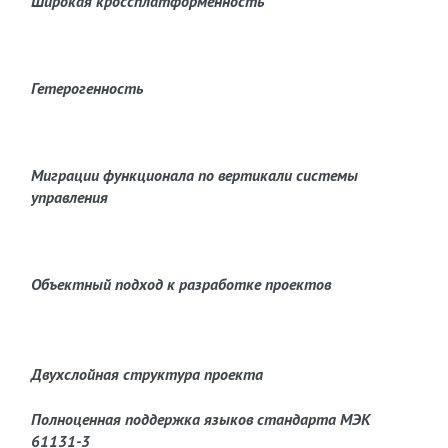
Широкая кроссплатформенность
Гетерогенность
Миграции функционала по вертикали системы
управления
Объектный подход к разработке проектов
Двухслойная структура проекта
Полноценная поддержка языков стандарта МЭК
61131-3