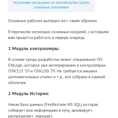
постановки продукции на производство (српп).
основные положения
Основное рабочее выглядит вот таким образом.
Я перечислю несколько основных модулей, с которыми
вам придётся работать в первую очередь.
1 Модуль контроллеры:
В основе среды разработки лежит специальное ПО
ENLogic, которое уже интегрировано в контроллерах
ПЛК323 ТЛ и ПЛК100 ТЛ. Не требуются никаких
дополнительных утилит и т.д., всё собрано в единой
оболочке.
2 Модуль История:
Некая база данных (FireBird или MS SQL) которая
собирает всю информацию в кучу, архивирует,
распределяет, передаёт.