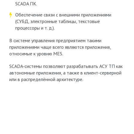
SCADA ПК.
Обеспечение связи с внешними приложениями
(СУБД, электронные таблицы, текстовые
процессоры и т. д.).
В системе управления предприятием такими
приложениями чаще всего являются приложения,
относимые к уровню MES.
SCADA-системы позволяют разрабатывать АСУ ТП как
автономные приложения, а также в клиент-серверной
или в распределённой архитектуре.