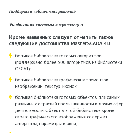
Поддержка «облачных» решений
Унификация системы визуализации
Кроме названных следует отметить также
следующие достоинства
MasterSCADA 4D
большая библиотека готовых алгоритмов
(поддержано более 300 алгоритмов из библиотеки
OSCAT);
большая библиотека графических элементов,
изображений, текстур, иконок;
большая библиотека готовых объектов для самых
различных отраслей промышленности и других сфер
деятельности. Объект в этой библиотеке кроме
своего графического изображения содержит
алгоритмы, параметры и окна;