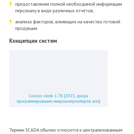
предоставления полной необходимой информации
персоналу в виде различных отчётов;
анализа факторов, влияющих на качество готовой
продукции.
Концепции систем
Coocox coide 1.7.8 [2015, среда
программирования микроконтроллеров arm]
Термин SCADA обычно относится к централизованным