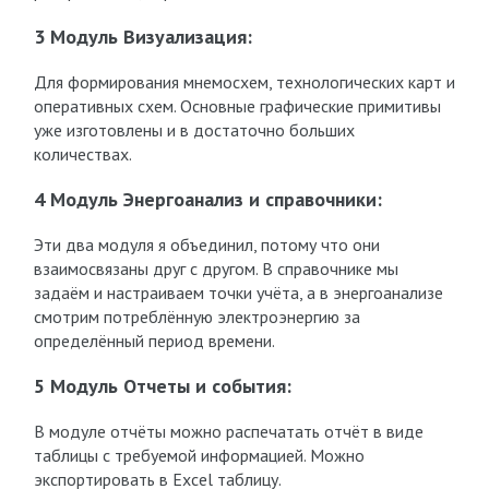
3 Модуль Визуализация:
Для формирования мнемосхем, технологических карт и
оперативных схем. Основные графические примитивы
уже изготовлены и в достаточно больших
количествах.
4 Модуль Энергоанализ и справочники:
Эти два модуля я объединил, потому что они
взаимосвязаны друг с другом. В справочнике мы
задаём и настраиваем точки учёта, а в энергоанализе
смотрим потреблённую электроэнергию за
определённый период времени.
5 Модуль Отчеты и события:
В модуле отчёты можно распечатать отчёт в виде
таблицы с требуемой информацией. Можно
экспортировать в Excel таблицу.