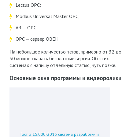
Lectus OPC;
Modbus Universal Master OPC;
AR — OPC;
OPC — сервер ОВЕН;
На небольшое количество тегов, примерно от 32 до
50 можно скачать бесплатные версии. Об этих
системах я напишу отдельную статью, чуть позже…
Основные окна программы и видеоролики
Гост р 15.000-2016 система разработки и