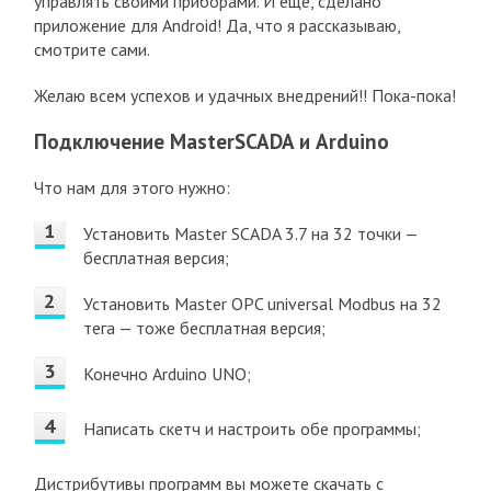
управлять своими приборами. И ещё, сделано
приложение для Android! Да, что я рассказываю,
смотрите сами.
Желаю всем успехов и удачных внедрений!! Пока-пока!
Подключение MasterSCADA и Arduino
Что нам для этого нужно:
Установить Master SCADA 3.7 на 32 точки —
бесплатная версия;
Установить Master OPC universal Modbus на 32
тега — тоже бесплатная версия;
Конечно Arduino UNO;
Написать скетч и настроить обе программы;
Дистрибутивы программ вы можете скачать с