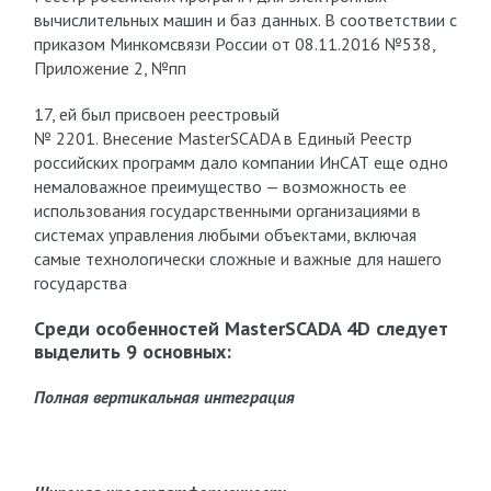
вычислительных машин и баз данных. В соответствии с
приказом Минкомсвязи России от 08.11.2016 №538,
Приложение 2, №пп
17, ей был присвоен реестровый
№ 2201. Внесение MasterSCADA в Единый Реестр
российских программ дало компании ИнСАТ еще одно
немаловажное преимущество — возможность ее
использования государственными организациями в
системах управления любыми объектами, включая
самые технологически сложные и важные для нашего
государства
Среди особенностей MasterSCADA 4D следует
выделить 9 основных:
Полная вертикальная интеграция