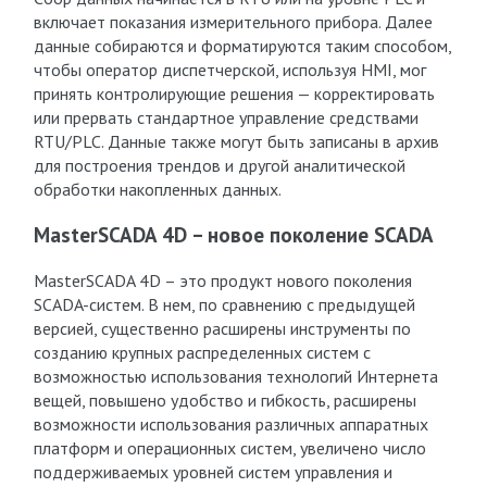
включает показания измерительного прибора. Далее
данные собираются и форматируются таким способом,
чтобы оператор диспетчерской, используя HMI, мог
принять контролирующие решения — корректировать
или прервать стандартное управление средствами
RTU/PLC. Данные также могут быть записаны в архив
для построения трендов и другой аналитической
обработки накопленных данных.
MasterSCADA 4D – новое поколение SCADA
MasterSCADA 4D – это продукт нового поколения
SCADA-систем. В нем, по сравнению с предыдущей
версией, существенно расширены инструменты по
созданию крупных распределенных систем с
возможностью использования технологий Интернета
вещей, повышено удобство и гибкость, расширены
возможности использования различных аппаратных
платформ и операционных систем, увеличено число
поддерживаемых уровней систем управления и