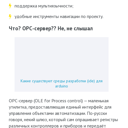
поддержка мультиязычности;
удобные инструменты навигации по проекту.
Что? ОРС-сервер?? Не, не слышал
Какие существуют среды разработки (ide) для
arduino
ОРС-сервер (OLE for Process control) — маленькая
утилитка, предоставляющая единый интерфейс для
управления объектами автоматизации. По-русски
говоря, некий шлюз, который сам опрашивает регистры
различных контроллеров и приборов и передаёт