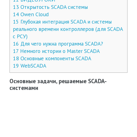
13
Открытость SCADA системы
14
Owen Cloud
15
Глубокая интеграция SCADA и системы
реального времени контроллеров (для SCADA
с РСУ)
16
Для чего нужна программа SCADA?
17
Немного истории о Master SCADA
18
Основные компоненты SCADA
19
WebSCADA
Основные задачи, решаемые SCADA-
системами