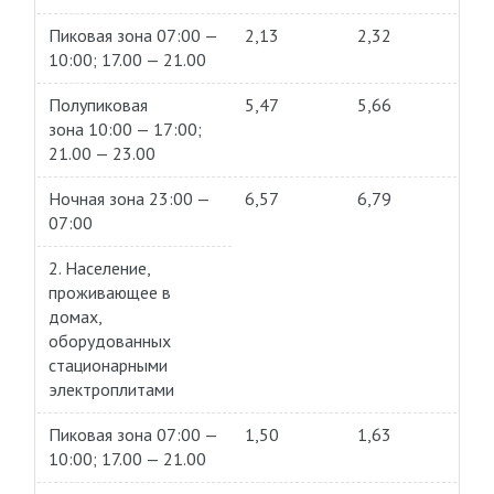
Пиковая зона 07:00 —
2,13
2,32
10:00; 17.00 — 21.00
Полупиковая
5,47
5,66
зона 10:00 — 17:00;
21.00 — 23.00
Ночная зона 23:00 —
6,57
6,79
07:00
2. Население,
проживающее в
домах,
оборудованных
стационарными
электроплитами
Пиковая зона 07:00 —
1,50
1,63
10:00; 17.00 — 21.00