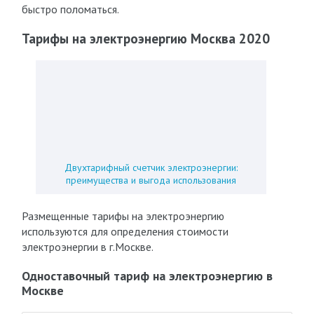
быстро поломаться.
Тарифы на электроэнергию Москва 2020
Двухтарифный счетчик электроэнергии:
преимущества и выгода использования
Размещенные тарифы на электроэнергию
используются для определения стоимости
электроэнергии в г.Москве.
Одноставочный тариф на электроэнергию в
Москве