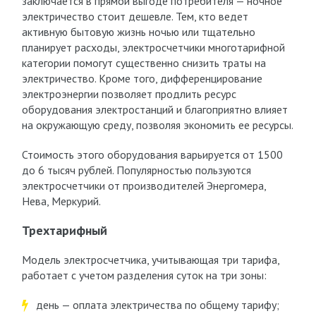
заключается в прямой выгоде потребителя — ночное
электричество стоит дешевле. Тем, кто ведет
активную бытовую жизнь ночью или тщательно
планирует расходы, электросчетчики многотарифной
категории помогут существенно снизить траты на
электричество. Кроме того, дифференцирование
электроэнергии позволяет продлить ресурс
оборудования электростанций и благоприятно влияет
на окружающую среду, позволяя экономить ее ресурсы.
Стоимость этого оборудования варьируется от 1500
до 6 тысяч рублей. Популярностью пользуются
электросчетчики от производителей Энергомера,
Нева, Меркурий.
Трехтарифный
Модель электросчетчика, учитывающая три тарифа,
работает с учетом разделения суток на три зоны:
день — оплата электричества по общему тарифу;