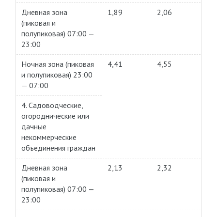
Дневная зона
1,89
2,06
(пиковая и
полупиковая) 07:00 —
23:00
Ночная зона (пиковая
4,41
4,55
и полупиковая) 23:00
— 07:00
4. Садоводческие,
огороднические или
дачные
некоммерческие
объединения граждан
Дневная зона
2,13
2,32
(пиковая и
полупиковая) 07:00 —
23:00