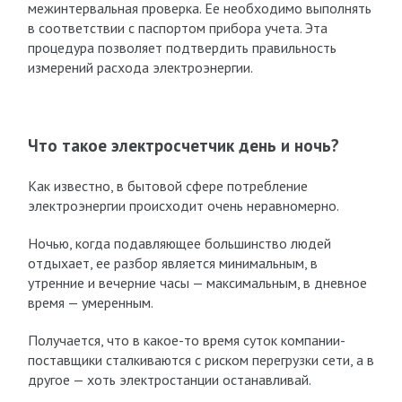
межинтервальная проверка. Ее необходимо выполнять
в соответствии с паспортом прибора учета. Эта
процедура позволяет подтвердить правильность
измерений расхода электроэнергии.
Что такое электросчетчик день и ночь?
Как известно, в бытовой сфере потребление
электроэнергии происходит очень неравномерно.
Ночью, когда подавляющее большинство людей
отдыхает, ее разбор является минимальным, в
утренние и вечерние часы — максимальным, в дневное
время — умеренным.
Получается, что в какое-то время суток компании-
поставщики сталкиваются с риском перегрузки сети, а в
другое — хоть электростанции останавливай.