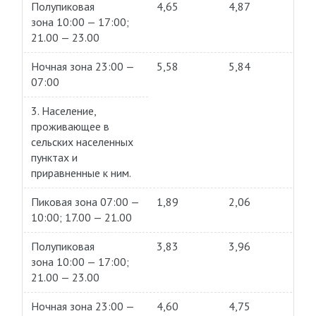
Полупиковая
4,65
4,87
зона 10:00 — 17:00;
21.00 — 23.00
Ночная зона 23:00 —
5,58
5,84
07:00
3. Население,
проживающее в
сельских населенных
пунктах и
приравненные к ним.
Пиковая зона 07:00 —
1,89
2,06
10:00; 17.00 — 21.00
Полупиковая
3,83
3,96
зона 10:00 — 17:00;
21.00 — 23.00
Ночная зона 23:00 —
4,60
4,75