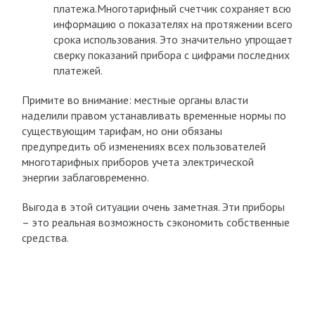
платежа.Многотарифный счетчик сохраняет всю
информацию о показателях на протяжении всего
срока использования. Это значительно упрощает
сверку показаний прибора с цифрами последних
платежей.
Примите во внимание: местные органы власти
наделили правом устанавливать временные нормы по
существующим тарифам, но они обязаны
предупредить об изменениях всех пользователей
многотарифных приборов учета электрической
энергии заблаговременно.
Выгода в этой ситуации очень заметная. Эти приборы
– это реальная возможность сэкономить собственные
средства.