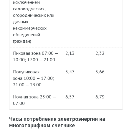
исключением
садоводческих,
огороднических или
дачных
некоммерческих
объединений
граждан)
Пиковая зона 07:00 —
2,13
2,32
10:00; 17.00 — 21.00
Полупиковая
5,47
5,66
зона 10:00 — 17:00;
21.00 — 23.00
Ночная зона 23:00 —
6,57
6,79
07:00
Часы потребления электроэнергии на
многотарифном счетчике