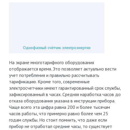
Однофазный счётчик электроэнергии
На экране многотарифного оборудования
отображается время. Это позволяет актуально вести
учет потребления и правильно рассчитывать
тарификацию. Кроме того, современные
электросчетчики имеют гарантированный срок службы,
зафиксированный в часах. Средняя наработка часов до
отказа оборудования указана в инструкции прибора.
Чаще всего эта цифра равна 200 и более тысячам
часов работы, что примерно равно более чем 25
годам службы. Но стоит помнить, что даже если
прибор не отработал средние часы, то существует