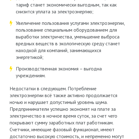
тариф станет экономически выгодным, так как
снизится уплата за электроэнергию;
Увеличение пользования услугами электроэнергии,
пользование специальным оборудованием для
выработки электричества, уменьшение выброса
вредных веществ в экологическую среду станет
находкой для компаний, занимающихся
энергетикой;
Производственная экономия – выгодна
учреждениям.
Недостатки в следующем. Потребление
электроэнергии всё также активно продолжается
ночью и нарушает допустимый уровень шума.
Предприниматели успешно экономят на плате за
электричество в ночное время суток, за счет чего
покрывают сумму заработных плат работникам.
Счетчики, имеющие фазовый функционал, имеют
достаточно высокую стоимость, и непременно могут