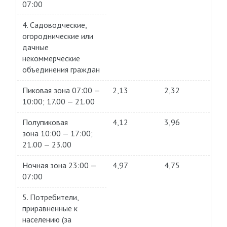
07:00
4. Садоводческие,
огороднические или
дачные
некоммерческие
объединения граждан
Пиковая зона 07:00 —
2,13
2,32
10:00; 17.00 — 21.00
Полупиковая
4,12
3,96
зона 10:00 — 17:00;
21.00 — 23.00
Ночная зона 23:00 —
4,97
4,75
07:00
5. Потребители,
приравненные к
населению (за