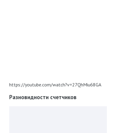
https://youtube.com/watch?v=27QhMiu68GA
Разновидности счетчиков