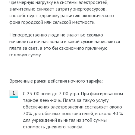
чрезмерную нагрузку на системы электросетей,
значительно снижает затрату энергоресурсов,
способствует здравому развитию экологического
фона городской или сельской местности.
Непосредственно люди не знают во сколько
начинается ночная зона и в какой сумме начисляется
плата за свет, а это бы сэкономило приличную
годовую сумму.
Временные рамки действия ночного тарифа:
С 23-00 ночи до 7-00 утра. При фиксированном
тарифе день-ночь. Плата за такую услугу
обеспечения электроэнергии составляет около
70% для обычных пользователей, и около 40 %
для учреждений вычитая из этой суммы
стоимость дневного тарифа.