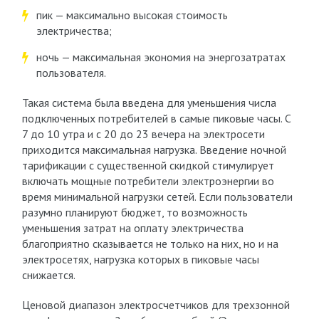
пик — максимально высокая стоимость
электричества;
ночь — максимальная экономия на энергозатратах
пользователя.
Такая система была введена для уменьшения числа
подключенных потребителей в самые пиковые часы. С
7 до 10 утра и с 20 до 23 вечера на электросети
приходится максимальная нагрузка. Введение ночной
тарификации с существенной скидкой стимулирует
включать мощные потребители электроэнергии во
время минимальной нагрузки сетей. Если пользователи
разумно планируют бюджет, то возможность
уменьшения затрат на оплату электричества
благоприятно сказывается не только на них, но и на
электросетях, нагрузка которых в пиковые часы
снижается.
Ценовой диапазон электросчетчиков для трехзонной