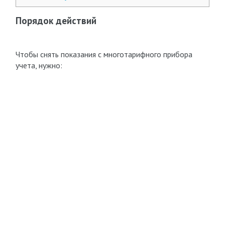
Порядок действий
Чтобы снять показания с многотарифного прибора
учета, нужно: