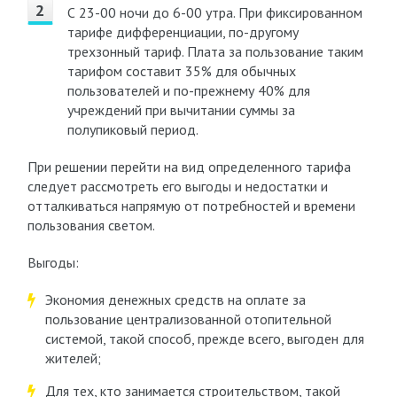
С 23-00 ночи до 6-00 утра. При фиксированном
тарифе дифференциации, по-другому
трехзонный тариф. Плата за пользование таким
тарифом составит 35% для обычных
пользователей и по-прежнему 40% для
учреждений при вычитании суммы за
полупиковый период.
При решении перейти на вид определенного тарифа
следует рассмотреть его выгоды и недостатки и
отталкиваться напрямую от потребностей и времени
пользования светом.
Выгоды:
Экономия денежных средств на оплате за
пользование централизованной отопительной
системой, такой способ, прежде всего, выгоден для
жителей;
Для тех, кто занимается строительством, такой