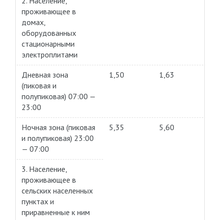
2. Население,
проживающее в
домах,
оборудованных
стационарными
электроплитами
Дневная зона
1,50
1,63
(пиковая и
полупиковая) 07:00 —
23:00
Ночная зона (пиковая
5,35
5,60
и полупиковая) 23:00
— 07:00
3. Население,
проживающее в
сельских населенных
пунктах и
приравненные к ним