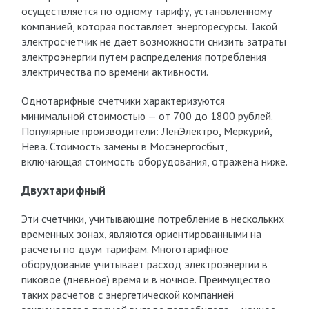
осуществляется по одному тарифу, установленному
компанией, которая поставляет энергоресурсы. Такой
электросчетчик не дает возможности снизить затраты
электроэнергии путем распределения потребления
электричества по времени активности.
Однотарифные счетчики характеризуются
минимальной стоимостью — от 700 до 1800 рублей.
Популярные производители: ЛенЭлектро, Меркурий,
Нева. Стоимость замены в Мосэнергосбыт,
включающая стоимость оборудования, отражена ниже.
Двухтарифный
Эти счетчики, учитывающие потребление в нескольких
временных зонах, являются ориентированными на
расчеты по двум тарифам. Многотарифное
оборудование учитывает расход электроэнергии в
пиковое (дневное) время и в ночное. Преимущество
таких расчетов с энергетической компанией