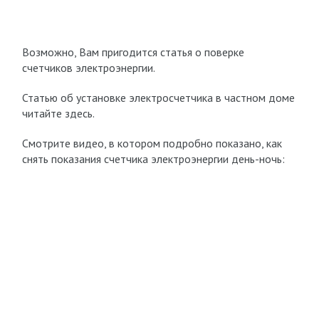
Возможно, Вам пригодится статья о поверке
счетчиков электроэнергии.
Статью об установке электросчетчика в частном доме
читайте здесь.
Смотрите видео, в котором подробно показано, как
снять показания счетчика электроэнергии день-ночь: