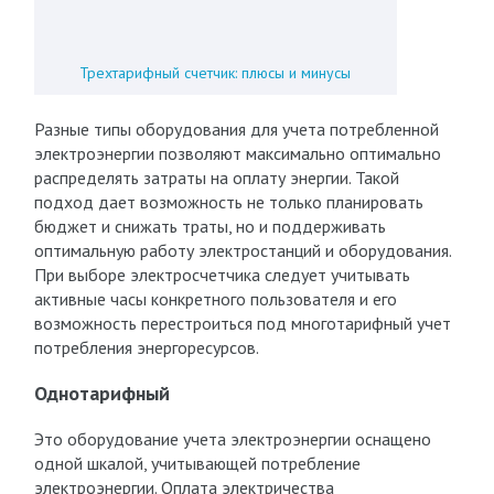
Трехтарифный счетчик: плюсы и минусы
Разные типы оборудования для учета потребленной
электроэнергии позволяют максимально оптимально
распределять затраты на оплату энергии. Такой
подход дает возможность не только планировать
бюджет и снижать траты, но и поддерживать
оптимальную работу электростанций и оборудования.
При выборе электросчетчика следует учитывать
активные часы конкретного пользователя и его
возможность перестроиться под многотарифный учет
потребления энергоресурсов.
Однотарифный
Это оборудование учета электроэнергии оснащено
одной шкалой, учитывающей потребление
электроэнергии. Оплата электричества