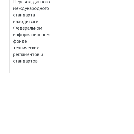
Перевод данного
международного
стандарта
находится в
Федеральном
информационном
фонде
технических
регламентов и
стандартов.