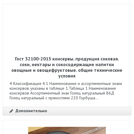
Гост 32100-2013 консервы. продукция соковая.
соки, нектары и сокосодержащие напитки
овощные и овощефруктовые. общие технические
условия
4 Классификация 4.1 Наименование и ассортиментные знаки
консервов указаны в таблице 1.Таблица 1 Наименование
консервов Ассортиментный знак Голец натуральный 86Д
Голец натуральный с пряностями 220 Горбуша...
Дополнительно