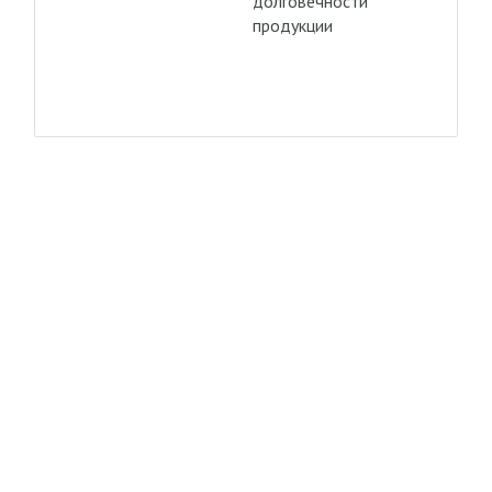
долговечности
продукции