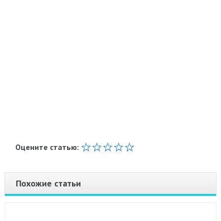
Оцените статью:
Похожие статьи