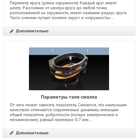
Периметр круга (длина окружности) Каждый круг имеет
центр. Расстояние от центра круга до любой точки,
расположенной на окружности, имеет название радиус круга.
Часто ученики путают понятия «круг» и «окружность»...
Дополнительно
Параметры тиля-смолла
От чего может зависеть показатель Считается, что наилучшим
качеством отличаются современные динамики, имеющие
общий показатель добротности (потери электрические и
механические), равный примерно 0,7 или...
Дополнительно