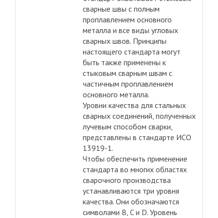
сварные швы с полным
проплавлением основного
металла и все виды угловых
сварных швов. Принципы
настоящего стандарта могут
быть также применены к
стыковым сварным швам с
частичным проплавлением
основного металла.
Уровни качества для стальных
сварных соединений, полученных
лучевым способом сварки,
представлены в стандарте ИСО
13919-1.
Чтобы обеспечить применение
стандарта во многих областях
сварочного производства
устанавливаются три уровня
качества. Они обозначаются
символами B, C и D. Уровень