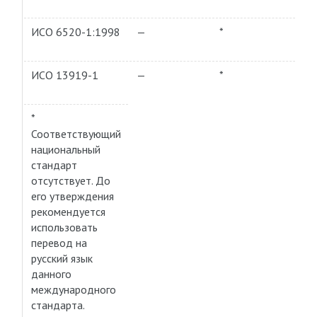
ИСО 6520-1:1998
—
*
ИСО 13919-1
—
*
*
Соответствующий
национальный
стандарт
отсутствует. До
его утверждения
рекомендуется
использовать
перевод на
русский язык
данного
международного
стандарта.