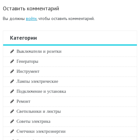
Оставить комментарий
Вы должны
войти
, чтобы оставить комментарий.
Категории
Выключатели и розетки
Генераторы
Инструмент
Лампы электрические
Подключение и установка
Ремонт
Светильники и люстры
Советы электрика
Счетчики электроэнергии