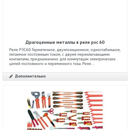
Драгоценные металлы в реле рэс 60
Реле РЭС60 Герметичное, двухпозиционное, одностабильное,
питаемое постоянным током, с двумя переключающими
контактами, предназначено для коммутации электрических
цепей постоянного и переменного тока. Реле...
Дополнительно