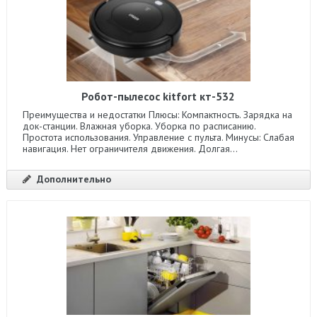
Робот-пылесос kitfort кт-532
Преимущества и недостатки Плюсы: Компактность. Зарядка на
док-станции. Влажная уборка. Уборка по расписанию.
Простота использования. Управление с пульта. Минусы: Слабая
навигация. Нет ограничителя движения. Долгая...
Дополнительно