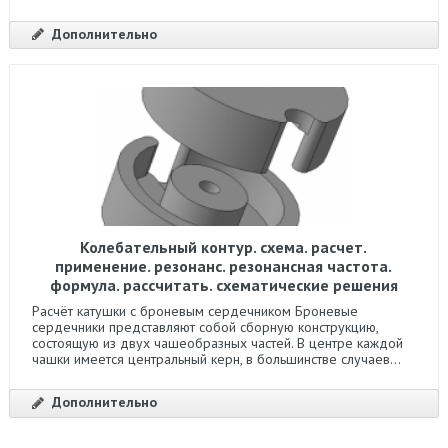
Дополнительно
Колебательный контур. схема. расчет.
применение. резонанс. резонансная частота.
формула. рассчитать. схематические решения
Расчёт катушки с броневым сердечником Броневые
сердечники представляют собой сборную конструкцию,
состоящую из двух чашеобразных частей. В центре каждой
чашки имеется центральный керн, в большинстве случаев...
Дополнительно