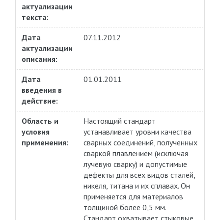
актуализации
текста:
Дата
07.11.2012
актуализации
описания:
Дата
01.01.2011
введения в
действие:
Область и
Настоящий стандарт
условия
устанавливает уровни качества
применения:
сварных соединений, полученных
сваркой плавлением (исключая
лучевую сварку) и допустимые
дефекты для всех видов сталей,
никеля, титана и их сплавах. Он
применяется для материалов
толщиной более 0,5 мм.
Стандарт охватывает стыковые