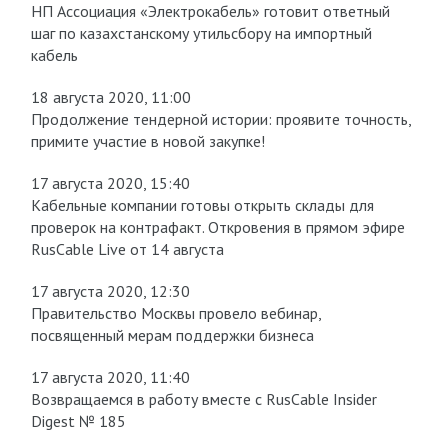
НП Ассоциация «Электрокабель» готовит ответный
шаг по казахстанскому утильсбору на импортный
кабель
18 августа 2020, 11:00
Продолжение тендерной истории: проявите точность,
примите участие в новой закупке!
17 августа 2020, 15:40
Кабельные компании готовы открыть склады для
проверок на контрафакт. Откровения в прямом эфире
RusCable Live от 14 августа
17 августа 2020, 12:30
Правительство Москвы провело вебинар,
посвященный мерам поддержки бизнеса
17 августа 2020, 11:40
Возвращаемся в работу вместе с RusCable Insider
Digest № 185