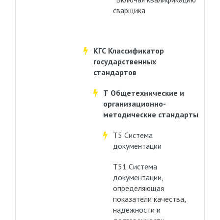
сварщика
КГС Классификатор
государственных
стандартов
Т Общетехнические и
организационно-
методические стандарты
Т5 Система
документации
Т51 Система
документации,
определяющая
показатели качества,
надежности и