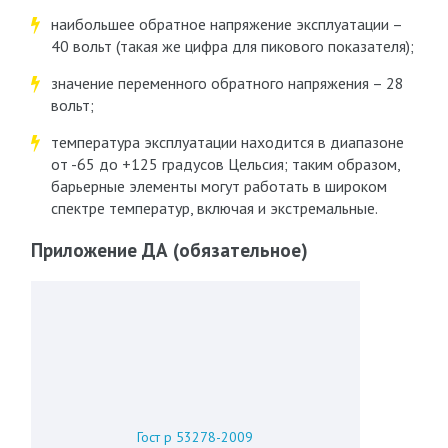
наибольшее обратное напряжение эксплуатации –
40 вольт (такая же цифра для пикового показателя);
значение переменного обратного напряжения – 28
вольт;
температура эксплуатации находится в диапазоне
от -65 до +125 градусов Цельсия; таким образом,
барьерные элементы могут работать в широком
спектре температур, включая и экстремальные.
Приложение ДА (обязательное)
Гост р 53278-2009