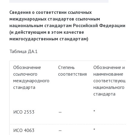
Сведения о соответствии ссылочных
международных стандартов ссылочным
национальным стандартам Российской Федерации
(и действующим в этом качестве
межгосударственным стандартам)
Таблица ДА.1
Обозначение
Степень
Обозначение и
ссылочного
соответствия
наименование
международного
соответствующего
стандарта
национального
стандарта
ИСО 2553
—
*
ИСО 4063
—
*