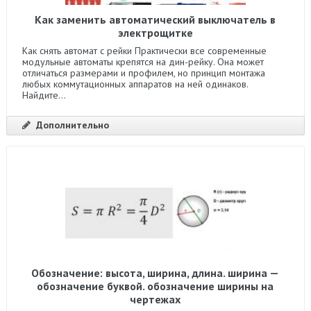
Как заменить автоматический выключатель в
электрощитке
Как снять автомат с рейки Практически все современные
модульные автоматы крепятся на дин-рейку. Она может
отличаться размерами и профилем, но принцип монтажа
любых коммутационных аппаратов на ней одинаков.
Найдите...
Дополнительно
Обозначение: высота, ширина, длина. ширина —
обозначение буквой. обозначение ширины на
чертежах