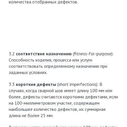
количества отобранных дефектов.
3.2
соответствие назначению
(fitness-for-purpose):
Способность изделия, процесса или услуги
соответствовать определенному назначению при
заданных условиях.
3.3
короткие дефекты
(short imperfections): В
случаях, когда сварной шов имеет длину 100 мм или
более, дефекты считаются короткими дефектами, если
на 100-миллиметровом участке, содержащем
наибольшее количество дефектов, их суммарная
длина не более 25 мм.