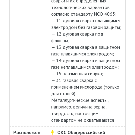
сварки и их определенных
технологических вариантов
согласно стандарту ИСО 4063:
— 11 дуговая сварка плавящимся
электродом без газовой защиты;
— 12 дуговая сварка под
флюсом;
— 13 дуговая сварка в защитном
газе плавящимся электродом;
— 14 дуговая сварка в защитном
газе неплавящимся электродом;
— 15 плазменная сварка;
— 31 газовая сварка с
применением кислорода (только
для сталей).
Металлургические аспекты,
например, величина зерна,
твердость, настоящим
стандартом не охватываются
Расположен
ОКС Общероссийский