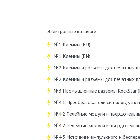
Электронные каталоги
№1 Клеммы (RU)
№1 Клеммы (EN)
№2 Клеммы и разъемы для печатных пла
№2 Клеммы и разъемы для печатных пла
№3 Промышленные разъемы RockStar (
№4.1 Преобразователи сигналов, усили
№4.2 Релейные модули и твердотельны
№4.2 Релейные модули и твердотельны
№4.3 Источники импульсного и беспере