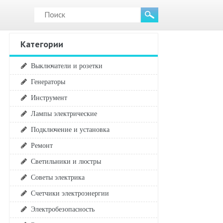
Категории
Выключатели и розетки
Генераторы
Инструмент
Лампы электрические
Подключение и установка
Ремонт
Светильники и люстры
Советы электрика
Счетчики электроэнергии
Электробезопасность