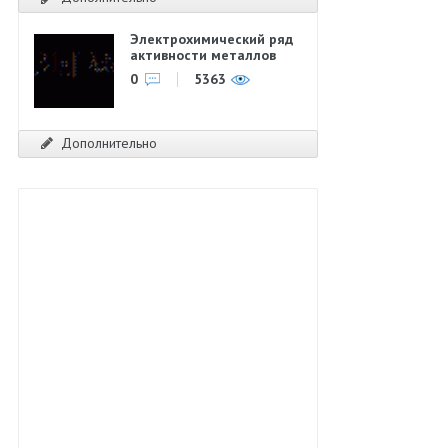
Электрохимический ряд
активности металлов
0
5363
Дополнительно