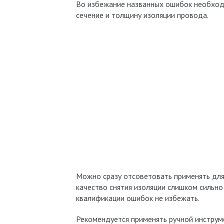
Во избежание названных ошибок необходи
сечение и толщину изоляции провода.
Можно сразу отсоветовать применять для 
качество снятия изоляции слишком сильно
квалификации ошибок не избежать.
Рекомендуется применять ручной инструме