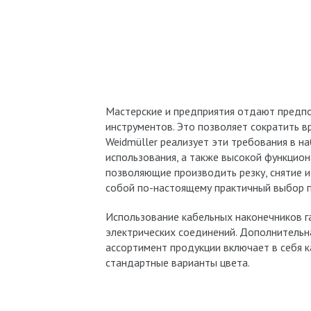
Мастерские и предприятия отдают предп
инструментов. Это позволяет сократить вр
Weidmüller реализует эти требования в 
использования, а также высокой функцион
позволяющие производить резку, снятие 
собой по-настоящему практичный выбор 
Использование кабельных наконечников г
электрических соединений. Дополнитель
ассортимент продукции включает в себя ка
стандартные варианты цвета.