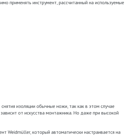
мо применять инструмент, рассчитанный на используемые
снятия изоляции обычные ножи, так как в этом случае
 зависит от искусства монтажника. Но даже при высокой
нт Weidmüller, который автоматически настраивается на