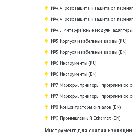
№4.4 Грозозащита и защита от перенап
№4.4 Грозозащита и защита от перенап
№4.5 Интерфейсные модули, адаптеры 
№5 Корпуса и кабельные вводы (RU)
№5 Корпуса и кабельные вводы (EN)
№6 Инструменты (RU)
№6 Инструменты (EN)
№7 Маркеры, принтеры, программное о
№7 Маркеры, принтеры, программное о
№8 Концентраторы сигналов (EN)
№9 Промышленный Ethernet (EN)
Инструмент для снятия изоляции 