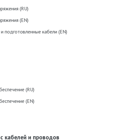
ряжения (RU)
ряжения (EN)
и подготовленные кабели (EN)
беспечение (RU)
беспечение (EN)
с кабелей и проводов