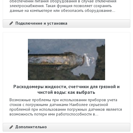
обеспечении питания оборудования в случае отключения
электроснабжения. Такая функция позволяет сохранить
данные на компьютере или обезопасить оборудование...
Подключение и установка
Расходомеры жидкости, счетчики для грязной и
чистой воды: как выбрать
Возможные проблемы при использовании приборов учета
стоков с погружными датчиками Наиболее серьезной
проблемой при использовании погружных датчиков является
возможность потери ими работоспособности в...
Дополнительно