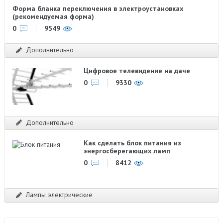
Форма бланка переключения в электроустановках
(рекомендуемая форма)
0
9549
Дополнительно
Цифровое телевидение на даче
0
9330
Дополнительно
Как сделать блок питания из
энергосберегающих ламп
0
8412
Лампы электрические