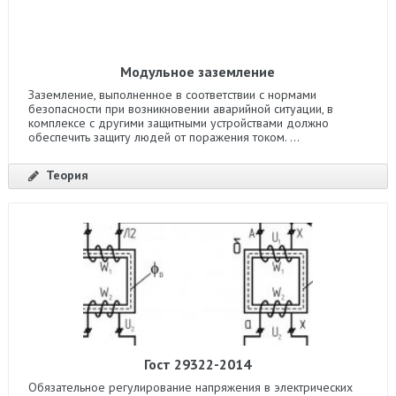
Модульное заземление
Заземление, выполненное в соответствии с нормами
безопасности при возникновении аварийной ситуации, в
комплексе с другими защитными устройствами должно
обеспечить защиту людей от поражения током. ...
Теория
Гост 29322-2014
Обязательное регулирование напряжения в электрических