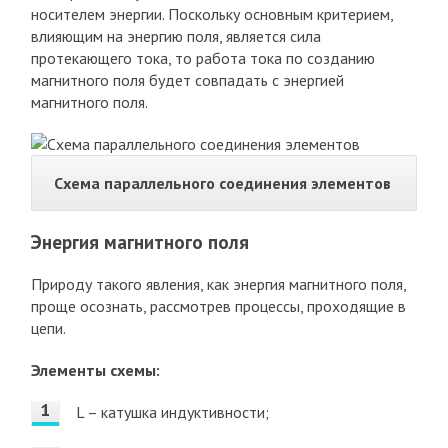
носителем энергии. Поскольку основным критерием,
влияющим на энергию поля, является сила
протекающего тока, то работа тока по созданию
магнитного поля будет совпадать с энергией
магнитного поля.
Схема параллельного соединения элементов
Энергия магнитного поля
Природу такого явления, как энергия магнитного поля,
проще осознать, рассмотрев процессы, проходящие в
цепи.
Элементы схемы:
L – катушка индуктивности;