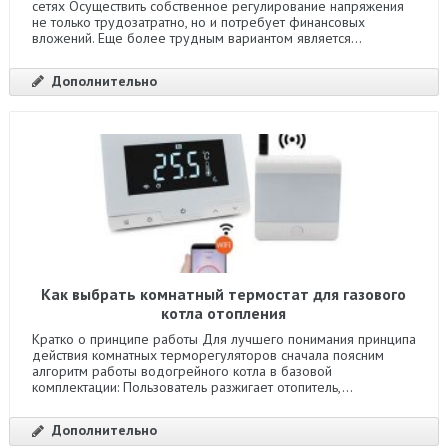
сетях Осуществить собственное регулирование напряжения
не только трудозатратно, но и потребует финансовых
вложений. Еще более трудным вариантом является...
Дополнительно
Как выбрать комнатный термостат для газового
котла отопления
Кратко о принципе работы Для лучшего понимания принципа
действия комнатных терморегуляторов сначала поясним
алгоритм работы водогрейного котла в базовой
комплектации: Пользователь разжигает отопитель,...
Дополнительно