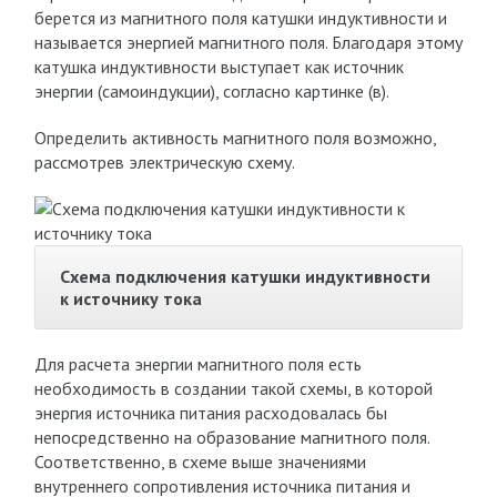
берется из магнитного поля катушки индуктивности и
называется энергией магнитного поля. Благодаря этому
катушка индуктивности выступает как источник
энергии (самоиндукции), согласно картинке (в).
Определить активность магнитного поля возможно,
рассмотрев электрическую схему.
Схема подключения катушки индуктивности
к источнику тока
Для расчета энергии магнитного поля есть
необходимость в создании такой схемы, в которой
энергия источника питания расходовалась бы
непосредственно на образование магнитного поля.
Соответственно, в схеме выше значениями
внутреннего сопротивления источника питания и