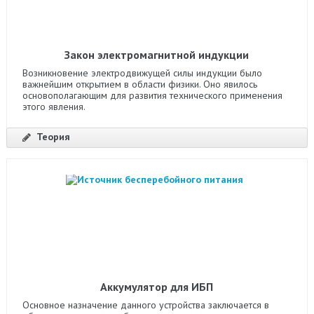
Закон электромагнитной индукции
Возникновение электродвижущей силы индукции было
важнейшим открытием в области физики. Оно явилось
основополагающим для развития технического применения
этого явления.
Теория
Аккумулятор для ИБП
Основное назначение данного устройства заключается в