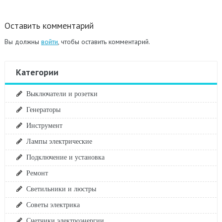
Оставить комментарий
Вы должны
войти
, чтобы оставить комментарий.
Категории
Выключатели и розетки
Генераторы
Инструмент
Лампы электрические
Подключение и установка
Ремонт
Светильники и люстры
Советы электрика
Счетчики электроэнергии