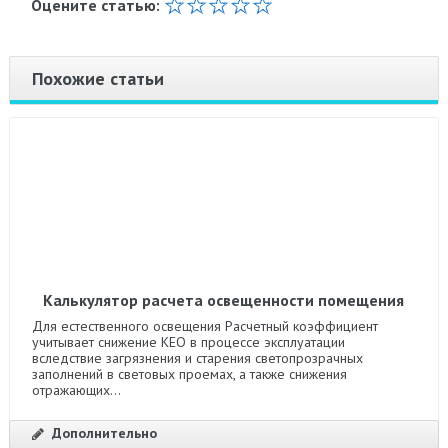
Оцените статью:
Похожие статьи
Калькулятор расчета освещенности помещения
Для естественного освещения Расчетный коэффициент
учитывает снижение КЕО в процессе эксплуатации
вследствие загрязнения и старения светопрозрачных
заполнений в световых проемах, а также снижения
отражающих...
Дополнительно