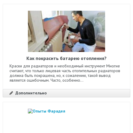
Как покрасить батарею отопления?
Краски для радиаторов и необходимый инструмент Многие
считают, что только лицевая часть отопительных радиаторов
должна быть покрашена, но, к сожалению, такой вывод
является ошибочным. Часто, особенно...
Дополнительно