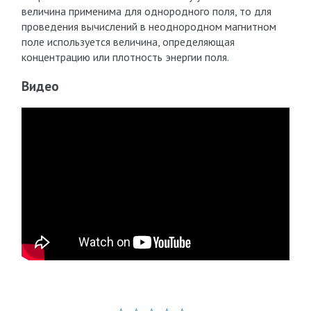
величина применима для однородного поля, то для
проведения вычислений в неоднородном магнитном
поле используется величина, определяющая
концентрацию или плотность энергии поля.
Видео