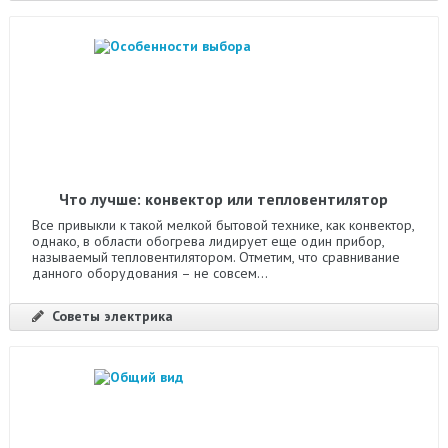
Что лучше: конвектор или тепловентилятор
Все привыкли к такой мелкой бытовой технике, как конвектор,
однако, в области обогрева лидирует еще один прибор,
называемый тепловентилятором. Отметим, что сравнивание
данного оборудования – не совсем...
Советы электрика