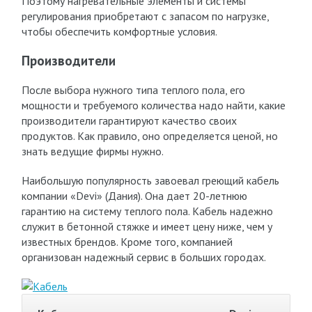
Поэтому нагревательные элементы и системы
регулирования приобретают с запасом по нагрузке,
чтобы обеспечить комфортные условия.
Производители
После выбора нужного типа теплого пола, его
мощности и требуемого количества надо найти, какие
производители гарантируют качество своих
продуктов. Как правило, оно определяется ценой, но
знать ведущие фирмы нужно.
Наибольшую популярность завоевал греющий кабель
компании «Devi» (Дания). Она дает 20-летнюю
гарантию на систему теплого пола. Кабель надежно
служит в бетонной стяжке и имеет цену ниже, чем у
известных брендов. Кроме того, компанией
организован надежный сервис в больших городах.