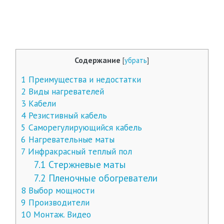
Содержание
[
убрать
]
1
Преимущества и недостатки
2
Виды нагревателей
3
Кабели
4
Резистивный кабель
5
Саморегулирующийся кабель
6
Нагревательные маты
7
Инфракрасный теплый пол
7.1
Стержневые маты
7.2
Пленочные обогреватели
8
Выбор мощности
9
Производители
10
Монтаж. Видео