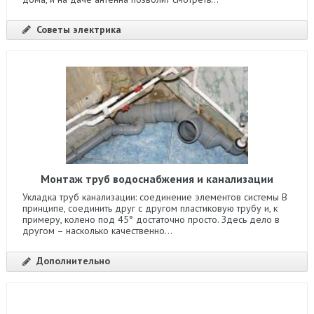
Советы электрика
Монтаж труб водоснабжения и канализации
Укладка труб канализации: соединение элементов системы В
принципе, соединить друг с другом пластиковую трубу и, к
примеру, колено под 45° достаточно просто. Здесь дело в
другом – насколько качественно...
Дополнительно