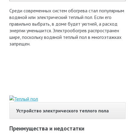
Среди современных систем обогрева стал популярным
водяной или электрический теплый пол. Если его
правильно выбрать, в доме будет уютней, а расход
энергии уменьшится. Электрообогрев распространен
шире, поскольку водяной теплый пол в многоэтажках
запрещен.
Устройство электрического теплого пола
Преимущества и недостатки