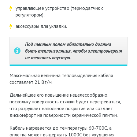
управляющее устройство (термодатчик с
регулятором);
аксессуары для укладки.
Под теплым полом обязательно должна
быть теплоизоляция, чтобы электроэнергия
не терялась впустую.
Максимальная величина тепловыделения кабеля
составляет 21 Вт/м.
Дальнейшее его повышение нецелесообразно,
поскольку поверхность стяжки будет перегреваться,
что разрушает напольное покрытие или создает
дискомфорт на поверхности керамической плитки.
Кабель нагревается до температуры 60-700С, а
оплетка может выдержать 1000С без ухудшения