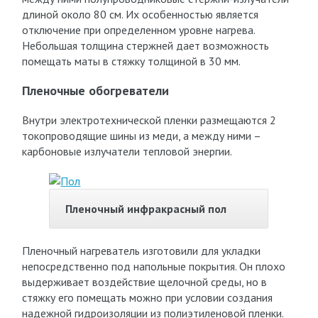
длиной около 80 см. Их особенностью является
отключение при определенном уровне нагрева.
Небольшая толщина стержней дает возможность
помещать маты в стяжку толщиной в 30 мм.
Пленочные обогреватели
Внутри электротехнической пленки размещаются 2
токопроводящие шины из меди, а между ними –
карбоновые излучатели тепловой энергии.
Пленочный инфракрасный пол
Пленочный нагреватель изготовили для укладки
непосредственно под напольные покрытия. Он плохо
выдерживает воздействие щелочной среды, но в
стяжку его помещать можно при условии создания
надежной гидроизоляции из полиэтиленовой пленки.