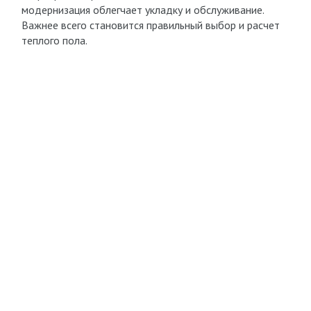
модернизация облегчает укладку и обслуживание.
Важнее всего становится правильный выбор и расчет
теплого пола.