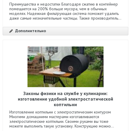
Преимущества и недостатки Благодаря сжатию в контейнер
помещается на 200% больше мусора, чем в обычных
моделях. Надежная фильтрующая система поможет удалить
даже самые незначительные частицы. Также производитель...
Дополнительно
Законы физики на службе у кулинарии:
изготовление удобной электростатической
коптильни
Изготовление коптильни с электростатическим контуром
Многими домашними мастерами изготавливаются
электростатические коптильни. Своими руками вы тоже
можете выполнить такую установку. Конструкцию можно...