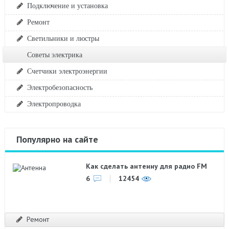
Подключение и установка
Ремонт
Светильники и люстры
Советы электрика
Счетчики электроэнергии
Электробезопасность
Электропроводка
Популярно на сайте
Как сделать антенну для радио FM
6
12454
Ремонт