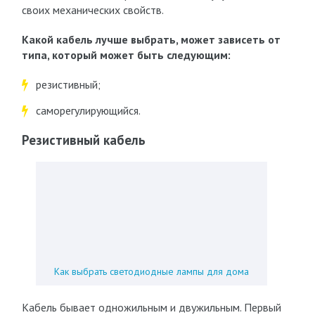
своих механических свойств.
Какой кабель лучше выбрать, может зависеть от
типа, который может быть следующим:
резистивный;
саморегулирующийся.
Резистивный кабель
Как выбрать светодиодные лампы для дома
Кабель бывает одножильным и двужильным. Первый