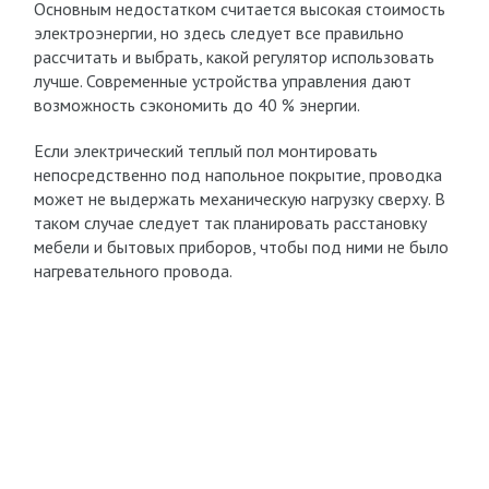
Основным недостатком считается высокая стоимость
электроэнергии, но здесь следует все правильно
рассчитать и выбрать, какой регулятор использовать
лучше. Современные устройства управления дают
возможность сэкономить до 40 % энергии.
Если электрический теплый пол монтировать
непосредственно под напольное покрытие, проводка
может не выдержать механическую нагрузку сверху. В
таком случае следует так планировать расстановку
мебели и бытовых приборов, чтобы под ними не было
нагревательного провода.