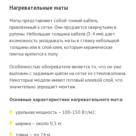
Нагревательные маты
Маты представляют собой тонкий кабель,
приклеенный к сетке. Они продаются свернутыми в
рулоны. Небольшая толщина кабеля (3-4 мм) дает
возможность укладывать маты в стяжку небольшой
толщины или в слой клея, которым керамическая
плитка крепится к полу.
Особенностью обогревателя является то, что он уже
выложен с заданным шагом на сетке из стекловолокна.
Некоторые модели имеют готовый клеевой слой, что
значительно упрощает монтаж.
Основные характеристики нагревательного мата:
удельная мощность – 100-150 Вт/м2;
ширина – около 0,5 м;
длина – до 24 м.