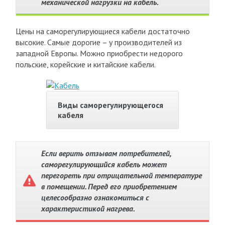
механической нагрузки на кабель.
Цены на саморегулирующиеся кабели достаточно
высокие. Самые дорогие – у производителей из
западной Европы. Можно приобрести недорого
польские, корейские и китайские кабели.
Виды саморегулирующегося
кабеля
Если верить отзывам потребителей,
саморегулирующийся кабель может
перегореть при отрицательной температуре
в помещении. Перед его приобретением
целесообразно ознакомиться с
характеристикой нагрева.