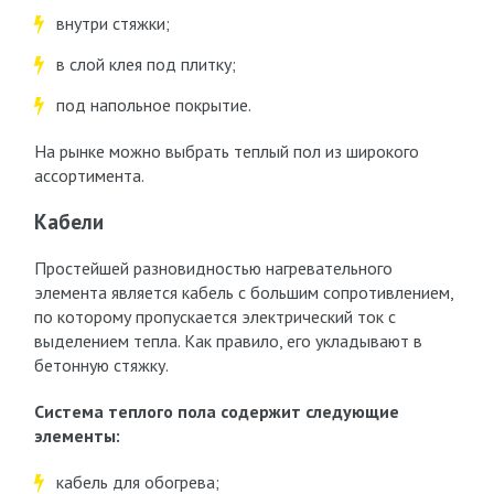
внутри стяжки;
в слой клея под плитку;
под напольное покрытие.
На рынке можно выбрать теплый пол из широкого
ассортимента.
Кабели
Простейшей разновидностью нагревательного
элемента является кабель с большим сопротивлением,
по которому пропускается электрический ток с
выделением тепла. Как правило, его укладывают в
бетонную стяжку.
Система теплого пола содержит следующие
элементы:
кабель для обогрева;