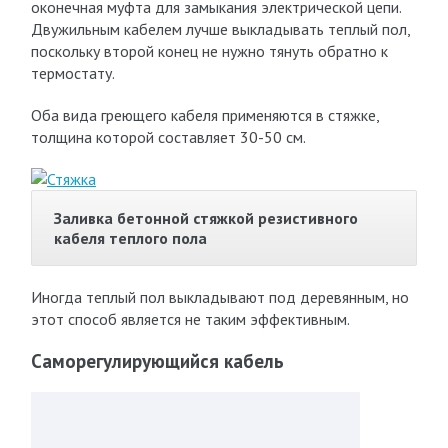
оконечная муфта для замыкания электрической цепи.
Двужильным кабелем лучше выкладывать теплый пол,
поскольку второй конец не нужно тянуть обратно к
термостату.
Оба вида греющего кабеля применяются в стяжке,
толщина которой составляет 30-50 см.
Заливка бетонной стяжкой резистивного
кабеля теплого пола
Иногда теплый пол выкладывают под деревянным, но
этот способ является не таким эффективным.
Саморегулирующийся кабель