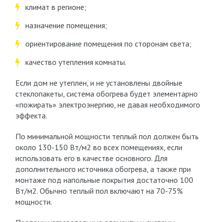
климат в регионе;
назначение помещения;
ориентирование помещения по сторонам света;
качество утепления комнаты.
Если дом не утеплен, и не установлены двойные
стеклопакеты, система обогрева будет элементарно
«пожирать» электроэнергию, не давая необходимого
эффекта.
По минимальной мощности теплый пол должен быть
около 130-150 Вт/м2 во всех помещениях, если
использовать его в качестве основного. Для
дополнительного источника обогрева, а также при
монтаже под напольные покрытия достаточно 100
Вт/м2. Обычно теплый пол включают на 70-75%
мощности.