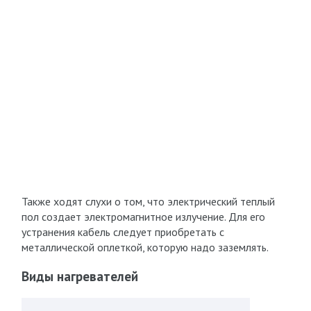
Также ходят слухи о том, что электрический теплый
пол создает электромагнитное излучение. Для его
устранения кабель следует приобретать с
металлической оплеткой, которую надо заземлять.
Виды нагревателей