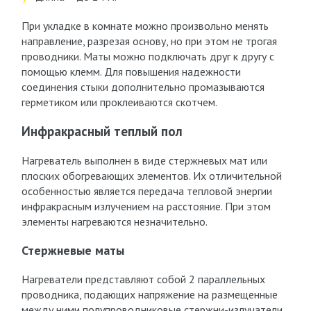
При укладке в комнате можно произвольно менять
направление, разрезая основу, но при этом не трогая
проводники. Маты можно подключать друг к другу с
помощью клемм. Для повышения надежности
соединения стыки дополнительно промазываются
герметиком или проклеиваются скотчем.
Инфракрасный теплый пол
Нагреватель выполнен в виде стержневых мат или
плоских обогревающих элементов. Их отличительной
особенностью является передача тепловой энергии
инфракрасным излучением на расстояние. При этом
элементы нагреваются незначительно.
Стержневые маты
Нагреватели представляют собой 2 параллельных
проводника, подающих напряжение на размещенные
между ними полупроводниковые стержни-излучатели