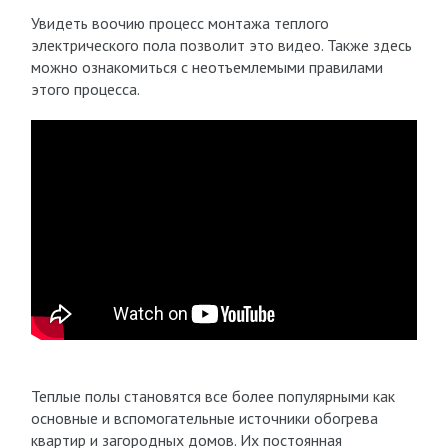
Увидеть воочию процесс монтажа теплого
электрического пола позволит это видео. Также здесь
можно ознакомиться с неотъемлемыми правилами
этого процесса.
Теплые полы становятся все более популярными как
основные и вспомогательные источники обогрева
квартир и загородных домов. Их постоянная