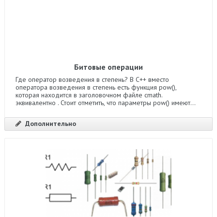
Битовые операции
Где оператор возведения в степень? В C++ вместо
оператора возведения в степень есть функция pow(),
которая находится в заголовочном файле cmath.
эквивалентно . Стоит отметить, что параметры pow() имеют...
Дополнительно