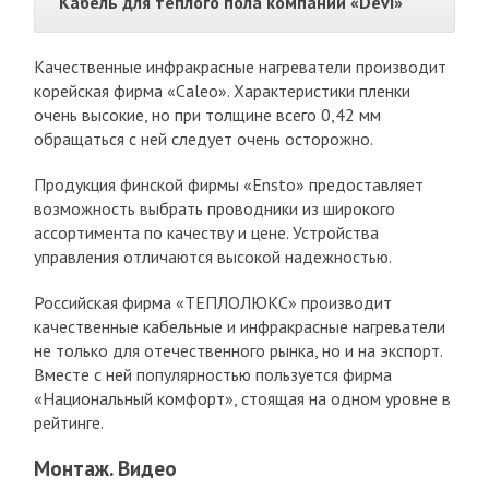
Кабель для теплого пола компании «Devi»
Качественные инфракрасные нагреватели производит
корейская фирма «Caleo». Характеристики пленки
очень высокие, но при толщине всего 0,42 мм
обращаться с ней следует очень осторожно.
Продукция финской фирмы «Ensto» предоставляет
возможность выбрать проводники из широкого
ассортимента по качеству и цене. Устройства
управления отличаются высокой надежностью.
Российская фирма «ТЕПЛОЛЮКС» производит
качественные кабельные и инфракрасные нагреватели
не только для отечественного рынка, но и на экспорт.
Вместе с ней популярностью пользуется фирма
«Национальный комфорт», стоящая на одном уровне в
рейтинге.
Монтаж. Видео