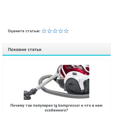
Оцените статью:
Похожие статьи
Почему так популярен lg kompressor и что в нем
особенного?