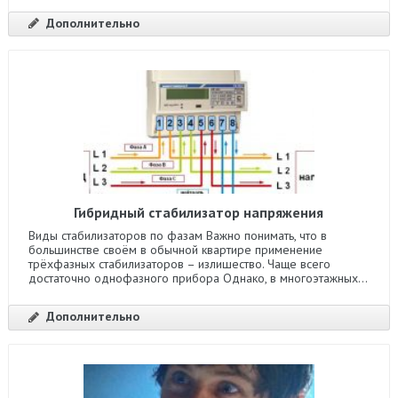
Дополнительно
Гибридный стабилизатор напряжения
Виды стабилизаторов по фазам Важно понимать, что в
большинстве своём в обычной квартире применение
трёхфазных стабилизаторов – излишество. Чаще всего
достаточно однофазного прибора Однако, в многоэтажных...
Дополнительно