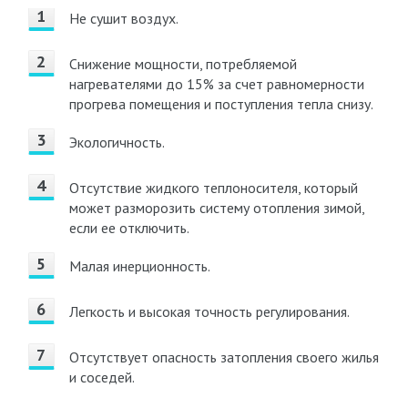
Не сушит воздух.
Снижение мощности, потребляемой
нагревателями до 15% за счет равномерности
прогрева помещения и поступления тепла снизу.
Экологичность.
Отсутствие жидкого теплоносителя, который
может разморозить систему отопления зимой,
если ее отключить.
Малая инерционность.
Легкость и высокая точность регулирования.
Отсутствует опасность затопления своего жилья
и соседей.