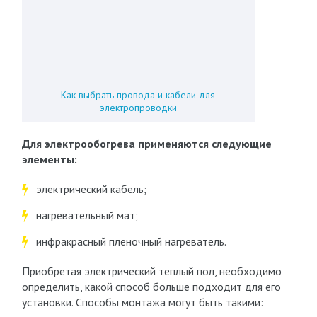
Как выбрать провода и кабели для
электропроводки
Для электрообогрева применяются следующие
элементы:
электрический кабель;
нагревательный мат;
инфракрасный пленочный нагреватель.
Приобретая электрический теплый пол, необходимо
определить, какой способ больше подходит для его
установки. Способы монтажа могут быть такими: