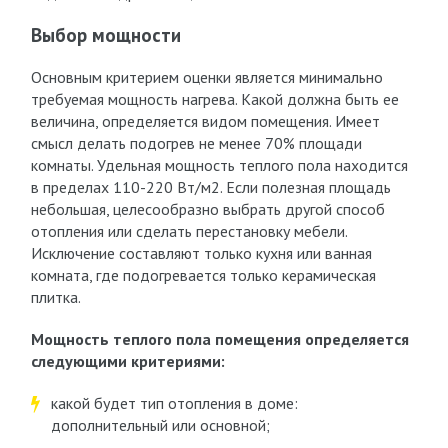
Выбор мощности
Основным критерием оценки является минимально
требуемая мощность нагрева. Какой должна быть ее
величина, определяется видом помещения. Имеет
смысл делать подогрев не менее 70% площади
комнаты. Удельная мощность теплого пола находится
в пределах 110-220 Вт/м2. Если полезная площадь
небольшая, целесообразно выбрать другой способ
отопления или сделать перестановку мебели.
Исключение составляют только кухня или ванная
комната, где подогревается только керамическая
плитка.
Мощность теплого пола помещения определяется
следующими критериями:
какой будет тип отопления в доме:
дополнительный или основной;