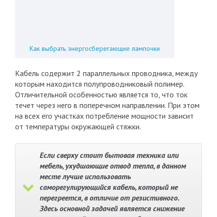
Как выбрать энергосберегающие лампочки
Кабель содержит 2 параллельных проводника, между
которым находится полупроводниковый полимер.
Отличительной особенностью является то, что ток
течет через него в поперечном направлении. При этом
на всех его участках потребление мощности зависит
от температуры окружающей стяжки.
Если сверху стоит бытовая техника или
мебель, ухудшающие отвод тепла, в данном
месте лучше использовать
саморегулирующийся кабель, который не
перегреется, в отличие от резистивного.
Здесь основной задачей является снижение