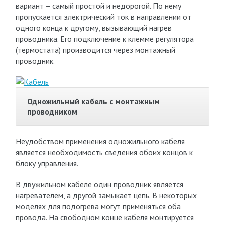
вариант – самый простой и недорогой. По нему
пропускается электрический ток в направлении от
одного конца к другому, вызывающий нагрев
проводника. Его подключение к клемме регулятора
(термостата) производится через монтажный
проводник.
Одножильный кабель с монтажным
проводником
Неудобством применения одножильного кабеля
является необходимость сведения обоих концов к
блоку управления.
В двужильном кабеле один проводник является
нагревателем, а другой замыкает цепь. В некоторых
моделях для подогрева могут применяться оба
провода. На свободном конце кабеля монтируется