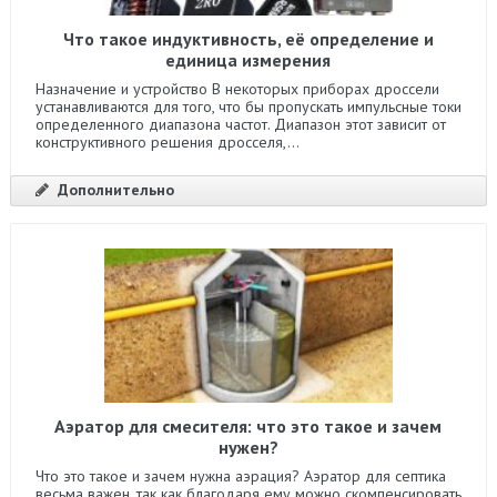
Что такое индуктивность, её определение и
единица измерения
Назначение и устройство В некоторых приборах дроссели
устанавливаются для того, что бы пропускать импульсные токи
определенного диапазона частот. Диапазон этот зависит от
конструктивного решения дросселя,...
Дополнительно
Аэратор для смесителя: что это такое и зачем
нужен?
Что это такое и зачем нужна аэрация? Аэратор для септика
весьма важен, так как благодаря ему можно скомпенсировать