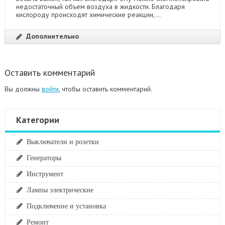
недостаточный объем воздуха в жидкости. Благодаря
кислороду происходят химические реакции,...
Дополнительно
Оставить комментарий
Вы должны
войти
, чтобы оставить комментарий.
Категории
Выключатели и розетки
Генераторы
Инструмент
Лампы электрические
Подключение и установка
Ремонт