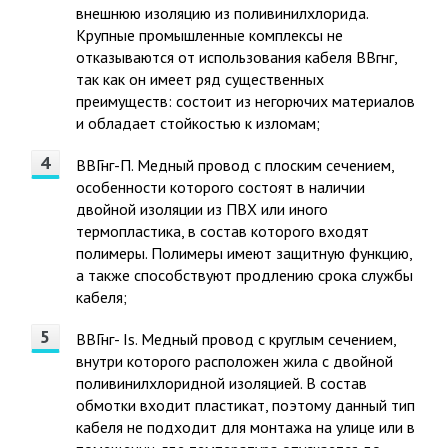
внешнюю изоляцию из поливинилхлорида.
Крупные промышленные комплексы не
отказываются от использования кабеля ВВгнг,
так как он имеет ряд существенных
преимуществ: состоит из негорючих материалов
и обладает стойкостью к изломам;
ВВГнг-П. Медный провод с плоским сечением,
особенности которого состоят в наличии
двойной изоляции из ПВХ или иного
термопластика, в состав которого входят
полимеры. Полимеры имеют защитную функцию,
а также способствуют продлению срока службы
кабеля;
ВВГнг- Is. Медный провод с круглым сечением,
внутри которого расположен жила с двойной
поливинилхлоридной изоляцией. В состав
обмотки входит пластикат, поэтому данный тип
кабеля не подходит для монтажа на улице или в