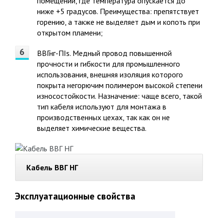
помещении, где температура опускается до
ниже +5 градусов. Преимущества: препятствует
горению, а также не выделяет дым и копоть при
открытом пламени;
ВВГнг-ПIs. Медный провод повышенной
прочности и гибкости для промышленного
использования, внешняя изоляция которого
покрыта негорючим полимером высокой степени
износостойкости. Назначение: чаще всего, такой
тип кабеля используют для монтажа в
производственных цехах, так как он не
выделяет химические вещества.
Кабель ВВГ НГ
Эксплуатационные свойства