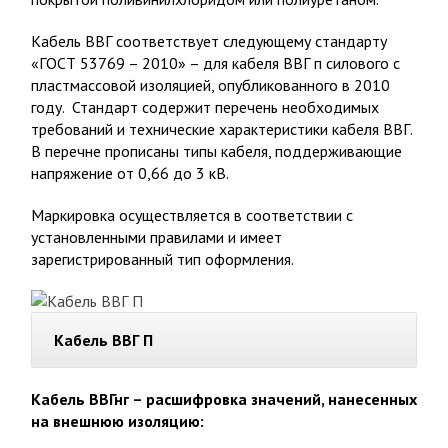
Кабель ВВГ соответствует следующему стандарту
«ГОСТ 53769 – 2010» – для кабеля ВВГ п силового с
пластмассовой изоляцией, опубликованного в 2010
году. Стандарт содержит перечень необходимых
требований и технические характеристики кабеля ВВГ.
В перечне прописаны типы кабеля, поддерживающие
напряжение от 0,66 до 3 кВ.
Маркировка осуществляется в соответствии с
установленными правилами и имеет
зарегистрированный тип оформления.
Кабель ВВГ П
Кабель ВВГнг – расшифровка значений, нанесенных
на внешнюю изоляцию: