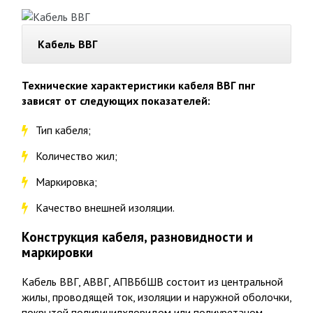
Кабель ВВГ
Технические характеристики кабеля ВВГ пнг
зависят от следующих показателей:
Тип кабеля;
Количество жил;
Маркировка;
Качество внешней изоляции.
Конструкция кабеля, разновидности и
маркировки
Кабель ВВГ, АВВГ, АПВБбШВ состоит из центральной
жилы, проводящей ток, изоляции и наружной оболочки,
покрытой поливинилхлоридом или полиуретаном.