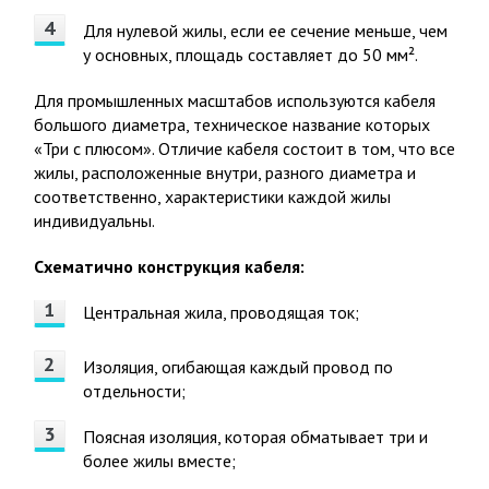
Для нулевой жилы, если ее сечение меньше, чем
у основных, площадь составляет до 50 мм².
Для промышленных масштабов используются кабеля
большого диаметра, техническое название которых
«Три с плюсом». Отличие кабеля состоит в том, что все
жилы, расположенные внутри, разного диаметра и
соответственно, характеристики каждой жилы
индивидуальны.
Схематично конструкция кабеля:
Центральная жила, проводящая ток;
Изоляция, огибающая каждый провод по
отдельности;
Поясная изоляция, которая обматывает три и
более жилы вместе;