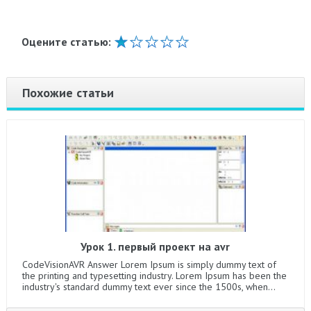
Оцените статью:
Похожие статьи
Урок 1. первый проект на avr
CodeVisionAVR Answer Lorem Ipsum is simply dummy text of
the printing and typesetting industry. Lorem Ipsum has been the
industry's standard dummy text ever since the 1500s, when...