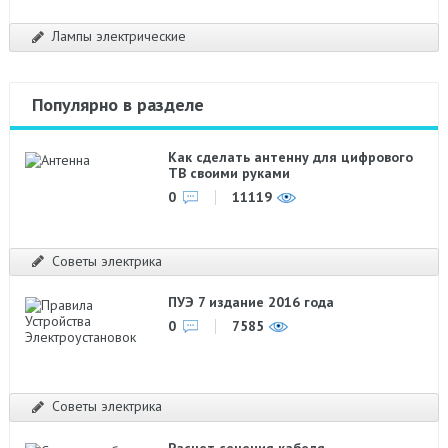
Лампы электрические
Популярно в разделе
Как сделать антенну для цифрового
ТВ своими руками
0
11119
Советы электрика
ПУЭ 7 издание 2016 года
0
7585
Советы электрика
Расчет сечения кабеля