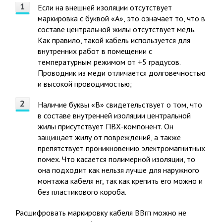
Если на внешней изоляции отсутствует
маркировка с буквой «А», это означает то, что в
составе центральной жилы отсутствует медь.
Как правило, такой кабель используется для
внутренних работ в помещении с
температурным режимом от +5 градусов.
Проводник из меди отличается долговечностью
и высокой проводимостью;
Наличие буквы «В» свидетельствует о том, что
в составе внутренней изоляции центральной
жилы присутствует ПВХ-компонент. Он
защищает жилу от повреждений, а также
препятствует проникновению электромагнитных
помех. Что касается полимерной изоляции, то
она подходит как нельзя лучше для наружного
монтажа кабеля нг, так как крепить его можно и
без пластикового короба.
Расшифровать маркировку кабеля ВВгп можно не