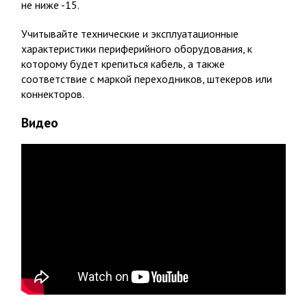
не ниже -15.
Учитывайте технические и эксплуатационные
характеристики периферийного оборудования, к
которому будет крепиться кабель, а также
соответствие с маркой переходников, штекеров или
коннекторов.
Видео