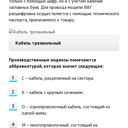
только с помощью цифр, но и с учетом наличия
заглавных букв. Для провода модели ВВГ
расшифровка осуществляется с помощью технического
паспорта, прилагаемого к товару.
Кабель трехжильный
Производственные индексы помечаются
аббревиатурой, которая значит следующее:
С – кабель, разделенный на сектора;
К – кабель с круглым сечением;
О – однопроволочный кабель, состоящий из
одной жилы;
М – многопроволочный, состоящий их