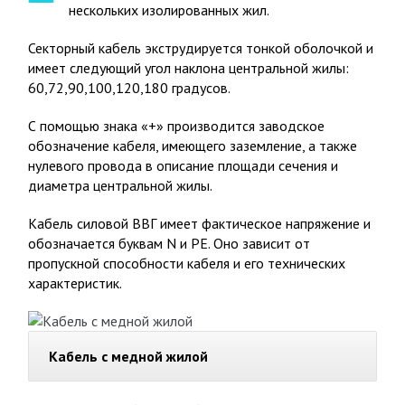
нескольких изолированных жил.
Секторный кабель экструдируется тонкой оболочкой и
имеет следующий угол наклона центральной жилы:
60,72,90,100,120,180 градусов.
С помощью знака «+» производится заводское
обозначение кабеля, имеющего заземление, а также
нулевого провода в описание площади сечения и
диаметра центральной жилы.
Кабель силовой ВВГ имеет фактическое напряжение и
обозначается буквам N и РЕ. Оно зависит от
пропускной способности кабеля и его технических
характеристик.
Кабель с медной жилой