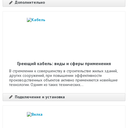
Дополнительно
Греющий кабель: виды и сферы применения
В стремлении к совершенству в строительстве жилых зданий,
других сооружений, при повышении эффективности
производственных объектов активно применяются новейшие
технологии. Одним из таких технических...
Подключение и установка