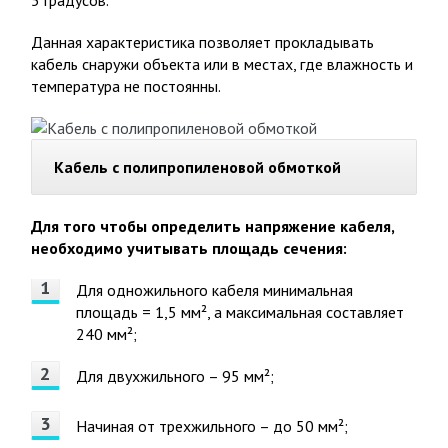
5 градусов.
Данная характеристика позволяет прокладывать
кабель снаружи объекта или в местах, где влажность и
температура не постоянны.
Кабель с полипропиленовой обмоткой
Для того чтобы определить напряжение кабеля,
необходимо учитывать площадь сечения:
Для одножильного кабеля минимальная
площадь = 1,5 мм², а максимальная составляет
240 мм²;
Для двухжильного – 95 мм²;
Начиная от трехжильного – до 50 мм²;