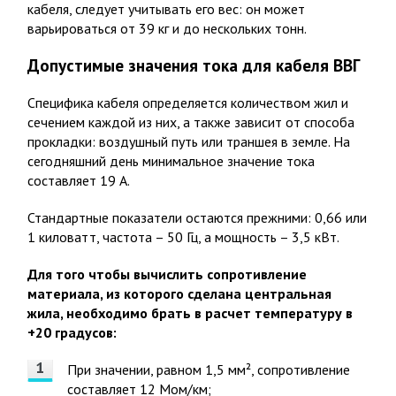
кабеля, следует учитывать его вес: он может
варьироваться от 39 кг и до нескольких тонн.
Допустимые значения тока для кабеля ВВГ
Специфика кабеля определяется количеством жил и
сечением каждой из них, а также зависит от способа
прокладки: воздушный путь или траншея в земле. На
сегодняшний день минимальное значение тока
составляет 19 А.
Стандартные показатели остаются прежними: 0,66 или
1 киловатт, частота – 50 Гц, а мощность – 3,5 кВт.
Для того чтобы вычислить сопротивление
материала, из которого сделана центральная
жила, необходимо брать в расчет температуру в
+20 градусов:
При значении, равном 1,5 мм², сопротивление
составляет 12 Мом/км;