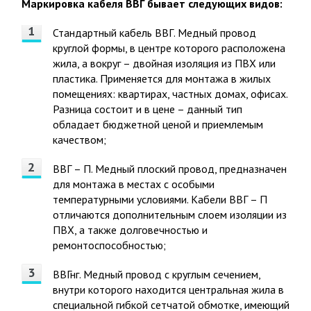
Маркировка кабеля ВВГ бывает следующих видов:
Стандартный кабель ВВГ. Медный провод
круглой формы, в центре которого расположена
жила, а вокруг – двойная изоляция из ПВХ или
пластика. Применяется для монтажа в жилых
помещениях: квартирах, частных домах, офисах.
Разница состоит и в цене – данный тип
обладает бюджетной ценой и приемлемым
качеством;
ВВГ – П. Медный плоский провод, предназначен
для монтажа в местах с особыми
температурными условиями. Кабели ВВГ – П
отличаются дополнительным слоем изоляции из
ПВХ, а также долговечностью и
ремонтоспособностью;
ВВГнг. Медный провод с круглым сечением,
внутри которого находится центральная жила в
специальной гибкой сетчатой обмотке, имеющий