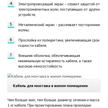
Электропроводящий экран – служит защитой от
электромагнитных волн, поступающих от других
устройств;
Металлический экран – рассеивает посторонние
волны;
Прослойка из полиуретана, увеличивающая срок
годности кабеля;
Внешняя оболочка, обеспечивающая
минимальную истираемость кабеля, а также
высокую износостойкость.
Кабель для монтажа в жилом помещении
Чем больше жил, тем больше диаметр сечения и масса
1 кг кабеля. При проектировании плана прокладки