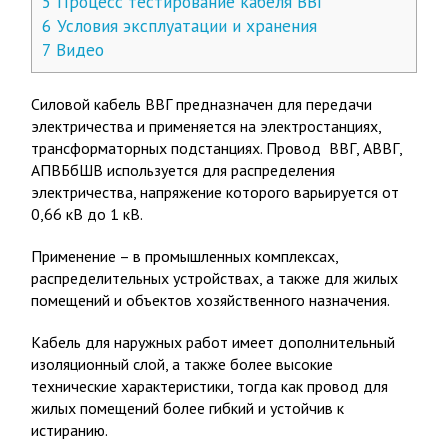
5
Процесс тестирование кабеля ВВГ
6
Условия эксплуатации и хранения
7
Видео
Силовой кабель ВВГ предназначен для передачи
электричества и применяется на электростанциях,
трансформаторных подстанциях. Провод ВВГ, АВВГ,
АПВБбШВ используется для распределения
электричества, напряжение которого варьируется от
0,66 кВ до 1 кВ.
Применение – в промышленных комплексах,
распределительных устройствах, а также для жилых
помещений и объектов хозяйственного назначения.
Кабель для наружных работ имеет дополнительный
изоляционный слой, а также более высокие
технические характеристики, тогда как провод для
жилых помещений более гибкий и устойчив к
истиранию.