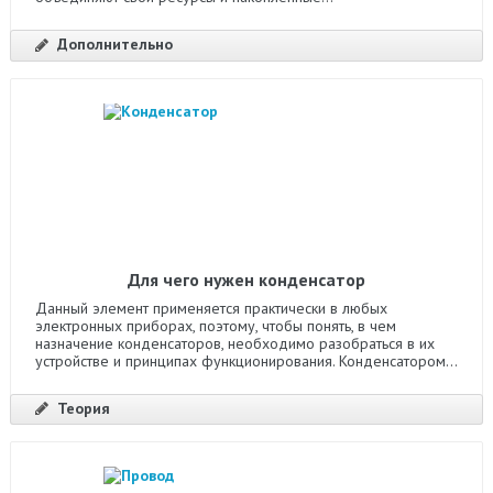
Дополнительно
Для чего нужен конденсатор
Данный элемент применяется практически в любых
электронных приборах, поэтому, чтобы понять, в чем
назначение конденсаторов, необходимо разобраться в их
устройстве и принципах функционирования. Конденсатором...
Теория