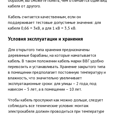
образом, вы сможете понять, чем отличается один вид
кабеля от другого.
Кабель считается качественным, если он
поддерживает тестовые допустимые значения: для
кабеля 0,66 = 3кВ, а для 1 кВ = 3,5 кВ.
Условия эксплуатации и хранения
Для открытого типа хранения предназначены
деревянные барабаны, на которые наматывается
кабель. В таком положении кабель марки ВВГ удобно
перевозить и устанавливать. Хранение закрытого типа
в помещении предполагает постоянную температуру и
влажность, что значительно увеличивает
эксплуатационные сроки: для улицы – 2 года, под
навесом – 5 лет, а в помещении – 10 лет.
Чтобы кабель прослужил как можно дольше, следует
соблюдать все технические условия: монтаж
электрокабеля должен проводиться при температуре