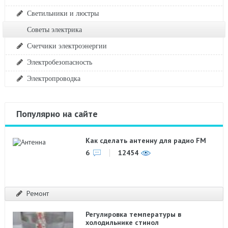
Светильники и люстры
Советы электрика
Счетчики электроэнергии
Электробезопасность
Электропроводка
Популярно на сайте
Как сделать антенну для радио FM
6
12454
Ремонт
Регулировка температуры в
холодильнике стинол