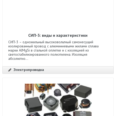
СИП-3: виды и характеристики
СИП-3 – одножильный высоковольтный самонесущий
изолированный провод с алюминиевыми жилами сплава
марки AlMgSi в стальной оплетке и с изоляцией из
светостабилизированного полиэтилена. Изоляция
абсолютно...
Электропроводка