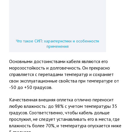
Что такое СИП: характеристики и особенности
применения
Основными достоинствами кабеля являются его
морозостойкость и долговечность. Он прекрасно
справляется с перепадами температур и сохраняет
свои эксплуатационные свойства при температуре от
-50 до +50 градусов.
Качественная внешняя оплетка отлично переносит
любую влажность: до 98% с учетом температуры 35
градусов. Соответственно, чтобы кабель дольше
прослужил, не следует устанавливать его в места, где
влажность более 70%, и температура опускается ниже