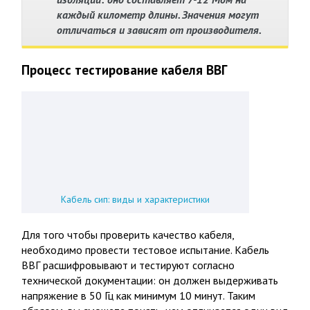
каждый километр длины. Значения могут
отличаться и зависят от производителя.
Процесс тестирование кабеля ВВГ
Кабель сип: виды и характеристики
Для того чтобы проверить качество кабеля,
необходимо провести тестовое испытание. Кабель
ВВГ расшифровывают и тестируют согласно
технической документации: он должен выдерживать
напряжение в 50 Гц как минимум 10 минут. Таким