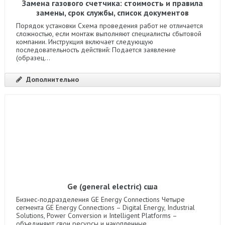
Замена газового счетчика: стоимость и правила
замены, срок службы, список документов
Порядок установки Схема проведения работ не отличается
сложностью, если монтаж выполняют специалисты сбытовой
компании. Инструкция включает следующую
последовательность действий: Подается заявление
(образец...
Дополнительно
Ge (general electric) сша
Бизнес-подразделения GE Energy Connections Четыре
сегмента GE Energy Connections – Digital Energy, Industrial
Solutions, Power Conversion и Intelligent Platforms –
объединяют свои ресурсы и накопленные...