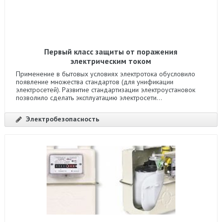
Первый класс защиты от поражения
электрическим током
Применение в бытовых условиях электротока обусловило
появление множества стандартов (для унификации
электросетей). Развитие стандартизации электроустановок
позволило сделать эксплуатацию электросети...
Электробезопасность