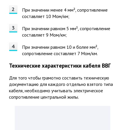
При значении менее 4 мм², сопротивление
составляет 10 Мом/км;
При значении равном 5 мм², сопротивление
составляет 9 Мом/км;
При значении равном 10 и более мм²,
сопротивление составляет 7 Мом/км.
Технические характеристики кабеля ВВГ
Для того чтобы грамотно составить техническую
документацию для каждого отдельно взятого типа
кабеля, необходимо учитывать электрическое
сопротивление центральной жилы.