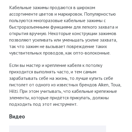
Кабельные зажимы продаются в широком
ассортименте цветов и маркировок. Популярностью
пользуются многоразовые кабельные зажимы с
быстроразъемными функциями для легкого захвата и
открытия вручную. Некоторые конструкции зажимов
позволяют усиливать или уменьшать усилие захвата,
так что зажим не вызывает повреждение таких
чувствительных проводов, как опто-волоконные.
Если вы мастер и крепление кабеля к потолку
приходится выполнять часто, и тем самым
зарабатывать себе на жизнь, то лучше купить себе
пистолет от одного из известных брендов Aiken, Toua,
Hilti. При этом учитывать, что кабельные крепежные
элементы, которые придётся прикупать, должны
подходить под этот инструмент.
Видео