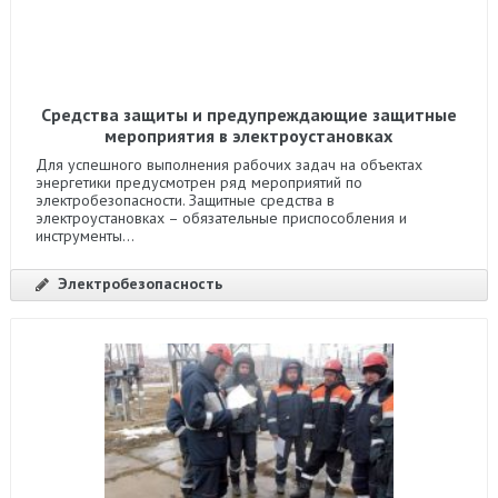
Средства защиты и предупреждающие защитные
мероприятия в электроустановках
Для успешного выполнения рабочих задач на объектах
энергетики предусмотрен ряд мероприятий по
электробезопасности. Защитные средства в
электроустановках – обязательные приспособления и
инструменты...
Электробезопасность