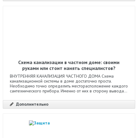
Схема канализации в частном доме: своими
руками или стоит нанять специалистов?
ВНУТРЕННЯЯ КАНАЛИЗАЦИЯ ЧАСТНОГО ДОМА Схема
канализационной системы в доме достаточно проста.
Необходимо точно определить месторасположение каждого
сантехнического прибора. Именно от них в сторону вывода...
Дополнительно