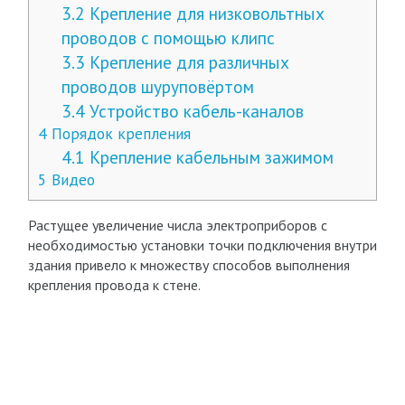
3.2
Крепление для низковольтных
проводов с помощью клипс
3.3
Крепление для различных
проводов шуруповёртом
3.4
Устройство кабель-каналов
4
Порядок крепления
4.1
Крепление кабельным зажимом
5
Видео
Растущее увеличение числа электроприборов с
необходимостью установки точки подключения внутри
здания привело к множеству способов выполнения
крепления провода к стене.