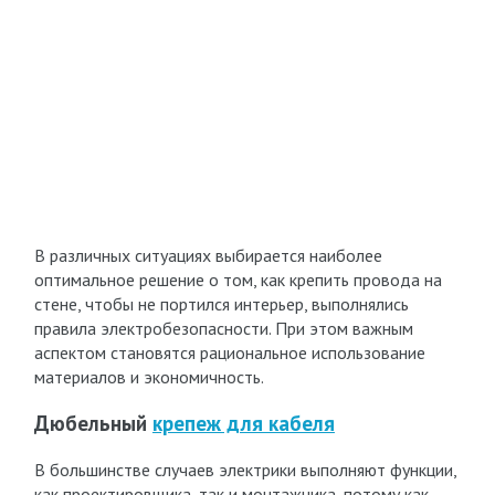
В различных ситуациях выбирается наиболее
оптимальное решение о том, как крепить провода на
стене, чтобы не портился интерьер, выполнялись
правила электробезопасности. При этом важным
аспектом становятся рациональное использование
материалов и экономичность.
Дюбельный
крепеж для кабеля
В большинстве случаев электрики выполняют функции,
как проектировщика, так и монтажника, потому как