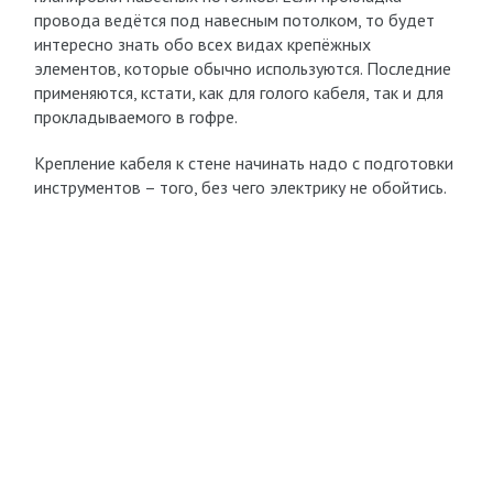
провода ведётся под навесным потолком, то будет
интересно знать обо всех видах крепёжных
элементов, которые обычно используются. Последние
применяются, кстати, как для голого кабеля, так и для
прокладываемого в гофре.
Крепление кабеля к стене начинать надо с подготовки
инструментов – того, без чего электрику не обойтись.