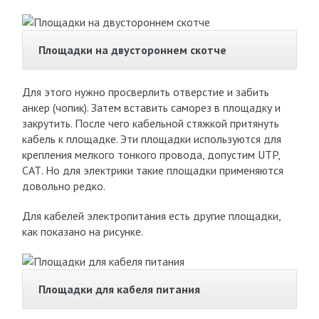
Площадки на двустороннем скотче
Для этого нужно просверлить отверстие и забить
анкер (чопик). Затем вставить саморез в площадку и
закрутить. После чего кабельной стяжкой притянуть
кабель к площадке. Эти площадки используются для
крепления мелкого тонкого провода, допустим UTP,
САТ. Но для электрики такие площадки применяются
довольно редко.
Для кабелей электропитания есть другие площадки,
как показано на рисунке.
Площадки для кабеля питания