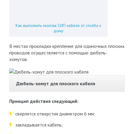
Как выполнить монтаж СИП кабеля от столба к
дому
В местах прокладки крепление для одиночных плоских
проводов осуществляется с помощью дюбель-
хомутов.
Дюбель-хомут для плоского кабеля
Принцип действия следующий:
сверлятся отверстия диаметром 6 мм;
закладывается кабель;