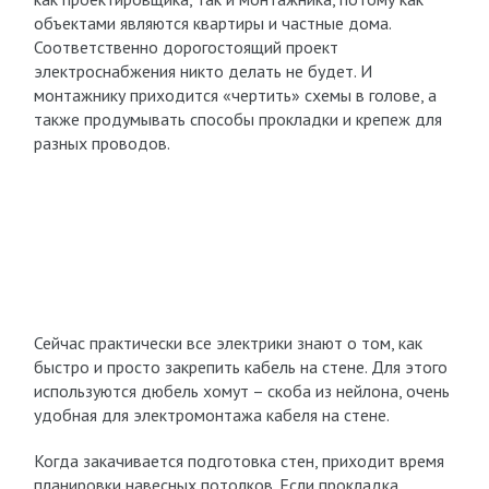
объектами являются квартиры и частные дома.
Соответственно дорогостоящий проект
электроснабжения никто делать не будет. И
монтажнику приходится «чертить» схемы в голове, а
также продумывать способы прокладки и крепеж для
разных проводов.
Сейчас практически все электрики знают о том, как
быстро и просто закрепить кабель на стене. Для этого
используются дюбель хомут – скоба из нейлона, очень
удобная для электромонтажа кабеля на стене.
Когда закачивается подготовка стен, приходит время
планировки навесных потолков. Если прокладка