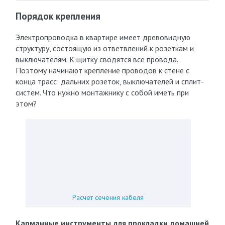
Порядок крепления
Электропроводка в квартире имеет древовидную
структуру, состоящую из ответвлений к розеткам и
выключателям. К щитку сводятся все провода.
Поэтому начинают крепление проводов к стене с
конца трасс: дальних розеток, выключателей и сплит-
систем. Что нужно монтажнику с собой иметь при
этом?
Расчет сечения кабеля
Карманные инструменты для прокладки домашней