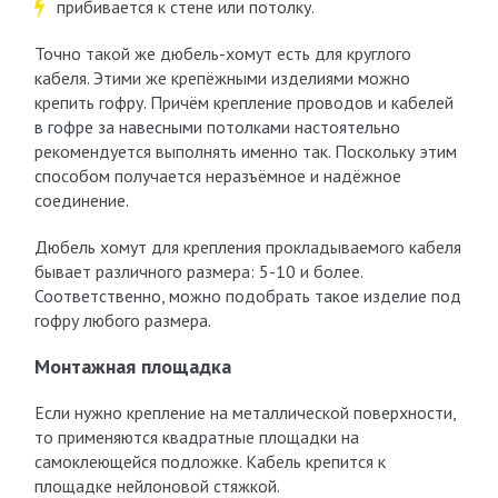
прибивается к стене или потолку.
Точно такой же дюбель-хомут есть для круглого
кабеля. Этими же крепёжными изделиями можно
крепить гофру. Причём крепление проводов и кабелей
в гофре за навесными потолками настоятельно
рекомендуется выполнять именно так. Поскольку этим
способом получается неразъёмное и надёжное
соединение.
Дюбель хомут для крепления прокладываемого кабеля
бывает различного размера: 5-10 и более.
Соответственно, можно подобрать такое изделие под
гофру любого размера.
Монтажная площадка
Если нужно крепление на металлической поверхности,
то применяются квадратные площадки на
самоклеющейся подложке. Кабель крепится к
площадке нейлоновой стяжкой.