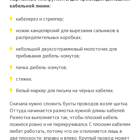
кабельной линии:
кабелерез и стриппер;
ножик канцелярский для вырезания сальников в
распределительных коробках;
небольшой двухсотграммовый молоточек для
прибивания дюбель-хомутов;
пачка дюбель-хомутов;
стяжки;
белый маркер для письма на чёрных кабелях.
Сначала нужно сложить бухты проводов возле щитка.
Оттуда начинается размотка нужной длины кабелей.
Размотка выполняется так, чтобы плоский кабель
ложился ровно и не перекручивался. С плоским кабелем
любят работать, потому что он отклоняется лишь в
две плоскости: вправо и влево. Круглый провод может