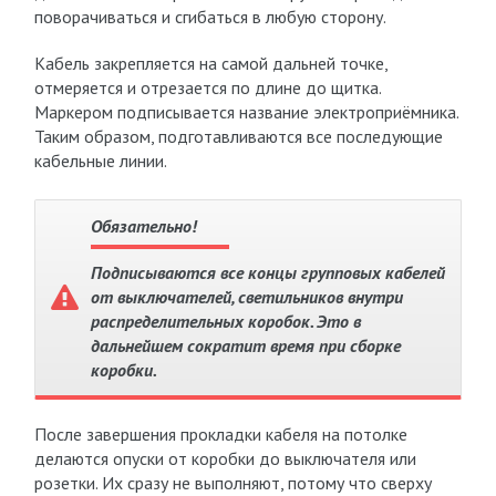
поворачиваться и сгибаться в любую сторону.
Кабель закрепляется на самой дальней точке,
отмеряется и отрезается по длине до щитка.
Маркером подписывается название электроприёмника.
Таким образом, подготавливаются все последующие
кабельные линии.
Обязательно!
Подписываются все концы групповых кабелей
от выключателей, светильников внутри
распределительных коробок. Это в
дальнейшем сократит время при сборке
коробки.
После завершения прокладки кабеля на потолке
делаются опуски от коробки до выключателя или
розетки. Их сразу не выполняют, потому что сверху