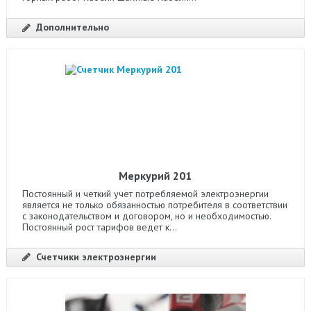
Дополнительно
Меркурий 201
Постоянный и четкий учет потребляемой электроэнергии
является не только обязанностью потребителя в соответствии
с законодательством и договором, но и необходимостью.
Постоянный рост тарифов ведет к...
Счетчики электроэнергии