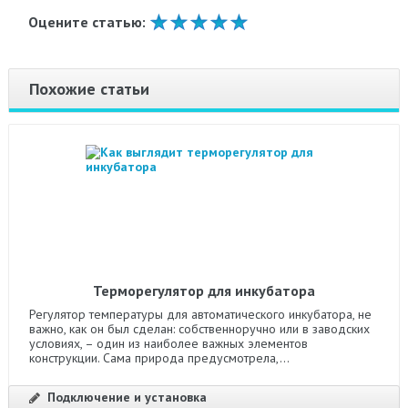
Оцените статью:
Похожие статьи
Терморегулятор для инкубатора
Регулятор температуры для автоматического инкубатора, не
важно, как он был сделан: собственноручно или в заводских
условиях, – один из наиболее важных элементов
конструкции. Сама природа предусмотрела,...
Подключение и установка