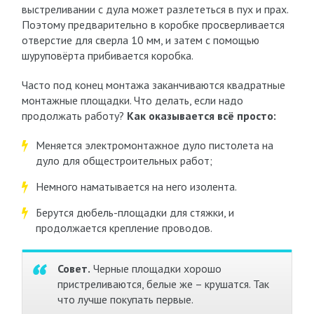
выстреливании с дула может разлететься в пух и прах.
Поэтому предварительно в коробке просверливается
отверстие для сверла 10 мм, и затем с помощью
шуруповёрта прибивается коробка.
Часто под конец монтажа заканчиваются квадратные
монтажные площадки. Что делать, если надо
продолжать работу?
Как оказывается всё просто:
Меняется электромонтажное дуло пистолета на
дуло для общестроительных работ;
Немного наматывается на него изолента.
Берутся дюбель-площадки для стяжки, и
продолжается крепление проводов.
Совет.
Черные площадки хорошо
пристреливаются, белые же – крушатся. Так
что лучше покупать первые.