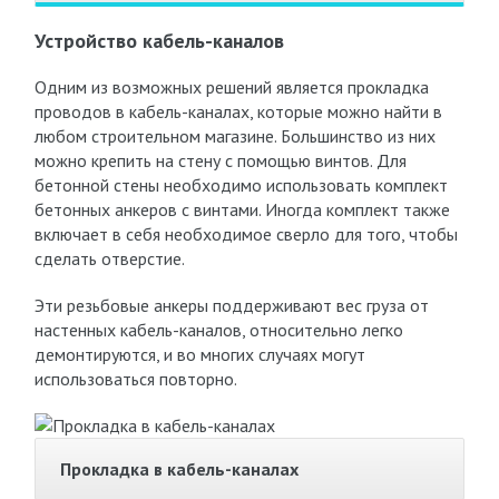
Устройство кабель-каналов
Одним из возможных решений является прокладка
проводов в кабель-каналах, которые можно найти в
любом строительном магазине. Большинство из них
можно крепить на стену с помощью винтов. Для
бетонной стены необходимо использовать комплект
бетонных анкеров с винтами. Иногда комплект также
включает в себя необходимое сверло для того, чтобы
сделать отверстие.
Эти резьбовые анкеры поддерживают вес груза от
настенных кабель-каналов, относительно легко
демонтируются, и во многих случаях могут
использоваться повторно.
Прокладка в кабель-каналах