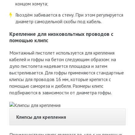
концом хомута;
Гвоздём забивается в стену. При этом регулируется
диаметр самодельной скобы под кабель.
Крепление для низковольтных проводов с
помощью клипс
Монтажный пистолет используется для крепления
кабелей и гофры на бетон следующим образом: на
дуло пистолета надевается площадка и затем
выстреливается. Для гофры применяются стандартные
клипсы для проводов 16 мм, которые крепятся с
помощью самореза и дюбеля. Размеры клипс
подбираются в зависимости от диаметра гофры.
Клипсы для крепления
Преимуществом клипс является то, что с их помощью