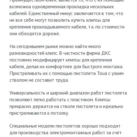
возможна одновременная прокладка нескольких
кабелей. Единственный минус заключается в том, что
не все себе могут позволить купить клипсы для
крепления прокладываемого кабеля, т.к. по стоимости
они обходятся дороже.
На сегодняшнем рынке можно найти много
разновидностей клипс. В частности фирма ДКС
постоянно модифицирует клипсы для крепления
кабеля, делая их комфортнее для быстрого монтажа.
Пристреливать их с помощью пистолета Toua с узким
стволом не составит труда.
Универсальность и широкий диапазон работ пистолета
позволяют легко работать с пластиком. Клипсы
прекрасно держатся на стволе пистолета и идеально
пристреливаются к потолку.
Специальные модели пистолетов хорошо подходят
для производства электромонтажных работ за счёт