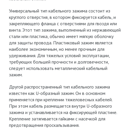
Универсальный тип кабельного зажима состоит из
круглого отверстия, в котором фиксируется кабель, и
закрепляющего фланца с отверстиями для гвоздя или
винта. Этот тип зажима, выполненный из нержавеющей
стали или пластика, обычно имеет мягкую оболочку
для защиты провода. Пластиковый зажим является
наиболее экономичным, но менее прочным для
удерживания. Для тяжелых условий эксплуатации,
требующих большей прочности и долговечности,
следует использовать металлический кабельный
зажим.
Другой распространенный тип кабельного зажима
известен как U-образный зажим. Он в основном
применяется при креплении тяжеловесных кабелей.
При этом кабель размещается внутри U-образного
зажима и устанавливается на фиксирующей пластине.
Крепление затягивается гайками с насечкой для
предотвращения проскальзывания.