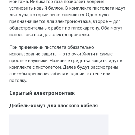
монтажа. Индикатор газа позволяет вовремя
установить новый баллон. В комплекте пистолета идут
два дула, которые легко снимаются. Одно дуло
предназначается для электромонтажа, второе – для
общестроительных работ по гипсокартону. Оба могут
использоваться для электропроводки.
При применении пистолета обязательно
использование защиты – это очки Хилти и самые
простые наушники. Названые средства защиты идут в
комплекте с пистолетом. Далее будут рассмотрены
способы крепления кабеля в здании: к стене или
потолку.
Скрытый электромонтаж
Дюбель-хомут для плоского кабеля