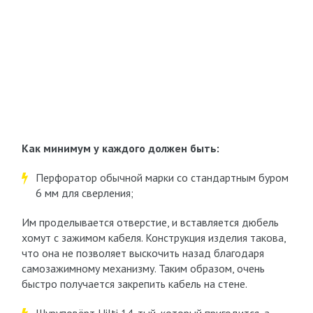
Как минимум у каждого должен быть:
Перфоратор обычной марки со стандартным буром
6 мм для сверления;
Им проделывается отверстие, и вставляется дюбель
хомут с зажимом кабеля. Конструкция изделия такова,
что она не позволяет выскочить назад благодаря
самозажимному механизму. Таким образом, очень
быстро получается закрепить кабель на стене.