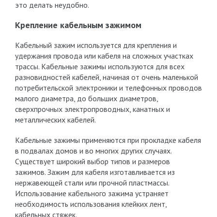
это делать неудобно.
Крепление кабельным зажимом
Кабельный зажим используется для крепления и
удержания провода или кабеля на сложных участках
трассы. Кабельные зажимы используются для всех
разновидностей кабелей, начиная от очень маленькой
потребительской электроники и телефонных проводов
малого диаметра, до больших диаметров,
сверхпрочных электропроводных, канатных и
металлических кабелей.
Кабельные зажимы применяются при прокладке кабеля
в подвалах домов и во многих других случаях.
Существует широкий выбор типов и размеров
зажимов. Зажим для кабеля изготавливается из
нержавеющей стали или прочной пластмассы.
Использование кабельного зажима устраняет
необходимость использования клейких лент,
кабельных стяжек.