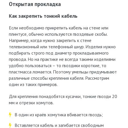
Открытая прокладка
Как закрепить тонкий кабель
Если необходимо прикрепить кабель на стене или
плинтусе, обычно используются гвоздевые скобы.
Например, когда нужно закрепить к стене
телевизионный или телефонный шнур. Изделия нужно
подбирать строго под диаметр прокладываемого
провода. Но на практике не всегда такими изделиями
удобно пользоваться – то гвоздики короткие, то
пластмасса ломается. Поэтому умельцы придумывают
различные способы крепления кабеля. Рассмотрим
один из таких примеров.
Для крепления понадобятся кусачки, тонкие гвозди 20
мм и отрезки хомутов.
В один из краёв хомутика вбивается гвоздь;
Вставляется кабель и загибается свободным