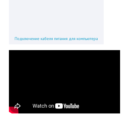
Подключение кабеля питания для компьютера