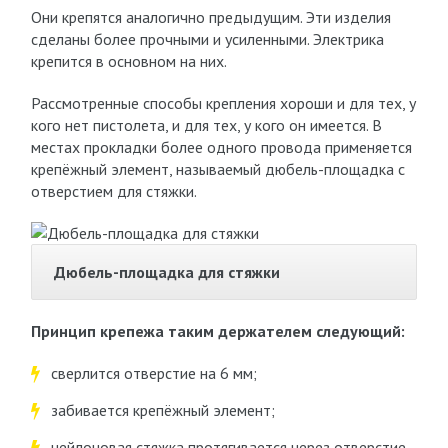
Они крепятся аналогично предыдущим. Эти изделия
сделаны более прочными и усиленными. Электрика
крепится в основном на них.
Рассмотренные способы крепления хороши и для тех, у
кого нет пистолета, и для тех, у кого он имеется. В
местах прокладки более одного провода применяется
крепёжный элемент, называемый дюбель-площадка с
отверстием для стяжки.
Дюбель-площадка для стяжки
Принцип крепежа таким держателем следующий:
сверлится отверстие на 6 мм;
забивается крепёжный элемент;
нейлоновая стяжка протягивается через отверстие