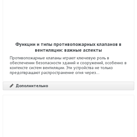
Функции и типы противопожарных клапанов в
вентиляции: важные аспекты
Противопожарные клапаны играют ключевую роль в
обеспечении безопасности зданий и сооружений, особенно в
контексте систем вентиляции. Эти устройства не только
предотвращают распространение огня через...
Дополнительно