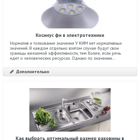
Косинус фи в электротехнике
Норматив и толкование значения У КИМ нет нормативных
значений. В каждом отдельно взятом случае будут свои
границы желаемой эффективности, тем более, если речь
идет о человеческих ресурсах. Однако по значению...
Дополнительно
Как выбрать оптимальный размер раковины в