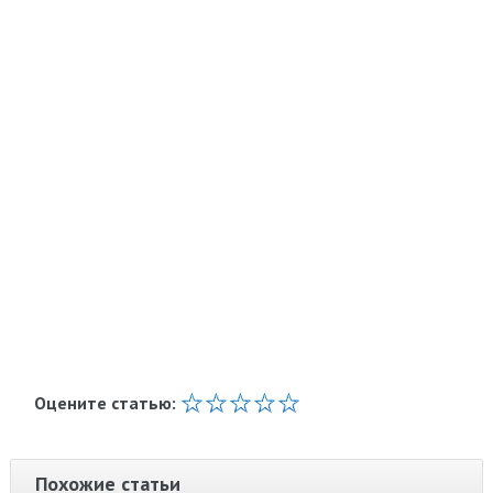
Оцените статью:
Похожие статьи