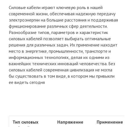
Силовые кабели играют ключевую роль в нашей
современной жизни, обеспечивая надежную передачу
электроэнергии на большие расстояния и поддерживая
функционирование различных сфер деятельности.
Разнообразие типов, параметров и характеристик
силовых кабелей позволяет выбирать оптимальные
решения для различных задач. Их применение находит
место в энергетике, промышленности, транспорте и
информационных технологиях, делая их одними из
важнейших технических инноваций человечества. Без
силовых кабелей современная цивилизация не могла
бы существовать в том виде, в котором мы привыкли
ее видеть сегодня
Тип силовых
Напряжение
Применение