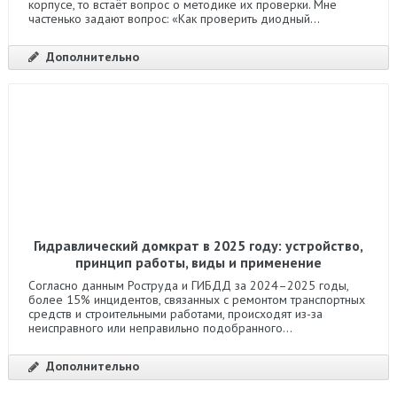
корпусе, то встаёт вопрос о методике их проверки. Мне
частенько задают вопрос: «Как проверить диодный...
Дополнительно
Гидравлический домкрат в 2025 году: устройство,
принцип работы, виды и применение
Согласно данным Роструда и ГИБДД за 2024–2025 годы,
более 15% инцидентов, связанных с ремонтом транспортных
средств и строительными работами, происходят из-за
неисправного или неправильно подобранного...
Дополнительно