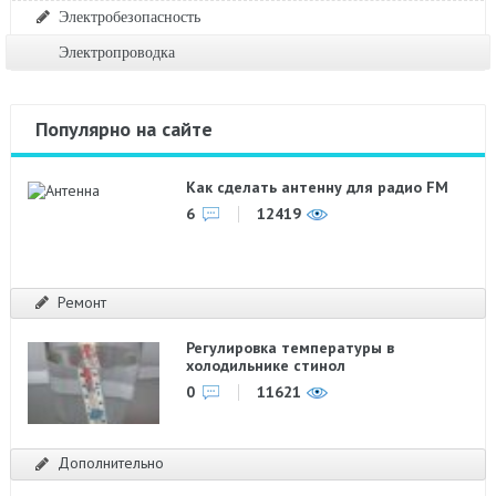
Электробезопасность
Электропроводка
Популярно на сайте
Как сделать антенну для радио FM
6
12419
Ремонт
Регулировка температуры в
холодильнике стинол
0
11621
Дополнительно