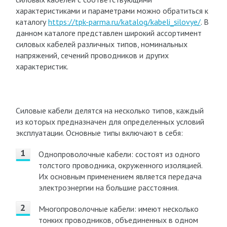
характеристиками и параметрами можно обратиться к
каталогу
https://tpk-parma.ru/katalog/kabeli_silovye/
. В
данном каталоге представлен широкий ассортимент
силовых кабелей различных типов, номинальных
напряжений, сечений проводников и других
характеристик.
Силовые кабели делятся на несколько типов, каждый
из которых предназначен для определенных условий
эксплуатации. Основные типы включают в себя:
Однопроволочные кабели: состоят из одного
толстого проводника, окруженного изоляцией.
Их основным применением является передача
электроэнергии на большие расстояния.
Многопроволочные кабели: имеют несколько
тонких проводников, объединенных в одном