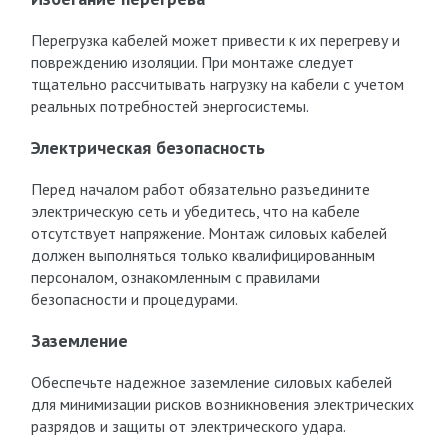
Перегрузка кабелей может привести к их перегреву и
повреждению изоляции. При монтаже следует
тщательно рассчитывать нагрузку на кабели с учетом
реальных потребностей энергосистемы.
Электрическая безопасность
Перед началом работ обязательно разъедините
электрическую сеть и убедитесь, что на кабеле
отсутствует напряжение. Монтаж силовых кабелей
должен выполняться только квалифицированным
персоналом, ознакомленным с правилами
безопасности и процедурами.
Заземление
Обеспечьте надежное заземление силовых кабелей
для минимизации рисков возникновения электрических
разрядов и защиты от электрического удара.