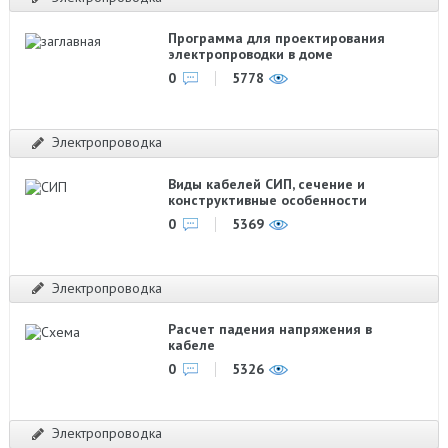
Программа для проектирования
электропроводки в доме
0
5778
Электропроводка
Виды кабелей СИП, сечение и
конструктивные особенности
0
5369
Электропроводка
Расчет падения напряжения в
кабеле
0
5326
Электропроводка