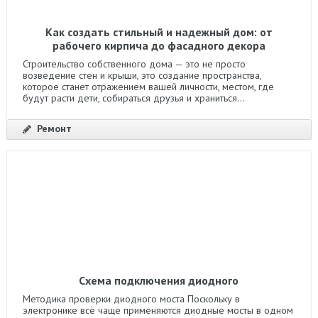
Как создать стильный и надежный дом: от
рабочего кирпича до фасадного декора
Строительство собственного дома — это не просто
возведение стен и крыши, это создание пространства,
которое станет отражением вашей личности, местом, где
будут расти дети, собираться друзья и храниться...
Ремонт
Схема подключения диодного
Методика проверки диодного моста Поскольку в
электронике всё чаще применяются диодные мосты в одном