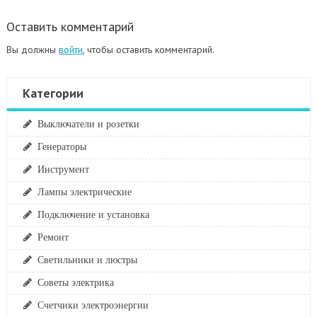
Оставить комментарий
Вы должны
войти
, чтобы оставить комментарий.
Категории
Выключатели и розетки
Генераторы
Инструмент
Лампы электрические
Подключение и установка
Ремонт
Светильники и люстры
Советы электрика
Счетчики электроэнергии