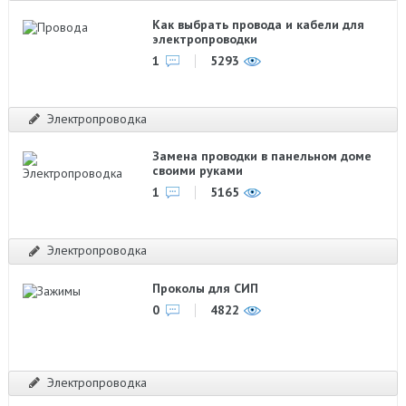
Как выбрать провода и кабели для
электропроводки
1
5293
Электропроводка
Замена проводки в панельном доме
своими руками
1
5165
Электропроводка
Проколы для СИП
0
4822
Электропроводка