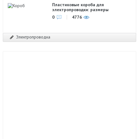
Пластиковые короба для
электропроводки: размеры
0
4776
Электропроводка