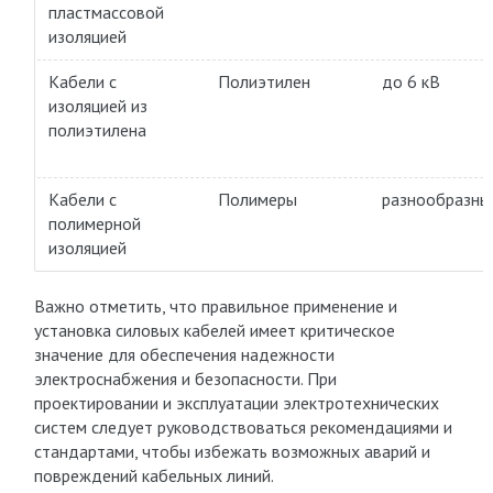
пластмассовой
изоляцией
Кабели с
Полиэтилен
до 6 кВ
изоляцией из
полиэтилена
Кабели с
Полимеры
разнообразны
полимерной
изоляцией
Важно отметить, что правильное применение и
установка силовых кабелей имеет критическое
значение для обеспечения надежности
электроснабжения и безопасности. При
проектировании и эксплуатации электротехнических
систем следует руководствоваться рекомендациями и
стандартами, чтобы избежать возможных аварий и
повреждений кабельных линий.