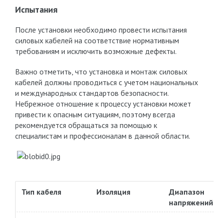
Испытания
После установки необходимо провести испытания
силовых кабелей на соответствие нормативным
требованиям и исключить возможные дефекты.
Важно отметить, что установка и монтаж силовых
кабелей должны проводиться с учетом национальных
и международных стандартов безопасности.
Небрежное отношение к процессу установки может
привести к опасным ситуациям, поэтому всегда
рекомендуется обращаться за помощью к
специалистам и профессионалам в данной области.
Тип кабеля
Изоляция
Диапазон
напряжений