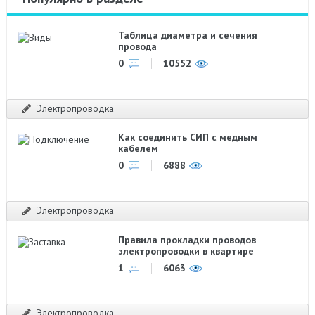
Таблица диаметра и сечения
провода
0
10552
Электропроводка
Как соединить СИП с медным
кабелем
0
6888
Электропроводка
Правила прокладки проводов
электропроводки в квартире
1
6063
Электропроводка