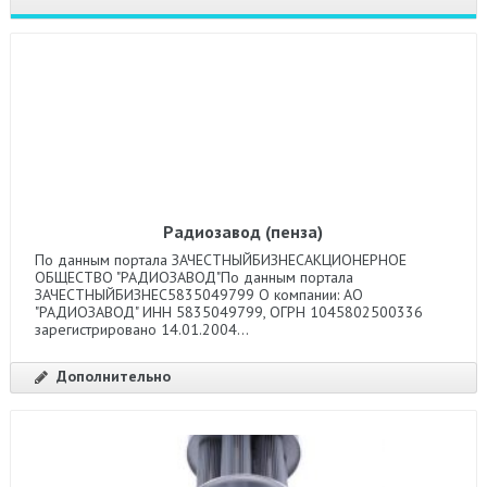
Радиозавод (пенза)
По данным портала ЗАЧЕСТНЫЙБИЗНЕСАКЦИОНЕРНОЕ
ОБЩЕСТВО "РАДИОЗАВОД"По данным портала
ЗАЧЕСТНЫЙБИЗНЕС5835049799 О компании: АО
"РАДИОЗАВОД" ИНН 5835049799, ОГРН 1045802500336
зарегистрировано 14.01.2004...
Дополнительно