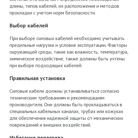
длины, типов кабелей, их расположения и методов
прокладки с учетом норм безопасности.
Выбор кабелей
При выборе силовых кабелей необходимо учитывать
предельные нагрузки и условия эксплуатации. Факторы
окружающей среды, такие как влажность, температура,
химическое воздействие, также должны быть учтены
при выборе подходящих кабелей.
Правильная установка
Силовые кабели должны устанавливаться согласно
техническим требованиям и рекомендациям
производителя. Они должны быть прокладываться в
специальных кабельных каналах, трубах или кожухах
для обеспечения надежной защиты от механических
повреждений и внешних воздействий.
Избегание перегрева