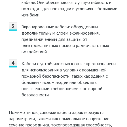
кабеле. Они обеспечивают лучшую гибкость и
подходят для прокладки в условиях с большими
изгибами.
Экранированные кабели: оборудованы
дополнительным слоем экранирования,
предназначенным для защиты от
электромагнитных помех и радиочастотных
воздействий.
Кабели с устойчивостью к огню: предназначены
для использования в условиях повышенной
пожарной безопасности, таких как здания с
большим числом людей или объекты с
повышенными требованиями к пожарной
безопасности.
Помимо типов, силовые кабели характеризуются
параметрами, такими как номинальное напряжение,
сечение проводника, токопроводящая способность,