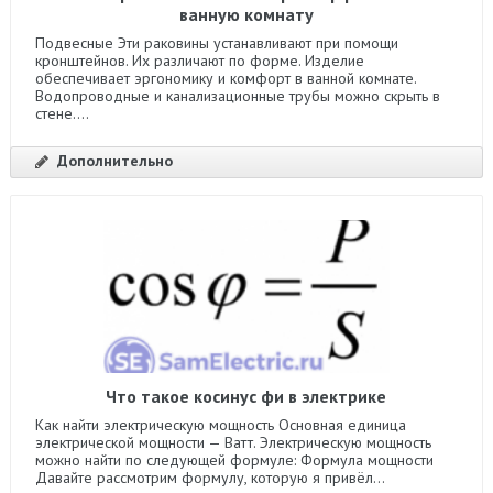
ванную комнату
Подвесные Эти раковины устанавливают при помощи
кронштейнов. Их различают по форме. Изделие
обеспечивает эргономику и комфорт в ванной комнате.
Водопроводные и канализационные трубы можно скрыть в
стене....
Дополнительно
Что такое косинус фи в электрике
Как найти электрическую мощность Основная единица
электрической мощности — Ватт. Электрическую мощность
можно найти по следующей формуле: Формула мощности
Давайте рассмотрим формулу, которую я привёл...