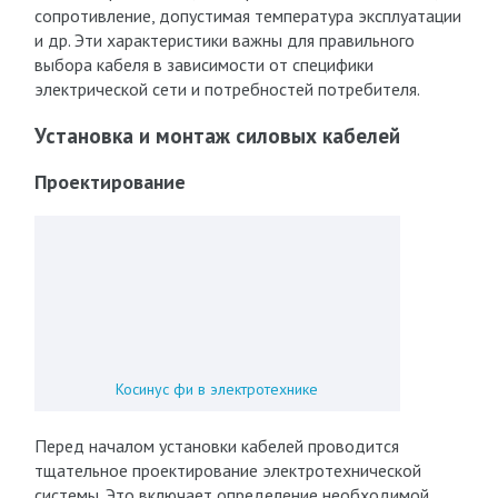
сопротивление, допустимая температура эксплуатации
и др. Эти характеристики важны для правильного
выбора кабеля в зависимости от специфики
электрической сети и потребностей потребителя.
Установка и монтаж силовых кабелей
Проектирование
Косинус фи в электротехнике
Перед началом установки кабелей проводится
тщательное проектирование электротехнической
системы. Это включает определение необходимой