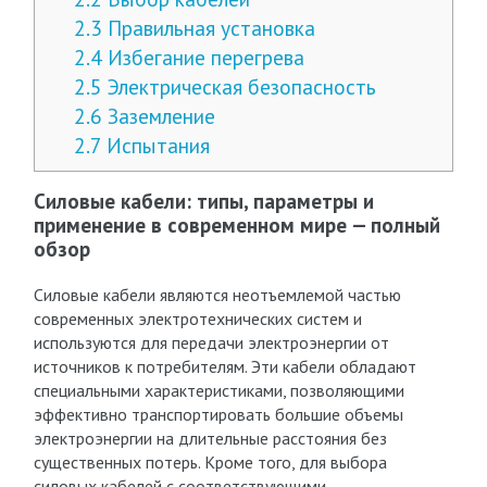
2.3
Правильная установка
2.4
Избегание перегрева
2.5
Электрическая безопасность
2.6
Заземление
2.7
Испытания
Силовые кабели: типы, параметры и
применение в современном мире — полный
обзор
Силовые кабели являются неотъемлемой частью
современных электротехнических систем и
используются для передачи электроэнергии от
источников к потребителям. Эти кабели обладают
специальными характеристиками, позволяющими
эффективно транспортировать большие объемы
электроэнергии на длительные расстояния без
существенных потерь. Кроме того, для выбора
силовых кабелей с соответствующими