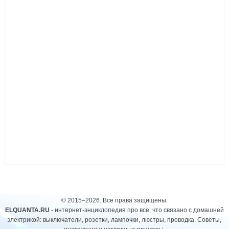
© 2015–2026. Все права защищены.
ELQUANTA.RU
- интернет-энциклопедия про всё, что связано с домашней
электрикой: выключатели, розетки, лампочки, люстры, проводка. Советы,