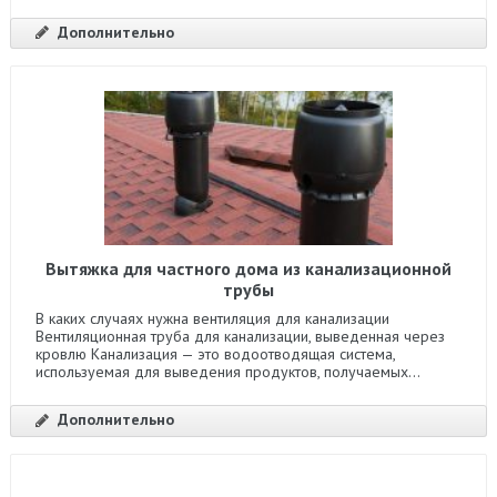
Дополнительно
Вытяжка для частного дома из канализационной
трубы
В каких случаях нужна вентиляция для канализации
Вентиляционная труба для канализации, выведенная через
кровлю Канализация — это водоотводящая система,
используемая для выведения продуктов, получаемых...
Дополнительно