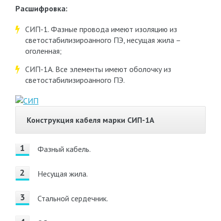
Расшифровка:
СИП-1. Фазные провода имеют изоляцию из
светостабилизироанного ПЭ, несущая жила –
оголенная;
СИП-1А. Все элементы имеют оболочку из
светостабилизироанного ПЭ.
Конструкция кабеля марки СИП-1А
Фазный кабель.
Несущая жила.
Стальной сердечник.