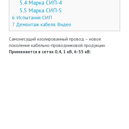
5.4
Марка СИП-4
5.5
Марка СИП-5
6
Испытания СИП
7
Демонтаж кабеля. Видео
Самонесущий изолированный провод – новое
поколение кабельно-проводниковой продукции.
Применяется в сетях 0,4, 1 кВ, 6-35 кВ: