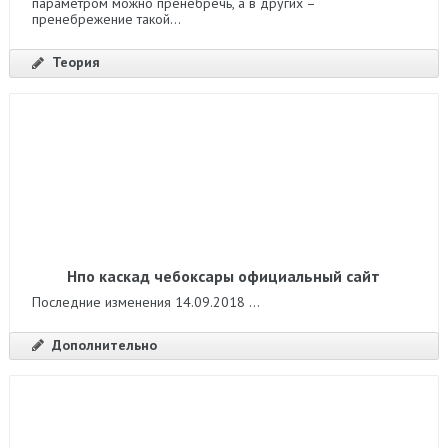
параметром можно пренебречь, а в других –
пренебрежение такой...
Теория
Нпо каскад чебоксары официальный сайт
Последние изменения 14.09.2018 ...
Дополнительно