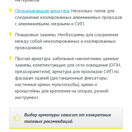
Прокалывающая арматура.
Несколько типов для
соединения изолированных алюминиевых проводов
с алюминиевыми, медными и СИП.
Плашковые зажимы. Необходимы для соединения
между собой неизолированных и изолированных
проводников.
Прочая арматура: кабельные наконечники, шинные
зажимы, комплектующие для сети освещения (ОПН,
предохранители), арматура для прокладки СИП по
фасадам зданий (дистанционные фиксаторы,
настенные крюки, мультискобы), крюки и
кронштейны для крепления на опорах, ручной
инструмент.
Выбор арматуры зависит от конкретных
типовых рекомендаций.