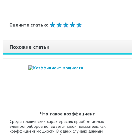
Оцените статью:
Похожие статьи
Что такое коэффициент
Среди технических характеристик приобретаемых
электроприборов попадается такой показатель, как
коэффициент мощности. В одних случаях данным