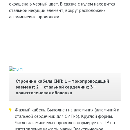
окрашена в черный цвет. В связке с нулем находится
стальной несущий элемент, вокруг расположены
алюминиевые проволоки.
Строение кабеля СИП: 1 – токопроводящий
элемент; 2 – стальной сердечник; 3 –
полиэтиленовая оболочка
Фазный кабель. Выполнен из алюминия (алюминий и
стальной сердечник для СИП-3). Круглой формы.
Число алюминиевых проволок нормируется ТУ на
изготовление каждой марки. Электрическое