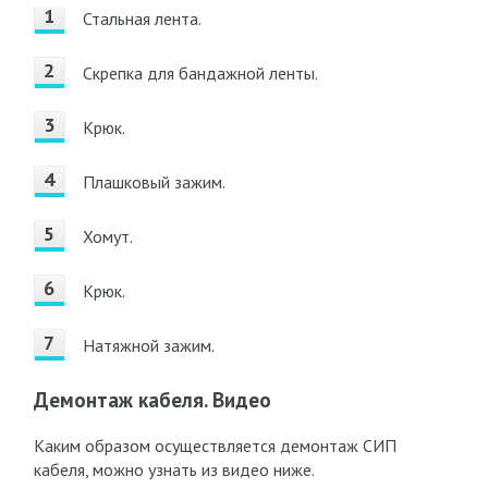
Стальная лента.
Скрепка для бандажной ленты.
Крюк.
Плашковый зажим.
Хомут.
Крюк.
Натяжной зажим.
Демонтаж кабеля. Видео
Каким образом осуществляется демонтаж СИП
кабеля, можно узнать из видео ниже.