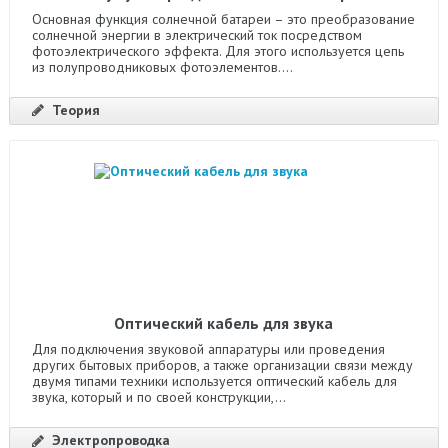
Основная функция солнечной батареи – это преобразование
солнечной энергии в электрический ток посредством
фотоэлектрического эффекта. Для этого используется цепь
из полупроводниковых фотоэлементов....
Теория
Оптический кабель для звука
Для подключения звуковой аппаратуры или проведения
других бытовых приборов, а также организации связи между
двумя типами техники используется оптический кабель для
звука, который и по своей конструкции,...
Электропроводка