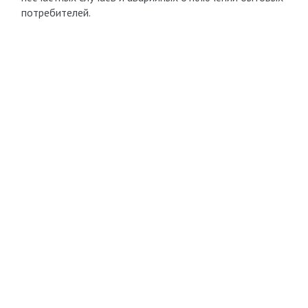
потребителей.