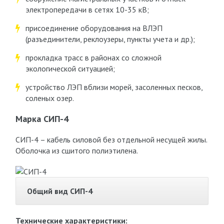
электропередачи в сетях 10-35 кВ;
присоединение оборудования на ВЛЭП
(разъединители, реклоузеры, пункты учета и др.);
прокладка трасс в районах со сложной
экологической ситуацией;
устройство ЛЭП вблизи морей, засоленных песков,
соленых озер.
Марка СИП-4
СИП-4 – кабель силовой без отдельной несущей жилы.
Оболочка из сшитого полиэтилена.
Общий вид СИП-4
Технические характеристики: