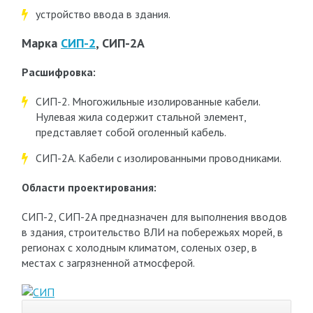
устройство ввода в здания.
Марка
СИП-2
, СИП-2А
Расшифровка:
СИП-2. Многожильные изолированные кабели.
Нулевая жила содержит стальной элемент,
представляет собой оголенный кабель.
СИП-2А. Кабели с изолированными проводниками.
Области проектирования:
СИП-2, СИП-2А предназначен для выполнения вводов
в здания, строительство ВЛИ на побережьях морей, в
регионах с холодным климатом, соленых озер, в
местах с загрязненной атмосферой.