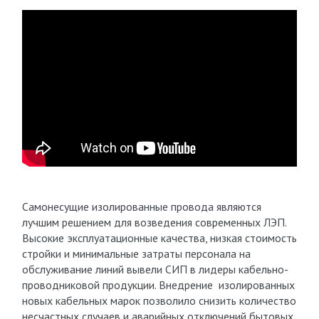
Самонесущие изолированные провода являются
лучшим решением для возведения современных ЛЭП.
Высокие эксплуатационные качества, низкая стоимость
стройки и минимальные затраты персонала на
обслуживание линий вывели СИП в лидеры кабельно-
проводниковой продукции. Внедрение изолированных
новых кабельных марок позволило снизить количество
несчастных случаев и аварийных отключений бытовых