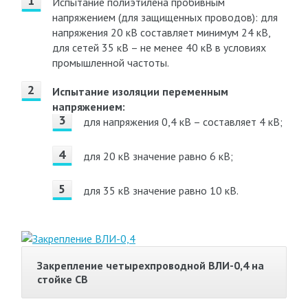
Испытание полиэтилена пробивным
напряжением (для защищенных проводов): для
напряжения 20 кВ составляет минимум 24 кВ,
для сетей 35 кВ – не менее 40 кВ в условиях
промышленной частоты.
Испытание изоляции переменным
напряжением:
для напряжения 0,4 кВ – составляет 4 кВ;
для 20 кВ значение равно 6 кВ;
для 35 кВ значение равно 10 кВ.
Закрепление четырехпроводной ВЛИ-0,4 на
стойке СВ