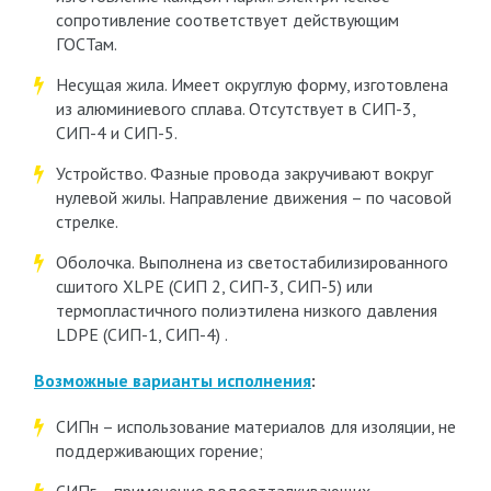
сопротивление соответствует действующим
ГОСТам.
Несущая жила. Имеет округлую форму, изготовлена
из алюминиевого сплава. Отсутствует в СИП-3,
СИП-4 и СИП-5.
Устройство. Фазные провода закручивают вокруг
нулевой жилы. Направление движения – по часовой
стрелке.
Оболочка. Выполнена из светостабилизированного
сшитого XLPE (СИП 2, СИП-3, СИП-5) или
термопластичного полиэтилена низкого давления
LDPE (СИП-1, СИП-4) .
Возможные варианты исполнения
:
СИПн – использование материалов для изоляции, не
поддерживающих горение;