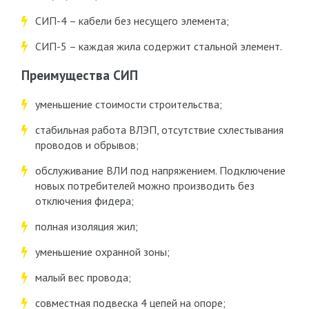
СИП-4 – кабели без несущего элемента;
СИП-5 – каждая жила содержит стальной элемент.
Преимущества СИП
уменьшение стоимости строительства;
стабильная работа ВЛЭП, отсутствие схлестывания
проводов и обрывов;
обслуживание ВЛИ под напряжением. Подключение
новых потребителей можно производить без
отключения фидера;
полная изоляция жил;
уменьшение охранной зоны;
малый вес провода;
совместная подвеска 4 цепей на опоре;