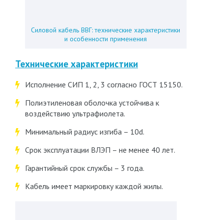
Силовой кабель ВВГ: технические характеристики
и особенности применения
Технические характеристики
Исполнение СИП 1, 2, 3 согласно ГОСТ 15150.
Полиэтиленовая оболочка устойчива к
воздействию ультрафиолета.
Минимальный радиус изгиба – 10d.
Срок эксплуатации ВЛЭП – не менее 40 лет.
Гарантийный срок службы – 3 года.
Кабель имеет маркировку каждой жилы.