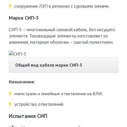
сооружение ЛЭП в регионах с суровыми зимами.
Марка СИП-5
СИП-5 – многожильный силовой кабель, без несущего
элемента. Токоведущие элементы изготовляют из
алюминия, материал оболочки – сшитый полиэтилен.
Общий вид кабеля марки СИП-5
Назначение:
магистрали и линейные ответвления на ВЛИ;
устройство ответвлений.
Испытания СИП