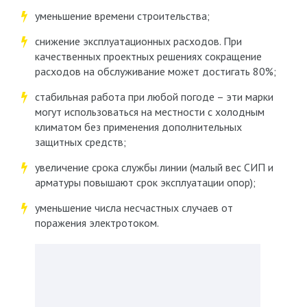
уменьшение времени строительства;
снижение эксплуатационных расходов. При
качественных проектных решениях сокращение
расходов на обслуживание может достигать 80%;
стабильная работа при любой погоде – эти марки
могут использоваться на местности с холодным
климатом без применения дополнительных
защитных средств;
увеличение срока службы линии (малый вес СИП и
арматуры повышают срок эксплуатации опор);
уменьшение числа несчастных случаев от
поражения электротоком.