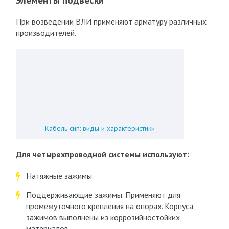
Элементы подвески
При возведении ВЛИ применяют арматуру различных
производителей.
Кабель сип: виды и характеристики
Для четырехпроводной системы используют:
Натяжные зажимы.
Поддерживающие зажимы. Применяют для
промежуточного крепления на опорах. Корпуса
зажимов выполнены из коррозийностойких
материалов.