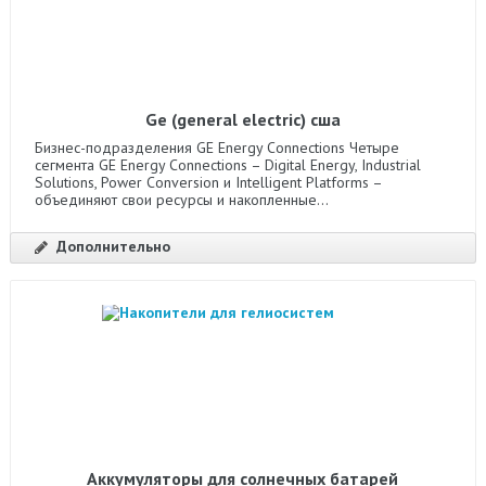
Ge (general electric) сша
Бизнес-подразделения GE Energy Connections Четыре
сегмента GE Energy Connections – Digital Energy, Industrial
Solutions, Power Conversion и Intelligent Platforms –
объединяют свои ресурсы и накопленные...
Дополнительно
Аккумуляторы для солнечных батарей