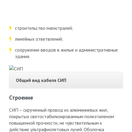
строительство магистралей;
линейных ответвлений;
сооружение вводов в жилые и административные
здания.
Общий вид кабеля СИП
Строение
СИП – скрученный провод из алюминиевых жил,
покрытых светостабилизированным полиэтиленом
повышенной прочности, не чувствительным к
действию ультрафиолетовых лучей. Оболочка