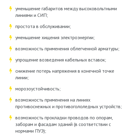
уменьшение габаритов между высоковольтными
линиями и СИП;
простота в обслуживании;
уменьшение хищения электроэнергии;
возможность применения облегченной арматуры;
упрощение возведения кабельных вставок;
снижение потерь напряжения в конечной точке
линии;
морозоустойчивость;
возможность применения на линиях
противоснежных и противогололедных устройств;
возможность прокладки проводов по опорам,
заборам и фасадам зданий (в соответствии с
нормами ПУЭ);