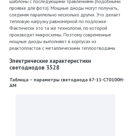
шаблоны с последующими травлениями (подобными
проявке для фото). Мощные диоды могут получать,
соединяя параллельно несколько других. Это делает
тепловую нагрузку равномерной по подложке.
Фактически это та же технология, по которой
производят микросхемы. Поэтому современные
мощные диоды выполняют в корпусах из
реактопластов с металлическими теплоотводами.
Электрические характеристики
светодиодов 3528
Таблица – параметры светодиода 67-11-C70100H-
AM