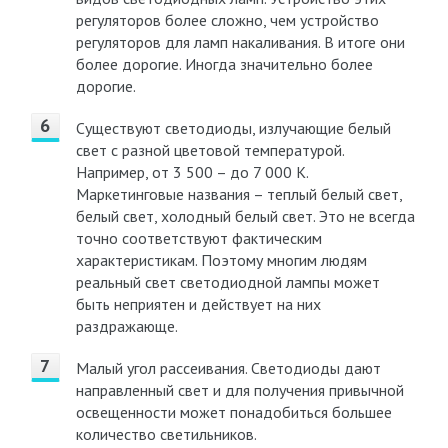
регуляторов более сложно, чем устройство
регуляторов для ламп накаливания. В итоге они
более дорогие. Иногда значительно более
дорогие.
Существуют светодиоды, излучающие белый
свет с разной цветовой температурой.
Например, от 3 500 – до 7 000 К.
Маркетинговые названия – теплый белый свет,
белый свет, холодный белый свет. Это не всегда
точно соответствуют фактическим
характеристикам. Поэтому многим людям
реальный свет светодиодной лампы может
быть неприятен и действует на них
раздражающе.
Малый угол рассеивания. Светодиоды дают
направленный свет и для получения привычной
освещенности может понадобиться большее
количество светильников.