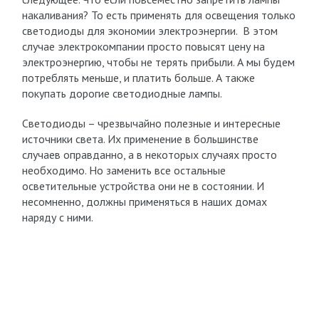
накаливания? То есть применять для освещения только
светодиоды для экономии электроэнергии. В этом
случае электрокомпании просто повысят цену на
электроэнергию, чтобы не терять прибыли. А мы будем
потреблять меньше, и платить больше. А также
покупать дорогие светодиодные лампы.
Светодиоды – чрезвычайно полезные и интересные
источники света. Их применение в большинстве
случаев оправданно, а в некоторых случаях просто
необходимо. Но заменить все остальные
осветительные устройства они не в состоянии. И
несомненно, должны применяться в наших домах
наряду с ними.