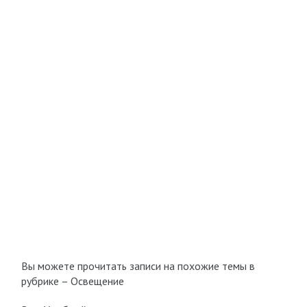
Вы можете прочитать записи на похожие темы в
рубрике – Освещение