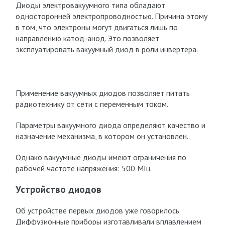
Диоды электровакуумного типа обладают
односторонней электропроводностью. Причина этому
в том, что электроны могут двигаться лишь по
направлению катод-анод. Это позволяет
эксплуатировать вакуумный диод в роли инвертера.
Применение вакуумных диодов позволяет питать
радиотехнику от сети с переменным током.
Параметры вакуумного диода определяют качество и
назначение механизма, в котором он установлен.
Однако вакуумные диоды имеют ограничения по
рабочей частоте напряжения: 500 МГц.
Устройство диодов
Об устройстве первых диодов уже говорилось.
Диффузионные приборы изготавливали вплавлением