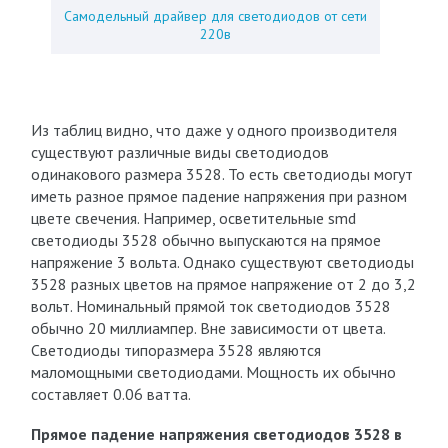
Самодельный драйвер для светодиодов от сети
220в
Из таблиц видно, что даже у одного производителя
существуют различные виды светодиодов
одинакового размера 3528. То есть светодиоды могут
иметь разное прямое падение напряжения при разном
цвете свечения. Например, осветительные smd
светодиоды 3528 обычно выпускаются на прямое
напряжение 3 вольта. Однако существуют светодиоды
3528 разных цветов на прямое напряжение от 2 до 3,2
вольт. Номинальный прямой ток светодиодов 3528
обычно 20 миллиампер. Вне зависимости от цвета.
Светодиоды типоразмера 3528 являются
маломощными светодиодами. Мощность их обычно
составляет 0.06 ватта.
Прямое падение напряжения светодиодов 3528 в