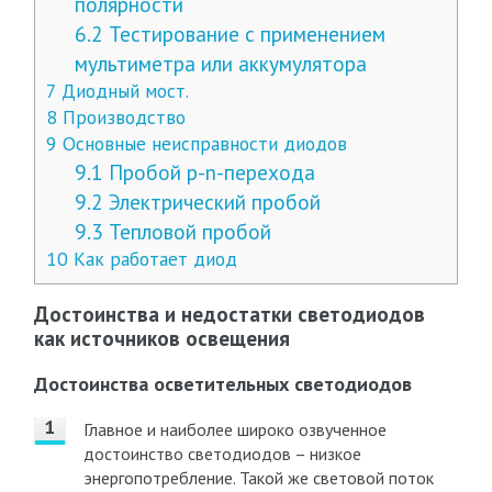
полярности
6.2
Тестирование с применением
мультиметра или аккумулятора
7
Диодный мост.
8
Производство
9
Основные неисправности диодов
9.1
Пробой p-n-перехода
9.2
Электрический пробой
9.3
Тепловой пробой
10
Как работает диод
Достоинства и недостатки светодиодов
как источников освещения
Достоинства осветительных светодиодов
Главное и наиболее широко озвученное
достоинство светодиодов – низкое
энергопотребление. Такой же световой поток