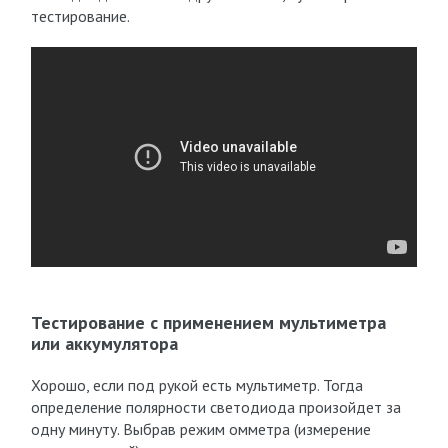
тестирование.
Тестирование с применением мультиметра
или аккумулятора
Хорошо, если под рукой есть мультиметр. Тогда
определение полярности светодиода произойдет за
одну минуту. Выбрав режим омметра (измерение