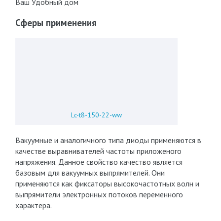
Ваш Удобный дом
Сферы применения
Lc-t8-150-22-ww
Вакуумные и аналогичного типа диоды применяются в
качестве выравнивателей частоты приложеного
напряжения. Данное свойство качество является
базовым для вакуумных выпрямителей. Они
применяются как фиксаторы высокочастотных волн и
выпрямители электронных потоков переменного
характера.