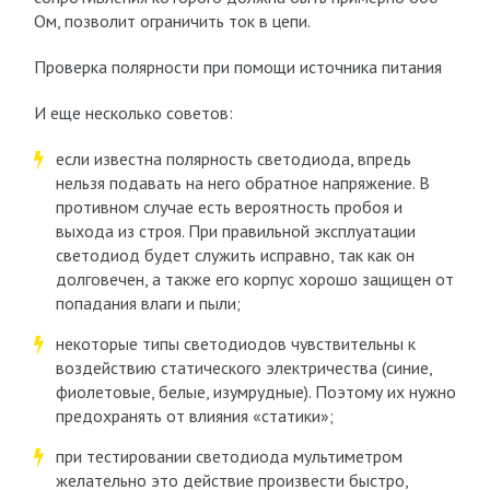
Ом, позволит ограничить ток в цепи.
Проверка полярности при помощи источника питания
И еще несколько советов:
если известна полярность светодиода, впредь
нельзя подавать на него обратное напряжение. В
противном случае есть вероятность пробоя и
выхода из строя. При правильной эксплуатации
светодиод будет служить исправно, так как он
долговечен, а также его корпус хорошо защищен от
попадания влаги и пыли;
некоторые типы светодиодов чувствительны к
воздействию статического электричества (синие,
фиолетовые, белые, изумрудные). Поэтому их нужно
предохранять от влияния «статики»;
при тестировании светодиода мультиметром
желательно это действие произвести быстро,