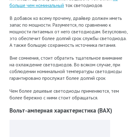
больше чем номинальный
ток светодиодов
В добавок ко всему прочему, драйвер должен иметь
запас по мощности. Разумеется, по сравнению к
мощности питаемых от него светодиодам. Безусловно,
это обеспечит более долгий срок службы светодиода.
А также большую сохранность источника питания.
Вне сомнения, стоит обратить тщательное внимание
на охлаждение светодиодов. Во всяком случае, при
соблюдении номинальной температуры светодиоды
гарантировано прослужат более долгий срок
Чем более дешевые светодиоды применяются, тем
более бережно с ними стоит обращаться.
Вольт-амперная характеристика (ВАХ)