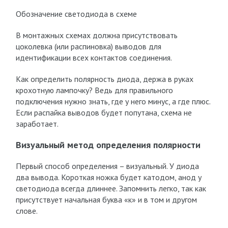
Обозначение светодиода в схеме
В монтажных схемах должна присутствовать
цоколевка (или распиновка) выводов для
идентификации всех контактов соединения.
Как определить полярность диода, держа в руках
крохотную лампочку? Ведь для правильного
подключения нужно знать, где у него минус, а где плюс.
Если распайка выводов будет попутана, схема не
заработает.
Визуальный метод определения полярности
Первый способ определения – визуальный. У диода
два вывода. Короткая ножка будет катодом, анод у
светодиода всегда длиннее. Запомнить легко, так как
присутствует начальная буква «к» и в том и другом
слове.