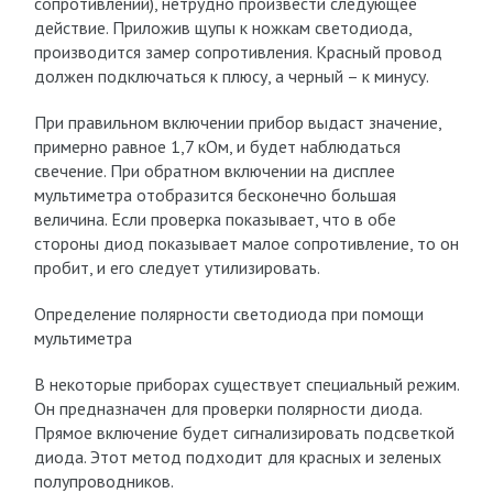
сопротивлений), нетрудно произвести следующее
действие. Приложив щупы к ножкам светодиода,
производится замер сопротивления. Красный провод
должен подключаться к плюсу, а черный – к минусу.
При правильном включении прибор выдаст значение,
примерно равное 1,7 кОм, и будет наблюдаться
свечение. При обратном включении на дисплее
мультиметра отобразится бесконечно большая
величина. Если проверка показывает, что в обе
стороны диод показывает малое сопротивление, то он
пробит, и его следует утилизировать.
Определение полярности светодиода при помощи
мультиметра
В некоторые приборах существует специальный режим.
Он предназначен для проверки полярности диода.
Прямое включение будет сигнализировать подсветкой
диода. Этот метод подходит для красных и зеленых
полупроводников.