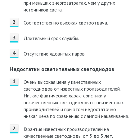
при меньших энергозатратах, чем у других
источников света.
Соответственно высокая светоотдача.
Длительный срок службы.
Отсутствие ядовитых паров.
Недостатки осветительных светодиодов
Очень высокая цена у качественных
светодиодов от известных производителей.
Низкие фактические характеристики у
некачественных светодиодов от неизвестных
производителей и при этом недостаточно
низкая цена по сравнению с лампой накаливания.
Гарантия известных производителей на
качественные светодиоды от 3 до 5 лет.