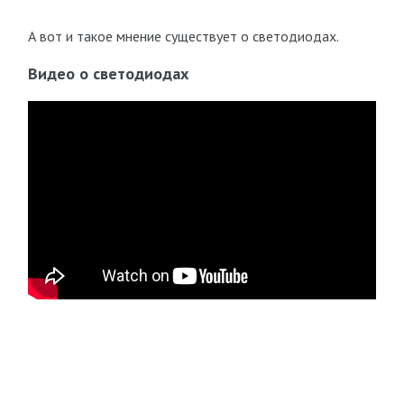
А вот и такое мнение существует о светодиодах.
Видео о светодиодах