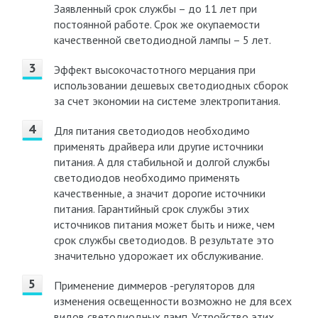
Заявленный срок службы – до 11 лет при
постоянной работе. Срок же окупаемости
качественной светодиодной лампы – 5 лет.
Эффект высокочастотного мерцания при
использовании дешевых светодиодных сборок
за счет экономии на системе электропитания.
Для питания светодиодов необходимо
применять драйвера или другие источники
питания. А для стабильной и долгой службы
светодиодов необходимо применять
качественные, а значит дорогие источники
питания. Гарантийный срок службы этих
источников питания может быть и ниже, чем
срок службы светодиодов. В результате это
значительно удорожает их обслуживание.
Применение диммеров -регуляторов для
изменения освещенности возможно не для всех
видов светодиодных ламп. Устройство этих