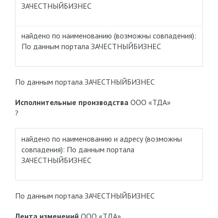
ЗАЧЕСТНЫЙБИЗНЕС
найдено по наименованию
(возможны совпадения)
:
По данным портала ЗАЧЕСТНЫЙБИЗНЕС
По данным портала ЗАЧЕСТНЫЙБИЗНЕС
Исполнительные производства
ООО «ТДА»
?
найдено по наименованию и адресу
(возможны
совпадения)
: По данным портала
ЗАЧЕСТНЫЙБИЗНЕС
По данным портала ЗАЧЕСТНЫЙБИЗНЕС
Лента изменений
ООО «ТДА»