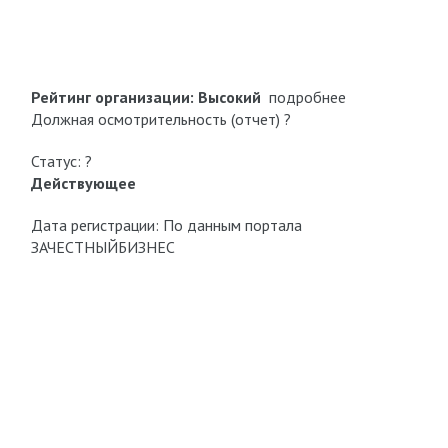
Рейтинг организации:
Высокий
подробнее
Должная осмотрительность (отчет) ?
Статус: ?
Действующее
Дата регистрации: По данным портала
ЗАЧЕСТНЫЙБИЗНЕС