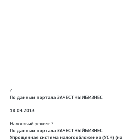
?
По данным портала ЗАЧЕСТНЫЙБИЗНЕС
18.04.2013
Налоговый режим: ?
По данным портала ЗАЧЕСТНЫЙБИЗНЕС
Упрощенная система налогообложения (УСН) (на