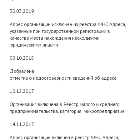
30.03.2019
Адрес организации исключен из реестра ФНС Адреса,
указанные при государственной регистрации в
качестве места нахождения несколькими
юридическими лицами
09.10.2018
Добавлена
отметка о недостоверности сведений об адресе
10.12.2017
Организация включена в Реестр малого и среднего
предпринимательства, категория: микропредприятие
14.11.2017
Адрес организации включен в реестр ФНС Адреса,