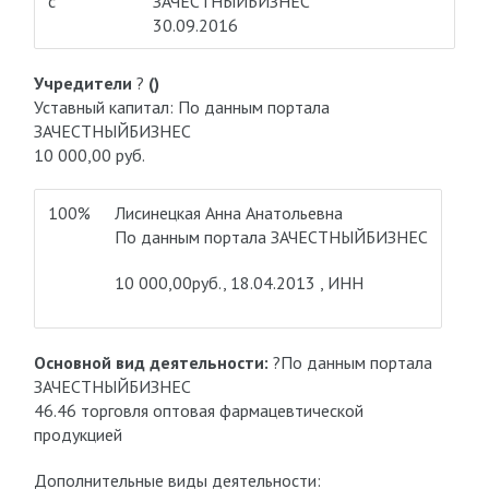
с
ЗАЧЕСТНЫЙБИЗНЕС
30.09.2016
Учредители
?
()
Уставный капитал: По данным портала
ЗАЧЕСТНЫЙБИЗНЕС
10 000,00 руб.
100%
Лисинецкая Анна Анатольевна
По данным портала ЗАЧЕСТНЫЙБИЗНЕС
10 000,00руб., 18.04.2013 , ИНН
Основной вид деятельности:
?По данным портала
ЗАЧЕСТНЫЙБИЗНЕС
46.46 торговля оптовая фармацевтической
продукцией
Дополнительные виды деятельности: