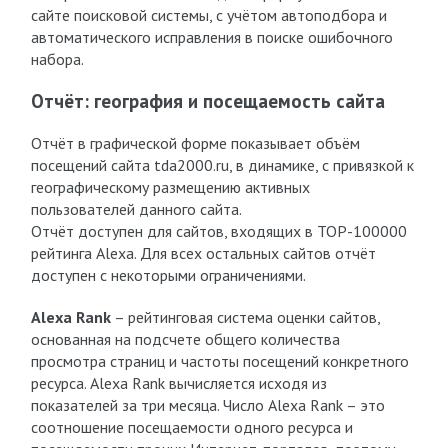
сайте поисковой системы, с учётом автоподбора и
автоматического исправления в поиске ошибочного
набора.
Отчёт: география и посещаемость сайта
Отчёт в графической форме показывает объём
посещений сайта tda2000.ru, в динамике, с привязкой к
географическому размещению активных
пользователей данного сайта.
Отчёт доступен для сайтов, входящих в TOP-100000
рейтинга Alexa. Для всех остальных сайтов отчёт
доступен с некоторыми ограничениями.
Alexa Rank
– рейтинговая система оценки сайтов,
основанная на подсчете общего количества
просмотра страниц и частоты посещений конкретного
ресурса. Alexa Rank вычисляется исходя из
показателей за три месяца. Число Alexa Rank – это
соотношение посещаемости одного ресурса и