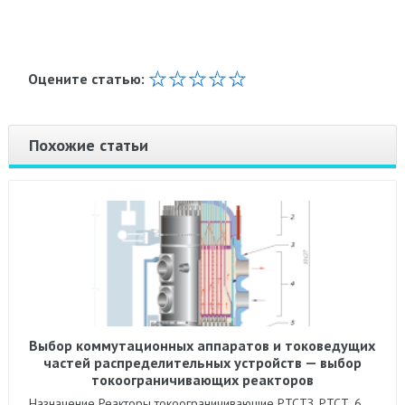
Оцените статью:
Похожие статьи
Выбор коммутационных аппаратов и токоведущих
частей распределительных устройств — выбор
токоограничивающих реакторов
Назначение Реакторы токоограничивающие РТСТЗ, РТСТ_6,