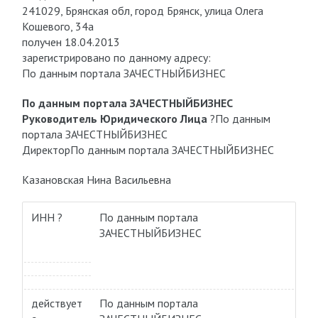
241029, Брянская обл, город Брянск, улица Олега
Кошевого, 34а
получен 18.04.2013
зарегистрировано по данному адресу:
По данным портала ЗАЧЕСТНЫЙБИЗНЕС
По данным портала ЗАЧЕСТНЫЙБИЗНЕС
Руководитель Юридического Лица
?
По данным
портала ЗАЧЕСТНЫЙБИЗНЕС
Директор
По данным портала ЗАЧЕСТНЫЙБИЗНЕС
Казановская Нина Васильевна
ИНН ?
По данным портала
ЗАЧЕСТНЫЙБИЗНЕС
действует
По данным портала