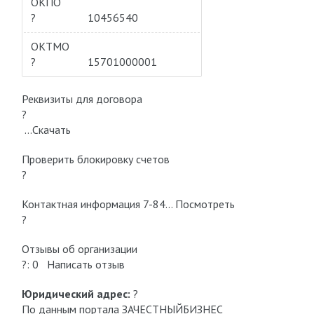
ОКПО
?
10456540
ОКТМО
?
15701000001
Реквизиты для договора
?
…Скачать
Проверить блокировку cчетов
?
Контактная информация 7-84… Посмотреть
?
Отзывы об организации
?: 0 Написать отзыв
Юридический адрес:
?
По данным портала ЗАЧЕСТНЫЙБИЗНЕС