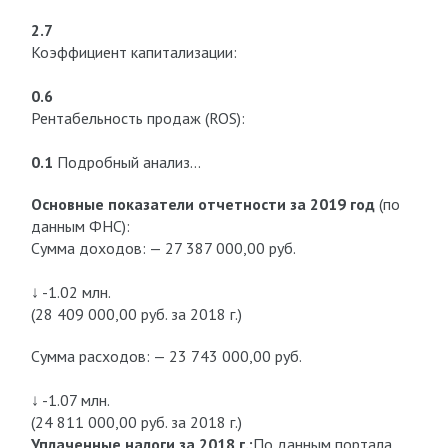
2.7
Коэффициент капитализации:
0.6
Рентабельность продаж (ROS):
0.1
Подробный анализ…
Основные показатели отчетности за 2019 год
(по
данным ФНС):
Сумма доходов: — 27 387 000,00 руб.
↓ -1.02 млн.
(28 409 000,00 руб. за 2018 г.)
Сумма расходов: — 23 743 000,00 руб.
↓ -1.07 млн.
(24 811 000,00 руб. за 2018 г.)
Уплаченные налоги за 2018 г.:
По данным портала