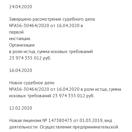
24.04.2020
Завершено рассмотрение судебного дела
№А56-30464/2020 от 16.04.2020 в
первой
инстанции.
Организация
в роли истца, сумма исковых требований
23 974 335 012 руб.
16.04.2020
Новое судебное дело
№А56-30464/2020 от 16.04.2020 в роли истца, сумма
исковых требований 23 974 335 012 руб.
12.02.2020
Новая лицензия № 147380473 от 01.03.2019, вид
деятельности: Осуществление предпринимательской