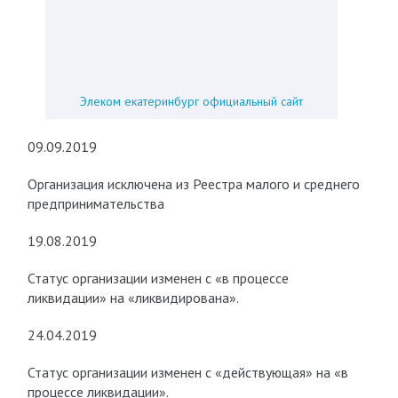
Элеком екатеринбург официальный сайт
09.09.2019
Организация исключена из Реестра малого и среднего
предпринимательства
19.08.2019
Статус организации изменен с «в процессе
ликвидации» на «ликвидирована».
24.04.2019
Статус организации изменен с «действующая» на «в
процессе ликвидации».