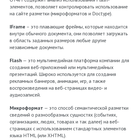
элементов, позволяет контролировать использование
на сайте разметки (микроформатов и Doctype).
IFrame
– это плавающие фреймы, которые находится
внутри обычного документа, они позволяет загружать
в область заданных размеров любые другие
независимые документы.
Flash
— это мультимедийная платформа компании для
создания веб-приложений или мультимедийных
презентаций. Широко используется для создания
рекламных баннеров, анимации, игр, а также
воспроизведения на веб-страницах видео- и
аудиозаписей.
Микроформат
— это способ семантической разметки
сведений о разнообразных сущностях (событиях,
организациях, людях, товарах и так далее) на веб-
страницах с использованием стандартных элементов
языка HTML (или XHTML).