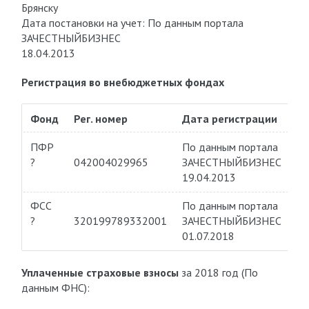
Брянску
Дата постановки на учет: По данным портала
ЗАЧЕСТНЫЙБИЗНЕС
18.04.2013
Регистрация во внебюджетных фондах
Фонд
Рег. номер
Дата регистрации
ПФР
По данным портала
?
042004029965
ЗАЧЕСТНЫЙБИЗНЕС
19.04.2013
ФСС
По данным портала
?
320199789332001
ЗАЧЕСТНЫЙБИЗНЕС
01.07.2018
Уплаченные страховые взносы
за 2018 год (По
данным ФНС):