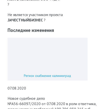
?
Не является участником проекта
ЗА
ЧЕСТНЫЙБИЗНЕС
?
Последние изменения
Регион снабжение калининград
07.08.2020
Новое судебное дело
№А56-66097/2020 от 07.08.2020 в роли ответчика,