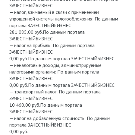
ЗАЧЕСТНЫЙБИЗНЕС
— налог, взимаемый в связи с применением
упрощенной системы налогообложения: По данным
портала ЗАЧЕСТНЫЙБИЗНЕС
281 085,00 руб.По данным портала
ЗАЧЕСТНЫЙБИЗНЕС
— налог на прибыль: По данным портала
ЗАЧЕСТНЫЙБИЗНЕС
0,00 руб.По данным портала ЗАЧЕСТНЫЙБИЗНЕС
— неналоговые доходы, администрируемые
налоговыми органами: По данным портала
ЗАЧЕСТНЫЙБИЗНЕС
0,00 руб.По данным портала ЗАЧЕСТНЫЙБИЗНЕС
— транспортный налог: По данным портала
ЗАЧЕСТНЫЙБИЗНЕС
10 460,00 руб.По данным портала
ЗАЧЕСТНЫЙБИЗНЕС
— налог на добавленную стоимость: По данным
портала ЗАЧЕСТНЫЙБИЗНЕС
0,00 руб.