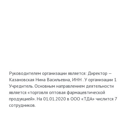
Руководителем организации является: Директор —
Казановская Нина Васильевна, ИНН . У организации 1
Учредитель. Основным направлением деятельности
является «торговля оптовая фармацевтической
продукцией». На 01.01.2020 в ООО «ТДА» числится 7
сотрудников.