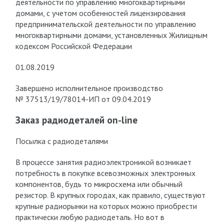
деятельности по управлению многоквартирными
домами, с учетом особенностей лицензирования
предпринимательской деятельности по управлению
многоквартирными домами, установленных Жилищным
кодексом Российской Федерации
01.08.2019
Завершено исполнительное производство
№ 37513/19/78014-ИП от 09.04.2019
Заказ радиодеталей on-line
Посылка с радиодеталями
В процессе занятия радиоэлектроникой возникает
потребность в покупке всевозможных электронных
компонентов, будь то микросхема или обычный
резистор. В крупных городах, как правило, существуют
крупные радиорынки на которых можно приобрести
практически любую радиодеталь. Но вот в