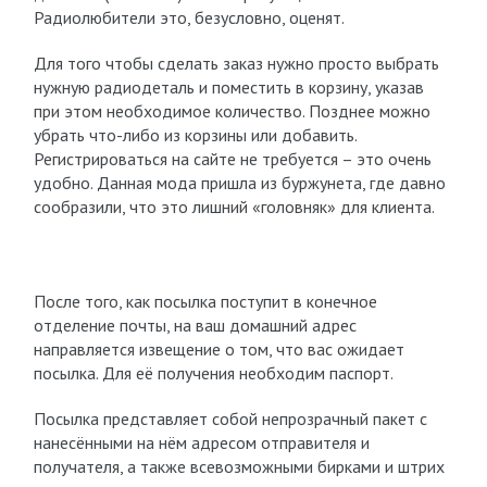
Радиолюбители это, безусловно, оценят.
Для того чтобы сделать заказ нужно просто выбрать
нужную радиодеталь и поместить в корзину, указав
при этом необходимое количество. Позднее можно
убрать что-либо из корзины или добавить.
Регистрироваться на сайте не требуется – это очень
удобно. Данная мода пришла из буржунета, где давно
сообразили, что это лишний «головняк» для клиента.
После того, как посылка поступит в конечное
отделение почты, на ваш домашний адрес
направляется извещение о том, что вас ожидает
посылка. Для её получения необходим паспорт.
Посылка представляет собой непрозрачный пакет с
нанесёнными на нём адресом отправителя и
получателя, а также всевозможными бирками и штрих