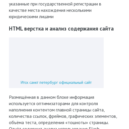
указанные при государственной регистрации в
качестве места нахождения несколькими
юридическими лицами
HTML верстка и анализ содержания сайта
Итск санкт петербург официальный сайт
Размещённая в данном блоке информация
используется оптимизаторами для контроля
наполнения контентом главной страницы сайта,
количества ссылок, фреймов, графических элементов,
объёма теста, определения «тошноты» страницы.
Отчёт содержит анализ использования Flash-