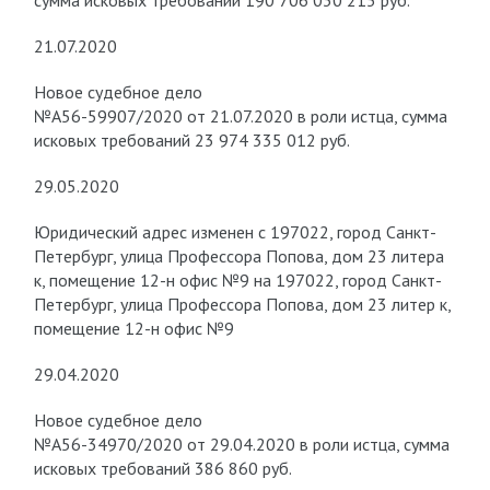
сумма исковых требований 190 706 030 215 руб.
21.07.2020
Новое судебное дело
№А56-59907/2020 от 21.07.2020 в роли истца, сумма
исковых требований 23 974 335 012 руб.
29.05.2020
Юридический адрес изменен с 197022, город Санкт-
Петербург, улица Профессора Попова, дом 23 литера
к, помещение 12-н офис №9 на 197022, город Санкт-
Петербург, улица Профессора Попова, дом 23 литер к,
помещение 12-н офис №9
29.04.2020
Новое судебное дело
№А56-34970/2020 от 29.04.2020 в роли истца, сумма
исковых требований 386 860 руб.