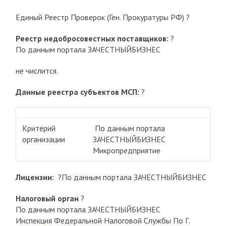
Единый Реестр Проверок (Ген. Прокуратуры РФ) ?
Реестр недобросовестных поставщиков:
?
По данным портала ЗАЧЕСТНЫЙБИЗНЕС
не числится.
Данные реестра субъектов МСП:
?
Критерий
По данным портала
организации
ЗАЧЕСТНЫЙБИЗНЕС
Микропредприятие
Лицензии:
?По данным портала ЗАЧЕСТНЫЙБИЗНЕС
Налоговый орган
?
По данным портала ЗАЧЕСТНЫЙБИЗНЕС
Инспекция Федеральной Налоговой Службы По Г.