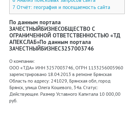
7
Отчёт: география и посещаемость сайта
По данным портала
ЗАЧЕСТНЫЙБИЗНЕСОБЩЕСТВО С
ОГРАНИЧЕННОЙ ОТВЕТСТВЕННОСТЬЮ «ТД
АПЕКСЛАБ»По данным портала
ЗАЧЕСТНЫЙБИЗНЕС3257003746
О компании:
ООО «ТДА» ИНН 3257003746, ОГРН 1133256005960
зарегистрировано 18.04.2013 в регионе Брянская
Область по адресу: 241029, Брянская обл, город
Брянск, улица Олега Кошевого, 34а. Статус:
Действующее. Размер Уставного Капитала 10 000,00
руб.