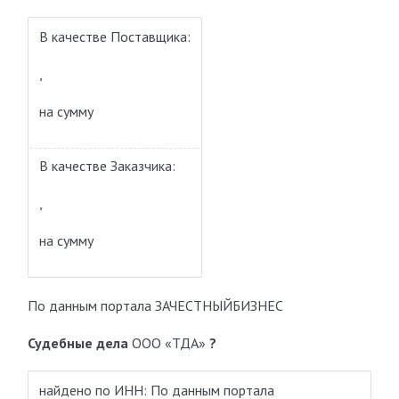
В качестве Поставщика:
,
на сумму
В качестве Заказчика:
,
на сумму
По данным портала ЗАЧЕСТНЫЙБИЗНЕС
Судебные дела
ООО «ТДА»
?
найдено по ИНН: По данным портала