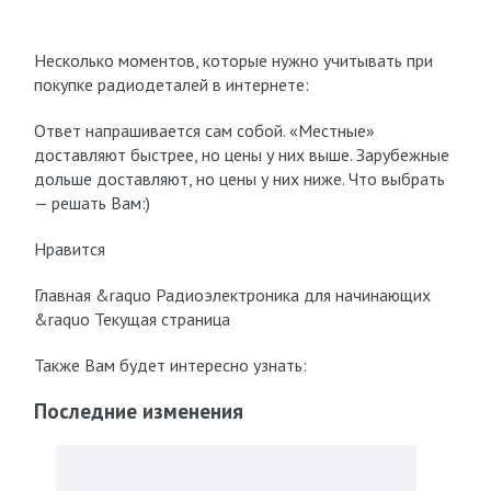
Несколько моментов, которые нужно учитывать при
покупке радиодеталей в интернете:
Ответ напрашивается сам собой. «Местные»
доставляют быстрее, но цены у них выше. Зарубежные
дольше доставляют, но цены у них ниже. Что выбрать
— решать Вам:)
Нравится
Главная &raquo Радиоэлектроника для начинающих
&raquo Текущая страница
Также Вам будет интересно узнать:
Последние изменения