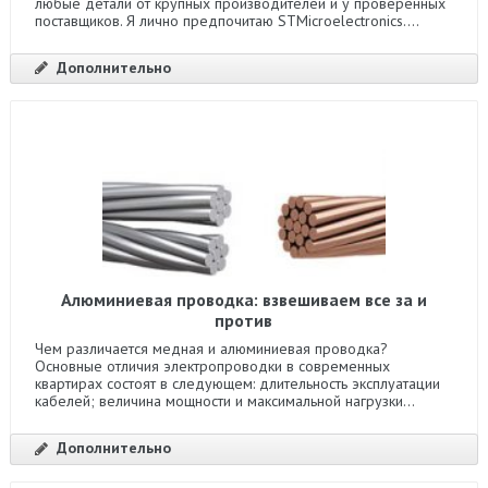
любые детали от крупных производителей и у проверенных
поставщиков. Я лично предпочитаю STMicroelectronics....
Дополнительно
Алюминиевая проводка: взвешиваем все за и
против
Чем различается медная и алюминиевая проводка?
Основные отличия электропроводки в современных
квартирах состоят в следующем: длительность эксплуатации
кабелей; величина мощности и максимальной нагрузки...
Дополнительно