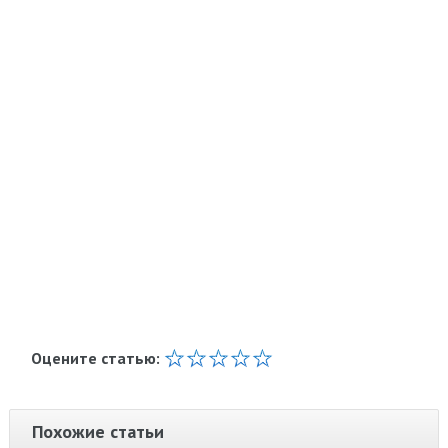
Оцените статью:
Похожие статьи