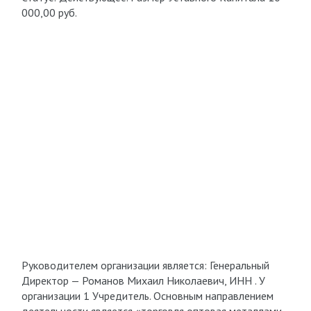
000,00 руб.
Руководителем организации является: Генеральный
Директор — Романов Михаил Николаевич, ИНН . У
организации 1 Учредитель. Основным направлением