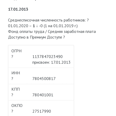
17.01.2013
Среднесписочная численность работников: ?
01.01.2020 –
1
↓ -0 (1 на 01.01.2019 г.)
Фонд оплаты труда / Средняя заработная плата
Доступно в Премиум Доступе ?
ОГРН
?
1137847023490
присвоен: 17.01.2013
ИНН
?
7804500817
КПП
?
780401001
ОКПО
?
27517990