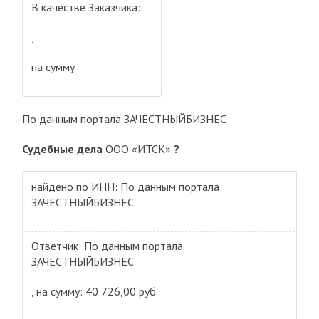
В качестве Заказчика:
,
на сумму
По данным портала ЗАЧЕСТНЫЙБИЗНЕС
Судебные дела
ООО «ИТСК»
?
найдено по ИНН: По данным портала
ЗАЧЕСТНЫЙБИЗНЕС
Ответчик: По данным портала
ЗАЧЕСТНЫЙБИЗНЕС
, на сумму: 40 726,00 руб.