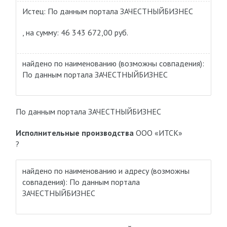
Истец: По данным портала ЗАЧЕСТНЫЙБИЗНЕС
, на сумму: 46 343 672,00 руб.
найдено по наименованию
(возможны совпадения)
:
По данным портала ЗАЧЕСТНЫЙБИЗНЕС
По данным портала ЗАЧЕСТНЫЙБИЗНЕС
Исполнительные производства
ООО «ИТСК»
?
найдено по наименованию и адресу
(возможны
совпадения)
: По данным портала
ЗАЧЕСТНЫЙБИЗНЕС