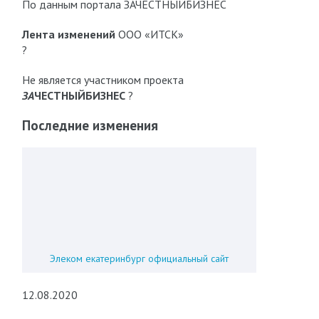
По данным портала ЗАЧЕСТНЫЙБИЗНЕС
Лента изменений
ООО «ИТСК»
?
Не является участником проекта
ЗА
ЧЕСТНЫЙБИЗНЕС
?
Последние изменения
Элеком екатеринбург официальный сайт
12.08.2020