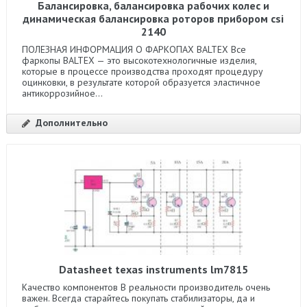
Балансировка, балансировка рабочих колес и
динамическая балансировка роторов прибором csi
2140
ПОЛЕЗНАЯ ИНФОРМАЦИЯ О ФАРКОПАХ BALTEX Все
фаркопы BALTEX — это высокотехнологичные изделия,
которые в процессе производства проходят процедуру
оцинковки, в результате которой образуется эластичное
антикоррозийное...
Дополнительно
Datasheet texas instruments lm7815
Качество компонентов В реальности производитель очень
важен. Всегда старайтесь покупать стабилизаторы, да и