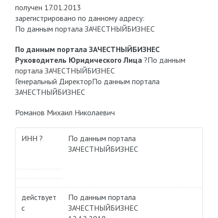
получен 17.01.2013
зарегистрировано по данному адресу:
По данным портала ЗАЧЕСТНЫЙБИЗНЕС
По данным портала ЗАЧЕСТНЫЙБИЗНЕС
Руководитель Юридического Лица
?
По данным
портала ЗАЧЕСТНЫЙБИЗНЕС
Генеральный Директор
По данным портала
ЗАЧЕСТНЫЙБИЗНЕС
Романов Михаил Николаевич
ИНН ?
По данным портала
ЗАЧЕСТНЫЙБИЗНЕС
действует
По данным портала
с
ЗАЧЕСТНЫЙБИЗНЕС