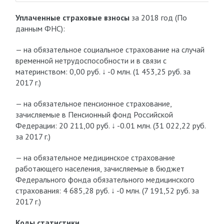
Уплаченные страховые взносы
за 2018 год (По
данным ФНС):
— на обязательное социальное страхование на случай
временной нетрудоспособности и в связи с
материнством: 0,00 руб.
↓ -0 млн. (1 453,25 руб. за
2017 г.)
— на обязательное пенсионное страхование,
зачисляемые в Пенсионный фонд Российской
Федерации: 20 211,00 руб.
↓ -0.01 млн. (31 022,22 руб.
за 2017 г.)
— на обязательное медицинское страхование
работающего населения, зачисляемые в бюджет
Федерального фонда обязательного медицинского
страхования: 4 685,28 руб.
↓ -0 млн. (7 191,52 руб. за
2017 г.)
Коды статистики