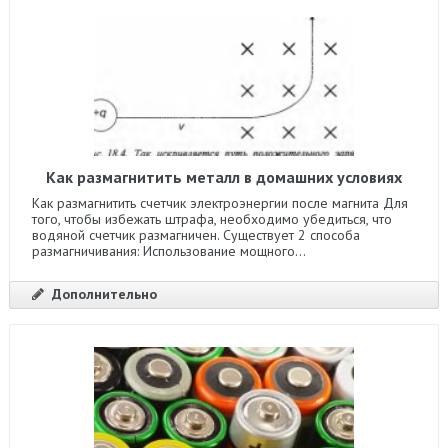
Как размагнитить металл в домашних условиях
Как размагнитить счетчик электроэнергии после магнита Для
того, чтобы избежать штрафа, необходимо убедиться, что
водяной счетчик размагничен. Существует 2 способа
размагничивания: Использование мощного...
Дополнительно