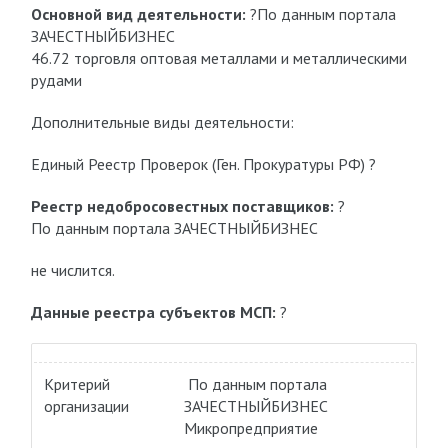
Основной вид деятельности:
?По данным портала
ЗАЧЕСТНЫЙБИЗНЕС
46.72 торговля оптовая металлами и металлическими
рудами
Дополнительные виды деятельности:
Единый Реестр Проверок (Ген. Прокуратуры РФ) ?
Реестр недобросовестных поставщиков:
?
По данным портала ЗАЧЕСТНЫЙБИЗНЕС
не числится.
Данные реестра субъектов МСП:
?
Критерий
По данным портала
организации
ЗАЧЕСТНЫЙБИЗНЕС
Микропредприятие