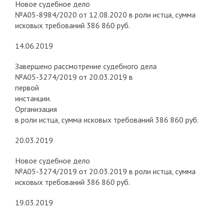
Новое судебное дело
№А05-8984/2020 от 12.08.2020 в роли истца, сумма
исковых требований 386 860 руб.
14.06.2019
Завершено рассмотрение судебного дела
№А05-3274/2019 от 20.03.2019 в
первой
инстанции.
Организация
в роли истца, сумма исковых требований 386 860 руб.
20.03.2019
Новое судебное дело
№А05-3274/2019 от 20.03.2019 в роли истца, сумма
исковых требований 386 860 руб.
19.03.2019