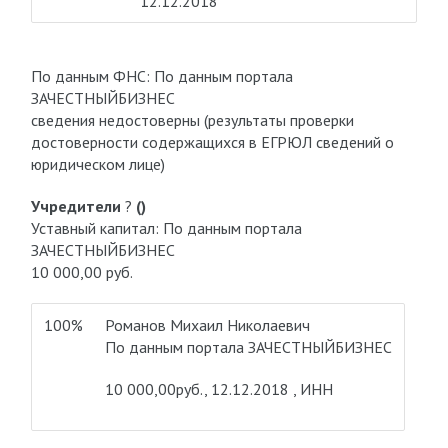
12.12.2018
По данным ФНС: По данным портала
ЗАЧЕСТНЫЙБИЗНЕС
сведения недостоверны (результаты проверки
достоверности содержащихся в ЕГРЮЛ сведений о
юридическом лице)
Учредители
?
()
Уставный капитал: По данным портала
ЗАЧЕСТНЫЙБИЗНЕС
10 000,00 руб.
100%
Романов Михаил Николаевич
По данным портала ЗАЧЕСТНЫЙБИЗНЕС
10 000,00руб., 12.12.2018 , ИНН