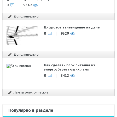
0
9549
Дополнительно
Цифровое телевидение на даче
0
9329
Дополнительно
Как сделать блок питания из
энергосберегающих ламп
0
8412
Лампы электрические
Популярно в разделе