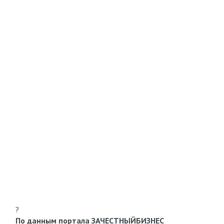
?
По данным портала ЗАЧЕСТНЫЙБИЗНЕС