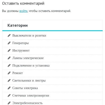
Оставить комментарий
Вы должны
войти
, чтобы оставить комментарий.
Категории
Выключатели и розетки
Генераторы
Инструмент
Лампы электрические
Подключение и установка
Ремонт
Светильники и люстры
Советы электрика
Счетчики электроэнергии
Электробезопасность