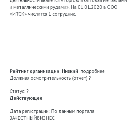
деятельности является «торговля оптовая металлами
и металлическими рудами». На 01.01.2020 в ООО
«ИТСК» числится 1 сотрудник.
Рейтинг организации:
Низкий
подробнее
Должная осмотрительность (отчет) ?
Статус: ?
Действующее
Дата регистрации: По данным портала
ЗАЧЕСТНЫЙБИЗНЕС