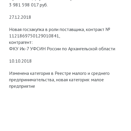
3 981 598 017 руб.
27.12.2018
Новая госзакупка в роли поставщика, контракт №
1121869750129010841,
контрагент:
ФКУ Ик-7 УФСИН России по Архангельской области
10.10.2018
Изменена категория в Реестре малого и среднего
предпринимательства, новая категория: малое
предприятие