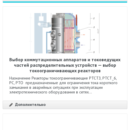
Выбор коммутационных аппаратов и токоведущих
частей распределительных устройств — выбор
токоограничивающих реакторов
Назначение Реакторы токоограничивающие РТСТЗ, РТСТ_6,
РС, РТО предназначенные для ограничения тока короткого
замыкания в аварийных ситуациях при эксплуатации
электротехнического оборудования в сетях...
Дополнительно