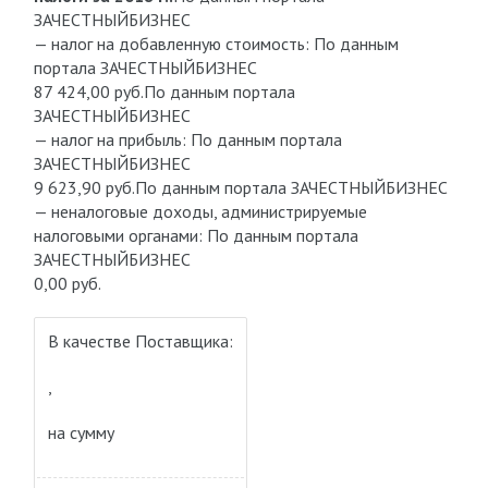
ЗАЧЕСТНЫЙБИЗНЕС
— налог на добавленную стоимость: По данным
портала ЗАЧЕСТНЫЙБИЗНЕС
87 424,00 руб.По данным портала
ЗАЧЕСТНЫЙБИЗНЕС
— налог на прибыль: По данным портала
ЗАЧЕСТНЫЙБИЗНЕС
9 623,90 руб.По данным портала ЗАЧЕСТНЫЙБИЗНЕС
— неналоговые доходы, администрируемые
налоговыми органами: По данным портала
ЗАЧЕСТНЫЙБИЗНЕС
0,00 руб.
В качестве Поставщика:
,
на сумму