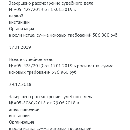
Завершено рассмотрение судебного дела
№А05-428/2019 от 17.01.2019 в
первой
инстанции.
Организация
в роли истца, сумма исковых требований 386 860 руб.
17.01.2019
Новое судебное дело
№А05-428/2019 от 17.01.2019 в роли истца, сумма
исковых требований 386 860 руб.
29.12.2018
Завершено рассмотрение судебного дела
№А05-8060/2018 от 29.06.2018 в
апелляционной
инстанции.
Организация
в роли истца, сумма исковых требований