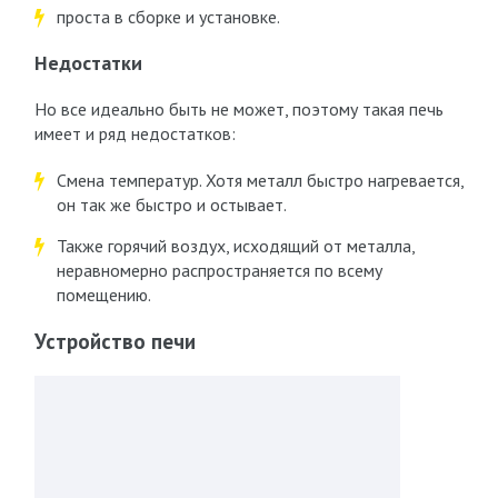
проста в сборке и установке.
Недостатки
Но все идеально быть не может, поэтому такая печь
имеет и ряд недостатков:
Смена температур. Хотя металл быстро нагревается,
он так же быстро и остывает.
Также горячий воздух, исходящий от металла,
неравномерно распространяется по всему
помещению.
Устройство печи