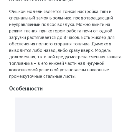
Фишкой модели является тонкая настройка тяги и
специальный замок в зольнике, предотвращающий
неуправляемый подсос воздуха. Можно выйти на
режим тления, при котором работа печи от одной
загрузки растягивается до 8 часов. Есть жиклер для
обеспечения полного сгорания топлива. Дымоход
выводится либо назад, либо сразу вверх. Модель
долговечная, т.к. в ней предусмотрена сменная защита
топливника – в его нижней части над чугунной
колосниковой решеткой установлены наклонные
промежуточные стальные листы.
Особенности