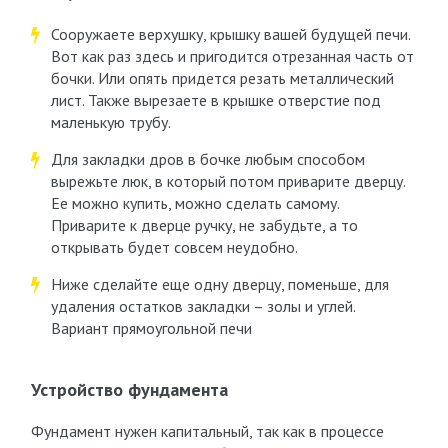
Сооружаете верхушку, крышку вашей будущей печи.
Вот как раз здесь и пригодится отрезанная часть от
бочки. Или опять придется резать металлический
лист. Также вырезаете в крышке отверстие под
маленькую трубу.
Для закладки дров в бочке любым способом
вырежьте люк, в который потом приварите дверцу.
Ее можно купить, можно сделать самому.
Приварите к дверце ручку, не забудьте, а то
открывать будет совсем неудобно.
Ниже сделайте еще одну дверцу, поменьше, для
удаления остатков закладки – золы и углей.
Вариант прямоугольной печи
Устройство фундамента
Фундамент нужен капитальный, так как в процессе