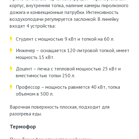
корпус, внутренняя топка, наличие камеры пиролизного
дожига и конвекционные патрубки. Интенсивность
воздухоподачи регулируется заслонкой. В линейку
входят 4 устройства:
Студент с мощностью 9 кВт и топкой на 60 л.
Инженер – оснащается 120-литровой топкой, имеет
мощность 15 кВт.
Доцент – печка с тепловой мощностью 25 кВт и
вместимостью топки 250 л.
Профессор – мощность равняется 40 кВт, топка
объемом в 500 л.
Варочная поверхность плоская, подходит для
разогрева еды.
Термофор