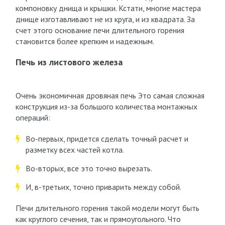
компоновку днища и крышки. Кстати, многие мастера
днище изготавливают не из круга, и из квадрата. За
счет этого основание печи длительного горения
становится более крепким и надежным.
Печь из листового железа
Очень экономичная дровяная печь Это самая сложная
конструкция из-за большого количества монтажных
операций:
Во-первых, придется сделать точный расчет и
разметку всех частей котла.
Во-вторых, все это точно вырезать.
И, в-третьих, точно приварить между собой.
Печи длительного горения такой модели могут быть
как круглого сечения, так и прямоугольного. Что