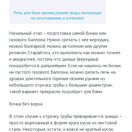
Печь для бани своими руками: виды, инструкция
по изготовлению и установке
Начальный этап – подготовка самой бочки или
газового баллона. Нужно срезать с нее верхушку,
можно болгаркой, можно автогеном или другим
резаком. Старайтесь это выполнить как можно точнее
и аккуратнее, потому что днище (верхушка)
понадобится в дальнейшем. Если не нашлось ни бочки,
ни пустого газового баллона, можно делать печь на
дровах длительного горения своими руками из
небольшого отрезка трубы с большим диаметром,
такой вариант прекрасно подойдет для бани.
Бочка без верха
В этом случае к отрезку трубы приваривается днище –
просто вырезанный в форме круга кусок из листовой
стали. Некоторые, кстати, и вовсе не круглый кусок