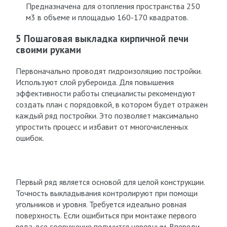
Предназначена для отопления пространства 250
м3 в объеме и площадью 160-170 квадратов.
5 Пошаговая выкладка кирпичной печи
своими руками
Первоначально проводят гидроизоляцию постройки.
Используют слой рубероида. Для повышения
эффективности работы специалисты рекомендуют
создать план с порядовкой, в котором будет отражен
каждый ряд постройки. Это позволяет максимально
упростить процесс и избавит от многочисленных
ошибок.
Первый ряд является основой для целой конструкции.
Точность выкладывания контролируют при помощи
угольников и уровня. Требуется идеально ровная
поверхность. Если ошибиться при монтаже первого
ряда, все сооружение получится неровным. Впереди