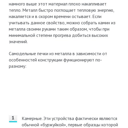
намного выше этот материал плохо накапливает
тепло. Металл быстро поглощает тепловую энергию,
накаляется и в скором времени остывает. Если
учитывать данное свойство, можно собрать камин из
металла своими руками таким образом, чтобы при
минимальной степени прогрева добиться высоких
значений.
Самодельные печки из металла в зависимости от
особенностей конструкции функционируют по-
разному:
Камерные. Эти устройства фактически являются
обычной «буржуйкой», первые образцы которой