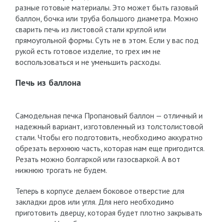
разные готовые материалы. Это может быть газовый
баллон, бочка или труба большого диаметра. Можно
сварить печь из листовой стали круглой или
прямоугольной формы. Суть не в этом. Если у вас под
рукой есть готовое изделие, то грех им не
воспользоваться и не уменьшить расходы.
Печь из баллона
Самодельная печка Пропановый баллон — отличный и
надежный вариант, изготовленный из толстолистовой
стали. Чтобы его подготовить, необходимо аккуратно
обрезать верхнюю часть, которая нам еще пригодится.
Резать можно болгаркой или газосваркой. А вот
нижнюю трогать не будем.
Теперь в корпусе делаем боковое отверстие для
закладки дров или угля. Для него необходимо
приготовить дверцу, которая будет плотно закрывать