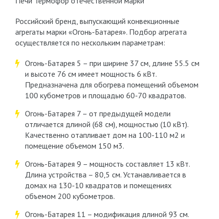
Печи Термофор отечественной марки
Российский бренд, выпускающий конвекционные
агрегаты марки «Огонь-Батарея». Подбор агрегата
осуществляется по нескольким параметрам:
Огонь-Батарея 5 – при ширине 37 см, длине 55.5 см
и высоте 76 см имеет мощность 6 кВт.
Предназначена для обогрева помещений объемом
100 кубометров и площадью 60-70 квадратов.
Огонь-Батарея 7 – от предыдущей модели
отличается длиной (68 см), мощностью (10 кВт).
Качественно отапливает дом на 100-110 м2 и
помещение объемом 150 м3.
Огонь-Батарея 9 – мощность составляет 13 кВт.
Длина устройства – 80,5 см. Устанавливается в
домах на 130-10 квадратов и помещениях
объемом 200 кубометров.
Огонь-Батарея 11 – модификация длиной 93 см.