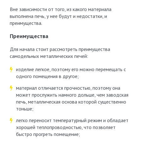
Вне зависимости от того, из какого материала
выполнена печь, у нее будут и недостатки, и
преимущества.
Преимущества
Для начала стоит рассмотреть преимущества
самодельных металлических печей:
изделие легкое, поэтому его можно перемещать с
одного помещения в другое;
материал отличается прочностью, поэтому она
может прослужить намного дольше, чем заводская
печь, металлическая основа которой существенно
тоньше;
легко переносит температурный режим и обладает
хорошей теплопроводностью, что позволяет
быстро прогреть помещение;