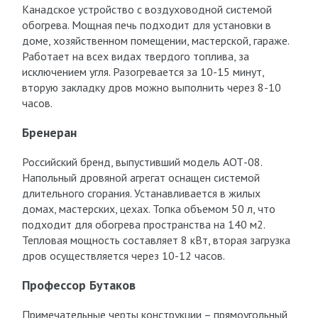
Канадское устройство с воздуховодной системой
обогрева. Мощная печь подходит для установки в
доме, хозяйственном помещении, мастерской, гараже.
Работает на всех видах твердого топлива, за
исключением угля. Разогревается за 10-15 минут,
вторую закладку дров можно выполнить через 8-10
часов.
Бренеран
Российский бренд, выпустивший модель АОТ-08.
Напольный дровяной агрегат оснащен системой
длительного сгорания. Устанавливается в жилых
домах, мастерских, цехах. Топка объемом 50 л, что
подходит для обогрева пространства на 140 м2.
Тепловая мощность составляет 8 кВт, вторая загрузка
дров осуществляется через 10-12 часов.
Профессор Бутаков
Примечательные черты конструкции – прямоугольный