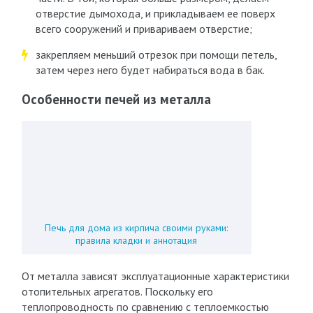
отверстие дымохода, и прикладываем ее поверх
всего сооружений и привариваем отверстие;
закрепляем меньший отрезок при помощи петель,
затем через него будет набираться вода в бак.
Особенности печей из металла
Печь для дома из кирпича своими руками:
правила кладки и аннотация
От металла зависят эксплуатационные характеристики
отопительных агрегатов. Поскольку его
теплопроводность по сравнению с теплоемкостью