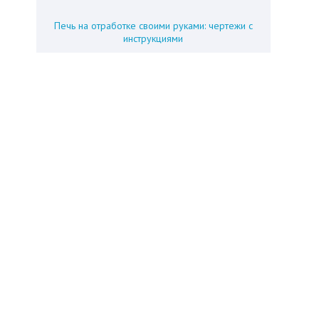
Печь на отработке своими руками: чертежи с
инструкциями