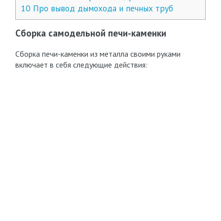
10
Про вывод дымохода и печных труб
Сборка самодельной печи-каменки
Сборка печи-каменки из металла своими руками
включает в себя следующие действия: