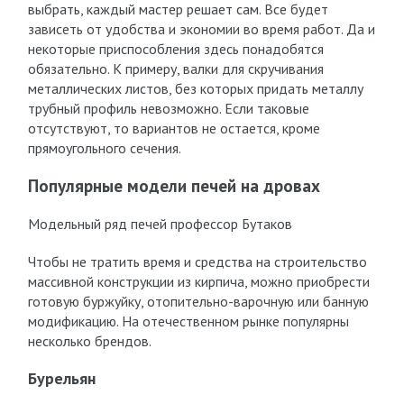
выбрать, каждый мастер решает сам. Все будет
зависеть от удобства и экономии во время работ. Да и
некоторые приспособления здесь понадобятся
обязательно. К примеру, валки для скручивания
металлических листов, без которых придать металлу
трубный профиль невозможно. Если таковые
отсутствуют, то вариантов не остается, кроме
прямоугольного сечения.
Популярные модели печей на дровах
Модельный ряд печей профессор Бутаков
Чтобы не тратить время и средства на строительство
массивной конструкции из кирпича, можно приобрести
готовую буржуйку, отопительно-варочную или банную
модификацию. На отечественном рынке популярны
несколько брендов.
Бурельян