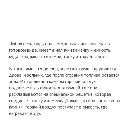
Любая печь, будь она самодельная или купленая в
готовом виде, имеет в наличии каменку – емкость,
куда складываются камни, топку и тару для воды.
В топке имеется дверца, через которую загружаются
дрова, и зольник, где после сгорания топлива остается
зола. Из топливной камеры горячий воздух
поднимается в емкость для камней, где они
раскладываются на специальной решетке, которая
соединяет топку и каменку. Дальше, отдав часть тепла
камням, горячий воздух поступает в емкость, где
нагревает воду.