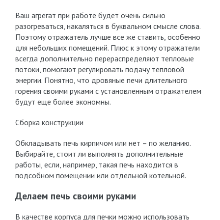
Ваш агрегат при работе будет очень сильно
разогреваться, накаляться в буквальном смысле слова.
Поэтому отражатель лучше все же ставить, особенно
для небольших помещений. Плюс к этому отражатели
всегда дополнительно перераспределяют тепловые
потоки, помогают регулировать подачу тепловой
энергии. Понятно, что дровяные печи длительного
горения своими руками с установленным отражателем
будут еще более экономны.
Сборка конструкции
Обкладывать печь кирпичом или нет – по желанию.
Выбирайте, стоит ли выполнять дополнительные
работы, если, например, такая печь находится в
подсобном помещении или отдельной котельной.
Делаем печь своими руками
В качестве корпуса для печки можно использовать