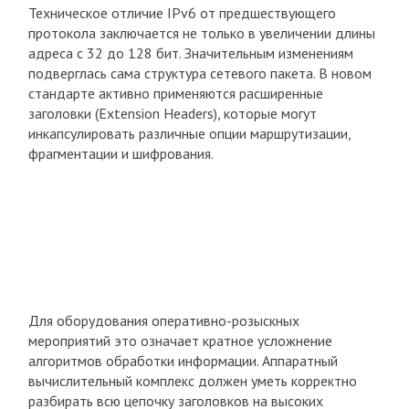
Техническое отличие IPv6 от предшествующего
протокола заключается не только в увеличении длины
адреса с 32 до 128 бит. Значительным изменениям
подверглась сама структура сетевого пакета. В новом
стандарте активно применяются расширенные
заголовки (Extension Headers), которые могут
инкапсулировать различные опции маршрутизации,
фрагментации и шифрования.
Для оборудования оперативно-розыскных
мероприятий это означает кратное усложнение
алгоритмов обработки информации. Аппаратный
вычислительный комплекс должен уметь корректно
разбирать всю цепочку заголовков на высоких