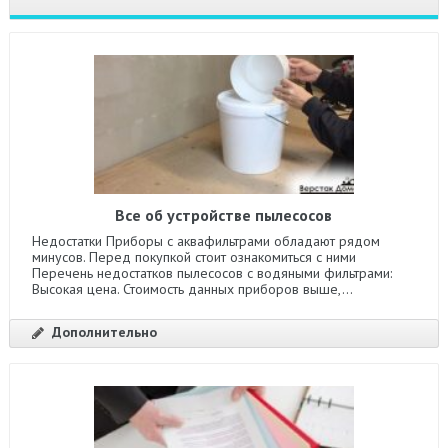
Все об устройстве пылесосов
Недостатки Приборы с аквафильтрами обладают рядом
минусов. Перед покупкой стоит ознакомиться с ними
Перечень недостатков пылесосов с водяными фильтрами:
Высокая цена. Стоимость данных приборов выше,...
Дополнительно