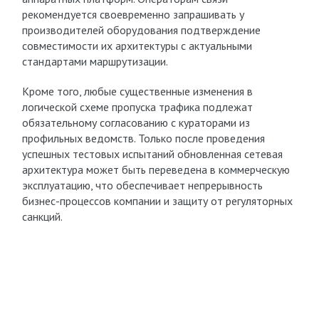
рекомендуется своевременно запрашивать у
производителей оборудования подтверждение
совместимости их архитектуры с актуальными
стандартами маршрутизации.
Кроме того, любые существенные изменения в
логической схеме пропуска трафика подлежат
обязательному согласованию с кураторами из
профильных ведомств. Только после проведения
успешных тестовых испытаний обновленная сетевая
архитектура может быть переведена в коммерческую
эксплуатацию, что обеспечивает непрерывность
бизнес-процессов компании и защиту от регуляторных
санкций.