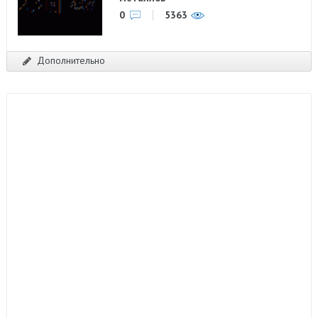
0
5363
Дополнительно