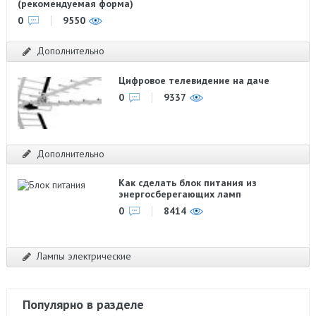
(рекомендуемая форма)
0
9550
Дополнительно
Цифровое телевидение на даче
0
9337
Дополнительно
Как сделать блок питания из
энергосберегающих ламп
0
8414
Лампы электрические
Популярно в разделе