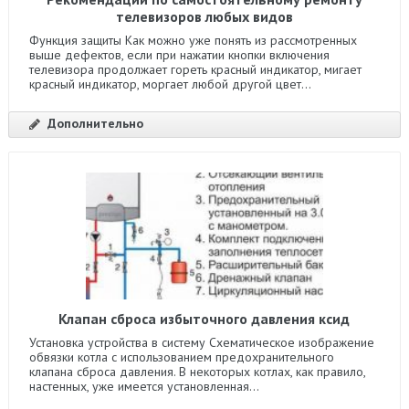
телевизоров любых видов
Функция защиты Как можно уже понять из рассмотренных
выше дефектов, если при нажатии кнопки включения
телевизора продолжает гореть красный индикатор, мигает
красный индикатор, моргает любой другой цвет...
Дополнительно
Клапан сброса избыточного давления ксид
Установка устройства в систему Схематическое изображение
обвязки котла с использованием предохранительного
клапана сброса давления. В некоторых котлах, как правило,
настенных, уже имеется установленная...