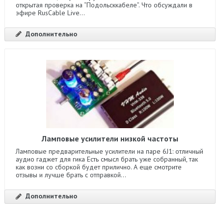
открытая проверка на “Подольсккабеле”. Что обсуждали в
эфире RusCable Live...
Дополнительно
Ламповые усилители низкой частоты
Ламповые предварительные усилители на паре 6J1: отличный
аудио гаджет для гика Есть смысл брать уже собранный, так
как возни со сборкой будет прилично. А еще смотрите
отзывы и лучше брать с отправкой...
Дополнительно