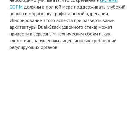
необходимо учитывать, что современные
системы
СОРМ
должны в полной мере поддерживать глубокий
анализ и обработку трафика новой адресации.
Игнорирование этого аспекта при развертывании
архитектуры Dual-Stack (двойного стека) может
привести к серьезным техническим сбоям и, как
следствие, нарушениям лицензионных требований
регулирующих органов.