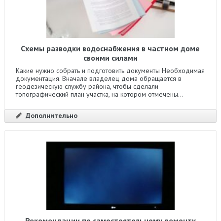
Схемы разводки водоснабжения в частном доме
своими силами
Какие нужно собрать и подготовить документы Необходимая
документация. Вначале владелец дома обращается в
геодезическую службу района, чтобы сделали
топографический план участка, на котором отмечены...
Дополнительно
Рекомендации по самостоятельному ремонту