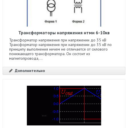
Трансформаторы напряжения нтми 6-10кв
Трансформатор напряжения при напряжении до 35 кВ
Трансформатор напряжения при напряжении до 35 кВ по
принципу выполнения ничем не отличается от силового
понижающего трансформатора. Он состоит из
магнитопровода,...
Дополнительно