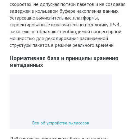
скоростях, не допуская потери пакетов и не создавая
задержек в кольцевом буфере накопления данных.
Устаревшие вычислительные платформы,
спроектированные исключительно под логику IPv4,
зачастую не обладают необходимой процессорной
мощностью для декодирования расширенной
структуры пакетов в режиме реального времени.
Нормативная база и принципы хранения
метаданных
Все об устройстве пылесосов
Действующая нормативная база, в частности