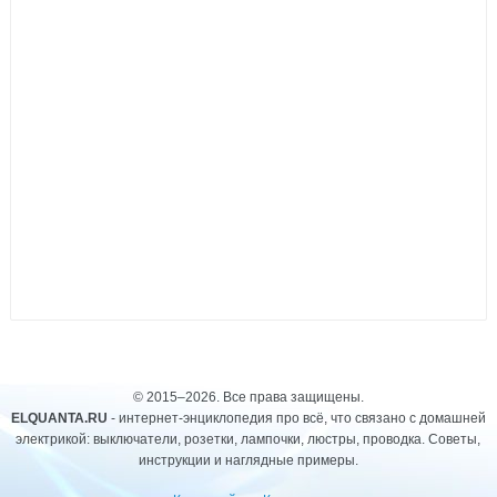
© 2015–2026. Все права защищены.
ELQUANTA.RU
- интернет-энциклопедия про всё, что связано с домашней
электрикой: выключатели, розетки, лампочки, люстры, проводка. Советы,
инструкции и наглядные примеры.