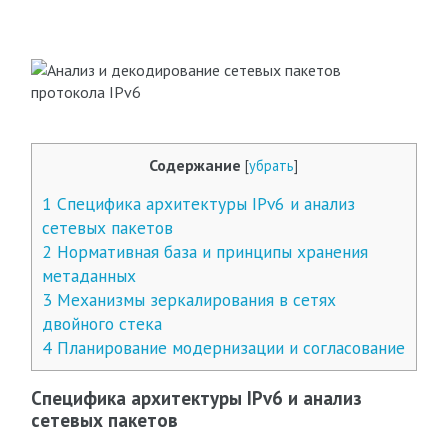
Содержание
[
убрать
]
1
Специфика архитектуры IPv6 и анализ
сетевых пакетов
2
Нормативная база и принципы хранения
метаданных
3
Механизмы зеркалирования в сетях
двойного стека
4
Планирование модернизации и согласование
Специфика архитектуры IPv6 и анализ
сетевых пакетов