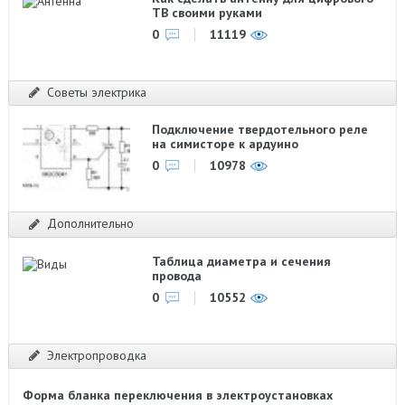
ТВ своими руками
0
11119
Советы электрика
Подключение твердотельного реле
на симисторе к ардуино
0
10978
Дополнительно
Таблица диаметра и сечения
провода
0
10552
Электропроводка
Форма бланка переключения в электроустановках