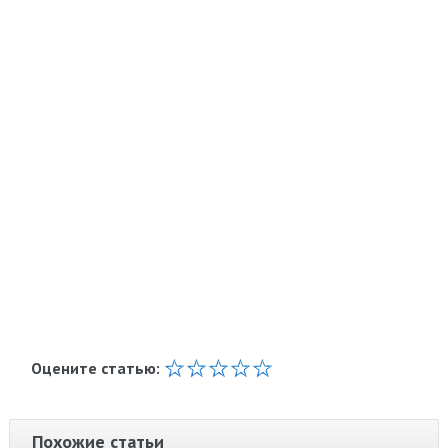
Оцените статью:
Похожие статьи