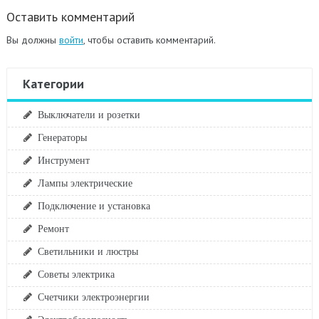
Оставить комментарий
Вы должны
войти
, чтобы оставить комментарий.
Категории
Выключатели и розетки
Генераторы
Инструмент
Лампы электрические
Подключение и установка
Ремонт
Светильники и люстры
Советы электрика
Счетчики электроэнергии