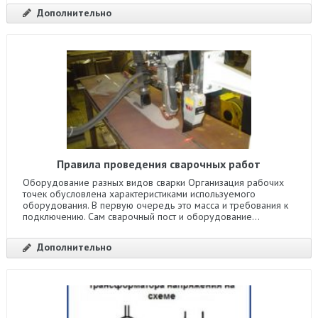
Дополнительно
Правила проведения сварочных работ
Оборудование разных видов сварки Организация рабочих
точек обусловлена характеристиками используемого
оборудования. В первую очередь это масса и требования к
подключению. Сам сварочный пост и оборудование...
Дополнительно