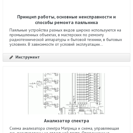
Принцип работы, основные неисправности и
способы ремонта паяльника
Паяльные устройства разных видов широко используются на
промышленных объектах, в мастерских по ремонту
радиотехнической аппаратуры и бытовой техники, в бытовых
условиях. В зависимости от условий эксплуатации...
Инструмент
Анализатор спектра
Схема анализатора спектра Матрица и схема, управляющая
ею, смонтированы на отдельной плате. Операционные