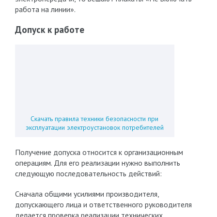
работа на линии».
Допуск к работе
Скачать правила техники безопасности при
эксплуатации электроустановок потребителей
Получение допуска относится к организационным
операциям. Для его реализации нужно выполнить
следующую последовательность действий:
Сначала общими усилиями производителя,
допускающего лица и ответственного руководителя
делается проверка реализации технических