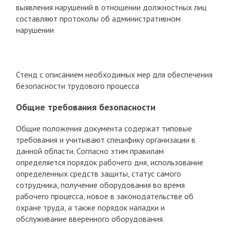
выявления нарушений в отношении должностных лиц
составляют протоколы об административном
нарушении
Стенд с описанием необходимых мер для обеспечения
безопасности трудового процесса
Общие требования безопасности
Общие положения документа содержат типовые
требования и учитывают специфику организации в
данной области. Согласно этим правилам
определяется порядок рабочего дня, использование
определенных средств защиты, статус самого
сотрудника, получение оборудования во время
рабочего процесса, новое в законодательстве об
охране труда, а также порядок наладки и
обслуживание вверенного оборудования.