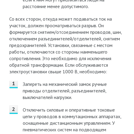
расстояние менее допустимого.
Со всех сторон, откуда может подаваться ток на
участок, должен просматриваться разрыв. Он
формируется снятием/отсоединением проводов, шин,
отключением разъединителей/отделителей, снятием
предохранителей. Установки, связанные с местом
работы, отключаются со стороны наименьшего
сопротивления. Это необходимо для исключения
обратной трансформации. Если обслуживаются
электроустановки свыше 1000 В, необходимо:
Запереть на механический замок ручные
приводы отделителей, разъединителей,
выключателей нагрузки.
Отключить силовые и оперативные токовые
цепи у проводов в коммутационных аппаратах,
оснащенные дистанционным управлением. У
пневматических систем на подводящем