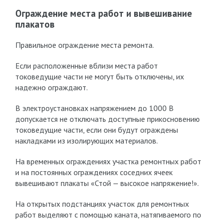
Ограждение места работ и вывешивание
плакатов
Правильное ограждение места ремонта.
Если расположенные вблизи места работ
токоведущие части не могут быть отключены, их
надежно ограждают.
В электроустановках напряжением до 1000 В
допускается не отключать доступные прикосновению
токоведущие части, если они будут ограждены
накладками из изолирующих материалов.
На временных ограждениях участка ремонтных работ
и на постоянных ограждениях соседних ячеек
вывешивают плакаты «Стой — высокое напря­жение!».
На открытых подстанциях участок для ремонтных
работ выделяют с помощью каната, натягиваемого по