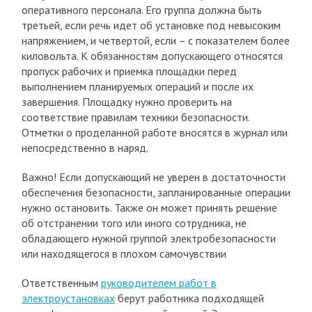
оперативного персонала. Его группа должна быть
третьей, если речь идет об установке под невысоким
напряжением, и четвертой, если – с показателем более
киловольта. К обязанностям допускающего относятся
пропуск рабочих и приемка площадки перед
выполнением планируемых операций и после их
завершения. Площадку нужно проверить на
соответствие правилам техники безопасности.
Отметки о проделанной работе вносятся в журнал или
непосредственно в наряд.
Важно! Если допускающий не уверен в достаточности
обеспечения безопасности, запланированные операции
нужно остановить. Также он может принять решение
об отстранении того или иного сотрудника, не
обладающего нужной группой электробезопасности
или находящегося в плохом самочувствии
Ответственным
руководителем работ в
электроустановках
берут работника подходящей