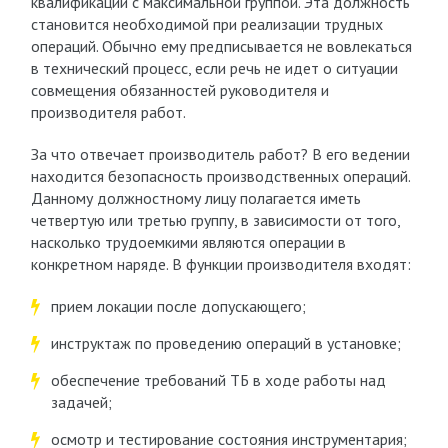
квалификации с максимальной группой. Эта должность
становится необходимой при реализации трудных
операций. Обычно ему предписывается не вовлекаться
в технический процесс, если речь не идет о ситуации
совмещения обязанностей руководителя и
производителя работ.
За что отвечает производитель работ? В его ведении
находится безопасность производственных операций.
Данному должностному лицу полагается иметь
четвертую или третью группу, в зависимости от того,
насколько трудоемкими являются операции в
конкретном наряде. В функции производителя входят:
прием локации после допускающего;
инструктаж по проведению операций в установке;
обеспечение требований ТБ в ходе работы над
задачей;
осмотр и тестирование состояния инструментария;