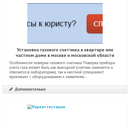
Установка газового счетчика в квартире или
частном доме в москве и московской области
Особенности поверки газового счетчика Поверка прибора
учета газа может быть как выездной (счетчик снимается и
отвозится в лабораторию), так и местной (специалист
приезжает с оборудованием к заявителю...
Дополнительно