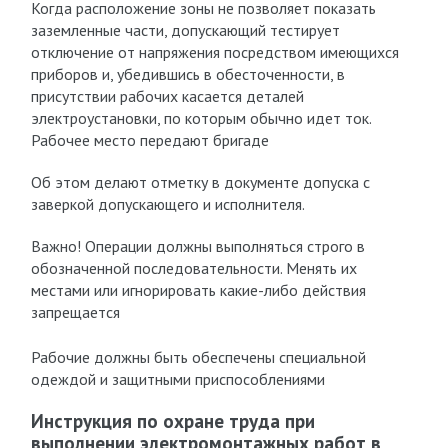
Когда расположение зоны не позволяет показать
заземленные части, допускающий тестирует
отключение от напряжения посредством имеющихся
приборов и, убедившись в обесточенности, в
присутствии рабочих касается деталей
электроустановки, по которым обычно идет ток.
Рабочее место передают бригаде
Об этом делают отметку в документе допуска с
заверкой допускающего и исполнителя.
Важно! Операции должны выполняться строго в
обозначенной последовательности. Менять их
местами или игнорировать какие-либо действия
запрещается
Рабочие должны быть обеспечены специальной
одеждой и защитными приспособлениями
Инструкция по охране труда при
выполнении электромонтажных работ в