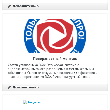
Дополнительно
Поверхностный монтаж
Состав установщика BGA: Оптическая система с
видеокамерой высокого разрешения и мегапиксельным
объективом. Сменные вакуумные подвесы для фиксации и
плавного перемещения BGA. Ручной вакуумный пинцет...
Дополнительно