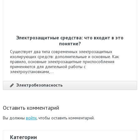
Электрозащитные средства: что входит в это
понятие?
Существует два типа современных электрозащитных
изолирующих средств: дополнительные и основные. Как
правило, основные электрозащитные приспособления
применяются для длительной работы с
электроустановками,...
Электробезопасность
Оставить комментарий
Вы должны
войти
, чтобы оставить комментарий.
Категории