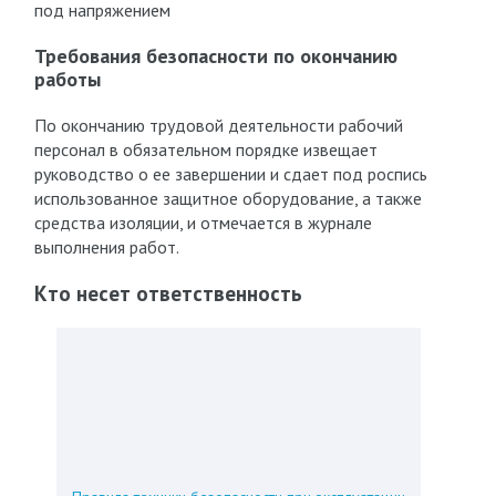
под напряжением
Требования безопасности по окончанию
работы
По окончанию трудовой деятельности рабочий
персонал в обязательном порядке извещает
руководство о ее завершении и сдает под роспись
использованное защитное оборудование, а также
средства изоляции, и отмечается в журнале
выполнения работ.
Кто несет ответственность