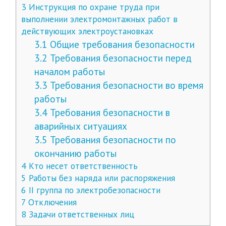
3
Инструкция по охране труда при
выполнении электромонтажных работ в
действующих электроустановках
3.1
Общие требования безопасности
3.2
Требования безопасности перед
началом работы
3.3
Требования безопасности во время
работы
3.4
Требования безопасности в
аварийных ситуациях
3.5
Требования безопасности по
окончанию работы
4
Кто несет ответственность
5
Работы без наряда или распоряжения
6
II группа по электробезопасности
7
Отключения
8
Задачи ответственных лиц