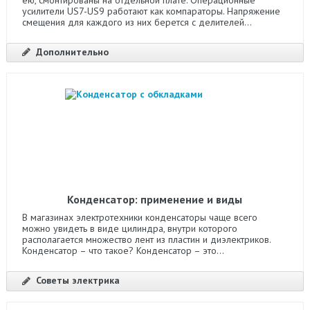
усилители US7-US9 работают как компараторы. Напряжение
смещения для каждого из них берется с делителей...
Дополнительно
Конденсатор: применение и виды
В магазинах электротехники конденсаторы чаще всего
можно увидеть в виде цилиндра, внутри которого
располагается множество лент из пластин и диэлектриков.
Конденсатор – что такое? Конденсатор – это...
Советы электрика