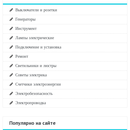
Выключатели и розетки
Генераторы
Инструмент
Лампы электрические
Подключение и установка
Ремонт
Светильники и люстры
Советы электрика
Счетчики электроэнергии
Электробезопасность
Электропроводка
Популярно на сайте