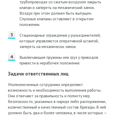
трубопроводах со сжатым воздухом закрыть
клапан и запереть на механический замок.
Воздух при этом должен быть выпущен.
Спускные клапаны оставляют в открытом
положении.
Стационарные ограждения у разъединителей,
которые управляются оперативной штангой,
запереть на механически замок.
Выключающие пружины или груз у приводов
привести в нерабочее положение.
Задачи ответственных лиц
Уполномоченные сотрудники определяют
возможность и необходимость выполнения работы.
Они отвечают за правильность и полноту мер
безопасности, указанных в наряде либо распоряжении,
количественный и качественный состав бригады. В ней
должно быть два и более человека, в числе которых —