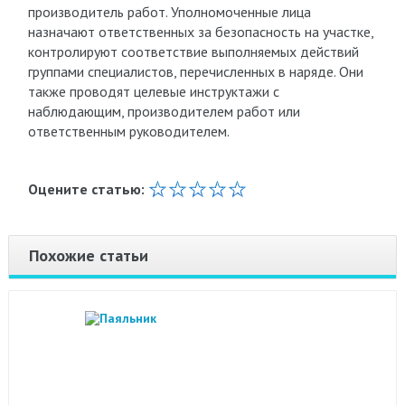
производитель работ. Уполномоченные лица
назначают ответственных за безопасность на участке,
контролируют соответствие выполняемых действий
группами специалистов, перечисленных в наряде. Они
также проводят целевые инструктажи с
наблюдающим, производителем работ или
ответственным руководителем.
Оцените статью:
Похожие статьи