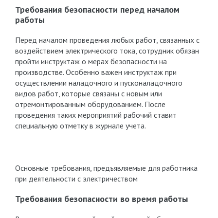
Требования безопасности перед началом
работы
Перед началом проведения любых работ, связанных с
воздействием электрического тока, сотрудник обязан
пройти инструктаж о мерах безопасности на
производстве. Особенно важен инструктаж при
осуществлении наладочного и пусконаладочного
видов работ, которые связаны с новым или
отремонтированным оборудованием. После
проведения таких мероприятий рабочий ставит
специальную отметку в журнале учета.
Основные требования, предъявляемые для работника
при деятельности с электричеством
Требования безопасности во время работы