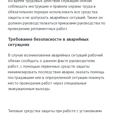
Во время трудовых действий служащий обязан
соблюдать инструкцию и правила охраны труда в
обязательном порядке использовать все средства
защиты и не допускать аварийных ситуаций. Также он
должен руководствоваться приказами руководства по
проведению регламентных работ.
Требования безопасности в аварийных
ситуациях
В случае возникновения аварийных ситуаций рабочий
обязан сообщить о данном факте руководителю
работ, с помощью первичных средств защиты
минимизировать последствия аварии, оказать помощь
пострадавшим или в определенной ситуации покинуть
место проведения работ через специальные
эвакуационные выходы.
Типовые средства защиты при работе с установками