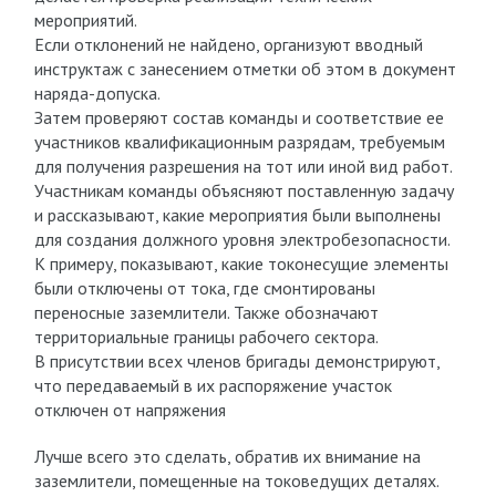
мероприятий.
Если отклонений не найдено, организуют вводный
инструктаж с занесением отметки об этом в документ
наряда-допуска.
Затем проверяют состав команды и соответствие ее
участников квалификационным разрядам, требуемым
для получения разрешения на тот или иной вид работ.
Участникам команды объясняют поставленную задачу
и рассказывают, какие мероприятия были выполнены
для создания должного уровня электробезопасности.
К примеру, показывают, какие токонесущие элементы
были отключены от тока, где смонтированы
переносные заземлители. Также обозначают
территориальные границы рабочего сектора.
В присутствии всех членов бригады демонстрируют,
что передаваемый в их распоряжение участок
отключен от напряжения
Лучше всего это сделать, обратив их внимание на
заземлители, помещенные на токоведущих деталях.