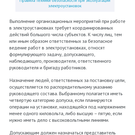
Правила техники безопасности при эксплуатации
электроустановок
Выполнение организационных мероприятий при работе
в электроустановках требует координированных
действий большого числа субъектов. К числу лиц, тем
или иным образом ответственных за безопасное
ведение работ в электроустановках, относят
формулирующего задачу, допускающего,
наблюдающего, производителя, ответственного
руководителя и бригаду работников.
Назначение людей, ответственных за постановку цели,
осуществляется по распорядительному указанию
руководящего состава. Выбранному полагается иметь
четвертую категорию допуска, если планируются
операции на установке, находящейся под напряжением
менее одного киловольта, либо высшую – пятую, если
нужно иметь дело с высоковольтными линиями.
Допускающим должен назначаться представитель