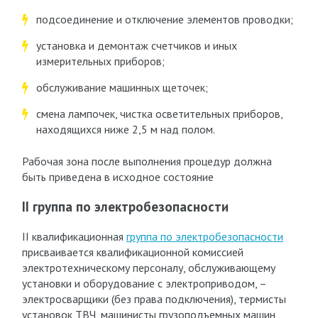
подсоединение и отключение элементов проводки;
установка и демонтаж счетчиков и иных
измерительных приборов;
обслуживание машинных щеточек;
смена лампочек, чистка осветительных приборов,
находящихся ниже 2,5 м над полом.
Рабочая зона после выполнения процедур должна
быть приведена в исходное состояние
II группа по электробезопасности
II квалификационная
группа по электробезопасности
присваивается квалификационной комиссией
электротехническому персоналу, обслуживающему
установки и оборудование с электроприводом, –
электросварщики (без права подключения), термисты
установок ТВЧ, машинисты грузоподъемных машин,