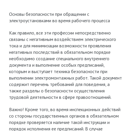
Основы безопасности при обращении с
электроустановками во время рабочего процесса
Как правило, все эти профессии непосредственно
связаны с негативным воздействием электрического
тока и для минимизации возможности проявления
негативных последствий в обязательном порядке
необходимо создание специального внутреннего
документа и выполнение особых предписаний,
которым и выступает техника безопасности при
выполнении электромонтажных работ. Такой документ
содержит перечень требований для поведения, а
также разделы о безопасности осуществления
трудовой деятельности в сфере правоотношений.
Важно! Кроме того, во время инспекционных действий
со стороны государственных органов в обязательном
порядке проверяется наличие такой инструкции и
порядок исполнения ее предписаний. В случае