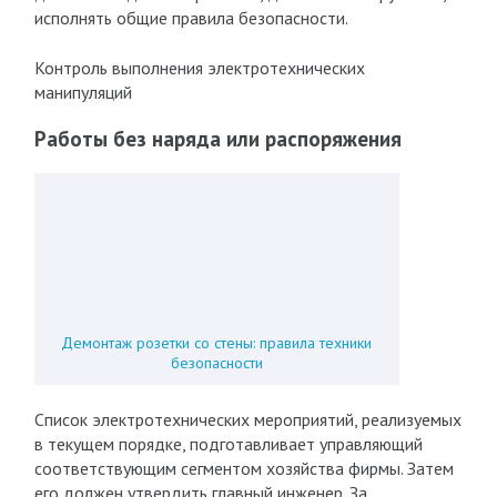
исполнять общие правила безопасности.
Контроль выполнения электротехнических
манипуляций
Работы без наряда или распоряжения
Демонтаж розетки со стены: правила техники
безопасности
Список электротехнических мероприятий, реализуемых
в текущем порядке, подготавливает управляющий
соответствующим сегментом хозяйства фирмы. Затем
его должен утвердить главный инженер. За