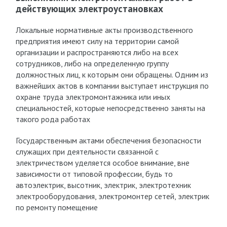
действующих электроустановках
Локальные нормативные акты производственного
предприятия имеют силу на территории самой
организации и распространяются либо на всех
сотрудников, либо на определенную группу
должностных лиц, к которым они обращены. Одним из
важнейших актов в компании выступает инструкция по
охране труда электромонтажника или иных
специальностей, которые непосредственно заняты на
такого рода работах
Государственным актами обеспечения безопасности
служащих при деятельности связанной с
электричеством уделяется особое внимание, вне
зависимости от типовой профессии, будь то
автоэлектрик, высотник, электрик, электротехник
электрооборудования, электромонтер сетей, электрик
по ремонту помещение