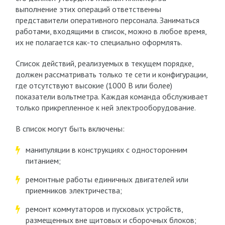
выполнение этих операций ответственны
представители оперативного персонала. Заниматься
работами, входящими в список, можно в любое время,
их не полагается как-то специально оформлять.
Список действий, реализуемых в текущем порядке,
должен рассматривать только те сети и конфигурации,
где отсутствуют высокие (1000 В или более)
показатели вольтметра. Каждая команда обслуживает
только прикрепленное к ней электрооборудование.
В список могут быть включены:
манипуляции в конструкциях с односторонним
питанием;
ремонтные работы единичных двигателей или
приемников электричества;
ремонт коммутаторов и пусковых устройств,
размещенных вне щитовых и сборочных блоков;