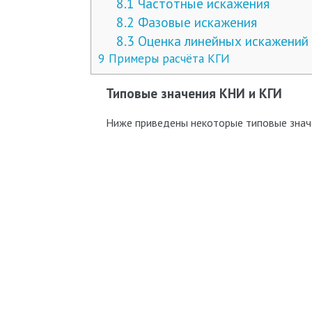
8.1
Частотные искажения
8.2
Фазовые искажения
8.3
Оценка линейных искажений
9
Примеры расчёта КГИ
Типовые значения КНИ и КГИ
Ниже приведены некоторые типовые значен