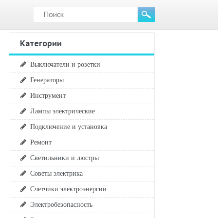
Категории
Выключатели и розетки
Генераторы
Инструмент
Лампы электрические
Подключение и установка
Ремонт
Светильники и люстры
Советы электрика
Счетчики электроэнергии
Электробезопасность