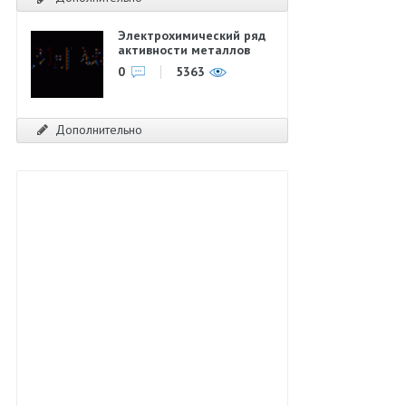
Электрохимический ряд
активности металлов
0
5363
Дополнительно