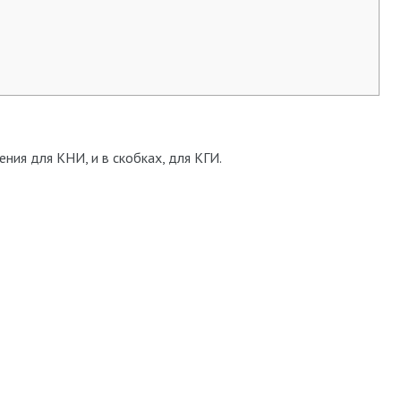
ия для КНИ, и в скобках, для КГИ.