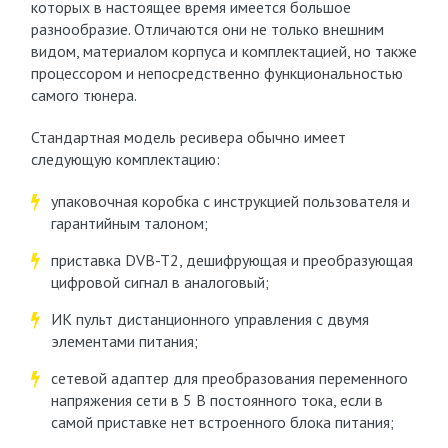
которых в настоящее время имеется большое
разнообразие. Отличаются они не только внешним
видом, материалом корпуса и комплектацией, но также
процессором и непосредственно функциональностью
самого тюнера.
Стандартная модель ресивера обычно имеет
следующую комплектацию:
упаковочная коробка с инструкцией пользователя и
гарантийным талоном;
приставка DVB-T2, дешифрующая и преобразующая
цифровой сигнал в аналоговый;
ИК пульт дистанционного управления с двумя
элементами питания;
сетевой адаптер для преобразования переменного
напряжения сети в 5 В постоянного тока, если в
самой приставке нет встроенного блока питания;