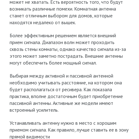
может не хватать. Есть вероятность того, что будут
возникать различные помехи. Комнатная антенна
станет отличным выбором для домов, которые
находятся недалеко от вышек.
Более эффективным решением является внешний
прием сигнала. Диапазон волн может проходить
сквозь стены комнаты, однако качество сигнала из-за
этого может заметно пострадать. Внешние антенны
могут обеспечить более мощный сигнал.
Выбирая между активной и пассивной антенной
необходимо учитывать расстояние, на котором она
будет располагаться от ресивера. Как показала
практика, вполне достаточным будет приобретение
пассивной антенны. Активные же модели имеют
встроенный усилитель.
Устанавливать антенну нужно в место с хорошим
приемом сигнала. Как правило, лучше ставить ее в зону
прямой видимости