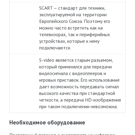
SCART — стандарт для техники,
эксплуатируемой на территории
Европейского Союза. Поэтому его
можно часто встретить как на
телевизорах, так и периферийных
устройствах, которые к нему
подключаются.
S-video является старым разъемом,
который применялся для передачи
видеосигнала с видеоплееров и
игровых приставок. Его использование
дает возможность передавать сигнал
высокого качества при стандартной
четкости, а передача HD-изображения
при таком подключении невозможна.
Необходимое оборудование