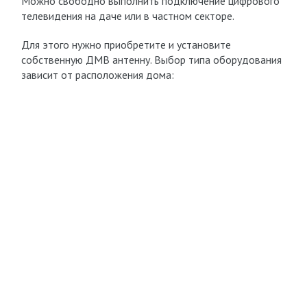
Можно свободно выполнить подключение цифрового
телевидения на даче или в частном секторе.
Для этого нужно приобретите и установите
собственную ДМВ антенну. Выбор типа оборудования
зависит от расположения дома: