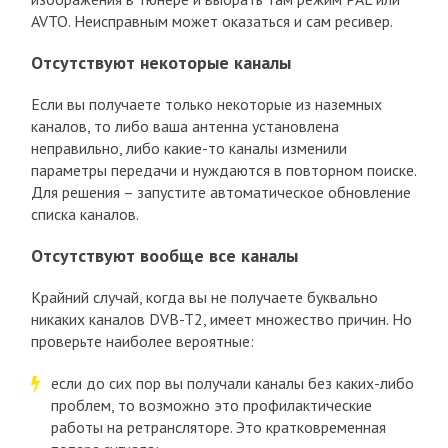
AVTO. Неисправным может оказаться и сам ресивер.
Отсутствуют некоторые каналы
Если вы получаете только некоторые из наземных
каналов, то либо ваша антенна установлена
неправильно, либо какие-то каналы изменили
параметры передачи и нуждаются в повторном поиске.
Для решения – запустите автоматическое обновление
списка каналов.
Отсутствуют вообще все каналы
Крайний случай, когда вы не получаете буквально
никаких каналов DVB-T2, имеет множество причин. Но
проверьте наиболее вероятные:
если до сих пор вы получали каналы без каких-либо
проблем, то возможно это профилактические
работы на ретрансляторе. Это кратковременная