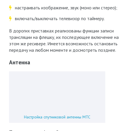
настраивать изображение, звук (моно или стерео);
включать/выключать телевизор по таймеру.
В дорогих приставках реализованы функции записи
трансляции на флешку, их последующее включение на
этом же ресивере. Имеется возможность остановить
передачу на любом моменте и досмотреть позднее.
Антенна
Настройка спутниковой антенны МТС