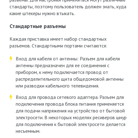
стандарты, поэтому пользователь должен знать, куда
какие штекеры нужно втыкать.
Стандартные разъемы
Каждая приставка имеет набор стандартных
разъемов. Стандартными портами считаются:
Вход для кабеля от антенны: Разъем для кабеля
антенны предназначен для ее соединения с
прибором, к нему подключается провод от
распределительного щита общедомовой антенны
или разводки кабельного телевидения.
Вход для провода сетевого адаптера. Разъем для
подключения провода блока питания применяется
для подачи напряжения на устройство от бытовой
электросети. В некоторых моделях ресиверов шнур
для подключения к бытовой электросети делается
несъемным.