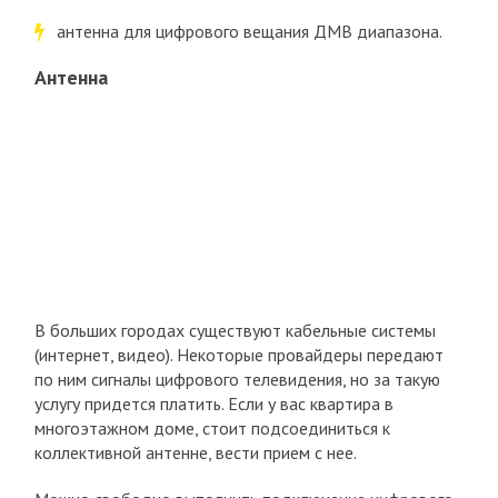
антенна для цифрового вещания ДМВ диапазона.
Антенна
В больших городах существуют кабельные системы
(интернет, видео). Некоторые провайдеры передают
по ним сигналы цифрового телевидения, но за такую
услугу придется платить. Если у вас квартира в
многоэтажном доме, стоит подсоединиться к
коллективной антенне, вести прием с нее.