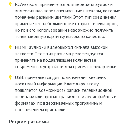
RCA-выход: применяется для передачи аудио- и
видеосигнала через специальные штекеры, которые
помечены разными цветами. Этот тип соединения
применяется на большинстве старых телевизоров,
но при его использовании невозможно получить
телевизионную картинку высокого качества.
HDMI: аудио- и видеовыход сигнала высокой
четкости. Этот тип разъема рекомендуется
применять на подавляющем количестве
современных устройств для приема телекартинки.
USB: применяется для подключения внешних
носителей информации. Благодаря этому
появляется возможность записи телевизионной
передачи или просмотра видео- и аудиофайлов в
форматах, поддерживаемых программным
обеспечением приставки.
Редкие разъемы