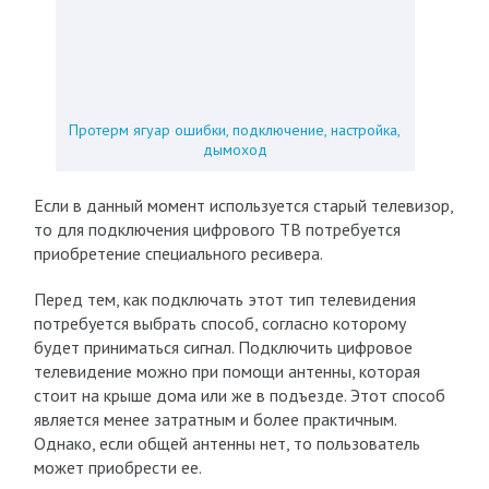
Протерм ягуар ошибки, подключение, настройка,
дымоход
Если в данный момент используется старый телевизор,
то для подключения цифрового ТВ потребуется
приобретение специального ресивера.
Перед тем, как подключать этот тип телевидения
потребуется выбрать способ, согласно которому
будет приниматься сигнал. Подключить цифровое
телевидение можно при помощи антенны, которая
стоит на крыше дома или же в подъезде. Этот способ
является менее затратным и более практичным.
Однако, если общей антенны нет, то пользователь
может приобрести ее.