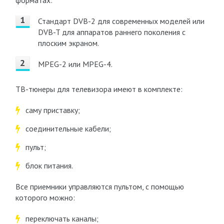
форматах:
Стандарт DVB-2 для современных моделей или
DVB-T для аппаратов раннего поколения с
плоским экраном.
MPEG-2 или MPEG-4.
ТВ-тюнеры для телевизора имеют в комплекте:
саму приставку;
соединительные кабели;
пульт;
блок питания.
Все приемники управляются пультом, с помощью
которого можно:
переключать каналы;