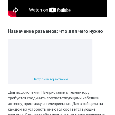
Назначение разъемов: что для чего нужно
Настройка 4g антенны
Для подключения ТВ-приставки к телевизору
требуется соединить соответствующими кабелями
антенну, приставку и телеприемник. Для этой цели на
каждом из устройств имеются соответствующие
разъемы. Для настройки применяться могут различные