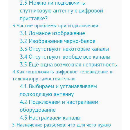
2.3
Можно ли подключить
спутниковую антенну к цифровой
приставке?
3
Частые проблемы при подключении
3.1
Ломаное изображение
3.2
Изображение черно-белое
3.3
Отсутствуют некоторые каналы
3.4
Отсутствуют вообще все каналы
3.5
Ещё одна возможная неприятность
4
Как подключить цифровое телевидение к
телевизору самостоятельно
4.1
Выбираем и устанавливаем
подходящую антенну
4.2
Подключаем и настраиваем
оборудование
4.3
Настраиваем каналы
5
Назначение разъемов: что для чего нужно