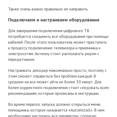
Также очень важно правильно ее направить
Подключаем и настраиваем оборудование
Для завершения подключения цифрового ТВ
потребуется соединить все оборудование при помощи
кабелей. После этого пользователь может приступать
к процессу подключение телевизора и приемника к
электросетям. Антенну стоит располагать рядом с
передатчиком.
Настраивать декодер максимально просто, поэтому с
этим сможет справиться без проблем каждый. В
среднем на все может уйти не более 30 минут. Для
более корректного подключения стоит следовать всем
рекомендациям, которые прописаны в инструкции.
Во время первого запуска должно открыться меню
помощника, которое называется «Autoinstall». В нем
необходимо настроить все параметры, согласно