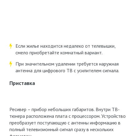
Если жилье находится недалеко от телевышки,
смело приобретайте комнатный вариант.
При значительном удалении требуется наружная
антенна для цифрового ТВ с усилителем сигнала.
Приставка
Ресивер – прибор небольших габаритов. Внутри ТВ-
тюнера расположена плата с процессором. Устройство
преобразует поступающую с антенны информацию в
полный телевизионный сигнал сразу в нескольких