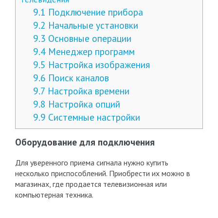
9.1
Подключение прибора
9.2
Начальные установки
9.3
Основные операции
9.4
Менеджер программ
9.5
Настройка изображения
9.6
Поиск каналов
9.7
Настройка времени
9.8
Настройка опций
9.9
Системные настройки
Оборудование для подключения
Для уверенного приема сигнала нужно купить
несколько приспособлений. Приобрести их можно в
магазинах, где продается телевизионная или
компьютерная техника.