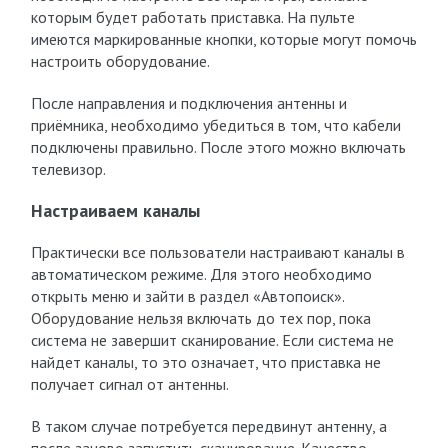
которым будет работать приставка. На пульте
имеются маркированные кнопки, которые могут помочь
настроить оборудование.
После направления и подключения антенны и
приёмника, необходимо убедиться в том, что кабели
подключены правильно. После этого можно включать
телевизор.
Настраиваем каналы
Практически все пользователи настраивают каналы в
автоматическом режиме. Для этого необходимо
открыть меню и зайти в раздел «Автопоиск».
Оборудование нельзя включать до тех пор, пока
система не завершит сканирование. Если система не
найдет каналы, то это означает, что приставка не
получает сигнал от антенны.
В таком случае потребуется передвинут антенну, а