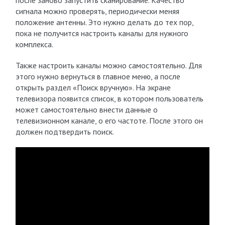
после заново запустить сканирование. Качество
сигнала можно проверять, периодически меняя
положение антенны. Это нужно делать до тех пор,
пока не получится настроить каналы для нужного
комплекса.
Также настроить каналы можно самостоятельно. Для
этого нужно вернуться в главное меню, а после
открыть раздел «Поиск вручную». На экране
телевизора появится список, в котором пользователь
может самостоятельно внести данные о
телевизионном канале, о его частоте. После этого он
должен подтвердить поиск.