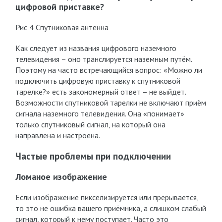
цифровой приставке?
Рис 4 Спутниковая антенна
Как следует из названия цифрового наземного
телевидения – оно транслируется наземным путём.
Поэтому на часто встречающийся вопрос: «Можно ли
подключить цифровую приставку к спутниковой
тарелке?» есть закономерный ответ – не выйдет.
Возможности спутниковой тарелки не включают приём
сигнала наземного телевидения. Она «понимает»
только спутниковый сигнал, на который она
направлена и настроена.
Частые проблемы при подключении
Ломаное изображение
Если изображение пикселизируется или прерывается,
то это не ошибка вашего приёмника, а слишком слабый
сигнал, который к нему поступает. Часто это