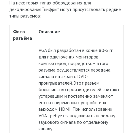
На некоторых типах оборудования для
декодирования “цифры” могут присутствовать редкие
типы разъемов:
Фото
Описание
разъёма
VGA был разработан в конце 80-х гг.
для подключения мониторов
компьютеров, посредством этого
разъема осуществляется передача
сигнала на экран с DVD-
проигрывателей. Этот разъем
большинство производителей считают
устаревшим и постепенно заменяют
его на современных устройствах
выходом HDMI. При использовании
VGA требуется подключать передачу
звукового сигнала по отдельному
каналу.