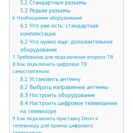
5.1
Стандартные разъемы
5.2
Редкие разъемы
6
Необходимое оборудование
6.1
Что уже есть: стандартная
комплектация
6.2
Что нужно ещё: дополнительное
оборудование
7
Требования для подключения второго ТВ
8
Как подключить цифровое ТВ
самостоятельно
8.1
Установить антенну
8.2
Выбрать направление антенны
8.3
Настроить оборудование
8.4
Настроить цифровое телевидение
на телевизоре
9
Как подключить приставку Denn к
телевизору для приема цифрового
телевидения