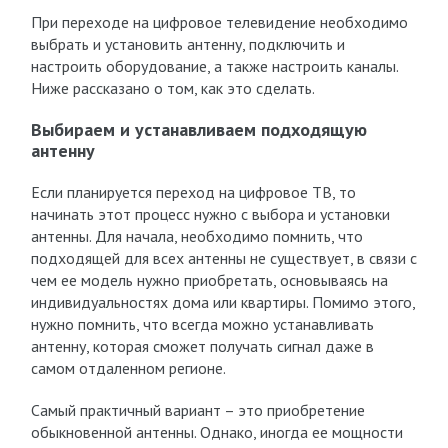
При переходе на цифровое телевидение необходимо
выбрать и установить антенну, подключить и
настроить оборудование, а также настроить каналы.
Ниже рассказано о том, как это сделать.
Выбираем и устанавливаем подходящую
антенну
Если планируется переход на цифровое ТВ, то
начинать этот процесс нужно с выбора и установки
антенны. Для начала, необходимо помнить, что
подходящей для всех антенны не существует, в связи с
чем ее модель нужно приобретать, основываясь на
индивидуальностях дома или квартиры. Помимо этого,
нужно помнить, что всегда можно устанавливать
антенну, которая сможет получать сигнал даже в
самом отдаленном регионе.
Самый практичный вариант – это приобретение
обыкновенной антенны. Однако, иногда ее мощности