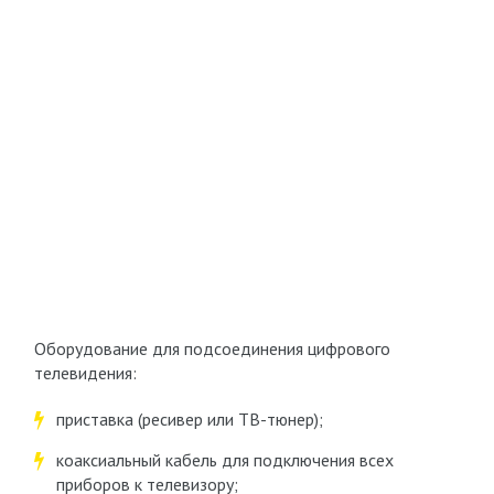
Оборудование для подсоединения цифрового
телевидения:
приставка (ресивер или ТВ-тюнер);
коаксиальный кабель для подключения всех
приборов к телевизору;