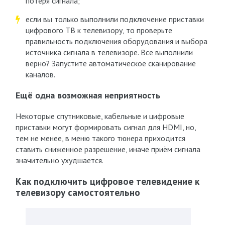
потеря сигнала;
если вы только выполнили подключение приставки
цифрового ТВ к телевизору, то проверьте
правильность подключения оборудования и выбора
источника сигнала в телевизоре. Все выполнили
верно? Запустите автоматическое сканирование
каналов.
Ещё одна возможная неприятность
Некоторые спутниковые, кабельные и цифровые
приставки могут формировать сигнал для HDMI, но,
тем не менее, в меню такого тюнера приходится
ставить сниженное разрешение, иначе приём сигнала
значительно ухудшается.
Как подключить цифровое телевидение к
телевизору самостоятельно