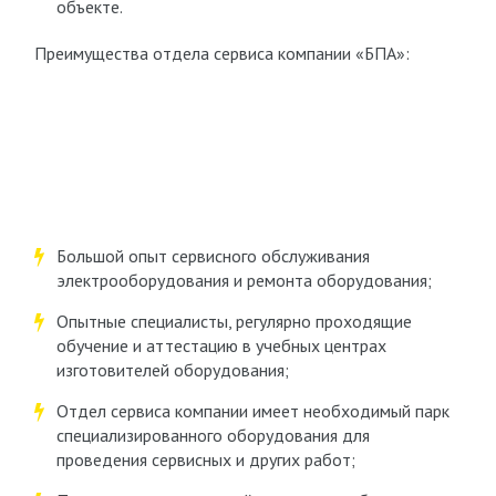
объекте.
Преимущества отдела сервиса компании «БПА»:
Большой опыт сервисного обслуживания
электрооборудования и ремонта оборудования;
Опытные специалисты, регулярно проходящие
обучение и аттестацию в учебных центрах
изготовителей оборудования;
Отдел сервиса компании имеет необходимый парк
специализированного оборудования для
проведения сервисных и других работ;