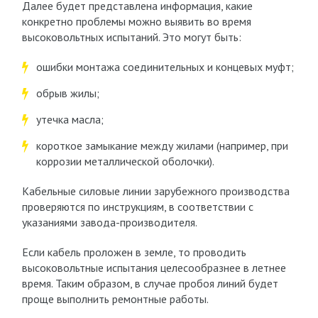
Далее будет представлена информация, какие
конкретно проблемы можно выявить во время
высоковольтных испытаний. Это могут быть:
ошибки монтажа соединительных и концевых муфт;
обрыв жилы;
утечка масла;
короткое замыкание между жилами (например, при
коррозии металлической оболочки).
Кабельные силовые линии зарубежного производства
проверяются по инструкциям, в соответствии с
указаниями завода-производителя.
Если кабель проложен в земле, то проводить
высоковольтные испытания целесообразнее в летнее
время. Таким образом, в случае пробоя линий будет
проще выполнить ремонтные работы.