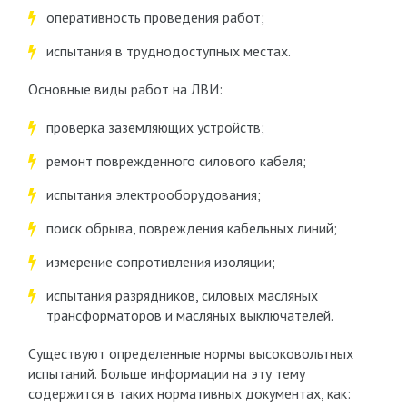
оперативность проведения работ;
испытания в труднодоступных местах.
Основные виды работ на ЛВИ:
проверка заземляющих устройств;
ремонт поврежденного силового кабеля;
испытания электрооборудования;
поиск обрыва, повреждения кабельных линий;
измерение сопротивления изоляции;
испытания разрядников, силовых масляных
трансформаторов и масляных выключателей.
Существуют определенные нормы высоковольтных
испытаний. Больше информации на эту тему
содержится в таких нормативных документах, как: