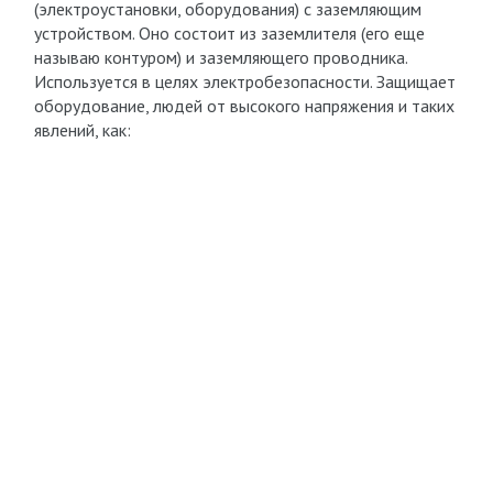
(электроустановки, оборудования) с заземляющим
устройством. Оно состоит из заземлителя (его еще
называю контуром) и заземляющего проводника.
Используется в целях электробезопасности. Защищает
оборудование, людей от высокого напряжения и таких
явлений, как: