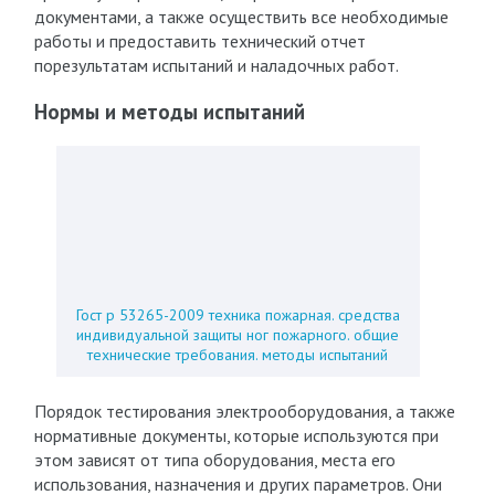
документами, а также осуществить все необходимые
работы и предоставить технический отчет
порезультатам испытаний и наладочных работ.
Нормы и методы испытаний
Гост р 53265-2009 техника пожарная. средства
индивидуальной защиты ног пожарного. общие
технические требования. методы испытаний
Порядок тестирования электрооборудования, а также
нормативные документы, которые используются при
этом зависят от типа оборудования, места его
использования, назначения и других параметров. Они