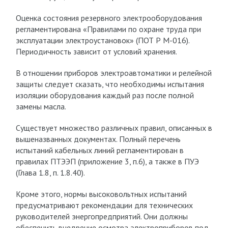
Оценка состояния резервного электрооборудования
регламентирована «Правилами по охране труда при
эксплуатации электроустановок» (ПОТ Р М-016).
Периодичность зависит от условий хранения.
В отношении приборов электроавтоматики и релейной
защиты следует сказать, что необходимы испытания
изоляции оборудования каждый раз после полной
замены масла.
Существует множество различных правил, описанных в
вышеназванных документах. Полный перечень
испытаний кабельных линий регламентирован в
правилах ПТЭЭП (приложение 3, п.6), а также в ПУЭ
(Глава 1.8, п. 1.8.40).
Кроме этого, нормы высоковольтных испытаний
предусматривают рекомендации для технических
руководителей энергопредприятий. Они должны
обеспечить внедрение осмотра электроприборов под