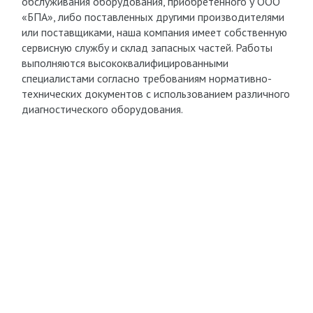
обслуживания оборудования, приобретенного у ООО
«БПА», либо поставленных другими производителями
или поставщиками, наша компания имеет собственную
сервисную службу и склад запасных частей. Работы
выполняются высококвалифицированными
специалистами согласно требованиям нормативно-
технических документов с использованием различного
диагностического оборудования.