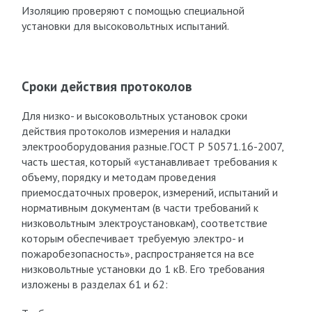
Изоляцию проверяют с помощью специальной
установки для высоковольтных испытаний.
Сроки действия протоколов
Для низко- и высоковольтных установок сроки
действия протоколов измерения и наладки
электрооборудования разные.ГОСТ Р 50571.16-2007,
часть шестая, который «устанавливает требования к
объему, порядку и методам проведения
приемосдаточных проверок, измерений, испытаний и
нормативным документам (в части требований к
низковольтным электроустановкам), соответствие
которым обеспечивает требуемую электро- и
пожаробезопасность», распространяется на все
низковольтные установки до 1 кВ. Его требования
изложены в разделах 61 и 62: