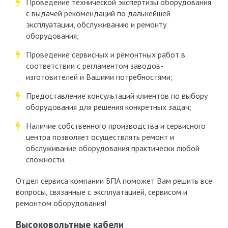
Проведение технической экспертизы оборудования
с выдачей рекомендаций по дальнейшей
эксплуатации, обслуживанию и ремонту
оборудования;
Проведение сервисных и ремонтных работ в
соответствии с регламентом заводов-
изготовителей и Вашими потребностями;
Предоставление консультаций клиентов по выбору
оборудования для решения конкретных задач;
Наличие собственного производства и сервисного
центра позволяет осуществлять ремонт и
обслуживание оборудования практически любой
сложности.
Отдел сервиса компании БПА поможет Вам решить все
вопросы, связанные с эксплуатацией, сервисом и
ремонтом оборудования!
Высоковольтные кабели