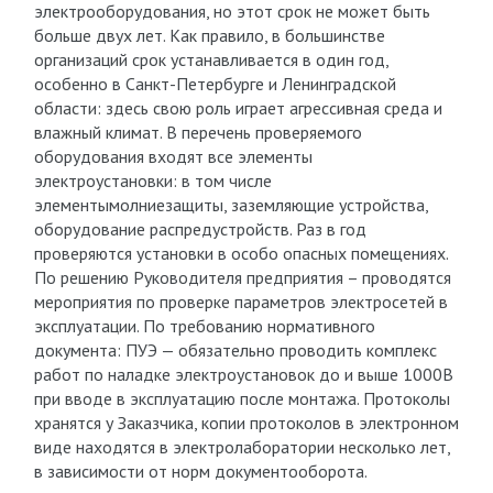
электрооборудования, но этот срок не может быть
больше двух лет. Как правило, в большинстве
организаций срок устанавливается в один год,
особенно в Санкт-Петербурге и Ленинградской
области: здесь свою роль играет агрессивная среда и
влажный климат. В перечень проверяемого
оборудования входят все элементы
электроустановки: в том числе
элементымолниезащиты, заземляющие устройства,
оборудование распредустройств. Раз в год
проверяются установки в особо опасных помещениях.
По решению Руководителя предприятия – проводятся
мероприятия по проверке параметров электросетей в
эксплуатации. По требованию нормативного
документа: ПУЭ — обязательно проводить комплекс
работ по наладке электроустановок до и выше 1000В
при вводе в эксплуатацию после монтажа. Протоколы
хранятся у Заказчика, копии протоколов в электронном
виде находятся в электролаборатории несколько лет,
в зависимости от норм документооборота.