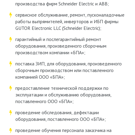
производства фирм Schneider Electric и ABB;
сервисное обслуживание, ремонт, пусконаладочные
работы выпрямителей, инверторов и ИБП фирмы
GUTOR Electronic LLC (Schneider Electric);
гарантийный и послегарантийный ремонт
оборудования, произведенного сборочным
производством компании «БПА»;
поставка ЗИП, для оборудования, произведенного
сборочным производством или поставленного
компанией ООО «БПА»;
предоставление технической поддержки по
эксплуатации и обслуживанию оборудования,
поставленного ООО «БПА»;
проведение обследования, дефектации
оборудования, поставленного ООО «БПА»;
проведение обучения персонала заказчика на