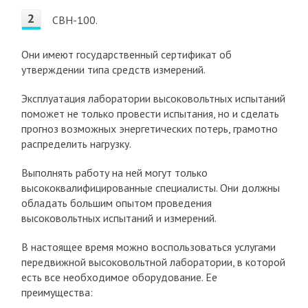
СВН-100.
Они имеют государственный сертификат об
утверждении типа средств измерений.
Эксплуатация лаборатории высоковольтных испытаний
поможет не только провести испытания, но и сделать
прогноз возможных энергетических потерь, грамотно
распределить нагрузку.
Выполнять работу на ней могут только
высококвалифицированные специалисты. Они должны
обладать большим опытом проведения
высоковольтных испытаний и измерений.
В настоящее время можно воспользоваться услугами
передвижной высоковольтной лаборатории, в которой
есть все необходимое оборудование. Ее
преимущества: