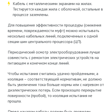
Кабель с металлическими экранами на жилах.
Тестируется каждая жила с оболочкой, остальные в
процессе заземлены.
Для повышения эффективности процедуры (снижения
времени, повреждаемости муфт) можно испытывать
несколько кабельных линий, подключенных к одной
секции шин центрального процессора (ЦП).
Периодический осмотр электрооборудования лучше
совместить с ремонтом электрических устройств на
питающем и конечном конце линий.
Чтобы испытания считались удачно пройденными, а
изоляция – соответствующей нормативам, не должно
быть увеличения тока больше нормы или с нагревом от
диэлектрических потерь. Если произошло перекрытие
поверхности (пробой), то изоляция испытания не
прошла.
Перед началом работы должен быть проведен