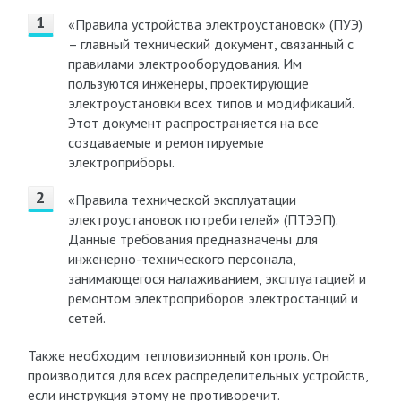
«Правила устройства электроустановок» (ПУЭ)
– главный технический документ, связанный с
правилами электрооборудования. Им
пользуются инженеры, проектирующие
электроустановки всех типов и модификаций.
Этот документ распространяется на все
создаваемые и ремонтируемые
электроприборы.
«Правила технической эксплуатации
электроустановок потребителей» (ПТЭЭП).
Данные требования предназначены для
инженерно-технического персонала,
занимающегося налаживанием, эксплуатацией и
ремонтом электроприборов электростанций и
сетей.
Также необходим тепловизионный контроль. Он
производится для всех распределительных устройств,
если инструкция этому не противоречит.