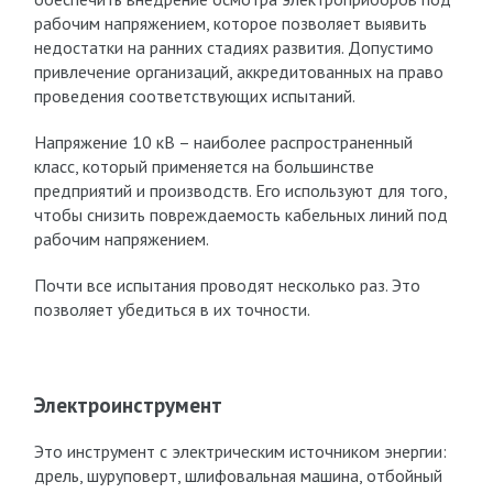
рабочим напряжением, которое позволяет выявить
недостатки на ранних стадиях развития. Допустимо
привлечение организаций, аккредитованных на право
проведения соответствующих испытаний.
Напряжение 10 кВ – наиболее распространенный
класс, который применяется на большинстве
предприятий и производств. Его используют для того,
чтобы снизить повреждаемость кабельных линий под
рабочим напряжением.
Почти все испытания проводят несколько раз. Это
позволяет убедиться в их точности.
Электроинструмент
Это инструмент с электрическим источником энергии:
дрель, шуруповерт, шлифовальная машина, отбойный