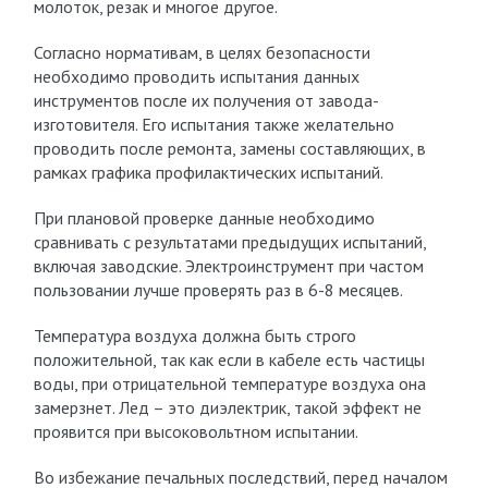
молоток, резак и многое другое.
Согласно нормативам, в целях безопасности
необходимо проводить испытания данных
инструментов после их получения от завода-
изготовителя. Его испытания также желательно
проводить после ремонта, замены составляющих, в
рамках графика профилактических испытаний.
При плановой проверке данные необходимо
сравнивать с результатами предыдущих испытаний,
включая заводские. Электроинструмент при частом
пользовании лучше проверять раз в 6-8 месяцев.
Температура воздуха должна быть строго
положительной, так как если в кабеле есть частицы
воды, при отрицательной температуре воздуха она
замерзнет. Лед – это диэлектрик, такой эффект не
проявится при высоковольтном испытании.
Во избежание печальных последствий, перед началом