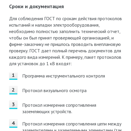
Сроки и документация
Для соблюдения ГОСТ по срокам действия протоколов
испытаний и наладки электрооборудования,
необходимо полностью заполнить технический отчет,
чтобы он был принят проверяющей организацией, и
фирме-заказчику не пришлось проводить внеплановую
проверку. ГОСТ дает полный перечень документов для
каждого вида измерений. К примеру, пакет протоколов
для установок до 1 кВ входят:
Программа инструментального контроля
Протокол визуального осмотра
Протокол измерения сопротивления
заземляющих устройств.
Протокол измерения сопротивления цепи между
заземлителями и заземляемыми элементами (так