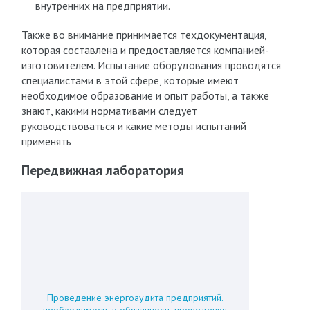
внутренних на предприятии.
Также во внимание принимается техдокументация,
которая составлена и предоставляется компанией-
изготовителем. Испытание оборудования проводятся
специалистами в этой сфере, которые имеют
необходимое образование и опыт работы, а также
знают, какими нормативами следует
руководствоваться и какие методы испытаний
применять
Передвижная лаборатория
Проведение энергоаудита предприятий.