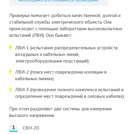
необходимость и обязанность проведения
Проверка помогает добиться качественной, долгой и
стабильной службы электрического объекта. Она
происходит с помощью лаборатории высоковольтных
испытаний (ЛВИ). Они бывают:
ЛВИ-1 (испытание распределительных устройств
воздушных и кабельных линий,
электрооборудования подстанций).
ЛВИ-2 (поиск мест повреждения изоляции в
кабельных линиях).
ЛВИ-3 (проведение полного комплекса испытаний и
определение мест повреждений в силовых кабелях).
При этом разделяют две системы для измерения
высокого напряжения:
СВН-20.