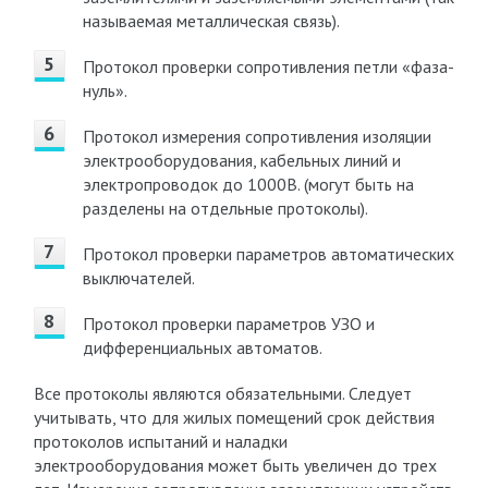
называемая металлическая связь).
Протокол проверки сопротивления петли «фаза-
нуль».
Протокол измерения сопротивления изоляции
электрооборудования, кабельных линий и
электропроводок до 1000В. (могут быть на
разделены на отдельные протоколы).
Протокол проверки параметров автоматических
выключателей.
Протокол проверки параметров УЗО и
дифференциальных автоматов.
Все протоколы являются обязательными. Следует
учитывать, что для жилых помещений срок действия
протоколов испытаний и наладки
электрооборудования может быть увеличен до трех