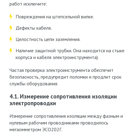
работ исключите:
Повреждения на штепсельной вилке.
Дефекты кабеля.
Целостность цепи заземления.
Наличие защитной трубки. Она находится на стыке
корпуса и кабеля электроинструмента).
Частая проверка электроинструмента обеспечит
безопасность, предупредит поломки и продлит срок
службы оборудования.
4.1. Измерение сопротивления изоляции
электропроводки
Измерение сопротивления изоляции между фазным и
нулевым рабочим проводниками проводилось
мегаомметром ЭСО202Г.