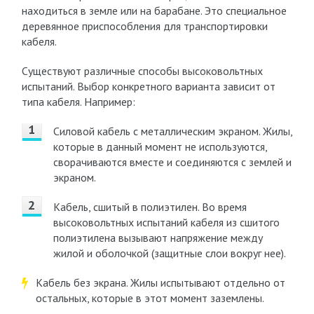
находиться в земле или на барабане. Это специальное
деревянное приспособления для транспортировки
кабеля.
Существуют различные способы высоковольтных
испытаний. Выбор конкретного варианта зависит от
типа кабеля. Например:
Силовой кабель с металлическим экраном. Жилы,
которые в данный момент не используются,
сворачиваются вместе и соединяются с землей и
экраном.
Кабель, сшитый в полиэтилен. Во время
высоковольтных испытаний кабеля из сшитого
полиэтилена вызывают напряжение между
жилой и оболочкой (защитные слои вокруг нее).
Кабель без экрана. Жилы испытывают отдельно от
остальных, которые в этот момент заземлены.