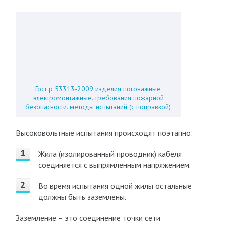
Гост р 53313-2009 изделия погонажные
электромонтажные. требования пожарной
безопасности. методы испытаний (с поправкой)
Высоковольтные испытания происходят поэтапно:
Жила (изолированный проводник) кабеля
соединяется с выпрямленным напряжением.
Во время испытания одной жилы остальные
должны быть заземлены.
Заземление – это соединение точки сети