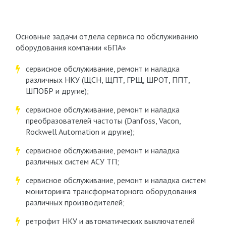
Основные задачи отдела сервиса по обслуживанию
оборудования компании «БПА»
сервисное обслуживание, ремонт и наладка
различных НКУ (ЩСН, ЩПТ, ГРЩ, ШРОТ, ППТ,
ШПОБР и другие);
сервисное обслуживание, ремонт и наладка
преобразователей частоты (Danfoss, Vacon,
Rockwell Automation и другие);
сервисное обслуживание, ремонт и наладка
различных систем АСУ ТП;
сервисное обслуживание, ремонт и наладка систем
мониторинга трансформаторного оборудования
различных производителей;
ретрофит НКУ и автоматических выключателей