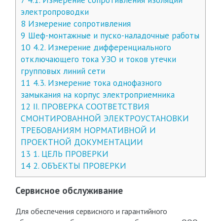
электропроводки
8
Измерение сопротивления
9
Шеф-монтажные и пуско-наладочные работы
10
4.2. Измерение дифференциального
отключающего тока УЗО и токов утечки
групповых линий сети
11
4.3. Измерение тока однофазного
замыкания на корпус электроприемника
12
II. ПРОВЕРКА СООТВЕТСТВИЯ
СМОНТИРОВАННОЙ ЭЛЕКТРОУСТАНОВКИ
ТРЕБОВАНИЯМ НОРМАТИВНОЙ И
ПРОЕКТНОЙ ДОКУМЕНТАЦИИ
13
1. ЦЕЛЬ ПРОВЕРКИ
14
2. ОБЪЕКТЫ ПРОВЕРКИ
Сервисное обслуживание
Для обеспечения сервисного и гарантийного