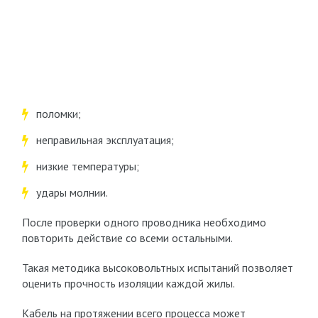
поломки;
неправильная эксплуатация;
низкие температуры;
удары молнии.
После проверки одного проводника необходимо
повторить действие со всеми остальными.
Такая методика высоковольтных испытаний позволяет
оценить прочность изоляции каждой жилы.
Кабель на протяжении всего процесса может