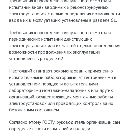
Требования к проведению визуального осмотра и
испытаний вновь вводимых и реконструируемых
электроустановок с целью определения возможности
ввода их в эксплуатацию установлены в разделе 61.
Требования к проведению визуального осмотра и
периодических испытаний действующих
электроустановок или их частей с целью определения
возможности продолжения их эксплуатации
установлены в разделе 62.
Настоящий стандарт рекомендован к применению
испытательными лабораториями, аттестованными в
установленном порядке, и испытательными
лабораториями монтажно-наладочных или других
организаций, осуществляющих монтажные работы
электроустановок или проводящих контроль за их
безопасным состоянием.
Согласно этому ГОСТу, руководитель организации сам
определяет сроки испытаний и наладки