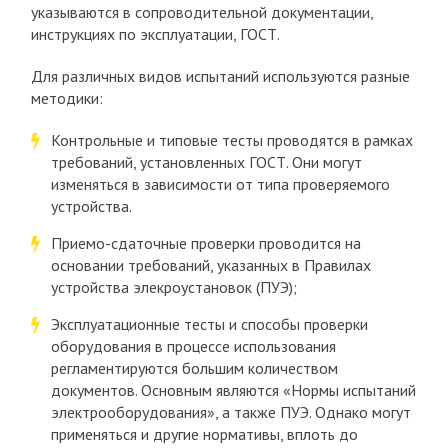
указываются в сопроводительной документации,
инструкциях по эксплуатации, ГОСТ.
Для различных видов испытаний используются разные
методики:
Контрольные и типовые тесты проводятся в рамках
требований, установленных ГОСТ. Они могут
изменяться в зависимости от типа проверяемого
устройства.
Приемо-сдаточные проверки проводится на
основании требований, указанных в Правилах
устройства элекроустановок (ПУЭ);
Эксплуатационные тесты и способы проверки
оборудования в процессе использования
регламентируются большим количеством
документов. Основным являются «Нормы испытаний
электрооборудования», а также ПУЭ. Однако могут
применяться и другие нормативы, вплоть до