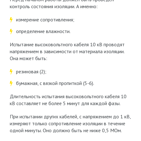
контроль состояния изоляции. А именно:
измерение сопротивления;
определение влажности.
Испытание высоковольтного кабеля 10 кВ проводят
напряжением в зависимости от материала изоляции.
Она может быть:
резиновая (2);
бумажная, с вязкой пропиткой (5-6).
Длительность испытания высоковольтного кабеля 10
кВ составляет не более 5 минут для каждой фазы.
При испытании других кабелей, с напряжением до 1 кВ,
измеряют только сопротивление изоляции в течение
одной минуты. Оно должно быть не ниже 0,5 МОм.