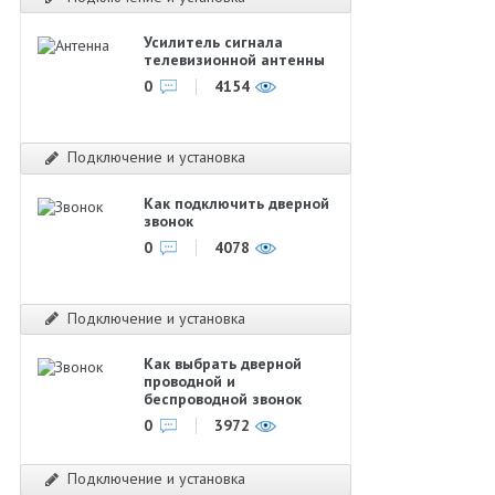
Усилитель сигнала
телевизионной антенны
0
4154
Подключение и установка
Как подключить дверной
звонок
0
4078
Подключение и установка
Как выбрать дверной
проводной и
беспроводной звонок
0
3972
Подключение и установка