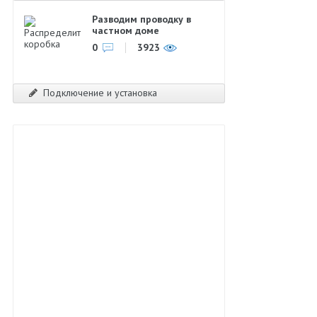
Разводим проводку в
частном доме
0
3923
Подключение и установка