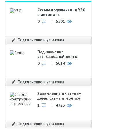
Схемы подключения УЗО
и автомата
0
5501
Подключение и установка
Подключение
светодиодной ленты
0
5014
Подключение и установка
Заземление в частном
доме: схема и монтаж
1
4723
Подключение и установка