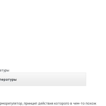
мпературы
рморегулятор, принцип действия которого в чем-то похож