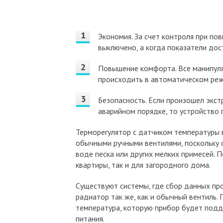
Экономия. За счет контроля при по
выключено, а когда показатели дос
Повышение комфорта. Все манипуля
происходить в автоматическом ре
Безопасность. Если произошел экст
аварийном порядке, то устройство 
Терморегулятор с датчиком температуры 
обычными ручными вентилями, поскольку 
воде песка или других мелких примесей.
квартиры, так и для загородного дома.
Существуют системы, где сбор данных пр
радиатор так же, как и обычный вентиль.
температура, которую прибор будет подд
питания.