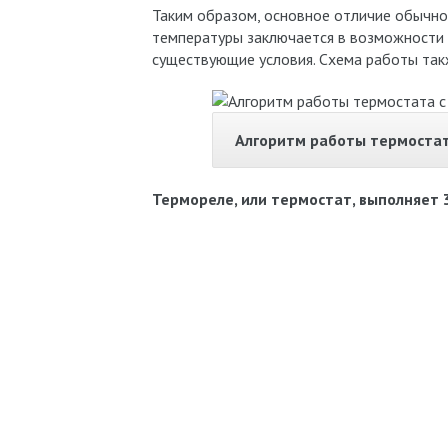
Таким образом, основное отличие обычно
температуры заключается в возможности 
существующие условия. Схема работы такж
Алгоритм работы термоста
Термореле, или термостат, выполняет 