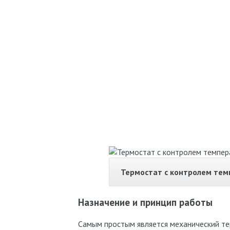
Термостат с контролем те
Назначение и принцип работы
Самым простым является механический те