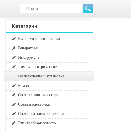
Категории
Выключатели и розетки
Генераторы
Инструмент
Лампы электрические
Подключение и установка
Ремонт
Светильники и люстры
Советы электрика
Счетчики электроэнергии
Электробезопасность