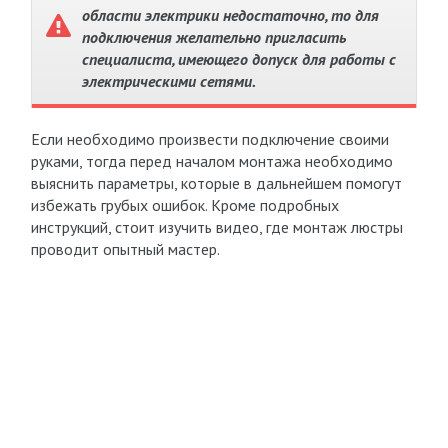
области электрики недостаточно, то для
подключения желательно пригласить
специалиста, имеющего допуск для работы с
электрическими сетями.
Если необходимо произвести подключение своими
руками, тогда перед началом монтажа необходимо
выяснить параметры, которые в дальнейшем помогут
избежать грубых ошибок. Кроме подробных
инструкций, стоит изучить видео, где монтаж люстры
проводит опытный мастер.