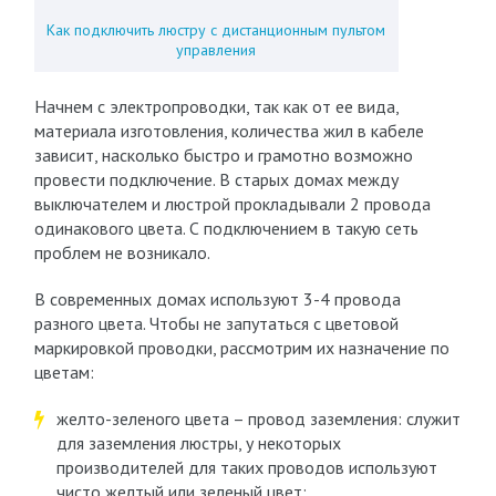
Как подключить люстру с дистанционным пультом
управления
Начнем с электропроводки, так как от ее вида,
материала изготовления, количества жил в кабеле
зависит, насколько быстро и грамотно возможно
провести подключение. В старых домах между
выключателем и люстрой прокладывали 2 провода
одинакового цвета. С подключением в такую сеть
проблем не возникало.
В современных домах используют 3-4 провода
разного цвета. Чтобы не запутаться с цветовой
маркировкой проводки, рассмотрим их назначение по
цветам:
желто-зеленого цвета – провод заземления: служит
для заземления люстры, у некоторых
производителей для таких проводов используют
чисто желтый или зеленый цвет;