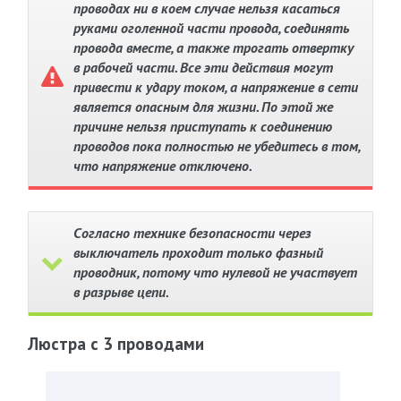
проводах ни в коем случае нельзя касаться
руками оголенной части провода, соединять
провода вместе, а также трогать отвертку
в рабочей части. Все эти действия могут
привести к удару током, а напряжение в сети
является опасным для жизни. По этой же
причине нельзя приступать к соединению
проводов пока полностью не убедитесь в том,
что напряжение отключено.
Согласно технике безопасности через
выключатель проходит только фазный
проводник, потому что нулевой не участвует
в разрыве цепи.
Люстра с 3 проводами