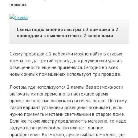
рожком.
Схема подключения люстры с 2 лампами и 2
проводами к выключателю с 2 клавишами
Схему проводки с 2 кабелями можно найти в старых
домах, когда третий провод для регулировки уровня
освещенности еще не применялся. Сегодня во всех
новых жилых помещениях используют три провода.
Люстры, где используются 2 лампы без возможности
включать их попеременно, в настоящее время
промышленностью выпускаются очень редко. Поэтому
такой вариант установки освещения возникает, если
нужно поменять местами светильники в старом доме.
Если же такую люстру предлагают в магазине, то надо
задуматься: целесообразно или нет данное
приобретение. Возможно, лучше выбрать модель, где