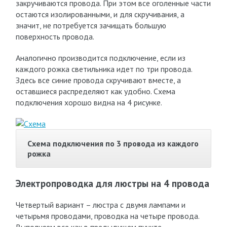
закручиваются провода. При этом все оголенные части
остаются изолированными, и для скручивания, а
значит, не потребуется зачищать большую
поверхность провода.
Аналогично производится подключение, если из
каждого рожка светильника идет по три провода.
Здесь все синие провода скручивают вместе, а
оставшиеся распределяют как удобно. Схема
подключения хорошо видна на 4 рисунке.
Схема подключения по 3 провода из каждого
рожка
Электропроводка для люстры на 4 провода
Четвертый вариант – люстра с двумя лампами и
четырьмя проводами, проводка на четыре провода.