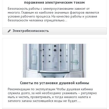
поражения электрическим током
Безопасность работы с электроустановками зависит от
многого. Главным из наиболее значимых факторов являются
условия рабочего процесса. На качество работы и условия
безопасности человека отрицательно...
Электробезопасность
Советы по установке душевой кабины
Рекомендации по эксплуатации Чтобы душевая кабинка
служила долго, за ней необходимо ухаживать – регулярно
мыть и чистить, проветривать, и тогда никакого налета и
затхлого запаха застоявшейся воды не будет....