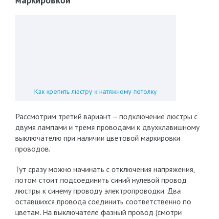
маркировкой
Как крепить люстру к натяжному потолку
Рассмотрим третий вариант – подключение люстры с
двумя лампами и тремя проводами к двухклавишному
выключателю при наличии цветовой маркировки
проводов.
Тут сразу можно начинать с отключения напряжения,
потом стоит подсоединить синий нулевой провод
люстры к синему проводу электропроводки. Два
оставшихся провода соединить соответственно по
цветам. На выключателе фазный провод (смотри