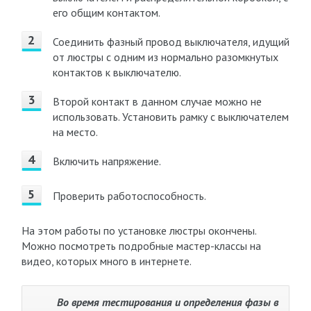
его общим контактом.
Соединить фазный провод выключателя, идущий
от люстры с одним из нормально разомкнутых
контактов к выключателю.
Второй контакт в данном случае можно не
использовать. Установить рамку с выключателем
на место.
Включить напряжение.
Проверить работоспособность.
На этом работы по установке люстры окончены.
Можно посмотреть подробные мастер-классы на
видео, которых много в интернете.
Во время тестирования и определения фазы в