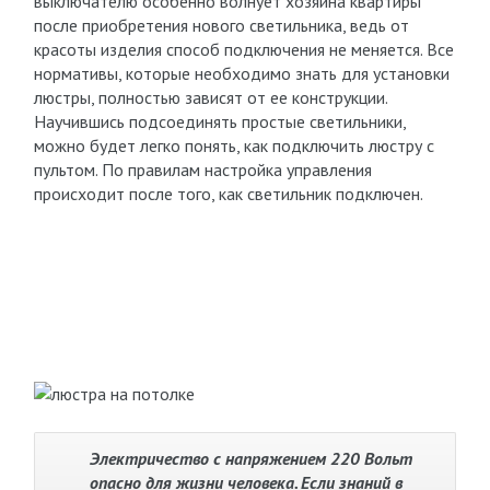
выключателю особенно волнует хозяина квартиры
после приобретения нового светильника, ведь от
красоты изделия способ подключения не меняется. Все
нормативы, которые необходимо знать для установки
люстры, полностью зависят от ее конструкции.
Научившись подсоединять простые светильники,
можно будет легко понять, как подключить люстру с
пультом. По правилам настройка управления
происходит после того, как светильник подключен.
Электричество с напряжением 220 Вольт
опасно для жизни человека. Если знаний в