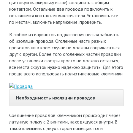
цветовую маркировку выше) соединить с общим
контактом. Остальные два провода подключить к
оставшимся контактам выключателя. Установить все
по местам, включить напряжение, проверить.
В любом из вариантов подключения нельзя забывать
об изоляции провода. Оголенные части разных
проводов ни в коем случае не должны соприкасаться
друг с другом. Более того оголенных частей проводки
после установки люстры просто не должно остаться,
все места скруток нужно надежно защитить. Для этого
проще всего использовать полиэтиленовые клеммники.
Необходимость изоляции проводов
Соединение проводов клеммником происходит через
латунную гильзу с 2 винтами, находящуюся внутри. В
такой клеммник с двух сторон помещаются и