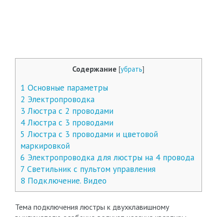
Содержание
[
убрать
]
1
Основные параметры
2
Электропроводка
3
Люстра с 2 проводами
4
Люстра с 3 проводами
5
Люстра с 3 проводами и цветовой
маркировкой
6
Электропроводка для люстры на 4 провода
7
Светильник с пультом управления
8
Подключение. Видео
Тема подключения люстры к двухклавишному