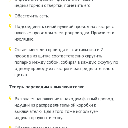
индикаторной отвертки, пометить его.
Обесточить сеть.
Подсоединить синий нулевой провод на люстре с
нулевым проводом электропроводки. Произвести
изоляцию.
Оставшиеся два провода из светильника и 2
провода из щитка соответственно скрутить
попарно между собой, собирая в каждую скрутку по
одному проводу из люстры и распределительного
щитка.
Теперь переходим к выключателю:
Включаем напряжение и находим фазный провод,
идущий из распределительной коробки к
выключателю. Для этого тоже используем
индикаторную отвертку.