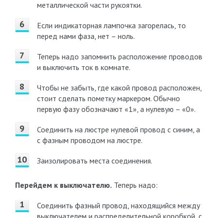
металлической части рукоятки.
Если индикаторная лампочка загорелась, то
перед нами фаза, нет – ноль.
Теперь надо запомнить расположение проводов
и выключить ток в комнате.
Чтобы не забыть, где какой провод расположен,
стоит сделать пометку маркером. Обычно
первую фазу обозначают «1», а нулевую – «0».
Соединить на люстре нулевой провод с синим, а
с фазным проводом на люстре.
Заизолировать места соединения.
Перейдем к выключателю.
Теперь надо:
Соединить фазный провод, находящийся между
выключателем и распределительной коробкой, с