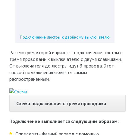
Подключение люстры к двойному выключателю
Рассмотрим второй вариант – подключение люстры с
тремя проводами к выключателю с двумя клавишами.
От выключателя до люстры идут 3 провода. Этот
способ подключения является самым
распространенным.
Схема подключения с тремя проводами
Подключение выполняется следующим образом:
Определить фазный провод с помощью