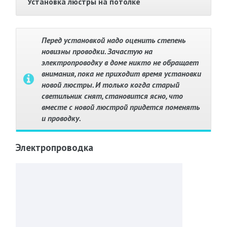
Установка люстры на потолке
Перед установкой надо оценить степень
новизны проводки. Зачастую на
электропроводку в доме никто не обращает
внимания, пока не приходит время установки
новой люстры. И только когда старый
светильник снят, становится ясно, что
вместе с новой люстрой придется поменять
и проводку.
Электропроводка