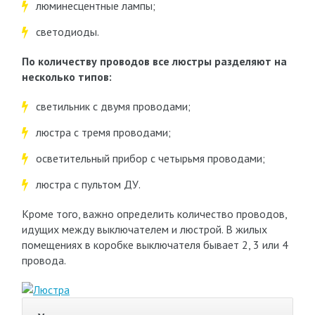
люминесцентные лампы;
светодиоды.
По количеству проводов все люстры разделяют на
несколько типов:
светильник с двумя проводами;
люстра с тремя проводами;
осветительный прибор с четырьмя проводами;
люстра с пультом ДУ.
Кроме того, важно определить количество проводов,
идущих между выключателем и люстрой. В жилых
помещениях в коробке выключателя бывает 2, 3 или 4
провода.