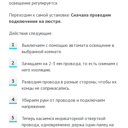
освещение регулируется.
Переходим к самой установке.
Сначала проводим
подключение на люстре.
Действия следующие:
Выключаем с помощью автомата освещение в
выбранной комнате.
Зачищаем на 2-3 мм провода, то есть снимаем с
него изоляцию.
Разводим провода в разные стороны, чтобы их
концы не соприкасались.
Убираем руки от проводов и подключаем
напряжение.
Теперь касаемся индикаторной отверткой
провода, одновременно держа один палец на