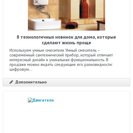
8 технологичных новинок для дома, которые
сделают жизнь проще
Используем умные смесители Умный смеситель –
современный сантехнический прибор, который отличает
интересный дизайн и уникальная функциональность. В
продаже можно видеть следующие его разновидности:
цифровую...
Дополнительно