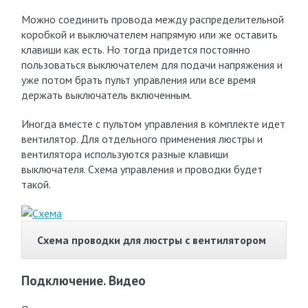
Можно соединить провода между распределительной
коробкой и выключателем напрямую или же оставить
клавиши как есть. Но тогда придется постоянно
пользоваться выключателем для подачи напряжения и
уже потом брать пульт управления или все время
держать выключатель включенным.
Иногда вместе с пультом управления в комплекте идет
вентилятор. Для отдельного применения люстры и
вентилятора используются разные клавиши
выключателя. Схема управления и проводки будет
такой.
Схема проводки для люстры с вентилятором
Подключение. Видео