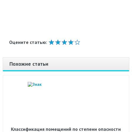
Оцените статью:
Похожие статьи
Классификация помещений по степени опасности