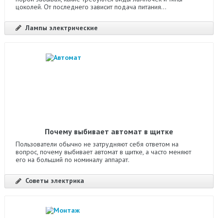
цоколей. От последнего зависит подача питания...
Лампы электрические
Почему выбивает автомат в щитке
Пользователи обычно не затрудняют себя ответом на
вопрос, почему выбивает автомат в щитке, а часто меняют
его на больший по номиналу аппарат.
Советы электрика