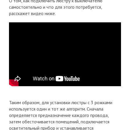
О том, как подключить люстру к выключателю
самостоятельно и что для этого потребуется,
расскажет видео ниже.
Таким образом, для установки люстры с 3 рожками
используется один и тот же алгоритм. Сначала
определяется предназначение каждого провода,
затем обесточивается помещений, подключается
осветительный прибор и устанавливается