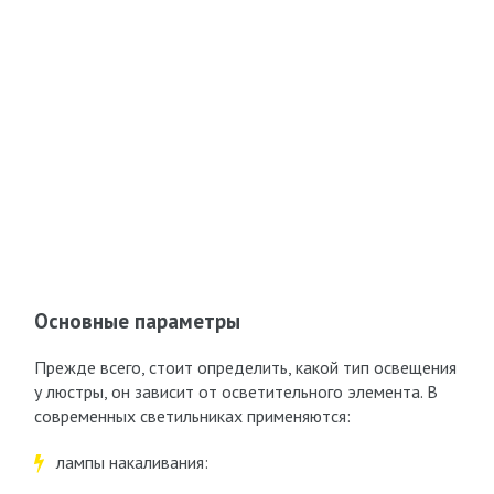
Основные параметры
Прежде всего, стоит определить, какой тип освещения
у люстры, он зависит от осветительного элемента. В
современных светильниках применяются:
лампы накаливания: