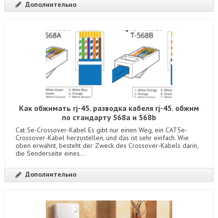
Дополнительно
Как обжимать rj-45. разводка кабеля rj-45. обжим
по стандарту 568a и 568b
Cat 5e-Crossover-Kabel Es gibt nur einen Weg, ein CAT5e-
Crossover-Kabel herzustellen, und das ist sehr einfach. Wie
oben erwähnt, besteht der Zweck des Crossover-Kabels darin,
die Senderseite eines...
Дополнительно