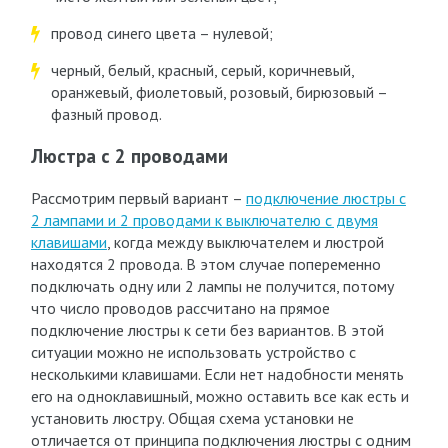
провод синего цвета – нулевой;
черный, белый, красный, серый, коричневый,
оранжевый, фиолетовый, розовый, бирюзовый –
фазный провод.
Люстра с 2 проводами
Рассмотрим первый вариант –
подключение люстры с
2 лампами и 2 проводами к выключателю с двумя
клавишами
, когда между выключателем и люстрой
находятся 2 провода. В этом случае попеременно
подключать одну или 2 лампы не получится, потому
что число проводов рассчитано на прямое
подключение люстры к сети без вариантов. В этой
ситуации можно не использовать устройство с
несколькими клавишами. Если нет надобности менять
его на одноклавишный, можно оставить все как есть и
установить люстру. Общая схема установки не
отличается от принципа подключения люстры с одним