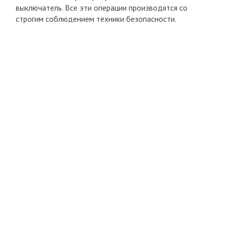
выключатель. Все эти операции производятся со
строгим соблюдением техники безопасности.