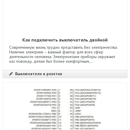
Как подключить выключатель двойной
Современную жизнь трудно представить без электричества.
Наличие электрики – важный фактор для всех сфер
деятельности человека. Электрические приборы окружают
нас повсюду, делая быт более комфортным,...
Выключатели и розетки