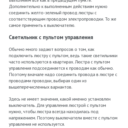
Выполняем все как в предыдущем пункте.
Дополнительно к выполненным действиям нужно
соединить желто-зеленый провод люстры с
соответствующим проводом электропроводки. То же
самое применить к выключателю.
Светильник с пультом управления
Обычно много задают вопросов о том, как
подключить люстру с пультом, ведь такие светильники
часто используются в квартирах. Люстра с пультом
управления подсоединяется к проводам как обычно.
Поэтому вначале надо соединить провода в люстре с
проводами проводки, выбирая один из
вышеперечисленных вариантов.
Здесь не имеет значения, какой именно установлен
выключатель. Для управления люстрой с пультом
нужно, чтобы люстра всегда находилась под
напряжением. Поэтому выключатели вместе с пультом
управления не используется.