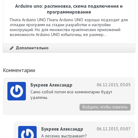
Arduino uno: распиновка, схема подключения и
программирование
Плата Arduino UNO Плата Arduino UNO хорошо подходит для
отладки программ на стадии разработки и настройки
конструкций. Но для множества практических приложений
возможности Arduino UNO избыточны, ее размер...
Дополнительно
Комментарии
Букреев Александр
06.12.2015, 05:05
Само-собой потом все комментарии будут
удалены.
Войдите, чтобы ответить
Букреев Александр
06.12.2015, 05:07
А лесенку выстраивает?