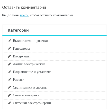
Оставить комментарий
Вы должны
войти
, чтобы оставить комментарий.
Категории
Выключатели и розетки
Генераторы
Инструмент
Лампы электрические
Подключение и установка
Ремонт
Светильники и люстры
Советы электрика
Счетчики электроэнергии