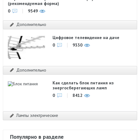
(рекомендуемая форма)
0
9549
Дополнительно
Цифровое телевидение на даче
0
9330
Дополнительно
Как сделать блок питания из
энергосберегающих ламп
0
8412
Лампы электрические
Популярно в разделе