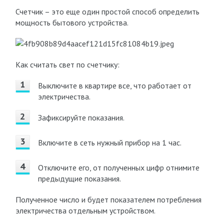
Счетчик – это еще один простой способ определить
мощность бытового устройства.
Как считать свет по счетчику:
Выключите в квартире все, что работает от
электричества.
Зафиксируйте показания.
Включите в сеть нужный прибор на 1 час.
Отключите его, от полученных цифр отнимите
предыдущие показания.
Полученное число и будет показателем потребления
электричества отдельным устройством.