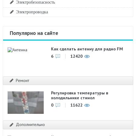
Электробезопасность
Электропроводка
Популярно на сайте
Как сделать антенну для радио FM
6
12420
Ремонт
Регулировка температуры в
холодильнике стинол
0
11622
Дополнительно