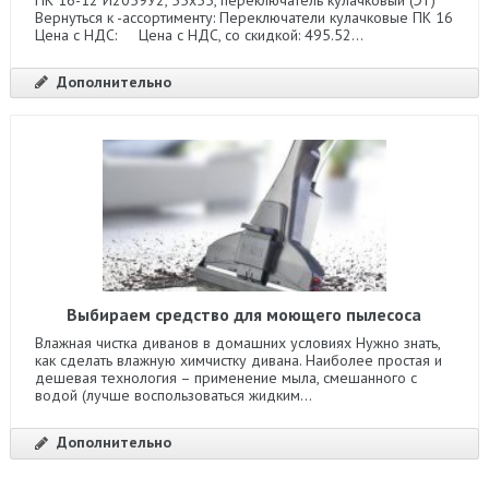
Вернуться к -ассортименту: Переключатели кулачковые ПК 16
Цена с НДС: Цена с НДС, со скидкой: 495.52...
Дополнительно
Выбираем средство для моющего пылесоса
Влажная чистка диванов в домашних условиях Нужно знать,
как сделать влажную химчистку дивана. Наиболее простая и
дешевая технология – применение мыла, смешанного с
водой (лучше воспользоваться жидким...
Дополнительно