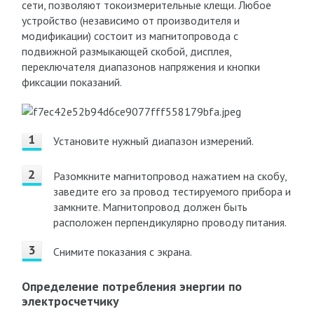
сети, позволяют токоизмерительные клещи. Любое
устройство (независимо от производителя и
модификации) состоит из магнитопровода с
подвижной размыкающей скобой, дисплея,
переключателя диапазонов напряжения и кнопки
фиксации показаний.
Установите нужный диапазон измерений.
Разомкните магнитопровод нажатием на скобу,
заведите его за провод тестируемого прибора и
замкните. Магнитопровод должен быть
расположен перпендикулярно проводу питания.
Снимите показания с экрана.
Определение потребления энергии по
электросчетчику