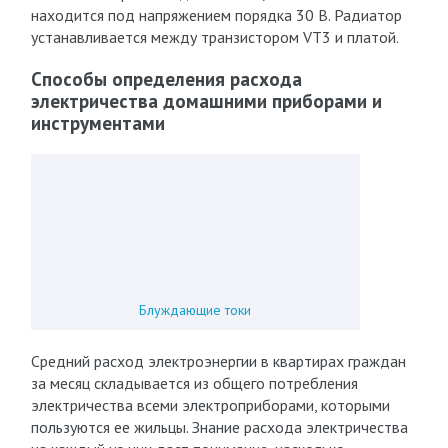
находится под напряжением порядка 30 В. Радиатор
устанавливается между транзистором VT3 и платой.
Способы определения расхода
электричества домашними приборами и
инструментами
Блуждающие токи
Средний расход электроэнергии в квартирах граждан
за месяц складывается из общего потребления
электричества всеми электроприборами, которыми
пользуются ее жильцы. Знание расхода электричества