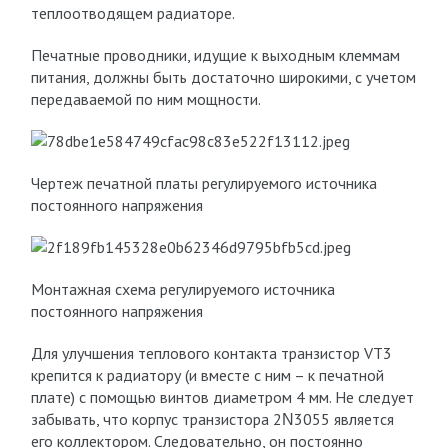
теплоотводящем радиаторе.
Печатные проводники, идущие к выходным клеммам
питания, должны быть достаточно широкими, с учетом
передаваемой по ним мощности.
Чертеж печатной платы регулируемого источника
постоянного напряжения
Монтажная схема регулируемого источника
постоянного напряжения
Для улучшения теплового контакта транзистор VT3
крепится к радиатору (и вместе с ним – к печатной
плате) с помощью винтов диаметром 4 мм. Не следует
забывать, что корпус транзистора 2Ν3055 является
его коллектором. Следовательно, он постоянно