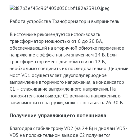
Работа устройства Трансформатор и выпрямитель
В источнике рекомендуется использовать
трансформатор мощностью от 6 до 20 ВА,
обеспечивающий на вторичной обмотке переменное
напряжение с эффективным значением 24 В. Если
трансформатор имеет две обмотки по 12 В,
необходимо соединить их последовательно. Диодный
мост VD1 осуществляет двухполупериодное
выпрямление вторичного напряжения, а конденсатор
С1 – сглаживание выпрямленного напряжения. На
положительном выводе С1 величина напряжения, в
зависимости от нагрузки, может составлять 26-30 В.
Получение управляющего потенциала
Благодаря стабилитрону VD2 (на 24 В) и диодам VD3-
VD5 на положительном выводе С2 получается