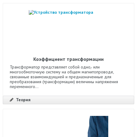
Коэффициент трансформации
Трансформатор представляет собой одно,- или
многообмоточную систему на общем магнитопроводе,
связанные взаимоиндукцией и предназначенные для
преобразования (трансформации) величины напряжения
переменного...
Теория