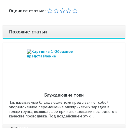
Оцените статью:
Похожие статьи
Блуждающие токи
Так называемые блуждающие токи представляют собой
упорядоченное перемещение электрических зарядов в
толще грунта, возникающее при использовании последнего в
качестве проводника. Под воздействием этих...