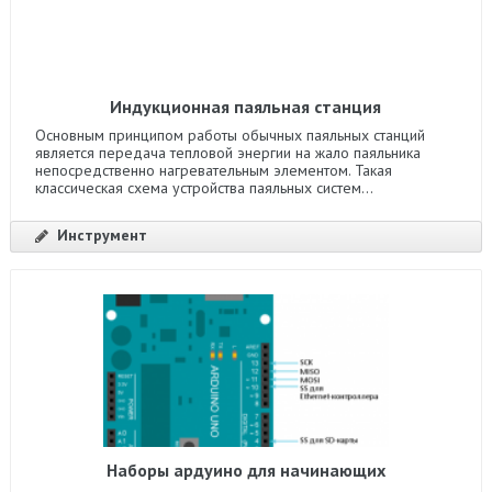
Индукционная паяльная станция
Основным принципом работы обычных паяльных станций
является передача тепловой энергии на жало паяльника
непосредственно нагревательным элементом. Такая
классическая схема устройства паяльных систем...
Инструмент
Наборы ардуино для начинающих