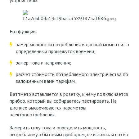
устройством.
Его функции:
замер мощности потребления в данный момент и за
определенный промежуток времени;
замер тока и напряжения;
расчет стоимости потребляемого электричества по
заложенным вами тарифам.
Ваттметр вставляется в розетку, к нему подключается
прибор, который вы собираетесь тестировать. На
дисплее высвечиваются параметры
электропотребления.
Замерить силу тока и определить мощность,
потребляемую бытовым прибором, не выключая его из