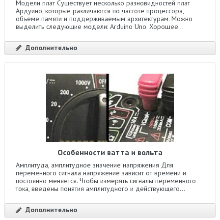
Модели плат Существует несколько разновидностей плат
Ардуино, которые различаются по частоте процессора,
объеме памяти и поддерживаемым архитектурам. Можно
выделить следующие модели: Arduino Uno. Хорошее...
Дополнительно
Особенности ватта и вольта
Амплитуда, амплитудное значение напряжения Для
переменного сигнала напряжение зависит от времени и
постоянно меняется. Чтобы измерять сигналы переменного
тока, введены понятия амплитудного и действующего...
Дополнительно