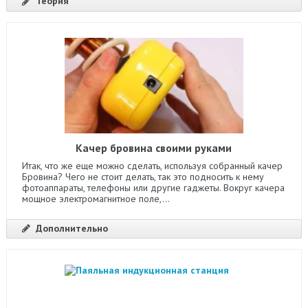
Теория
Качер бровина своими руками
Итак, что же еще можно сделать, используя собранный качер
Бровина? Чего не стоит делать, так это подносить к нему
фотоаппараты, телефоны или другие гаджеты. Вокруг качера
мощное электромагнитное поле,...
Дополнительно