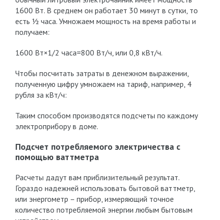
1600 Вт. В среднем он работает 30 минут в сутки, то
есть ½ часа. Умножаем мощность на время работы и
получаем:
1600 Вт×1/2 часа=800 Вт/ч, или 0,8 кВт/ч.
Чтобы посчитать затраты в денежном выражении,
полученную цифру умножаем на тариф, например, 4
рубля за кВт/ч:
Таким способом производятся подсчеты по каждому
электроприбору в доме.
Подсчет потребляемого электричества с
помощью ваттметра
Расчеты дадут вам приблизительный результат.
Гораздо надежней использовать бытовой ваттметр,
или энергометр – прибор, измеряющий точное
количество потребляемой энергии любым бытовым