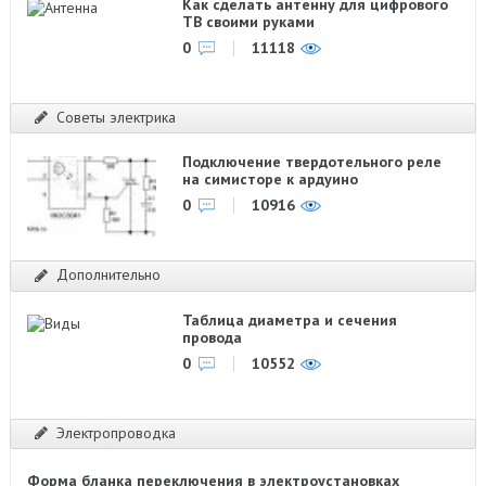
Как сделать антенну для цифрового
ТВ своими руками
0
11118
Советы электрика
Подключение твердотельного реле
на симисторе к ардуино
0
10916
Дополнительно
Таблица диаметра и сечения
провода
0
10552
Электропроводка
Форма бланка переключения в электроустановках