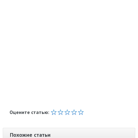
Оцените статью:
Похожие статьи