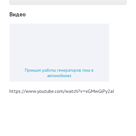
Видео
Принцип работы генераторов тока в
автомобилях
https://www.youtube.com/watch?v=xGMwGiPy2aI