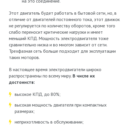
на это соединение.
Этот двигатель будет работать в бытовой сети, но, в
отличие от двигателей постоянного тока, этот движок
не регулируется по количеству оборотов, кроме того
слабо переносит критические нагрузки и имеет
меньший КПД. Мощность электродвигателя тоже
сравнительно низка и во многом зависит от сети.
Трехфазная сеть больше подходит для эксплуатации
таких моторов.
В настоящее время электродвигатели широко
распространены по всему миру.
В числе их
достоинств:
высокое КПД, до 80%;
высокая мощность двигателя при компактных
размерах;
неприхотливость в обслуживании;