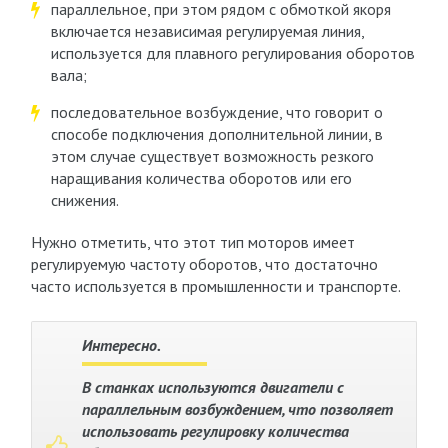
параллельное, при этом рядом с обмоткой якоря
включается независимая регулируемая линия,
используется для плавного регулирования оборотов
вала;
последовательное возбуждение, что говорит о
способе подключения дополнительной линии, в
этом случае существует возможность резкого
наращивания количества оборотов или его
снижения.
Нужно отметить, что этот тип моторов имеет
регулируемую частоту оборотов, что достаточно
часто используется в промышленности и транспорте.
Интересно.
В станках используются двигатели с
параллельным возбуждением, что позволяет
использовать регулировку количества