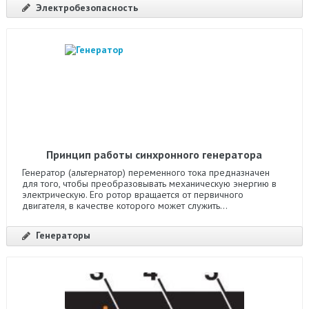
Электробезопасность
Принцип работы синхронного генератора
Генератор (альтернатор) переменного тока предназначен
для того, чтобы преобразовывать механическую энергию в
электрическую. Его ротор вращается от первичного
двигателя, в качестве которого может служить...
Генераторы