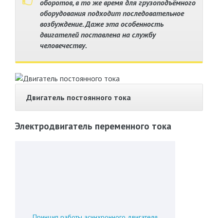
оборотов, в то же время для грузоподъёмного
оборудования подходит последовательное
возбуждение. Даже эта особенность
двигателей поставлена на службу
человечеству.
Двигатель постоянного тока
Электродвигатель переменного тока
Принцип работы асинхронного двигателя