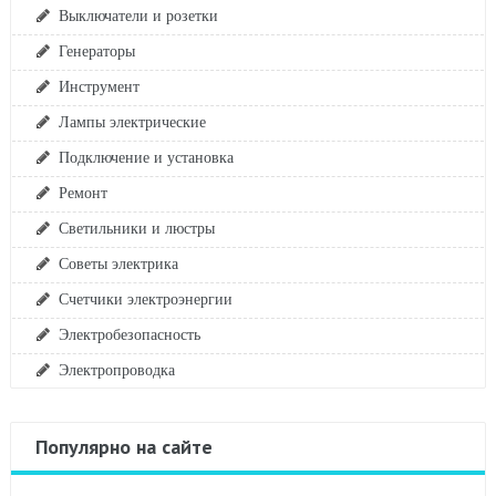
Выключатели и розетки
Генераторы
Инструмент
Лампы электрические
Подключение и установка
Ремонт
Светильники и люстры
Советы электрика
Счетчики электроэнергии
Электробезопасность
Электропроводка
Популярно на сайте