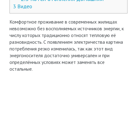
3
Видео
Комфортное проживание в современных жилищах
невозможно без восполняемых источников энергии, к
числу которых традиционно относят тепловую её
разновидность. С появлением электричества картина
потребления резко изменилась, так как этот вид
энергоносителя достаточно универсален и при
определённых условиях может заменять все
остальные.