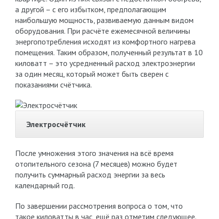
а другой – с его избытком, предполагающим
наибольшую мощность, развиваемую данным видом
оборудования. При расчёте ежемесячной величины
энергопотребления исходят из комфортного нагрева
помещения. Таким образом, полученный результат в 10
киловатт – это усредненный расход электроэнергии
за один месяц, который может быть сверен с
показаниями счётчика.
Электросчётчик
После умножения этого значения на всё время
отопительного сезона (7 месяцев) можно будет
получить суммарный расход энергии за весь
календарный год.
По завершении рассмотрения вопроса о том, что
такое киловатты в час, ещё раз отметим следующее.