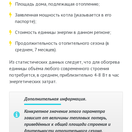
Площадь дома, подлежащая отоплению;
Заявленная мощность котла (указывается в его
паспорте);
Стоимость единицы энергии в данном регионе;
Продолжительность отопительного сезона (в
среднем, 7 месяцев).
Из статистических данных следует, что для обогрева
единицы объёма любого современного строения
потребуется, в среднем, приблизительно 4-8 Вт в час
энергетических затрат.
Дополнительная информация.
Конкретное значение этого параметра
зависит от величины тепловых потерь,
приведённых к общей площади строения и
длительности отопительного сезона.