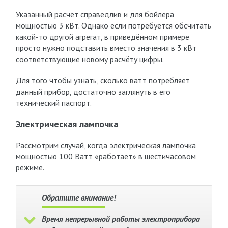
Указанный расчёт справедлив и для бойлера
мощностью 3 кВт. Однако если потребуется обсчитать
какой-то другой агрегат, в приведённом примере
просто нужно подставить вместо значения в 3 кВт
соответствующие новому расчёту цифры.
Для того чтобы узнать, сколько ватт потребляет
данный прибор, достаточно заглянуть в его
технический паспорт.
Электрическая лампочка
Рассмотрим случай, когда электрическая лампочка
мощностью 100 Ватт «работает» в шестичасовом
режиме.
Обратите внимание!
Время непрерывной работы электроприбора