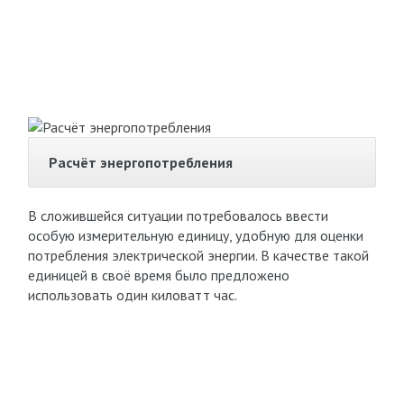
Расчёт энергопотребления
В сложившейся ситуации потребовалось ввести
особую измерительную единицу, удобную для оценки
потребления электрической энергии. В качестве такой
единицей в своё время было предложено
использовать один киловатт час.