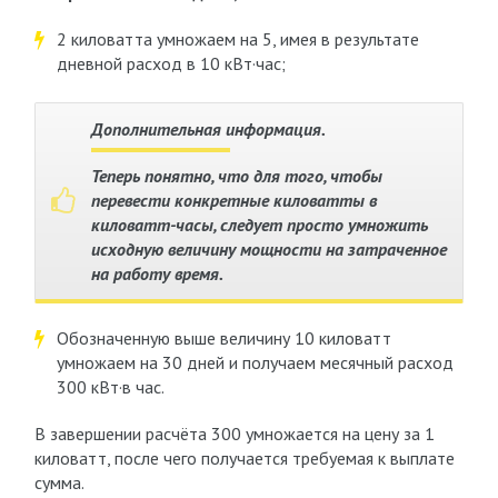
2 киловатта умножаем на 5, имея в результате
дневной расход в 10 кВт·час;
Дополнительная информация.
Теперь понятно, что для того, чтобы
перевести конкретные киловатты в
киловатт-часы, следует просто умножить
исходную величину мощности на затраченное
на работу время.
Обозначенную выше величину 10 киловатт
умножаем на 30 дней и получаем месячный расход
300 кВт·в час.
В завершении расчёта 300 умножается на цену за 1
киловатт, после чего получается требуемая к выплате
сумма.