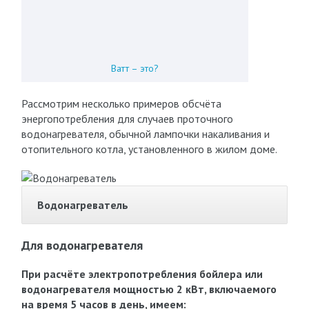
Ватт – это?
Рассмотрим несколько примеров обсчёта
энергопотребления для случаев проточного
водонагревателя, обычной лампочки накаливания и
отопительного котла, установленного в жилом доме.
Водонагреватель
Для водонагревателя
При расчёте электропотребления бойлера или
водонагревателя мощностью 2 кВт, включаемого
на время 5 часов в день, имеем: