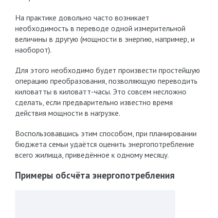
На практике довольно часто возникает
необходимость в переводе одной измерительной
величины в другую (мощности в энергию, например, и
наоборот).
Для этого необходимо будет произвести простейшую
операцию преобразования, позволяющую переводить
киловатты в киловатт-часы. Это совсем несложно
сделать, если предварительно известно время
действия мощности в нагрузке.
Воспользовавшись этим способом, при планировании
бюджета семьи удаётся оценить энергопотребление
всего жилища, приведённое к одному месяцу.
Примеры обсчёта энергопотребления