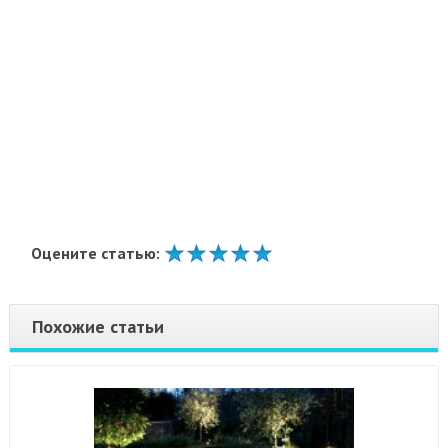
Оцените статью:
Похожие статьи