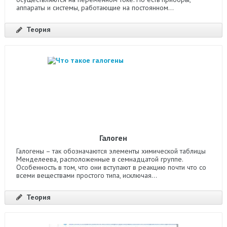
аппараты и системы, работающие на постоянном...
Теория
Галоген
Галогены – так обозначаются элементы химической таблицы
Менделеева, расположенные в семнадцатой группе.
Особенность в том, что они вступают в реакцию почти что со
всеми веществами простого типа, исключая...
Теория