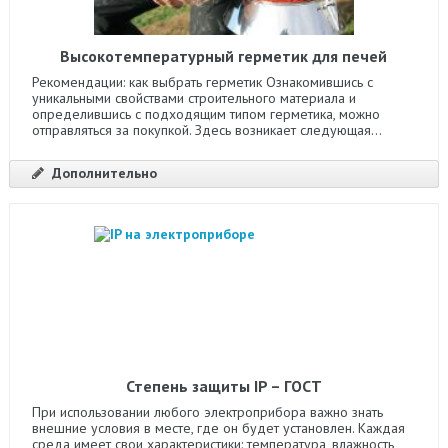
Высокотемпературный герметик для печей
Рекомендации: как выбрать герметик Ознакомившись с
уникальными свойствами строительного материала и
определившись с подходящим типом герметика, можно
отправляться за покупкой. Здесь возникает следующая...
Дополнительно
Степень защиты IP – ГОСТ
При использовании любого электроприбора важно знать
внешние условия в месте, где он будет установлен. Каждая
среда имеет свои характеристики: температура, влажность