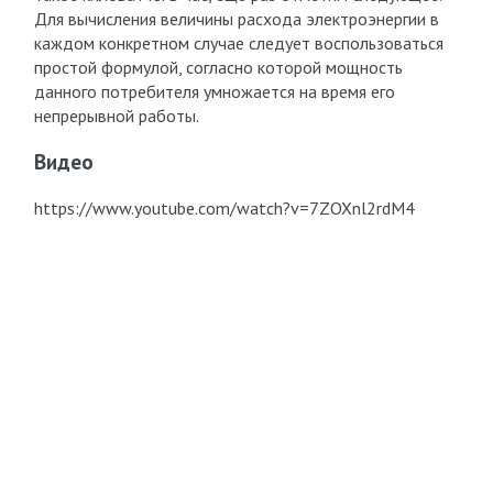
Для вычисления величины расхода электроэнергии в
каждом конкретном случае следует воспользоваться
простой формулой, согласно которой мощность
данного потребителя умножается на время его
непрерывной работы.
Видео
https://www.youtube.com/watch?v=7ZOXnl2rdM4