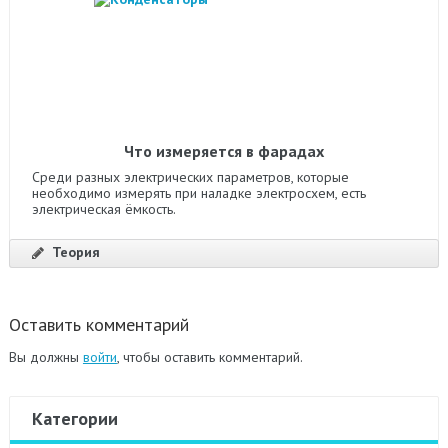
Что измеряется в фарадах
Среди разных электрических параметров, которые
необходимо измерять при наладке электросхем, есть
электрическая ёмкость.
Теория
Оставить комментарий
Вы должны
войти
, чтобы оставить комментарий.
Категории