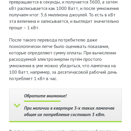
превращаются в секунды, и получается 3600, а затем
кВт расписывается как 1000 Ватт, и после умножения
получаем итог: 3,6 миллиона джоулей. То есть в кВт
эта величина и записывается, и выглядит значительно
проще – 1 кВт.
После такого перевода потребителю даже
психологически легче было оценивать показания,
которые определяют сумму оплаты. При вычислении
расходуемой электроэнергии путём простого
умножения в уме можно убедиться, что лампочка на
100 Ватт, например, за десятичасовой рабочий день
потребляет 1 кВт в час.
Обратите внимание!
При наличии в квартире 3-х таких лампочек
общее их потребление составит 3 кВт.