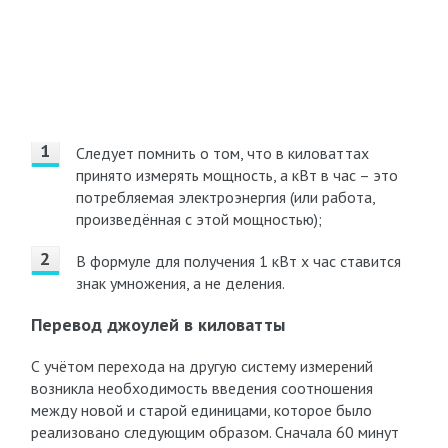
Следует помнить о том, что в киловаттах
принято измерять мощность, а кВт в час – это
потребляемая электроэнергия (или работа,
произведённая с этой мощностью);
В формуле для получения 1 кВт х час ставится
знак умножения, а не деления.
Перевод джоулей в киловатты
С учётом перехода на другую систему измерений
возникла необходимость введения соотношения
между новой и старой единицами, которое было
реализовано следующим образом. Сначала 60 минут