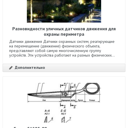
Разновидности уличных датчиков движения для
охраны периметра
Датчики движения Датчики охранных систем, реагирующие
на перемещение (движение) физического объекта,
представляют собой самую многочисленную группу
устройств. Эти устройства работают на разных физических...
Дополнительно