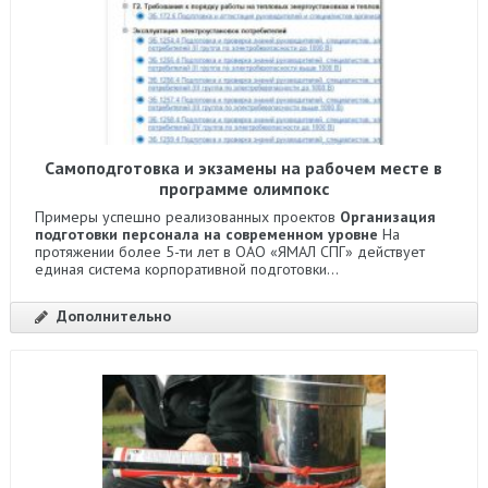
Cамоподготовка и экзамены на рабочем месте в
программе олимпокс
Примеры успешно реализованных проектов
Организация
подготовки персонала на современном уровне
На
протяжении более 5-ти лет в ОАО «ЯМАЛ СПГ» действует
единая система корпоративной подготовки...
Дополнительно