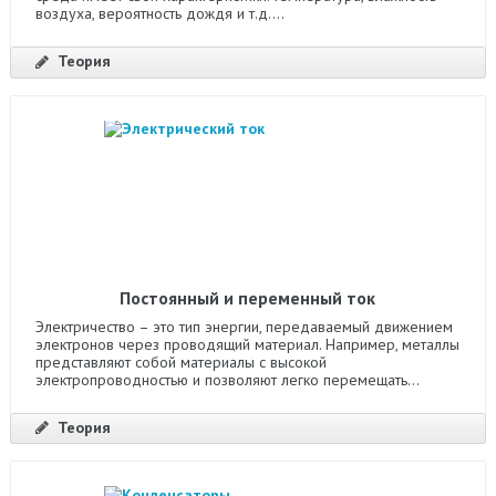
воздуха, вероятность дождя и т.д....
Теория
Постоянный и переменный ток
Электричество – это тип энергии, передаваемый движением
электронов через проводящий материал. Например, металлы
представляют собой материалы с высокой
электропроводностью и позволяют легко перемещать...
Теория