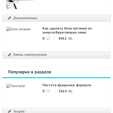
Дополнительно
Как сделать блок питания из
энергосберегающих ламп
0
8412
Лампы электрические
Популярно в разделе
Частота вращения: формула
0
3614
Теория