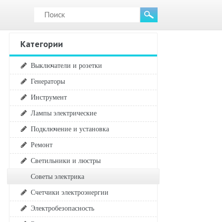
Категории
Выключатели и розетки
Генераторы
Инструмент
Лампы электрические
Подключение и установка
Ремонт
Светильники и люстры
Советы электрика
Счетчики электроэнергии
Электробезопасность