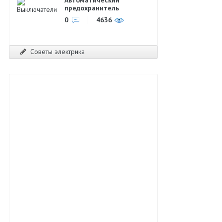
предохранитель
0
4636
Советы электрика