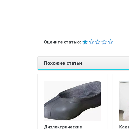
Оцените статью:
Похожие статьи
Диэлектрические
Как 