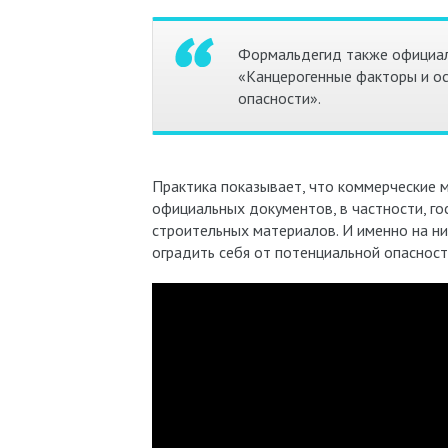
Формальдегид также официал
«Канцерогенные факторы и ос
опасности».
Практика показывает, что коммерческие 
официальных документов, в частности, г
строительных материалов. И именно на ни
оградить себя от потенциальной опасност