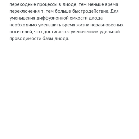
переходные процессы в диоде, тем меньше время
переключения т, тем больше быстродействие. Для
уменьшения диффузионной емкости диода
необходимо уменьшить время жизни неравновесных
носителей, что достигается увеличением удельной
проводимости базы диода.