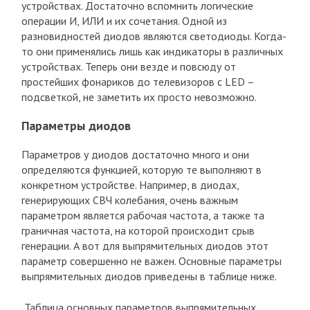
устройствах. Достаточно вспомнить логические
операции И, ИЛИ и их сочетания. Одной из
разновидностей диодов являются светодиоды. Когда-
то они применялись лишь как индикаторы в различных
устройствах. Теперь они везде и повсюду от
простейших фонариков до телевизоров с LED –
подсветкой, не заметить их просто невозможно.
Параметры диодов
Параметров у диодов достаточно много и они
определяются функцией, которую те выполняют в
конкретном устройстве. Например, в диодах,
генерирующих СВЧ колебания, очень важным
параметром является рабочая частота, а также та
граничная частота, на которой происходит срыв
генерации. А вот для выпрямительных диодов этот
параметр совершенно не важен. Основные параметры
выпрямительных диодов приведены в таблице ниже.
Таблица основных параметров выпрямительных