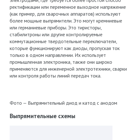
электродами, где требуется более простой способ
ректификации или переменное выходное напряжение
(как пример, для сварочных аппаратов) используют
более мощные выпрямители. Это могут кремниевые
или германиевые приборы. Это тиристоры,
стабилитроны или другие контролируемые
коммутационные твердотельные переключатели,
которые функционируют как диоды, пропуская ток
только в одном направлении. Их использует
промышленная электроника, также они широко
применяются для инженерной электротехники, сварки
или контроля работы линий передач тока.
Фото — Выпрямительный диод и катод с анодом
Выпрямительные схемы