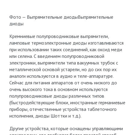
Фото — Выпрямительные диодыВыпрямительные
диоды
Кремниевые полупроводниковые выпрямители,
ламповые термоэлектронные диоды изготавливаются
при использовании таких соединений, как оксид меди
или селена. С введением полупроводниковой
электроники, выпрямители типа вакуумных трубок с
металлической основой устарели, но до сих пор их
аналоги используются в аудио и теле-аппаратуре.
Сейчас для питания аппаратов от очень низкого до
очень высокого тока в основном используются
полупроводниковые диоды различных типов
(быстродействующие блоки, иностранные германиевые
приборы, отечественные устройства таблеточного
исполнения, диоды Шоттки и т.д.).
Другие устройства, которые оснащены управляющими