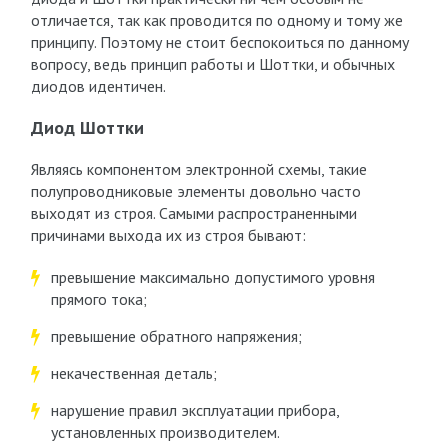
отличается, так как проводится по одному и тому же
принципу. Поэтому не стоит беспокоиться по данному
вопросу, ведь принцип работы и Шоттки, и обычных
диодов идентичен.
Диод Шоттки
Являясь компонентом электронной схемы, такие
полупроводниковые элементы довольно часто
выходят из строя. Самыми распространенными
причинами выхода их из строя бывают:
превышение максимально допустимого уровня
прямого тока;
превышение обратного напряжения;
некачественная деталь;
нарушение правил эксплуатации прибора,
установленных производителем.