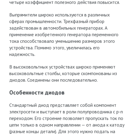
четыре коэффициент полезного действия повысится.
Выпрямители широко используются в различных
сферах промышленности. Трехфазный прибор
задействован в автомобильных генераторах. А
применение изобретенного генератора переменного
тока способствовало уменьшению размеров этого
устройства. Помимо этого, увеличилась его
надежность.
В высоковольтных устройствах широко применяют
высоковольтные столбы, которые скомпонованы из
диодов. Соединены они последовательно.
Особенности диодов
Стандартный диод представляет собой компонент
электросети и выступает в роли полупроводника с p-n
переходом. Его строение позволяет пропускать ток по
цепи только в одном направлении — от анода к катоду
(разные концы детали). Для этого нужно подать на