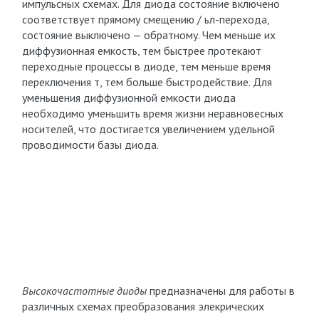
импульсных схемах. Для диода состояние включено
соответствует прямому смещению / ьл-перехода,
состояние выключено — обратному. Чем меньше их
диффузионная емкость, тем быстрее протекают
переходные процессы в диоде, тем меньше время
переключения т, тем больше быстродействие. Для
уменьшения диффузионной емкости диода
необходимо уменьшить время жизни неравновесных
носителей, что достигается увеличением удельной
проводимости базы диода.
Высокочастотные диоды
предназначены для работы в
различных схемах преобразования элекрических