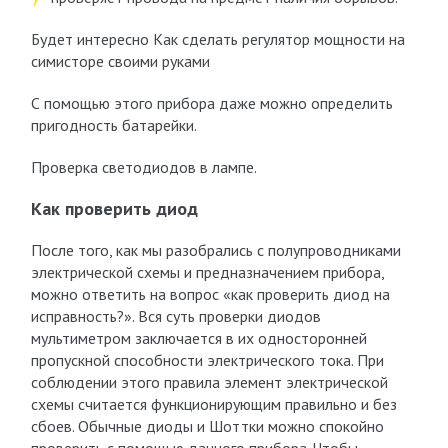
Будет интересно Как сделать регулятор мощности на
симисторе своими руками
С помощью этого прибора даже можно определить
пригодность батарейки.
Проверка светодиодов в лампе.
Как проверить диод
После того, как мы разобрались с полупроводниками
электрической схемы и предназначением прибора,
можно ответить на вопрос «как проверить диод на
исправность?». Вся суть проверки диодов
мультиметром заключается в их односторонней
пропускной способности электрического тока. При
соблюдении этого правила элемент электрической
схемы считается функционирующим правильно и без
сбоев. Обычные диоды и Шоттки можно спокойно