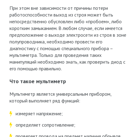
При этом вне зависимости от причины потери
работоспособности выход из строя может быть
непосредственно обусловлен либо «пробоем», либо
коротким замыканием. В любом случае, если имеется
предположение о выходе электросети из строя в зоне
полупроводника, необходимо провести его
диагностику с помощью специального прибора –
мультиметра. Только для проведения таких
манипуляций необходимо знать, как проверить диод с
его помощью правильно.
Что такое мультиметр
Мультиметр является универсальным прибором,
который выполняет ряд функций:
измеряет напряжение;
определяет сопротивление;
проверяет провода на предмет наличия обрывов.