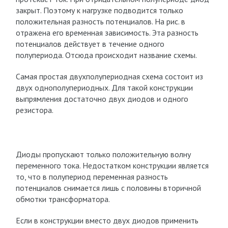
закрыт. Поэтому к нагрузке подводится только
положительная разность потенциалов. На рис. в
отражена его временная зависимость. Эта разность
потенциалов действует в течение одного
полупериода. Отсюда происходит название схемы.
Самая простая двухполупериодная схема состоит из
двух однополупериодных. Для такой конструкции
выпрямления достаточно двух диодов и одного
резистора.
Диоды пропускают только положительную волну
переменного тока. Недостатком конструкции является
то, что в полупериод переменная разность
потенциалов снимается лишь с половины вторичной
обмотки трансформатора.
Если в конструкции вместо двух диодов применить