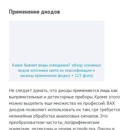
Применение диодов
Какие бывают виды освещения? обзор основных
видов источника света их классификация и
нюансы применения (видео + 125 фото)
Не следует думать, что диоды применяются лишь как
выпрямительные и детекторные приборы. Кроме этого
можно выделить еще множество их профессий. ВАХ
диодов позволяет использовать их там, где требуется
нелинейная обработка аналоговых сигналов. Это
преобразователи частоты, логарифмические
усилители, детекторы и другие устройства. Диоды в