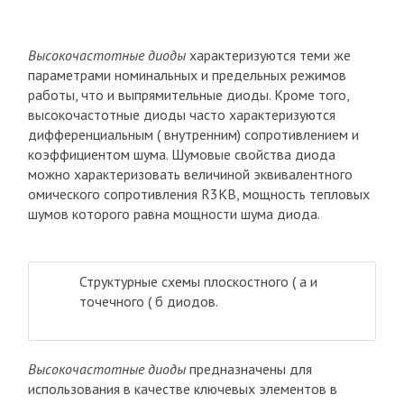
Высокочастотные диоды
характеризуются теми же
параметрами номинальных и предельных режимов
работы, что и выпрямительные диоды. Кроме того,
высокочастотные диоды часто характеризуются
дифференциальным ( внутренним) сопротивлением и
коэффициентом шума. Шумовые свойства диода
можно характеризовать величиной эквивалентного
омического сопротивления R3KB, мощность тепловых
шумов которого равна мощности шума диода.
Структурные схемы плоскостного ( а и
точечного ( б диодов.
Высокочастотные диоды
предназначены для
использования в качестве ключевых элементов в