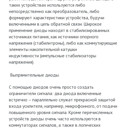
таких устройствах используются либо
непосредственно как преобразователь, либо
формируют характеристики устройства, будучи
включенными в цепь обратной связи. Широкое
применение диоды находят в стабилизированных
источниках питания, как источники опорного
напряжения (стабилитроны), либо как коммутирующие
элементы накопительной катушки
индуктивности (импульсные стабилизаторы
напряжения).
Выпрямительные диоды.
С помощью диодов очень просто создать
ограничители сигнала: два диода включенные
встречно – параллельно служат прекрасной защитой
входа усилителя, например, микрофонного, от подачи
повышенного уровня сигнала. Кроме перечисленных
устройств диоды очень часто используются в
коммутаторах сигналов, а также в логических