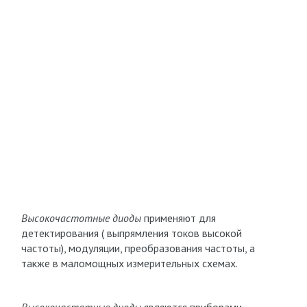
Высокочастотные диоды
применяют для
детектирования ( выпрямления токов высокой
частоты), модуляции, преобразования частоты, а
также в маломощных измерительных схемах.