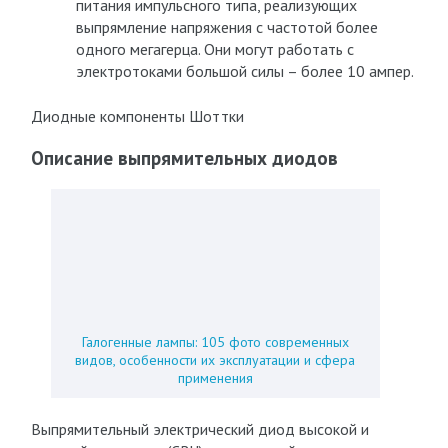
питания импульсного типа, реализующих
выпрямление напряжения с частотой более
одного мегагерца. Они могут работать с
электротоками большой силы – более 10 ампер.
Диодные компоненты Шоттки
Описание выпрямительных диодов
Галогенные лампы: 105 фото современных
видов, особенности их эксплуатации и сфера
применения
Выпрямительный электрический диод высокой и