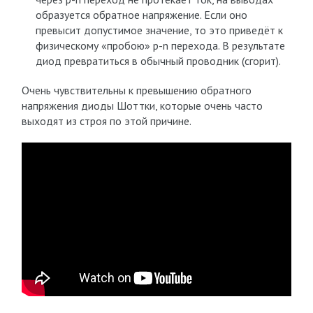
образуется обратное напряжение. Если оно
превысит допустимое значение, то это приведёт к
физическому «пробою» p-n перехода. В результате
диод превратиться в обычный проводник (сгорит).
Очень чувствительны к превышению обратного
напряжения диоды Шоттки, которые очень часто
выходят из строя по этой причине.