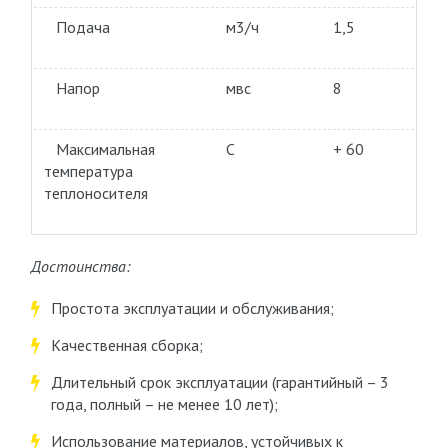
Подача
м3/ч
1,5
Напор
мвс
8
Максимальная
С
+ 60
температура
теплоносителя
Достоинства:
Простота эксплуатации и обслуживания;
Качественная сборка;
Длительный срок эксплуатации (гарантийный – 3
года, полный – не менее 10 лет);
Использование материалов, устойчивых к