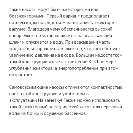
Такие насосы могут быть эжекторными или
безэжекторными. Первый вариант предполагает
подъем воды посредством нагнетания в эжекторе
вакуума, благодаря чему обеспечивается высокий
напор. Эжектор устанавливается на всасывающий
шланг и опускается в воду. При всасывании часть
жидкости возвращается в эжектор, что способствует
увеличению давления на входе. Большим недостатком
такой конструкции является снижение КПД по мере
углубления эжектора, а энергопотребление при этом
возрастает.
Самовсасывающие насосы отличаются компактностью,
простотой конструкции и удобством в
эксплуатации.На заметку! Также можно использовать
такой эжекторный электрический насос для перекачки
воды из бочки и осушения бассейнов.