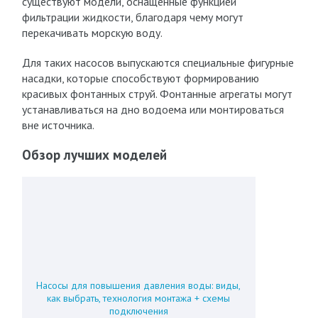
существуют модели, оснащенные функцией
фильтрации жидкости, благодаря чему могут
перекачивать морскую воду.
Для таких насосов выпускаются специальные фигурные
насадки, которые способствуют формированию
красивых фонтанных струй. Фонтанные агрегаты могут
устанавливаться на дно водоема или монтироваться
вне источника.
Обзор лучших моделей
Насосы для повышения давления воды: виды,
как выбрать, технология монтажа + схемы
подключения