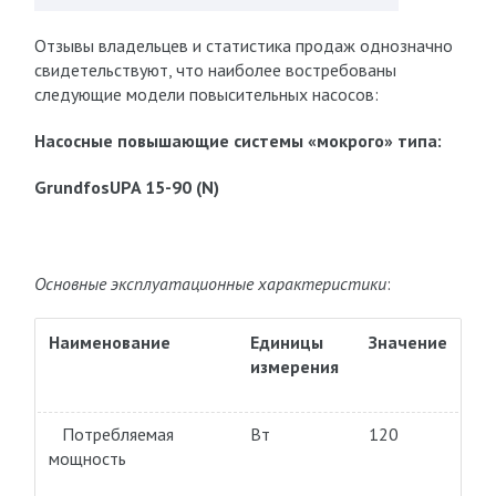
Отзывы владельцев и статистика продаж однозначно
свидетельствуют, что наиболее востребованы
следующие модели повысительных насосов:
Насосные повышающие системы «мокрого» типа:
GrundfosUPA 15-90 (N)
Основные эксплуатационные характеристики
:
Наименование
Единицы
Значение
измерения
Потребляемая
Вт
120
мощность