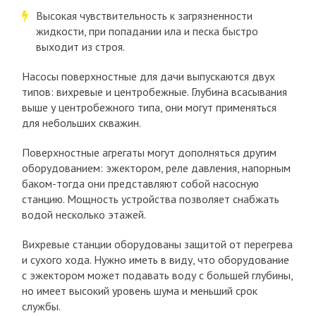
Высокая чувствительность к загрязненности
жидкости, при попадании ила и песка быстро
выходит из строя.
Насосы поверхностные для дачи выпускаются двух
типов: вихревые и центробежные. Глубина всасывания
выше у центробежного типа, они могут применяться
для небольших скважин.
Поверхностные агрегаты могут дополняться другим
оборудованием: эжектором, реле давления, напорным
баком-тогда они представляют собой насосную
станцию. Мощность устройства позволяет снабжать
водой несколько этажей.
Вихревые станции оборудованы защитой от перегрева
и сухого хода. Нужно иметь в виду, что оборудование
с эжектором может подавать воду с большей глубины,
но имеет высокий уровень шума и меньший срок
службы.