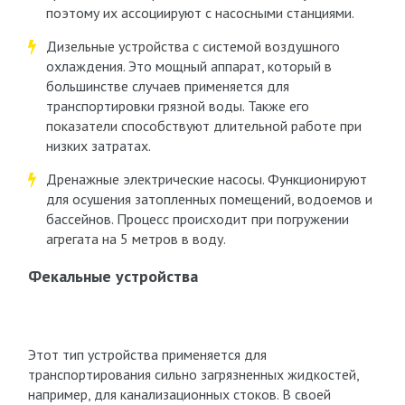
поэтому их ассоциируют с насосными станциями.
Дизельные устройства с системой воздушного
охлаждения. Это мощный аппарат, который в
большинстве случаев применяется для
транспортировки грязной воды. Также его
показатели способствуют длительной работе при
низких затратах.
Дренажные электрические насосы. Функционируют
для осушения затопленных помещений, водоемов и
бассейнов. Процесс происходит при погружении
агрегата на 5 метров в воду.
Фекальные устройства
Этот тип устройства применяется для
транспортирования сильно загрязненных жидкостей,
например, для канализационных стоков. В своей