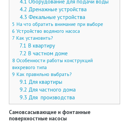
4.1
Оборудование для подачи воды
4.2
Дренажные устройства
4.3
Фекальные устройства
5
На что обратить внимание при выборе
6
Устройство водяного насоса
7
Как установить?
7.1
В квартиру
7.2
В частном доме
8
Особенности работы конструкций
вихревого типа
9
Как правильно выбрать?
9.1
Для квартиры
9.2
Для частного дома
9.3
Для производства
Самовсасывающие и фонтанные
поверхностные насосы