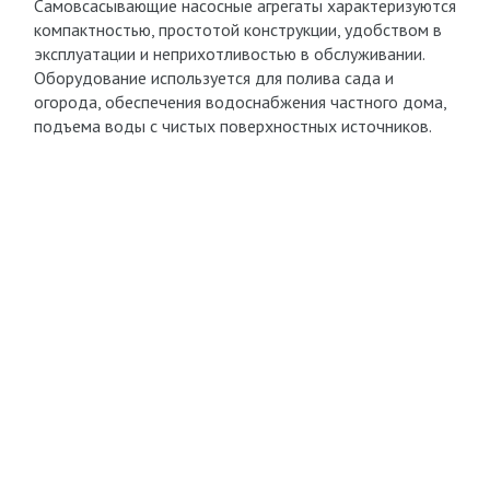
Самовсасывающие насосные агрегаты характеризуются
компактностью, простотой конструкции, удобством в
эксплуатации и неприхотливостью в обслуживании.
Оборудование используется для полива сада и
огорода, обеспечения водоснабжения частного дома,
подъема воды с чистых поверхностных источников.