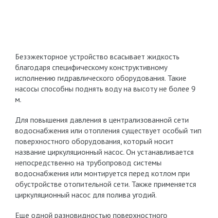
Безэжекторное устройство всасывает жидкость
благодаря специфическому конструктивному
исполнению гидравлического оборудования. Такие
насосы способны поднять воду на высоту не более 9
м.
Для повышения давления в централизованной сети
водоснабжения или отопления существует особый тип
поверхностного оборудования, который носит
название циркуляционный насос. Он устанавливается
непосредственно на трубопровод системы
водоснабжения или монтируется перед котлом при
обустройстве отопительной сети. Также применяется
циркуляционный насос для полива угодий.
Еще одной разновидностью поверхностного