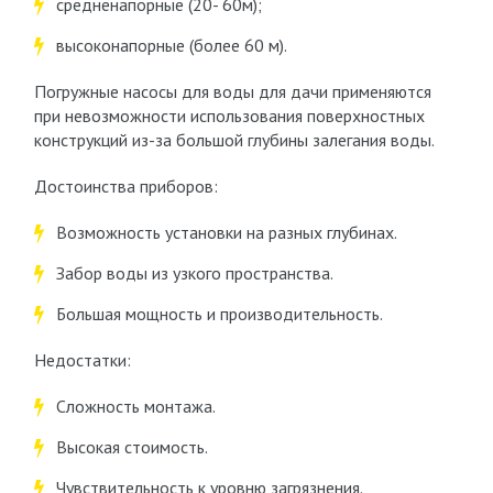
средненапорные (20- 60м);
высоконапорные (более 60 м).
Погружные насосы для воды для дачи применяются
при невозможности использования поверхностных
конструкций из-за большой глубины залегания воды.
Достоинства приборов:
Возможность установки на разных глубинах.
Забор воды из узкого пространства.
Большая мощность и производительность.
Недостатки:
Сложность монтажа.
Высокая стоимость.
Чувствительность к уровню загрязнения.