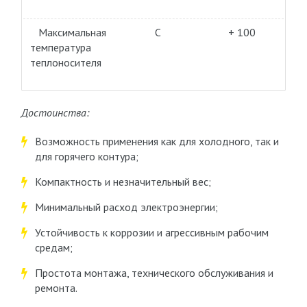
Максимальная
С
+ 100
температура
теплоносителя
Достоинства:
Возможность применения как для холодного, так и
для горячего контура;
Компактность и незначительный вес;
Минимальный расход электроэнергии;
Устойчивость к коррозии и агрессивным рабочим
средам;
Простота монтажа, технического обслуживания и
ремонта.