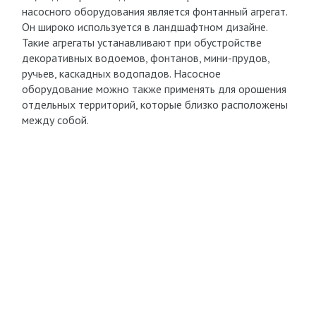
насосного оборудования является фонтанный агрегат.
Он широко используется в ландшафтном дизайне.
Такие агрегаты устанавливают при обустройстве
декоративных водоемов, фонтанов, мини-прудов,
ручьев, каскадных водопадов. Насосное
оборудование можно также применять для орошения
отдельных территорий, которые близко расположены
между собой.