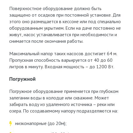
Поверхностное оборудование должно быть
защищено от осадков при постоянной установке. Для
этого оно размещается в кессоне или под специально
оборудованным укрытием. Если на даче постоянно не
живут, насос устанавливается при необходимости и
снимается после окончания работы.
Максимальный напор таких насосов достигает 64 м.
Пропускная способность варьируется от 40 до 60
литров в минуту. Входная мощность – до 1200 Вт.
Погружной
Погружное оборудование применяется при глубоком
залегании воды в колодце или скважине. Может
забирать воду из удаленного источника – реки или
озера. По создаваемому напору подразделяются на:
низконапорные (до 20м);