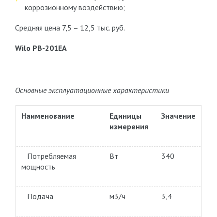
коррозионному воздействию;
Средняя цена 7,5 – 12,5 тыс. руб.
Wilo PB-201EA
Основные эксплуатационные характеристики
Наименование
Единицы
Значение
измерения
Потребляемая
Вт
340
мощность
Подача
м3/ч
3,4