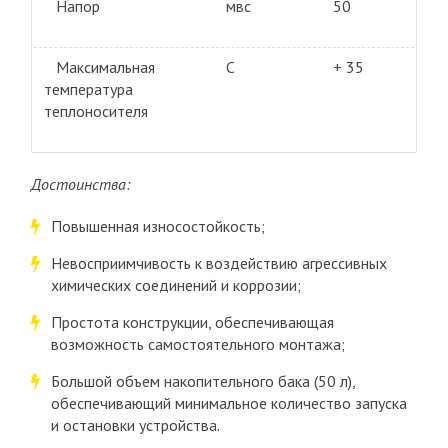
Напор
мвс
50
Максимальная
С
+ 35
температура
теплоносителя
Достоинства:
Повышенная износостойкость;
Невосприимчивость к воздействию агрессивных
химических соединений и коррозии;
Простота конструкции, обеспечивающая
возможность самостоятельного монтажа;
Большой объем накопительного бака (50 л),
обеспечивающий минимальное количество запуска
и остановки устройства.