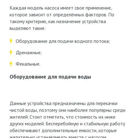
Каждая модель насоса имеет свое применение,
которое зависит от определённых факторов. По
такому критерию, как назначение устройства
выделяют такие:
Оборудование для подачи водного потока;
Дренажные;
Фекальные.
Оборудование для подачи воды
Данные устройства предназначены для перекачки
чистой воды, поэтому они наиболее популярны среди
жителей. Стоит отметить, что стоимость их ниже
других моделей. Бесперебойную и стабильную работу
обеспечивают дополнительные емкости, которые
желательно устанавливать вместе с насосом.