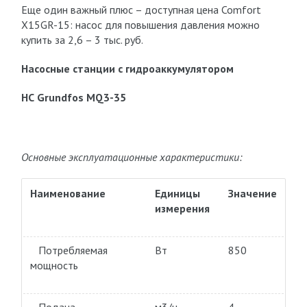
Еще один важный плюс – доступная цена Comfort
X15GR-15: насос для повышения давления можно
купить за 2,6 – 3 тыс. руб.
Насосные станции с гидроаккумулятором
НС Grundfos MQ3-35
Основные эксплуатационные характеристики:
Наименование
Единицы
Значение
измерения
Потребляемая
Вт
850
мощность