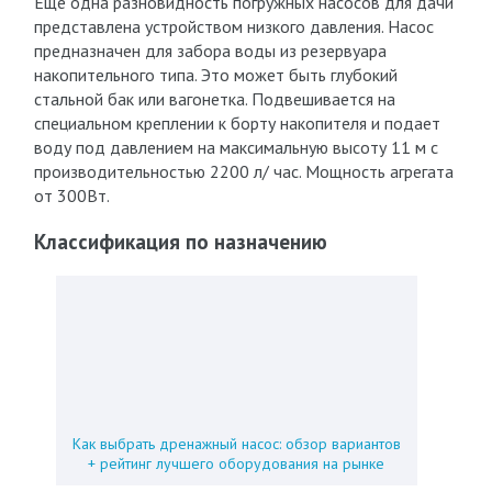
Еще одна разновидность погружных насосов для дачи
представлена устройством низкого давления. Насос
предназначен для забора воды из резервуара
накопительного типа. Это может быть глубокий
стальной бак или вагонетка. Подвешивается на
специальном креплении к борту накопителя и подает
воду под давлением на максимальную высоту 11 м с
производительностью 2200 л/ час. Мощность агрегата
от 300Вт.
Классификация по назначению
Как выбрать дренажный насос: обзор вариантов
+ рейтинг лучшего оборудования на рынке