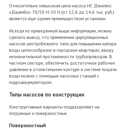
Относительно невысокая цена насоса НС Джилекс
«Джамбо» 70/50 Н-50 Н (от 12,6 до 14,6 тыс. руб.)
является еще одним преимуществом установки.
Исходя из приведенной выше информации, можно
сделать вывод, что применение циркуляционных
насосов центробежного типа для повышения напора
воды целесообразно в городских квартирах, ввиду
незначительной протяженности трубопроводов. В
частном секторе, обеспечить достаточное рабочее
давление в отопительном контуре и системе подачи
воды можно с помощью насосных станций с
гидроаккумулятором.
Типы насосов по конструкции
Конструктивные варианты подразделяют на
погружные и поверхностные.
Поверхностный