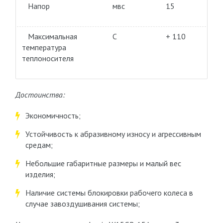
Напор
мвс
15
Максимальная
С
+ 110
температура
теплоносителя
Достоинства:
Экономичность;
Устойчивость к абразивному износу и агрессивным
средам;
Небольшие габаритные размеры и малый вес
изделия;
Наличие системы блокировки рабочего колеса в
случае завоздушивания системы;