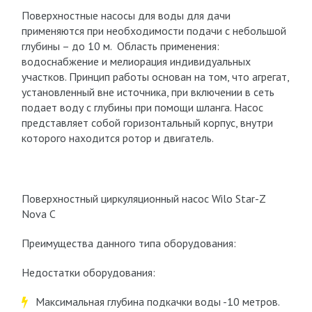
Поверхностные насосы для воды для дачи
применяются при необходимости подачи с небольшой
глубины – до 10 м. Область применения:
водоснабжение и мелиорация индивидуальных
участков. Принцип работы основан на том, что агрегат,
установленный вне источника, при включении в сеть
подает воду с глубины при помощи шланга. Насос
представляет собой горизонтальный корпус, внутри
которого находится ротор и двигатель.
Поверхностный циркуляционный насос Wilo Star-Z
Nova C
Преимущества данного типа оборудования:
Недостатки оборудования:
Максимальная глубина подкачки воды -10 метров.