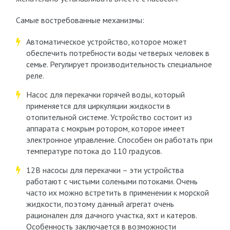
Самые востребованные механизмы:
Автоматическое устройство, которое может
обеспечить потребности воды четверых человек в
семье. Регулирует производительность специальное
реле.
Насос для перекачки горячей воды, который
применяется для циркуляции жидкости в
отопительной системе. Устройство состоит из
аппарата с мокрым ротором, которое имеет
электронное управление. Способен он работать при
температуре потока до 110 градусов.
12В насосы для перекачки – эти устройства
работают с чистыми солеными потоками. Очень
часто их можно встретить в применении к морской
жидкости, поэтому данный агрегат очень
рационален для дачного участка, яхт и катеров.
Особенность заключается в возможности