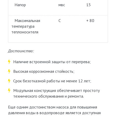
Напор
мвс
15
Максимальная
С
+ 80
температура
теплоносителя
Достоинства:
Наличие встроенной защиты от перегрева;
Высокая коррозионная стойкость;
Срок безотказной работы не менее 12 лет;
Модульная конструкция обеспечивает простоту
технического обслуживания и ремонта.
Еще одним достоинством насоса для повышения
давления воды в водопроводе является доступная