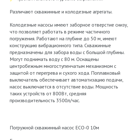
Различают скважинные и колодезные агрегаты.
Колодезные насосы имеют заборное отверстие снизу,
что позволяет работать в режиме частичного
погружения. Работают на глубине до 50 м, имеют
конструкцию вибрационного типа. Скважинные
предназначены для забора воды с большой глубины.
Могут поднимать воду с 80 м. Оснащены
центробежным многоступенчатым механизмом с
защитой от перегрева и сухого хода. Поплавковый
выключатель обеспечивает автоматизацию подачи,
насос выключается в отсутствие воды. Мощность
таких устройств от 800Вт, средняя
производительность 3500л/час.
Погружной скважинный насос ECO-0 10м