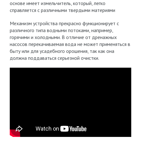
основе имеет измельчитель, который, легко
справляется с различными твердыми материями
Механизм устройства прекрасно функционирует с
различного типа водными потоками, например,
горячими и холодными. В отличие от дренажных
насосов перекачиваемая вода не может применяться в
быту или для усадебного орошения, так как она
должна поддаваться серьезной очистки.