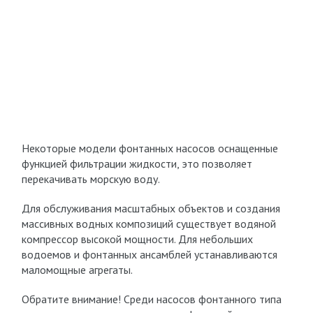
Некоторые модели фонтанных насосов оснащенные
функцией фильтрации жидкости, это позволяет
перекачивать морскую воду.
Для обслуживания масштабных объектов и создания
массивных водных композиций существует водяной
компрессор высокой мощности. Для небольших
водоемов и фонтанных ансамблей устанавливаются
маломощные агрегаты.
Обратите внимание! Среди насосов фонтанного типа