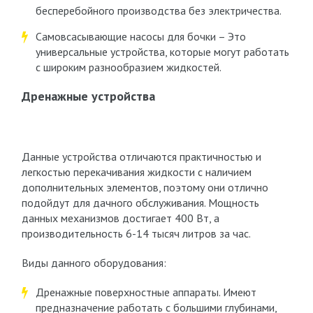
бесперебойного производства без электричества.
Самовсасывающие насосы для бочки – Это
универсальные устройства, которые могут работать
с широким разнообразием жидкостей.
Дренажные устройства
Данные устройства отличаются практичностью и
легкостью перекачивания жидкости с наличием
дополнительных элементов, поэтому они отлично
подойдут для дачного обслуживания. Мощность
данных механизмов достигает 400 Вт, а
производительность 6-14 тысяч литров за час.
Виды данного оборудования:
Дренажные поверхностные аппараты. Имеют
предназначение работать с большими глубинами,