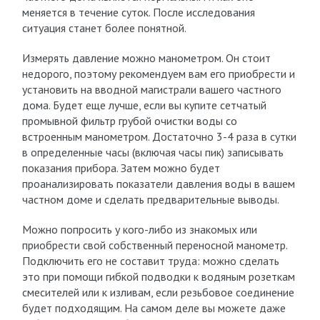
меняется в течение суток. После исследования
ситуация станет более понятной.
Измерять давление можно манометром. Он стоит
недорого, поэтому рекомендуем вам его приобрести и
установить на вводной магистрали вашего частного
дома. Будет еще лучше, если вы купите сетчатый
промывной фильтр грубой очистки воды со
встроенным манометром. Достаточно 3-4 раза в сутки
в определенные часы (включая часы пик) записывать
показания прибора. Затем можно будет
проанализировать показатели давления воды в вашем
частном доме и сделать предварительные выводы.
Можно попросить у кого-либо из знакомых или
приобрести свой собственный переносной манометр.
Подключить его не составит труда: можно сделать
это при помощи гибкой подводки к водяным розеткам
смесителей или к изливам, если резьбовое соединение
будет подходящим. На самом деле вы можете даже