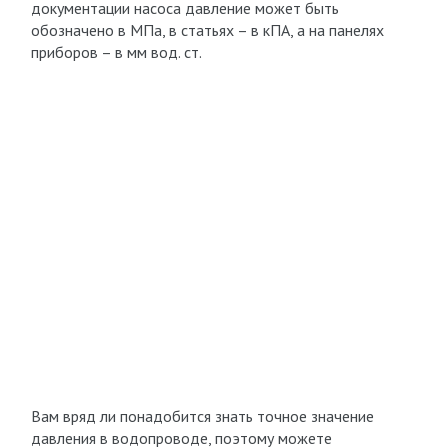
документации насоса давление может быть
обозначено в МПа, в статьях – в кПА, а на панелях
приборов – в мм вод. ст.
Вам вряд ли понадобится знать точное значение
давления в водопроводе, поэтому можете