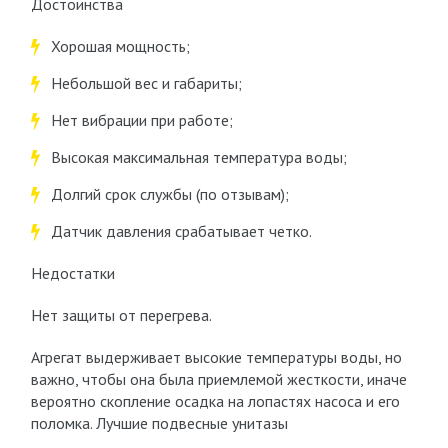
Достоинства
Хорошая мощность;
Небольшой вес и габариты;
Нет вибрации при работе;
Высокая максимальная температура воды;
Долгий срок службы (по отзывам);
Датчик давления срабатывает четко.
Недостатки
Нет защиты от перегрева.
Агрегат выдерживает высокие температуры воды, но
важно, чтобы она была приемлемой жесткости, иначе
вероятно скопление осадка на лопастях насоса и его
поломка. Лучшие подвесные унитазы