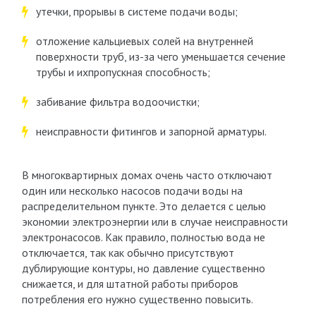
утечки, прорывы в системе подачи воды;
отложение кальциевых солей на внутренней
поверхности труб, из-за чего уменьшается сечение
трубы и ихпропускная способность;
забивание фильтра водоочистки;
неисправности фитингов и запорной арматуры.
В многоквартирных домах очень часто отключают
один или несколько насосов подачи воды на
распределительном пункте. Это делается с целью
экономии электроэнергии или в случае неисправности
электронасосов. Как правило, полностью вода не
отключается, так как обычно присутствуют
дублирующие контуры, но давление существенно
снижается, и для штатной работы приборов
потребления его нужно существенно повысить.