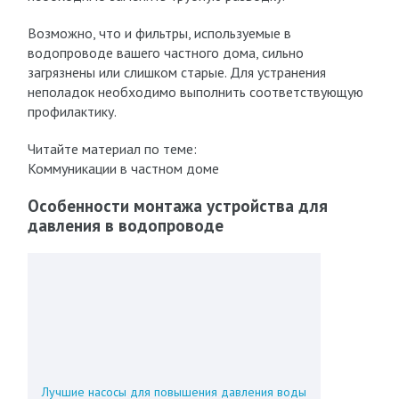
Возможно, что и фильтры, используемые в
водопроводе вашего частного дома, сильно
загрязнены или слишком старые. Для устранения
неполадок необходимо выполнить соответствующую
профилактику.
Читайте материал по теме:
Коммуникации в частном доме
Особенности монтажа устройства для
давления в водопроводе
Лучшие насосы для повышения давления воды