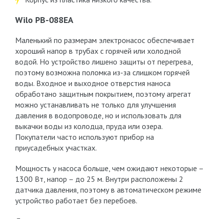
Wilo PB-088EA
Маленький по размерам электронасос обеспечивает
хороший напор в трубах с горячей или холодной
водой. Но устройство лишено защиты от перегрева,
поэтому возможна поломка из-за слишком горячей
воды. Входное и выходное отверстия наноса
обработано защитным покрытием, поэтому агрегат
можно устанавливать не только для улучшения
давления в водопроводе, но и использовать для
выкачки воды из колодца, пруда или озера.
Покупатели часто используют прибор на
приусадебных участках.
Мощность у насоса больше, чем ожидают некоторые –
1300 Вт, напор – до 25 м. Внутри расположены 2
датчика давления, поэтому в автоматическом режиме
устройство работает без перебоев.