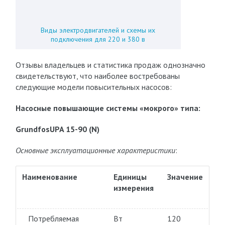
Виды электродвигателей и схемы их
подключения для 220 и 380 в
Отзывы владельцев и статистика продаж однозначно
свидетельствуют, что наиболее востребованы
следующие модели повысительных насосов:
Насосные повышающие системы «мокрого» типа:
GrundfosUPA 15-90 (N)
Основные эксплуатационные характеристики
:
Наименование
Единицы
Значение
измерения
Потребляемая
Вт
120