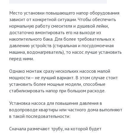
Место установки повышающего напор оборудования
зависит от конкретной ситуации. Чтобы обеспечить
нормальную работу смесителя и душевой лейки,
достаточно вмонтировать его на выходе из
накопительного бака. Для более требовательных к
давлению устройств (стиральная и посудомоечная
машина, водонагреватель), то насос лучше установить
перед ними.
Однако монтаж сразу нескольких насосов малой
мощности— не лучший вариант. В этом случае стоит
установить более мощные модели, способные
стабилизировать напор при большом расходе.
Установка насоса для повышения давления в
водопроводе квартиры или частного дома выполняют
в такой последовательности:
Сначала размечают трубу, на которой будет