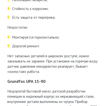
Стойкость к коррозии;
Есть защита от перегрева.
Недостатки
Монтируется горизонтально;
Дорогой ремонт.
Нет запасных деталей в широком доступе, нужно
заказывать их заранее. При установке на горячую воду
датчик давления некорректно реагирует, бывает
«холостая» работа.
Grundfos UPA 15-90
Недорогой бытовой насос датской разработки
помещен в надежный корпус из нержавеющей стали,
внутренние детали выполнены из чугуна. Прибор