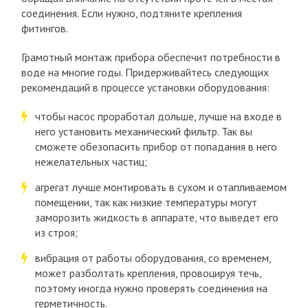
соединения. Если нужно, подтяните крепления
фитингов.
Грамотный монтаж прибора обеспечит потребности в
воде на многие годы. Придерживайтесь следующих
рекомендаций в процессе установки оборудования:
чтобы насос проработал дольше, лучше на входе в
него установить механический фильтр. Так вы
сможете обезопасить прибор от попадания в него
нежелательных частиц;
агрегат лучше монтировать в сухом и отапливаемом
помещении, так как низкие температуры могут
заморозить жидкость в аппарате, что выведет его
из строя;
вибрация от работы оборудования, со временем,
может разболтать крепления, провоцируя течь,
поэтому иногда нужно проверять соединения на
герметичность.