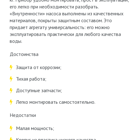
его легко при необходимости разобрать.
«Внутренности» насоса выполнены из качественных
материалов, покрыты защитным составом. Это
придает агрегату универсальность: его можно
эксплуатировать практически для любого качества
воды.
Достоинства
Защита от коррозии;
Тихая работа;
Доступные запчасти;
Легко монтировать самостоятельно.
Недостатки
Малая мощность;
Корпус из пластика низкого качества.