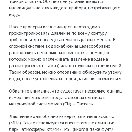
тонкой очистки. Обычно они устанавливаются
индивидуально для каждого прибора, потребляющего
воду.
После проверки всех фильтров необходимо
проконтролировать давление по всему контуру
трубопровода последовательно в разных местах. В
сложной системе водоснабжения целесообразно
расположить несколько манометров, с помощью
которых можно отслеживать давление воды на
разных уровнях (этажах) или по группам потребителей.
Таким образом, можно оперативно обнаружить утечку
воды, после устранения которой давление повыситься.
Обратите внимание, что существует несколько единиц
измерения давления воды. Основная единица в
метрической системе мер (СИ) – Паскаль
Давление воды обычно измеряется в мегапаскалях
(МПа). Также используются внесистемные единицы:
бары, атмосферы, кгс/см2, PSI, (иногда даже фунт/