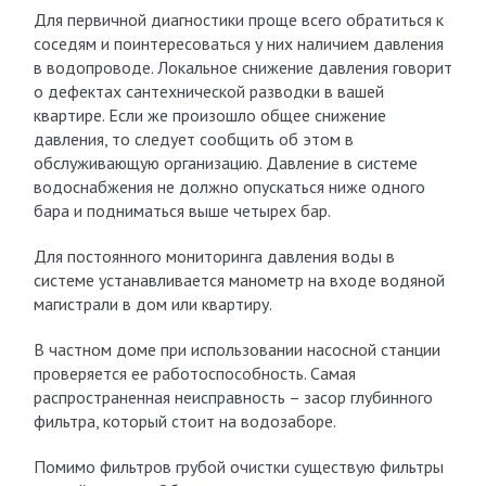
Для первичной диагностики проще всего обратиться к
соседям и поинтересоваться у них наличием давления
в водопроводе. Локальное снижение давления говорит
о дефектах сантехнической разводки в вашей
квартире. Если же произошло общее снижение
давления, то следует сообщить об этом в
обслуживающую организацию. Давление в системе
водоснабжения не должно опускаться ниже одного
бара и подниматься выше четырех бар.
Для постоянного мониторинга давления воды в
системе устанавливается манометр на входе водяной
магистрали в дом или квартиру.
В частном доме при использовании насосной станции
проверяется ее работоспособность. Самая
распространенная неисправность – засор глубинного
фильтра, который стоит на водозаборе.
Помимо фильтров грубой очистки существую фильтры