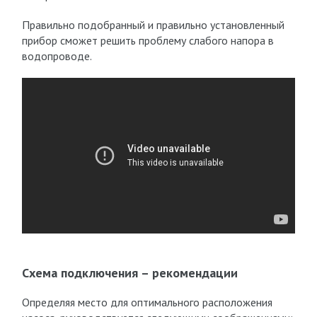
Правильно подобранный и правильно установленный
прибор сможет решить проблему слабого напора в
водопроводе.
Схема подключения – рекомендации
Определяя место для оптимального расположения