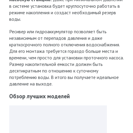
в системе установка будет круглосуточно работать в
режиме накопления и создаст необходимый резерв
воды.
Ресивер или гидроаккумулятор позволяет быть
независимым от перепадов давления и даже
краткосрочного полного отключения водоснабжения.
Для его монтажа требуется гораздо больше места и
времени, чем просто для установки проточного насоса.
Размер накопительной емкости должен быть
десятикратным по отношению к суточному
потреблению воды. В итого вы получаете идеальное
давление на выходе.
Обзор лучших моделей