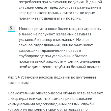
потребления при включении подкачки. В данной
ситуации следует предусмотреть размещение в
квартире накопительных емкостей, которые
практичнее подвешивать к потолку.
Многие при установке более мощных агрегатов
в линию не получают желаемый результат,
указанный в паспортных данных. Не зная
законов гидродинамики, они не учитывают
возросших гидравлических потерь в
трубопроводе при увеличении объемов
прокачиваемой жидкости – для их уменьшения
необходимо менять трубы на больший диаметр.
Рис. 14 Установка насосов подкачки во внутренний
водопровод
Повысительные электронасосы обычно устанавливают
в квартирах или частных домах при пользовании
коммунальными водопроводными сетями, службы
которых не выполняют свои обязательства по