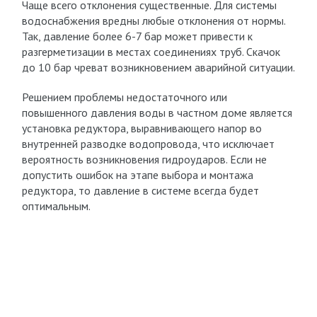
Чаще всего отклонения существенные. Для системы
водоснабжения вредны любые отклонения от нормы.
Так, давление более 6-7 бар может привести к
разгерметизации в местах соединениях труб. Скачок
до 10 бар чреват возникновением аварийной ситуации.
Решением проблемы недостаточного или
повышенного давления воды в частном доме является
установка редуктора, выравнивающего напор во
внутренней разводке водопровода, что исключает
вероятность возникновения гидроударов. Если не
допустить ошибок на этапе выбора и монтажа
редуктора, то давление в системе всегда будет
оптимальным.