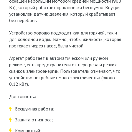
оснащен небольшим мотором средней мощности (900
Вт), который работает практически бесшумно. Внутри
установлен датчик давления, который срабатывает
без перебоев
Устройство хорошо подходит как для горячей, так и
для холодной воды. Важно, чтобы жидкость, которая
протекает через насос, была чистой
Агрегат работает в автоматическом или ручном
режиме, есть предохранители от перегрева и резких
скачков электроэнергии. Пользователи отмечают, что
устройство потребляет мало электричества (около
0,12 кВт).
Достоинства
Бесшумная работа;
Защита от износа;
Компактный;