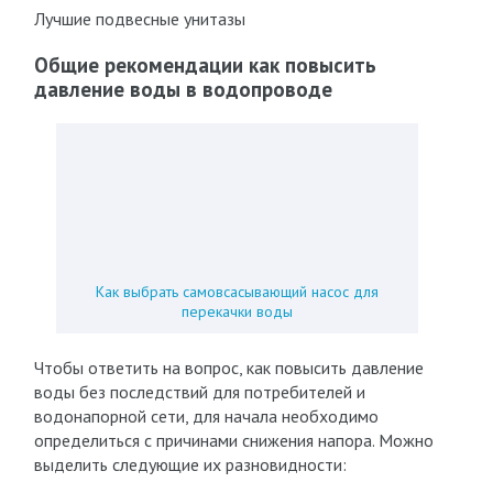
Лучшие подвесные унитазы
Общие рекомендации как повысить
давление воды в водопроводе
Как выбрать самовсасывающий насос для
перекачки воды
Чтобы ответить на вопрос, как повысить давление
воды без последствий для потребителей и
водонапорной сети, для начала необходимо
определиться с причинами снижения напора. Можно
выделить следующие их разновидности: