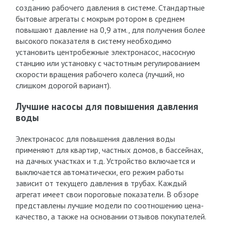
созданию рабочего давления в системе. Стандартные
бытовые агрегаты с мокрым ротором в среднем
повышают давление на 0,9 атм., для получения более
высокого показателя в систему необходимо
установить центробежные электронасос, насосную
станцию или установку с частотным регулированием
скорости вращения рабочего колеса (лучший, но
слишком дорогой вариант).
Лучшие насосы для повышения давления
воды
Электронасос для повышения давления воды
применяют для квартир, частных домов, в бассейнах,
на дачных участках и т.д. Устройство включается и
выключается автоматически, его режим работы
зависит от текущего давления в трубах. Каждый
агрегат имеет свои пороговые показатели. В обзоре
представлены лучшие модели по соотношению цена-
качество, а также на основании отзывов покупателей.