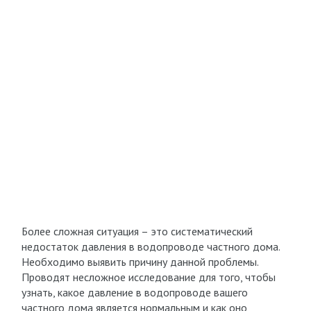
Более сложная ситуация – это систематический
недостаток давления в водопроводе частного дома.
Необходимо выявить причину данной проблемы.
Проводят несложное исследование для того, чтобы
узнать, какое давление в водопроводе вашего
частного дома является нормальным и как оно