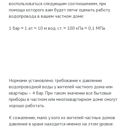
воспользоваться следующим соотношением, при
помощи которого вам будет легче оценить работу
водопровода в вашем частном доме:
1 бар ≈ 1 ат ≈ 10 м вод. ст. ≈ 100 кПа ≈ 0,1 МПа.
Нормами установлено требование к давлению
водопроводной воды у жителей частного дома или
квартиры – 4 бар. При таком значении все бытовые
приборы в частном или многоквартирном доме смогут
хорошо работать.
К сожалению, мало у кого из жителей частных домов
давление в кране находится именно на этом уровне.